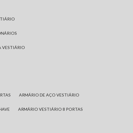
STIÁRIO
ONÁRIOS
A VESTIÁRIO
ORTAS
ARMÁRIO DE AÇO VESTIÁRIO
CHAVE
ARMÁRIO VESTIÁRIO 8 PORTAS