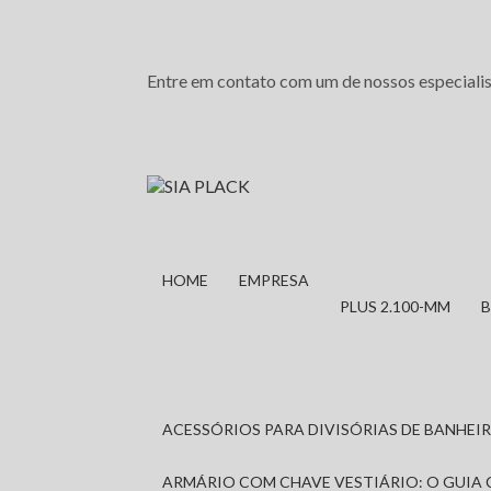
Entre em contato com um de nossos especialis
HOME
EMPRESA
PLUS 2.100-MM
ACESSÓRIOS PARA DIVISÓRIAS DE BANHE
ARMÁRIO COM CHAVE VESTIÁRIO: O GUIA