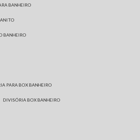
PARA BANHEIRO
RANITO
TO BANHEIRO
ÓRIA PARA BOX BANHEIRO
DIVISÓRIA BOX BANHEIRO