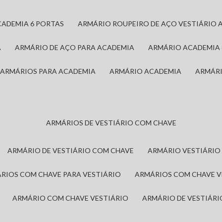
CADEMIA 6 PORTAS
ARMÁRIO ROUPEIRO DE AÇO VESTIÁRIO 
A
ARMÁRIO DE AÇO PARA ACADEMIA
ARMÁRIO ACADEMIA
ARMÁRIOS PARA ACADEMIA
ARMÁRIO ACADEMIA
ARMÁR
ARMÁRIOS DE VESTIÁRIO COM CHAVE
ARMÁRIO DE VESTIÁRIO COM CHAVE
ARMÁRIO VESTIÁRIO
ÁRIOS COM CHAVE PARA VESTIÁRIO
ARMÁRIOS COM CHAVE 
ARMÁRIO COM CHAVE VESTIÁRIO
ARMÁRIO DE VESTIÁR