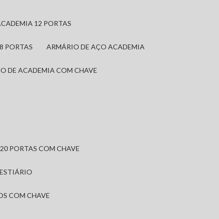
ACADEMIA 12 PORTAS
 8 PORTAS
ARMÁRIO DE AÇO ACADEMIA
IO DE ACADEMIA COM CHAVE
 20 PORTAS COM CHAVE
VESTIÁRIO
IOS COM CHAVE