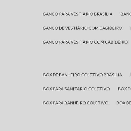
BANCO PARA VESTIÁRIO BRASÍLIA
BAN
BANCO DE VESTIÁRIO COM CABIDEIRO
BANCO PARA VESTIÁRIO COM CABIDEIRO
BOX DE BANHEIRO COLETIVO BRASÍLIA
BOX PARA SANITÁRIO COLETIVO
BOX 
BOX PARA BANHEIRO COLETIVO
BOX 