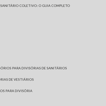
A SANITÁRIO COLETIVO: O GUIA COMPLETO
SÓRIOS PARA DIVISÓRIAS DE SANITÁRIOS
ÓRIAS DE VESTIÁRIOS
IOS PARA DIVISÓRIA