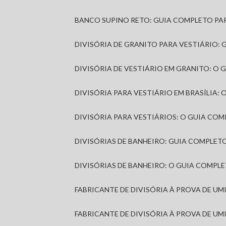
BANCO SUPINO RETO: GUIA COMPLETO PA
DIVISÓRIA DE GRANITO PARA VESTIÁRIO:
DIVISÓRIA DE VESTIÁRIO EM GRANITO: O
DIVISÓRIA PARA VESTIÁRIO EM BRASÍLIA
DIVISÓRIA PARA VESTIÁRIOS: O GUIA CO
DIVISÓRIAS DE BANHEIRO: GUIA COMPLE
DIVISÓRIAS DE BANHEIRO: O GUIA COMP
FABRICANTE DE DIVISÓRIA À PROVA DE U
FABRICANTE DE DIVISÓRIA À PROVA DE UM