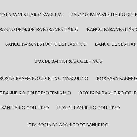
CO PARA VESTIÁRIO MADEIRA
BANCOS PARA VESTIÁRIO DE 
BANCO DE MADEIRA PARA VESTIÁRIO
BANCO PARA VESTIÁR
BANCO PARA VESTIÁRIO DE PLÁSTICO
BANCO DE VESTIÁR
BOX DE BANHEIROS COLETIVOS
BOX DE BANHEIRO COLETIVO MASCULINO
BOX PARA BANHE
DE BANHEIRO COLETIVO FEMININO
BOX PARA BANHEIRO COL
DE SANITÁRIO COLETIVO
BOX DE BANHEIRO COLETIVO
DIVISÓRIA DE GRANITO DE BANHEIRO