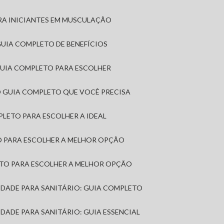
RA INICIANTES EM MUSCULAÇÃO
 GUIA COMPLETO DE BENEFÍCIOS
 GUIA COMPLETO PARA ESCOLHER
: O GUIA COMPLETO QUE VOCÊ PRECISA
MPLETO PARA ESCOLHER A IDEAL
TO PARA ESCOLHER A MELHOR OPÇÃO
LETO PARA ESCOLHER A MELHOR OPÇÃO
MIDADE PARA SANITÁRIO: GUIA COMPLETO
IDADE PARA SANITÁRIO: GUIA ESSENCIAL