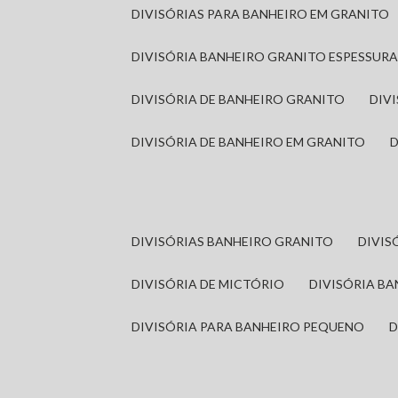
DIVISÓRIAS PARA BANHEIRO EM GRANITO
DIVISÓRIA BANHEIRO GRANITO ESPESSUR
DIVISÓRIA DE BANHEIRO GRANITO
DI
DIVISÓRIA DE BANHEIRO EM GRANITO
DIVISÓRIAS BANHEIRO GRANITO
DIVI
DIVISÓRIA DE MICTÓRIO
DIVISÓRIA B
DIVISÓRIA PARA BANHEIRO PEQUENO