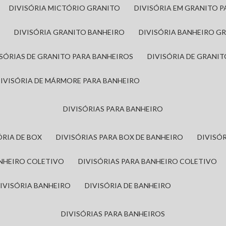
DIVISÓRIA MICTÓRIO GRANITO
DIVISÓRIA EM GRANITO 
A
DIVISÓRIA GRANITO BANHEIRO
DIVISÓRIA BANHEIRO G
VISÓRIAS DE GRANITO PARA BANHEIROS
DIVISÓRIA DE GRANI
DIVISÓRIA DE MÁRMORE PARA BANHEIRO
DIVISÓRIAS PARA BANHEIRO
SÓRIA DE BOX
DIVISÓRIAS PARA BOX DE BANHEIRO
DIVIS
ANHEIRO COLETIVO
DIVISÓRIAS PARA BANHEIRO COLETIVO
DIVISÓRIA BANHEIRO
DIVISÓRIA DE BANHEIRO
DIVISÓRIAS PARA BANHEIROS