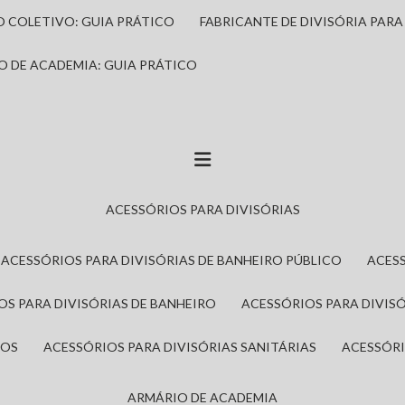
IO COLETIVO: GUIA PRÁTICO
FABRICANTE DE DIVISÓRIA PAR
IO DE ACADEMIA: GUIA PRÁTICO
ACESSÓRIOS PARA DIVISÓRIAS
ACESSÓRIOS PARA DIVISÓRIAS DE BANHEIRO PÚBLICO
ACES
IOS PARA DIVISÓRIAS DE BANHEIRO
ACESSÓRIOS PARA DIVIS
ROS
ACESSÓRIOS PARA DIVISÓRIAS SANITÁRIAS
ACESSÓR
ARMÁRIO DE ACADEMIA