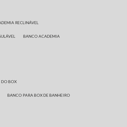
ADEMIA RECLINÁVEL
GULÁVEL
BANCO ACADEMIA
 DO BOX
BANCO PARA BOX DE BANHEIRO