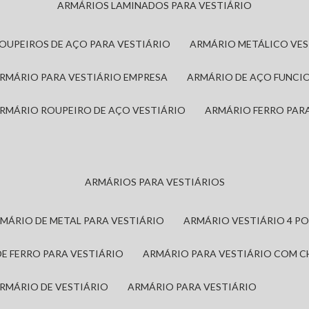
ARMÁRIOS LAMINADOS PARA VESTIÁRIO
ROUPEIROS DE AÇO PARA VESTIÁRIO
ARMÁRIO METÁLICO VE
ARMÁRIO PARA VESTIÁRIO EMPRESA
ARMÁRIO DE AÇO FUNCI
ARMÁRIO ROUPEIRO DE AÇO VESTIÁRIO
ARMÁRIO FERRO PAR
ARMÁRIOS PARA VESTIÁRIOS
RMÁRIO DE METAL PARA VESTIÁRIO
ARMÁRIO VESTIÁRIO 4 P
DE FERRO PARA VESTIÁRIO
ARMÁRIO PARA VESTIÁRIO COM 
ARMÁRIO DE VESTIÁRIO
ARMÁRIO PARA VESTIÁRIO