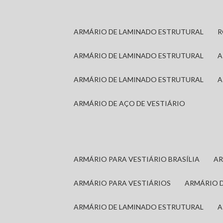
ARMÁRIO DE LAMINADO ESTRUTURAL
ARMÁRIO DE LAMINADO ESTRUTURAL
ARMÁRIO DE LAMINADO ESTRUTURAL
ARMÁRIO DE AÇO DE VESTIÁRIO
ARMÁRIO PARA VESTIÁRIO BRASÍLIA
A
ARMÁRIO PARA VESTIÁRIOS
ARMÁRIO 
ARMÁRIO DE LAMINADO ESTRUTURAL