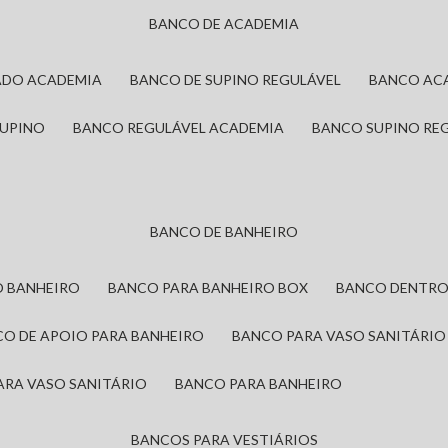
BANCO DE ACADEMIA
ADO ACADEMIA
BANCO DE SUPINO REGULÁVEL
BANCO AC
SUPINO
BANCO REGULÁVEL ACADEMIA
BANCO SUPINO RE
BANCO DE BANHEIRO
O BANHEIRO
BANCO PARA BANHEIRO BOX
BANCO DENTRO
CO DE APOIO PARA BANHEIRO
BANCO PARA VASO SANITÁRIO
ARA VASO SANITÁRIO
BANCO PARA BANHEIRO
BANCOS PARA VESTIÁRIOS