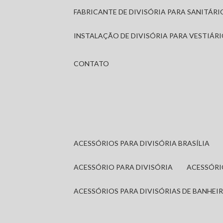
FABRICANTE DE DIVISÓRIA PARA SANITÁR
INSTALAÇÃO DE DIVISÓRIA PARA VESTIÁR
CONTATO
ACESSÓRIOS PARA DIVISÓRIA BRASÍLIA
ACESSÓRIO PARA DIVISÓRIA
ACESSÓR
ACESSÓRIOS PARA DIVISÓRIAS DE BANHEI