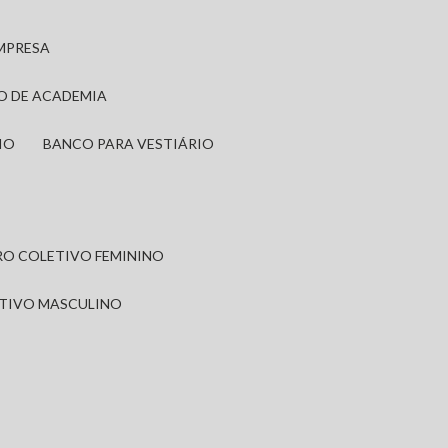
EMPRESA
IO DE ACADEMIA
IO
BANCO PARA VESTIÁRIO
IRO COLETIVO FEMININO
ETIVO MASCULINO