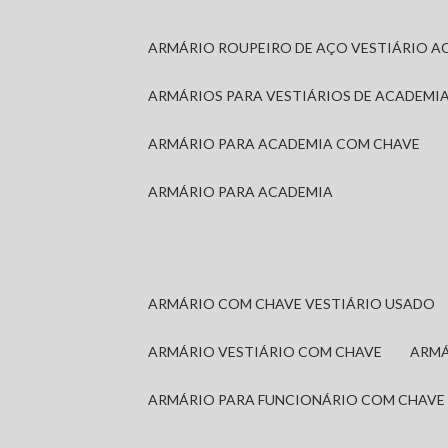
ARMÁRIO ROUPEIRO DE AÇO VESTIÁRIO A
ARMÁRIOS PARA VESTIÁRIOS DE ACADEMI
ARMÁRIO PARA ACADEMIA COM CHAVE
ARMÁRIO PARA ACADEMIA
ARMÁRIO COM CHAVE VESTIÁRIO USADO
ARMÁRIO VESTIÁRIO COM CHAVE
ARM
ARMÁRIO PARA FUNCIONÁRIO COM CHAVE