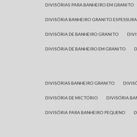
DIVISÓRIAS PARA BANHEIRO EM GRANITO
DIVISÓRIA BANHEIRO GRANITO ESPESSUR
DIVISÓRIA DE BANHEIRO GRANITO
DI
DIVISÓRIA DE BANHEIRO EM GRANITO
DIVISÓRIAS BANHEIRO GRANITO
DIVI
DIVISÓRIA DE MICTÓRIO
DIVISÓRIA B
DIVISÓRIA PARA BANHEIRO PEQUENO