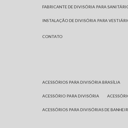
FABRICANTE DE DIVISÓRIA PARA SANITÁR
INSTALAÇÃO DE DIVISÓRIA PARA VESTIÁR
CONTATO
ACESSÓRIOS PARA DIVISÓRIA BRASÍLIA
ACESSÓRIO PARA DIVISÓRIA
ACESSÓR
ACESSÓRIOS PARA DIVISÓRIAS DE BANHEI