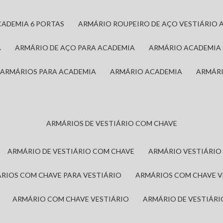
CADEMIA 6 PORTAS
ARMÁRIO ROUPEIRO DE AÇO VESTIÁRIO 
A
ARMÁRIO DE AÇO PARA ACADEMIA
ARMÁRIO ACADEMIA
ARMÁRIOS PARA ACADEMIA
ARMÁRIO ACADEMIA
ARMÁR
ARMÁRIOS DE VESTIÁRIO COM CHAVE
ARMÁRIO DE VESTIÁRIO COM CHAVE
ARMÁRIO VESTIÁRIO
ÁRIOS COM CHAVE PARA VESTIÁRIO
ARMÁRIOS COM CHAVE 
ARMÁRIO COM CHAVE VESTIÁRIO
ARMÁRIO DE VESTIÁR