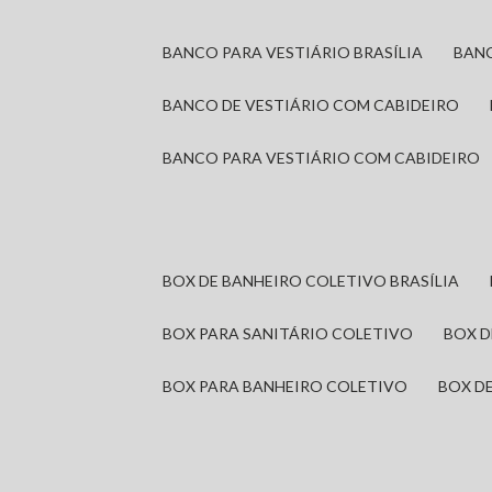
BANCO PARA VESTIÁRIO BRASÍLIA
BAN
BANCO DE VESTIÁRIO COM CABIDEIRO
BANCO PARA VESTIÁRIO COM CABIDEIRO
BOX DE BANHEIRO COLETIVO BRASÍLIA
BOX PARA SANITÁRIO COLETIVO
BOX 
BOX PARA BANHEIRO COLETIVO
BOX 