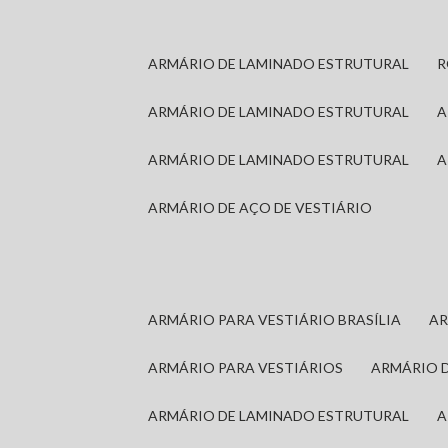
ARMÁRIO DE LAMINADO ESTRUTURAL
ARMÁRIO DE LAMINADO ESTRUTURAL
ARMÁRIO DE LAMINADO ESTRUTURAL
ARMÁRIO DE AÇO DE VESTIÁRIO
ARMÁRIO PARA VESTIÁRIO BRASÍLIA
A
ARMÁRIO PARA VESTIÁRIOS
ARMÁRIO 
ARMÁRIO DE LAMINADO ESTRUTURAL