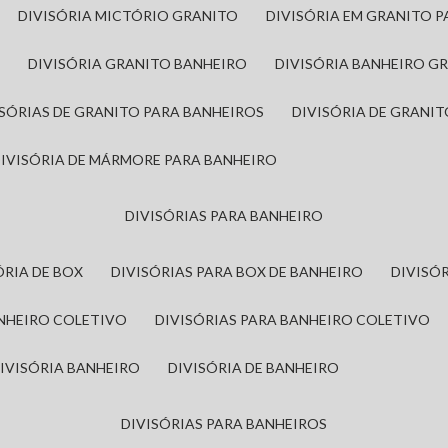
DIVISÓRIA MICTÓRIO GRANITO
DIVISÓRIA EM GRANITO 
A
DIVISÓRIA GRANITO BANHEIRO
DIVISÓRIA BANHEIRO G
VISÓRIAS DE GRANITO PARA BANHEIROS
DIVISÓRIA DE GRANI
DIVISÓRIA DE MÁRMORE PARA BANHEIRO
DIVISÓRIAS PARA BANHEIRO
SÓRIA DE BOX
DIVISÓRIAS PARA BOX DE BANHEIRO
DIVIS
ANHEIRO COLETIVO
DIVISÓRIAS PARA BANHEIRO COLETIVO
DIVISÓRIA BANHEIRO
DIVISÓRIA DE BANHEIRO
DIVISÓRIAS PARA BANHEIROS