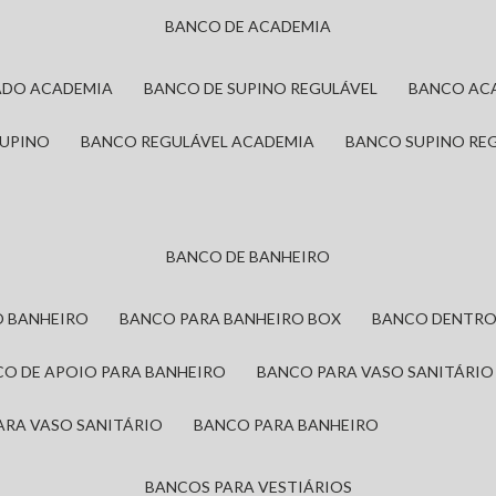
BANCO DE ACADEMIA
ADO ACADEMIA
BANCO DE SUPINO REGULÁVEL
BANCO AC
SUPINO
BANCO REGULÁVEL ACADEMIA
BANCO SUPINO RE
BANCO DE BANHEIRO
O BANHEIRO
BANCO PARA BANHEIRO BOX
BANCO DENTRO
CO DE APOIO PARA BANHEIRO
BANCO PARA VASO SANITÁRIO
ARA VASO SANITÁRIO
BANCO PARA BANHEIRO
BANCOS PARA VESTIÁRIOS