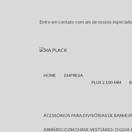
Entre em contato com um de nossos especialis
HOME
EMPRESA
PLUS 2.100-MM
ACESSÓRIOS PARA DIVISÓRIAS DE BANHE
ARMÁRIO COM CHAVE VESTIÁRIO: O GUIA