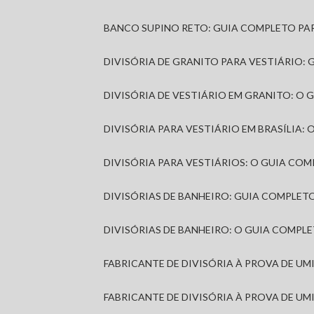
BANCO SUPINO RETO: GUIA COMPLETO PA
DIVISÓRIA DE GRANITO PARA VESTIÁRIO:
DIVISÓRIA DE VESTIÁRIO EM GRANITO: O
DIVISÓRIA PARA VESTIÁRIO EM BRASÍLIA
DIVISÓRIA PARA VESTIÁRIOS: O GUIA CO
DIVISÓRIAS DE BANHEIRO: GUIA COMPLE
DIVISÓRIAS DE BANHEIRO: O GUIA COMP
FABRICANTE DE DIVISÓRIA À PROVA DE U
FABRICANTE DE DIVISÓRIA À PROVA DE UM