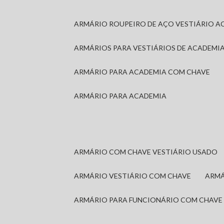
ARMÁRIO ROUPEIRO DE AÇO VESTIÁRIO A
ARMÁRIOS PARA VESTIÁRIOS DE ACADEMI
ARMÁRIO PARA ACADEMIA COM CHAVE
ARMÁRIO PARA ACADEMIA
ARMÁRIO COM CHAVE VESTIÁRIO USADO
ARMÁRIO VESTIÁRIO COM CHAVE
ARM
ARMÁRIO PARA FUNCIONÁRIO COM CHAVE