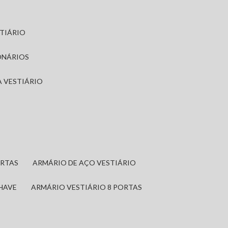
STIÁRIO
ONÁRIOS
A VESTIÁRIO
ORTAS
ARMÁRIO DE AÇO VESTIÁRIO
CHAVE
ARMÁRIO VESTIÁRIO 8 PORTAS