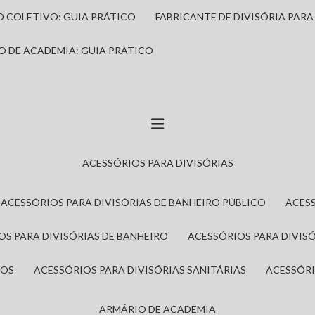
IO COLETIVO: GUIA PRÁTICO
FABRICANTE DE DIVISÓRIA PAR
IO DE ACADEMIA: GUIA PRÁTICO
ACESSÓRIOS PARA DIVISÓRIAS
ACESSÓRIOS PARA DIVISÓRIAS DE BANHEIRO PÚBLICO
ACES
IOS PARA DIVISÓRIAS DE BANHEIRO
ACESSÓRIOS PARA DIVIS
ROS
ACESSÓRIOS PARA DIVISÓRIAS SANITÁRIAS
ACESSÓR
ARMÁRIO DE ACADEMIA