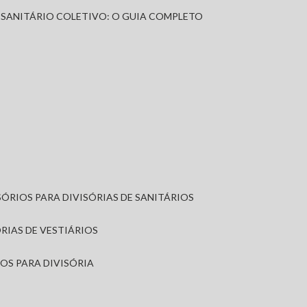
A SANITÁRIO COLETIVO: O GUIA COMPLETO
SÓRIOS PARA DIVISÓRIAS DE SANITÁRIOS
ÓRIAS DE VESTIÁRIOS
IOS PARA DIVISÓRIA