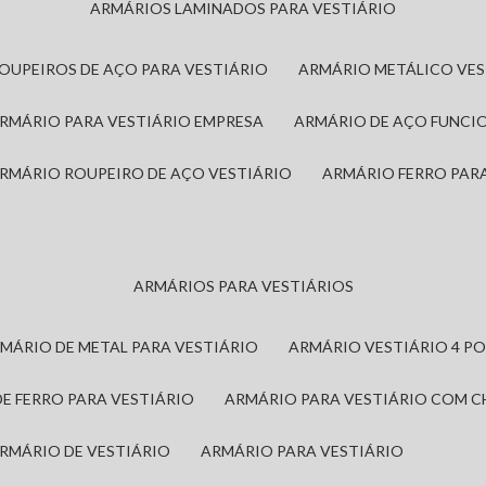
ARMÁRIOS LAMINADOS PARA VESTIÁRIO
ROUPEIROS DE AÇO PARA VESTIÁRIO
ARMÁRIO METÁLICO VE
ARMÁRIO PARA VESTIÁRIO EMPRESA
ARMÁRIO DE AÇO FUNCI
ARMÁRIO ROUPEIRO DE AÇO VESTIÁRIO
ARMÁRIO FERRO PAR
ARMÁRIOS PARA VESTIÁRIOS
RMÁRIO DE METAL PARA VESTIÁRIO
ARMÁRIO VESTIÁRIO 4 P
DE FERRO PARA VESTIÁRIO
ARMÁRIO PARA VESTIÁRIO COM 
ARMÁRIO DE VESTIÁRIO
ARMÁRIO PARA VESTIÁRIO