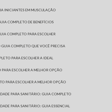
RA INICIANTES EM MUSCULAÇÃO
 GUIA COMPLETO DE BENEFÍCIOS
 GUIA COMPLETO PARA ESCOLHER
: O GUIA COMPLETO QUE VOCÊ PRECISA
MPLETO PARA ESCOLHER A IDEAL
TO PARA ESCOLHER A MELHOR OPÇÃO
LETO PARA ESCOLHER A MELHOR OPÇÃO
MIDADE PARA SANITÁRIO: GUIA COMPLETO
IDADE PARA SANITÁRIO: GUIA ESSENCIAL