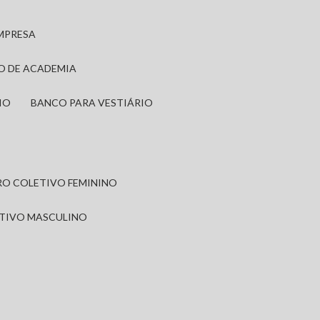
EMPRESA
IO DE ACADEMIA
IO
BANCO PARA VESTIÁRIO
IRO COLETIVO FEMININO
ETIVO MASCULINO