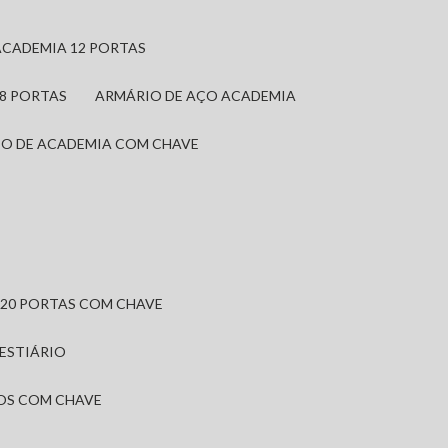
ACADEMIA 12 PORTAS
 8 PORTAS
ARMÁRIO DE AÇO ACADEMIA
IO DE ACADEMIA COM CHAVE
 20 PORTAS COM CHAVE
VESTIÁRIO
IOS COM CHAVE