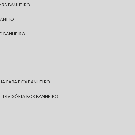
PARA BANHEIRO
RANITO
TO BANHEIRO
ÓRIA PARA BOX BANHEIRO
DIVISÓRIA BOX BANHEIRO