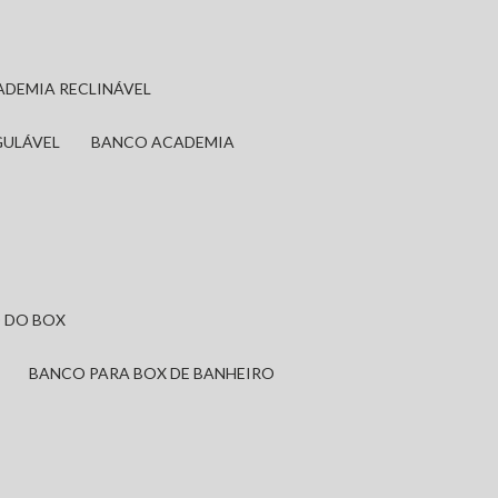
ADEMIA RECLINÁVEL
GULÁVEL
BANCO ACADEMIA
 DO BOX
BANCO PARA BOX DE BANHEIRO