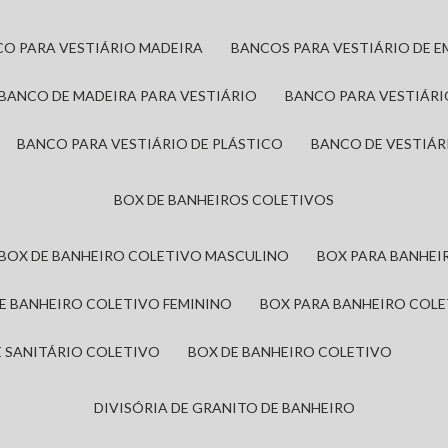
CO PARA VESTIÁRIO MADEIRA
BANCOS PARA VESTIÁRIO DE 
BANCO DE MADEIRA PARA VESTIÁRIO
BANCO PARA VESTIÁR
BANCO PARA VESTIÁRIO DE PLÁSTICO
BANCO DE VESTIÁR
BOX DE BANHEIROS COLETIVOS
BOX DE BANHEIRO COLETIVO MASCULINO
BOX PARA BANHE
DE BANHEIRO COLETIVO FEMININO
BOX PARA BANHEIRO COL
DE SANITÁRIO COLETIVO
BOX DE BANHEIRO COLETIVO
DIVISÓRIA DE GRANITO DE BANHEIRO