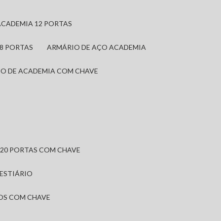
ACADEMIA 12 PORTAS
 8 PORTAS
ARMÁRIO DE AÇO ACADEMIA
IO DE ACADEMIA COM CHAVE
 20 PORTAS COM CHAVE
VESTIÁRIO
IOS COM CHAVE