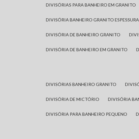
DIVISÓRIAS PARA BANHEIRO EM GRANITO
DIVISÓRIA BANHEIRO GRANITO ESPESSUR
DIVISÓRIA DE BANHEIRO GRANITO
DI
DIVISÓRIA DE BANHEIRO EM GRANITO
DIVISÓRIAS BANHEIRO GRANITO
DIVI
DIVISÓRIA DE MICTÓRIO
DIVISÓRIA B
DIVISÓRIA PARA BANHEIRO PEQUENO