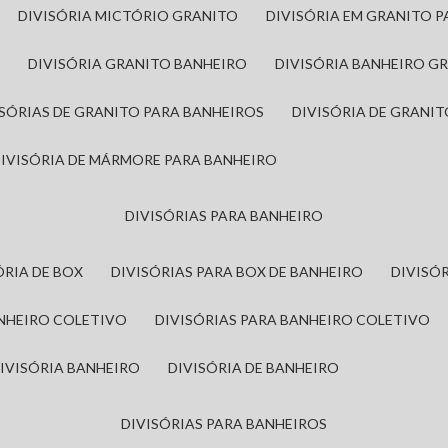
DIVISÓRIA MICTÓRIO GRANITO
DIVISÓRIA EM GRANITO 
A
DIVISÓRIA GRANITO BANHEIRO
DIVISÓRIA BANHEIRO G
VISÓRIAS DE GRANITO PARA BANHEIROS
DIVISÓRIA DE GRANI
DIVISÓRIA DE MÁRMORE PARA BANHEIRO
DIVISÓRIAS PARA BANHEIRO
SÓRIA DE BOX
DIVISÓRIAS PARA BOX DE BANHEIRO
DIVIS
ANHEIRO COLETIVO
DIVISÓRIAS PARA BANHEIRO COLETIVO
DIVISÓRIA BANHEIRO
DIVISÓRIA DE BANHEIRO
DIVISÓRIAS PARA BANHEIROS