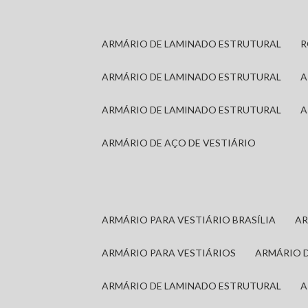
ARMÁRIO DE LAMINADO ESTRUTURAL
ARMÁRIO DE LAMINADO ESTRUTURAL
ARMÁRIO DE LAMINADO ESTRUTURAL
ARMÁRIO DE AÇO DE VESTIÁRIO
ARMÁRIO PARA VESTIÁRIO BRASÍLIA
A
ARMÁRIO PARA VESTIÁRIOS
ARMÁRIO 
ARMÁRIO DE LAMINADO ESTRUTURAL