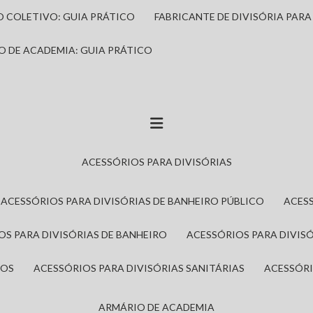
IO COLETIVO: GUIA PRÁTICO
FABRICANTE DE DIVISÓRIA PAR
IO DE ACADEMIA: GUIA PRÁTICO
ACESSÓRIOS PARA DIVISÓRIAS
ACESSÓRIOS PARA DIVISÓRIAS DE BANHEIRO PÚBLICO
ACES
IOS PARA DIVISÓRIAS DE BANHEIRO
ACESSÓRIOS PARA DIVIS
ROS
ACESSÓRIOS PARA DIVISÓRIAS SANITÁRIAS
ACESSÓR
ARMÁRIO DE ACADEMIA