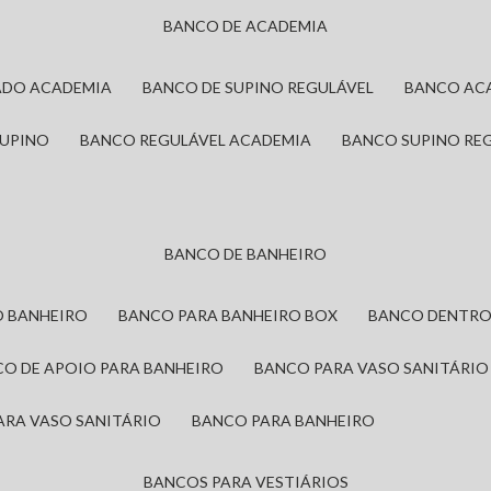
BANCO DE ACADEMIA
ADO ACADEMIA
BANCO DE SUPINO REGULÁVEL
BANCO AC
SUPINO
BANCO REGULÁVEL ACADEMIA
BANCO SUPINO RE
BANCO DE BANHEIRO
O BANHEIRO
BANCO PARA BANHEIRO BOX
BANCO DENTRO
CO DE APOIO PARA BANHEIRO
BANCO PARA VASO SANITÁRIO
ARA VASO SANITÁRIO
BANCO PARA BANHEIRO
BANCOS PARA VESTIÁRIOS