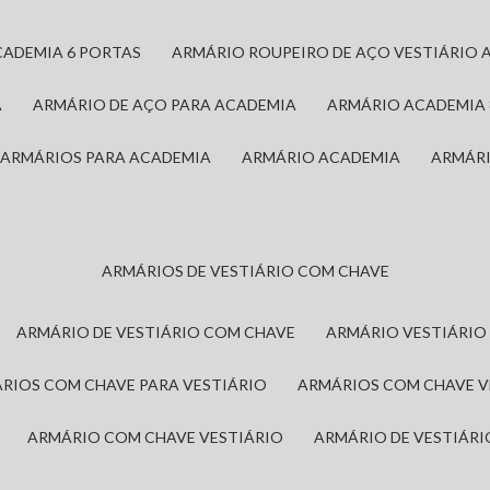
CADEMIA 6 PORTAS
ARMÁRIO ROUPEIRO DE AÇO VESTIÁRIO 
A
ARMÁRIO DE AÇO PARA ACADEMIA
ARMÁRIO ACADEMIA
ARMÁRIOS PARA ACADEMIA
ARMÁRIO ACADEMIA
ARMÁR
ARMÁRIOS DE VESTIÁRIO COM CHAVE
ARMÁRIO DE VESTIÁRIO COM CHAVE
ARMÁRIO VESTIÁRIO
ÁRIOS COM CHAVE PARA VESTIÁRIO
ARMÁRIOS COM CHAVE 
ARMÁRIO COM CHAVE VESTIÁRIO
ARMÁRIO DE VESTIÁR