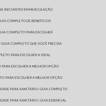
RA INICIANTES EM MUSCULAÇÃO
 GUIA COMPLETO DE BENEFÍCIOS
 GUIA COMPLETO PARA ESCOLHER
: O GUIA COMPLETO QUE VOCÊ PRECISA
MPLETO PARA ESCOLHER A IDEAL
TO PARA ESCOLHER A MELHOR OPÇÃO
LETO PARA ESCOLHER A MELHOR OPÇÃO
MIDADE PARA SANITÁRIO: GUIA COMPLETO
IDADE PARA SANITÁRIO: GUIA ESSENCIAL