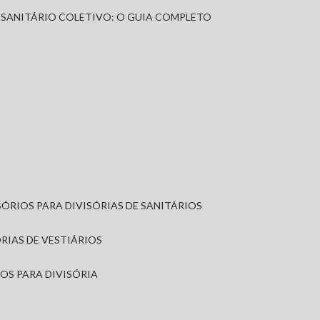
A SANITÁRIO COLETIVO: O GUIA COMPLETO
SÓRIOS PARA DIVISÓRIAS DE SANITÁRIOS
ÓRIAS DE VESTIÁRIOS
IOS PARA DIVISÓRIA