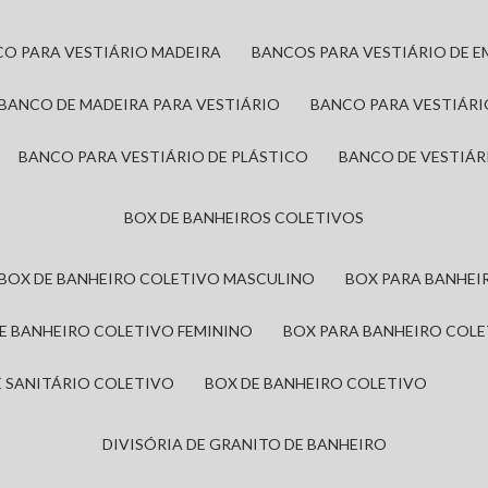
CO PARA VESTIÁRIO MADEIRA
BANCOS PARA VESTIÁRIO DE 
BANCO DE MADEIRA PARA VESTIÁRIO
BANCO PARA VESTIÁR
BANCO PARA VESTIÁRIO DE PLÁSTICO
BANCO DE VESTIÁR
BOX DE BANHEIROS COLETIVOS
BOX DE BANHEIRO COLETIVO MASCULINO
BOX PARA BANHE
DE BANHEIRO COLETIVO FEMININO
BOX PARA BANHEIRO COL
DE SANITÁRIO COLETIVO
BOX DE BANHEIRO COLETIVO
DIVISÓRIA DE GRANITO DE BANHEIRO