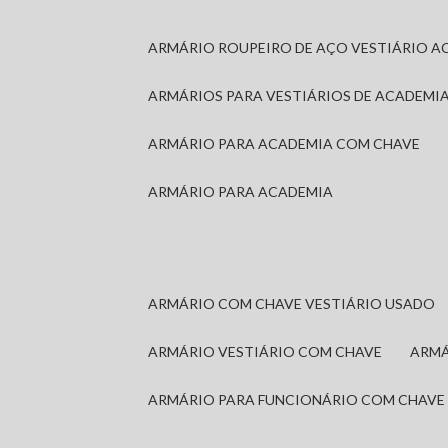
ARMÁRIO ROUPEIRO DE AÇO VESTIÁRIO A
ARMÁRIOS PARA VESTIÁRIOS DE ACADEMI
ARMÁRIO PARA ACADEMIA COM CHAVE
ARMÁRIO PARA ACADEMIA
ARMÁRIO COM CHAVE VESTIÁRIO USADO
ARMÁRIO VESTIÁRIO COM CHAVE
ARM
ARMÁRIO PARA FUNCIONÁRIO COM CHAVE