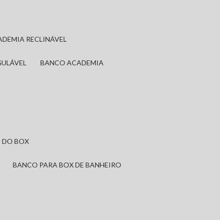
ADEMIA RECLINÁVEL
GULÁVEL
BANCO ACADEMIA
 DO BOX
BANCO PARA BOX DE BANHEIRO