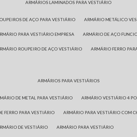
ARMÁRIOS LAMINADOS PARA VESTIÁRIO
ROUPEIROS DE AÇO PARA VESTIÁRIO
ARMÁRIO METÁLICO VE
ARMÁRIO PARA VESTIÁRIO EMPRESA
ARMÁRIO DE AÇO FUNCI
ARMÁRIO ROUPEIRO DE AÇO VESTIÁRIO
ARMÁRIO FERRO PAR
ARMÁRIOS PARA VESTIÁRIOS
RMÁRIO DE METAL PARA VESTIÁRIO
ARMÁRIO VESTIÁRIO 4 P
DE FERRO PARA VESTIÁRIO
ARMÁRIO PARA VESTIÁRIO COM 
ARMÁRIO DE VESTIÁRIO
ARMÁRIO PARA VESTIÁRIO