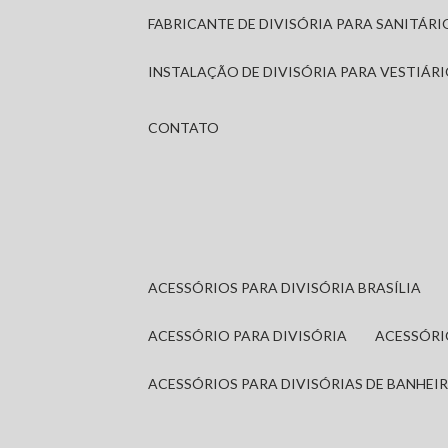
FABRICANTE DE DIVISÓRIA PARA SANITÁR
INSTALAÇÃO DE DIVISÓRIA PARA VESTIÁR
CONTATO
ACESSÓRIOS PARA DIVISÓRIA BRASÍLIA
ACESSÓRIO PARA DIVISÓRIA
ACESSÓR
ACESSÓRIOS PARA DIVISÓRIAS DE BANHEI