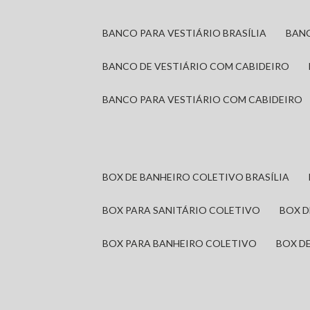
BANCO PARA VESTIÁRIO BRASÍLIA
BAN
BANCO DE VESTIÁRIO COM CABIDEIRO
BANCO PARA VESTIÁRIO COM CABIDEIRO
BOX DE BANHEIRO COLETIVO BRASÍLIA
BOX PARA SANITÁRIO COLETIVO
BOX 
BOX PARA BANHEIRO COLETIVO
BOX 