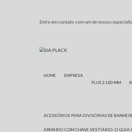
Entre em contato com um de nossos especialis
HOME
EMPRESA
PLUS 2.100-MM
ACESSÓRIOS PARA DIVISÓRIAS DE BANHE
ARMÁRIO COM CHAVE VESTIÁRIO: O GUIA