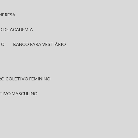
EMPRESA
IO DE ACADEMIA
IO
BANCO PARA VESTIÁRIO
IRO COLETIVO FEMININO
ETIVO MASCULINO