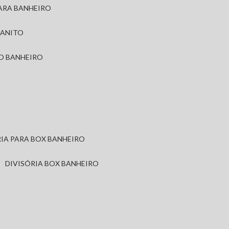
PARA BANHEIRO
RANITO
TO BANHEIRO
ÓRIA PARA BOX BANHEIRO
DIVISÓRIA BOX BANHEIRO