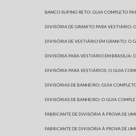
BANCO SUPINO RETO: GUIA COMPLETO PA
DIVISÓRIA DE GRANITO PARA VESTIÁRIO:
DIVISÓRIA DE VESTIÁRIO EM GRANITO: O
DIVISÓRIA PARA VESTIÁRIO EM BRASÍLIA
DIVISÓRIA PARA VESTIÁRIOS: O GUIA CO
DIVISÓRIAS DE BANHEIRO: GUIA COMPLE
DIVISÓRIAS DE BANHEIRO: O GUIA COMP
FABRICANTE DE DIVISÓRIA À PROVA DE U
FABRICANTE DE DIVISÓRIA À PROVA DE UM