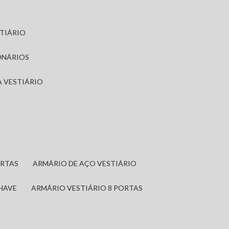
STIÁRIO
ONÁRIOS
A VESTIÁRIO
ORTAS
ARMÁRIO DE AÇO VESTIÁRIO
CHAVE
ARMÁRIO VESTIÁRIO 8 PORTAS