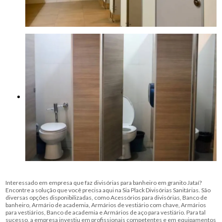
Interessado em empresa que faz divisórias para banheiro em granito Jataí?
Encontre a solução que você precisa aqui na Sia Plack Divisórias Sanitárias. São
diversas opções disponibilizadas, como Acessórios para divisórias, Banco de
banheiro, Armário de academia, Armários de vestiário com chave, Armários
para vestiários, Banco de academia e Armários de aço para vestiário. Para tal
sucesso, a empresa investiu em profissionais competentes e em equipamentos