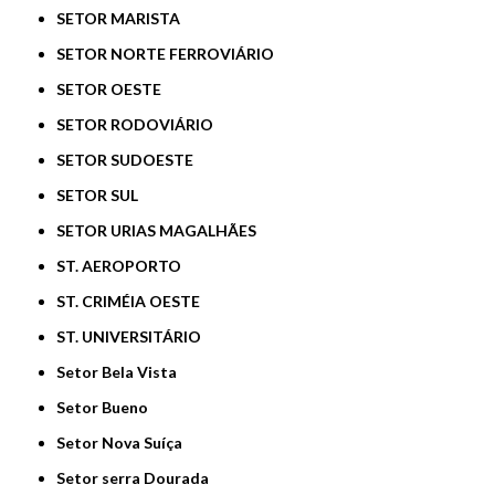
SETOR MARISTA
SETOR NORTE FERROVIÁRIO
SETOR OESTE
SETOR RODOVIÁRIO
SETOR SUDOESTE
SETOR SUL
SETOR URIAS MAGALHÃES
ST. AEROPORTO
ST. CRIMÉIA OESTE
ST. UNIVERSITÁRIO
Setor Bela Vista
Setor Bueno
Setor Nova Suíça
Setor serra Dourada