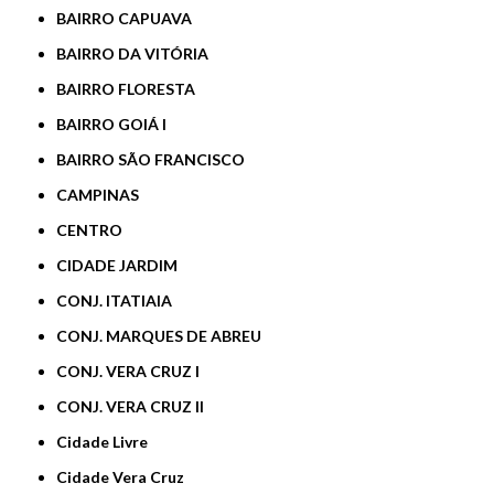
BAIRRO CAPUAVA
BAIRRO DA VITÓRIA
BAIRRO FLORESTA
BAIRRO GOIÁ I
BAIRRO SÃO FRANCISCO
CAMPINAS
CENTRO
CIDADE JARDIM
CONJ. ITATIAIA
CONJ. MARQUES DE ABREU
CONJ. VERA CRUZ I
CONJ. VERA CRUZ II
Cidade Livre
Cidade Vera Cruz