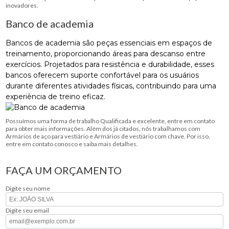
inovadores.
Banco de academia
Bancos de academia são peças essenciais em espaços de
treinamento, proporcionando áreas para descanso entre
exercícios. Projetados para resistência e durabilidade, esses
bancos oferecem suporte confortável para os usuários
durante diferentes atividades físicas, contribuindo para uma
experiência de treino eficaz.
Possuímos uma forma de trabalho Qualificada e excelente, entre em contato
para obter mais informações. Além dos já citados, nós trabalhamos com
Armários de aço para vestiário e Armários de vestiário com chave. Por isso,
entre em contato conosco e saiba mais detalhes.
FAÇA UM ORÇAMENTO
Digite seu nome
Digite seu email