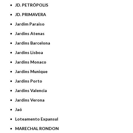
JD. PETRÓPOLIS
JD. PRIMAVERA
Jardim Paraiso
Jardins Atenas
Jardins Barcelona
Jardins Lisboa
Jardins Monaco
Jardins Munique
Jardins Porto
Jardins Valencia
Jardins Verona
Jaó
Loteamento Expansul
MARECHAL RONDON