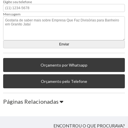
Digite seu telefone
Mensagem
Orçamento por Whatsapp
Orçamento pelo Telefone
Páginas Relacionadas
ENCONTROU O QUE PROCURAVA?