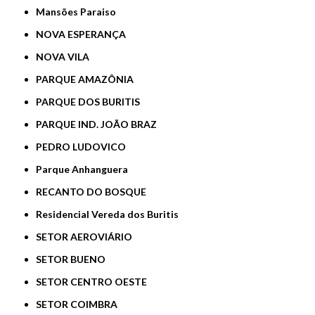
Mansões Paraiso
NOVA ESPERANÇA
NOVA VILA
PARQUE AMAZÔNIA
PARQUE DOS BURITIS
PARQUE IND. JOÃO BRAZ
PEDRO LUDOVICO
Parque Anhanguera
RECANTO DO BOSQUE
Residencial Vereda dos Buritis
SETOR AEROVIÁRIO
SETOR BUENO
SETOR CENTRO OESTE
SETOR COIMBRA