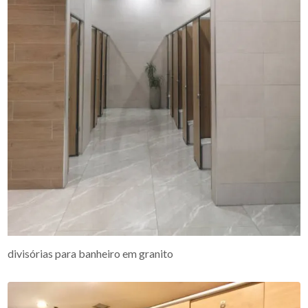
divisórias para banheiro em granito