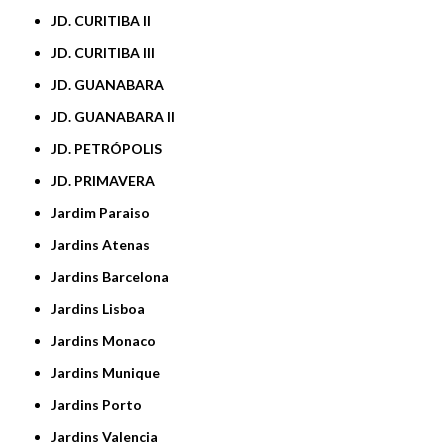
JD. CURITIBA II
JD. CURITIBA III
JD. GUANABARA
JD. GUANABARA II
JD. PETRÓPOLIS
JD. PRIMAVERA
Jardim Paraiso
Jardins Atenas
Jardins Barcelona
Jardins Lisboa
Jardins Monaco
Jardins Munique
Jardins Porto
Jardins Valencia