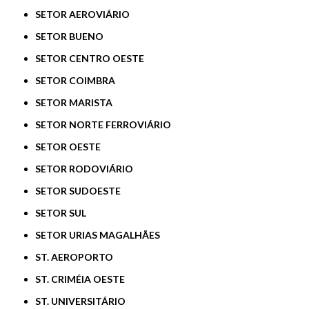
SETOR AEROVIÁRIO
SETOR BUENO
SETOR CENTRO OESTE
SETOR COIMBRA
SETOR MARISTA
SETOR NORTE FERROVIÁRIO
SETOR OESTE
SETOR RODOVIÁRIO
SETOR SUDOESTE
SETOR SUL
SETOR URIAS MAGALHÃES
ST. AEROPORTO
ST. CRIMÉIA OESTE
ST. UNIVERSITÁRIO