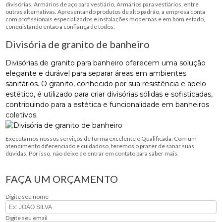
divisórias, Armários de aço para vestiário, Armários para vestiários, entre
outras alternativas. Apresentando produtos de alto padrão, a empresa conta
com profissionais especializados e instalações modernas e em bom estado,
conquistando então a confiança de todos.
Divisória de granito de banheiro
Divisórias de granito para banheiro oferecem uma solução
elegante e durável para separar áreas em ambientes
sanitários. O granito, conhecido por sua resistência e apelo
estético, é utilizado para criar divisórias sólidas e sofisticadas,
contribuindo para a estética e funcionalidade em banheiros
coletivos.
Executamos nossos serviços de forma excelente e Qualificada. Com um
atendimento diferenciado e cuidadoso, teremos o prazer de sanar suas
dúvidas. Por isso, não deixe de entrar em contato para saber mais.
FAÇA UM ORÇAMENTO
Digite seu nome
Digite seu email