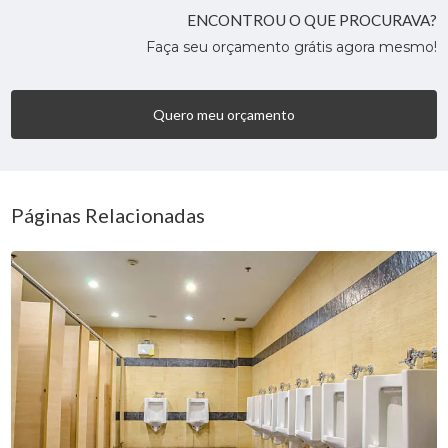
ENCONTROU O QUE PROCURAVA?
Faça seu orçamento grátis agora mesmo!
Quero meu orçamento
Páginas Relacionadas