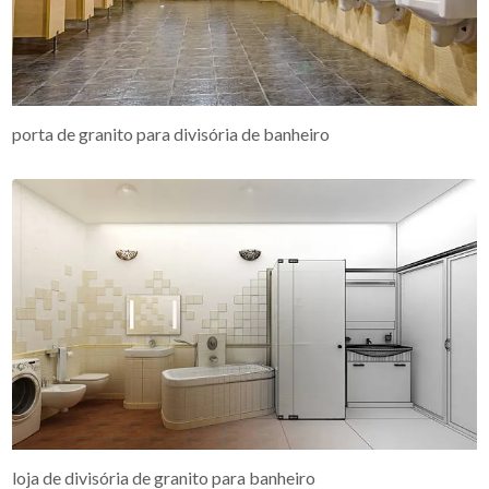
porta de granito para divisória de banheiro
loja de divisória de granito para banheiro