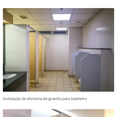
instalação de divisória de granito para banheiro