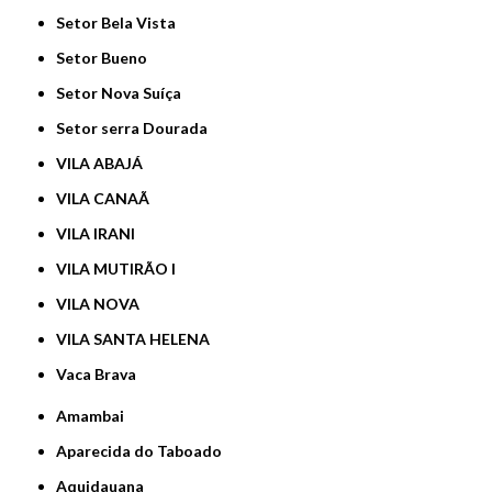
Setor Bela Vista
Setor Bueno
Setor Nova Suíça
Setor serra Dourada
VILA ABAJÁ
VILA CANAÃ
VILA IRANI
VILA MUTIRÃO I
VILA NOVA
VILA SANTA HELENA
Vaca Brava
Amambai
Aparecida do Taboado
Aquidauana