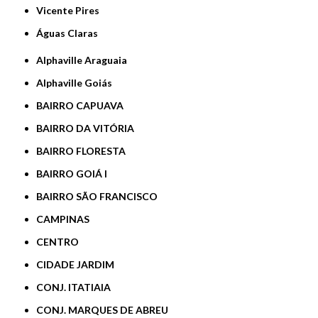
Vicente Pires
Águas Claras
Alphaville Araguaia
Alphaville Goiás
BAIRRO CAPUAVA
BAIRRO DA VITÓRIA
BAIRRO FLORESTA
BAIRRO GOIÁ I
BAIRRO SÃO FRANCISCO
CAMPINAS
CENTRO
CIDADE JARDIM
CONJ. ITATIAIA
CONJ. MARQUES DE ABREU