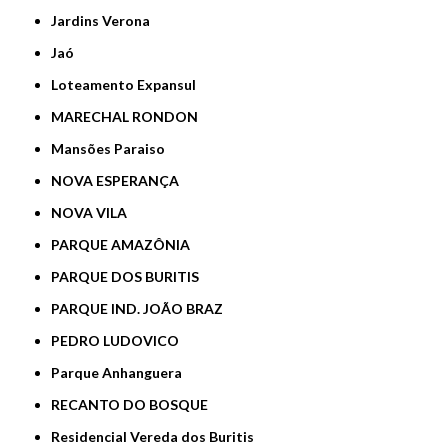
Jardins Verona
Jaó
Loteamento Expansul
MARECHAL RONDON
Mansões Paraiso
NOVA ESPERANÇA
NOVA VILA
PARQUE AMAZÔNIA
PARQUE DOS BURITIS
PARQUE IND. JOÃO BRAZ
PEDRO LUDOVICO
Parque Anhanguera
RECANTO DO BOSQUE
Residencial Vereda dos Buritis