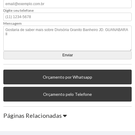
Digite seu telefone
Mensagem
Orçamento por Whatsapp
Orçamento pelo Telefone
Páginas Relacionadas