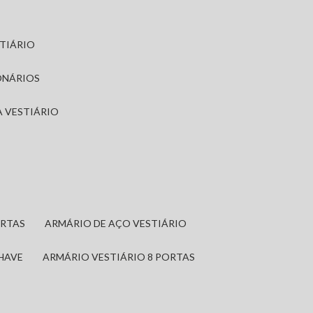
STIÁRIO
ONÁRIOS
A VESTIÁRIO
ORTAS
ARMÁRIO DE AÇO VESTIÁRIO
CHAVE
ARMÁRIO VESTIÁRIO 8 PORTAS