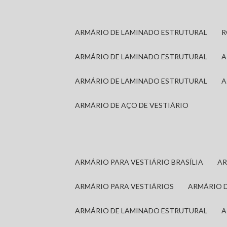
ARMÁRIO DE LAMINADO ESTRUTURAL
ARMÁRIO DE LAMINADO ESTRUTURAL
ARMÁRIO DE LAMINADO ESTRUTURAL
ARMÁRIO DE AÇO DE VESTIÁRIO
ARMÁRIO PARA VESTIÁRIO BRASÍLIA
A
ARMÁRIO PARA VESTIÁRIOS
ARMÁRIO 
ARMÁRIO DE LAMINADO ESTRUTURAL