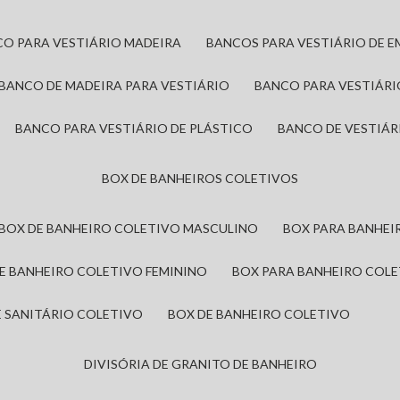
CO PARA VESTIÁRIO MADEIRA
BANCOS PARA VESTIÁRIO DE 
BANCO DE MADEIRA PARA VESTIÁRIO
BANCO PARA VESTIÁR
BANCO PARA VESTIÁRIO DE PLÁSTICO
BANCO DE VESTIÁR
BOX DE BANHEIROS COLETIVOS
BOX DE BANHEIRO COLETIVO MASCULINO
BOX PARA BANHE
DE BANHEIRO COLETIVO FEMININO
BOX PARA BANHEIRO COL
DE SANITÁRIO COLETIVO
BOX DE BANHEIRO COLETIVO
DIVISÓRIA DE GRANITO DE BANHEIRO