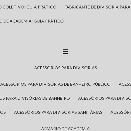
IO COLETIVO: GUIA PRÁTICO
FABRICANTE DE DIVISÓRIA PAR
IO DE ACADEMIA: GUIA PRÁTICO
ACESSÓRIOS PARA DIVISÓRIAS
ACESSÓRIOS PARA DIVISÓRIAS DE BANHEIRO PÚBLICO
ACES
IOS PARA DIVISÓRIAS DE BANHEIRO
ACESSÓRIOS PARA DIVIS
ROS
ACESSÓRIOS PARA DIVISÓRIAS SANITÁRIAS
ACESSÓR
ARMÁRIO DE ACADEMIA