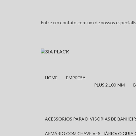
Entre em contato com um de nossos especialis
HOME
EMPRESA
PLUS 2.100-MM
ACESSÓRIOS PARA DIVISÓRIAS DE BANHE
ARMÁRIO COM CHAVE VESTIÁRIO: O GUIA