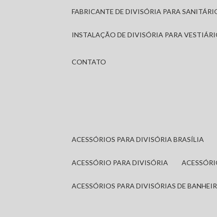
FABRICANTE DE DIVISÓRIA PARA SANITÁR
INSTALAÇÃO DE DIVISÓRIA PARA VESTIÁR
CONTATO
ACESSÓRIOS PARA DIVISÓRIA BRASÍLIA
ACESSÓRIO PARA DIVISÓRIA
ACESSÓR
ACESSÓRIOS PARA DIVISÓRIAS DE BANHEI