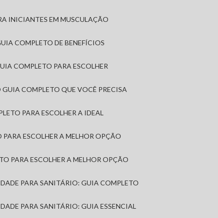
RA INICIANTES EM MUSCULAÇÃO
 GUIA COMPLETO DE BENEFÍCIOS
 GUIA COMPLETO PARA ESCOLHER
: O GUIA COMPLETO QUE VOCÊ PRECISA
MPLETO PARA ESCOLHER A IDEAL
TO PARA ESCOLHER A MELHOR OPÇÃO
LETO PARA ESCOLHER A MELHOR OPÇÃO
MIDADE PARA SANITÁRIO: GUIA COMPLETO
IDADE PARA SANITÁRIO: GUIA ESSENCIAL