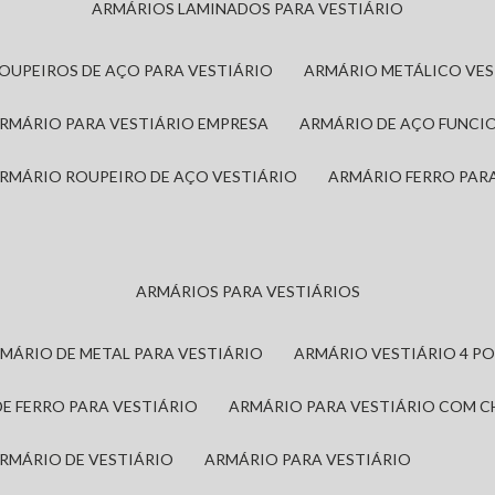
ARMÁRIOS LAMINADOS PARA VESTIÁRIO
ROUPEIROS DE AÇO PARA VESTIÁRIO
ARMÁRIO METÁLICO VE
ARMÁRIO PARA VESTIÁRIO EMPRESA
ARMÁRIO DE AÇO FUNCI
ARMÁRIO ROUPEIRO DE AÇO VESTIÁRIO
ARMÁRIO FERRO PAR
ARMÁRIOS PARA VESTIÁRIOS
RMÁRIO DE METAL PARA VESTIÁRIO
ARMÁRIO VESTIÁRIO 4 P
DE FERRO PARA VESTIÁRIO
ARMÁRIO PARA VESTIÁRIO COM 
ARMÁRIO DE VESTIÁRIO
ARMÁRIO PARA VESTIÁRIO