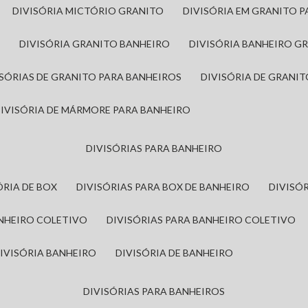
DIVISÓRIA MICTÓRIO GRANITO
DIVISÓRIA EM GRANITO 
A
DIVISÓRIA GRANITO BANHEIRO
DIVISÓRIA BANHEIRO G
VISÓRIAS DE GRANITO PARA BANHEIROS
DIVISÓRIA DE GRANI
DIVISÓRIA DE MÁRMORE PARA BANHEIRO
DIVISÓRIAS PARA BANHEIRO
SÓRIA DE BOX
DIVISÓRIAS PARA BOX DE BANHEIRO
DIVIS
ANHEIRO COLETIVO
DIVISÓRIAS PARA BANHEIRO COLETIVO
DIVISÓRIA BANHEIRO
DIVISÓRIA DE BANHEIRO
DIVISÓRIAS PARA BANHEIROS