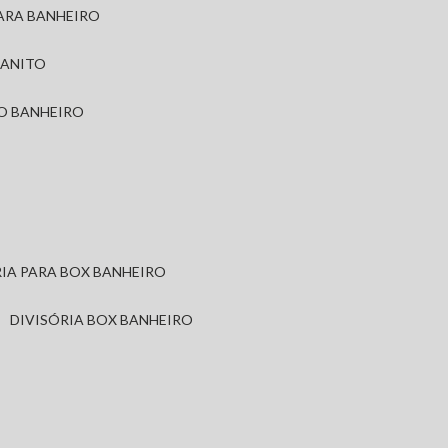
PARA BANHEIRO
RANITO
TO BANHEIRO
ÓRIA PARA BOX BANHEIRO
DIVISÓRIA BOX BANHEIRO