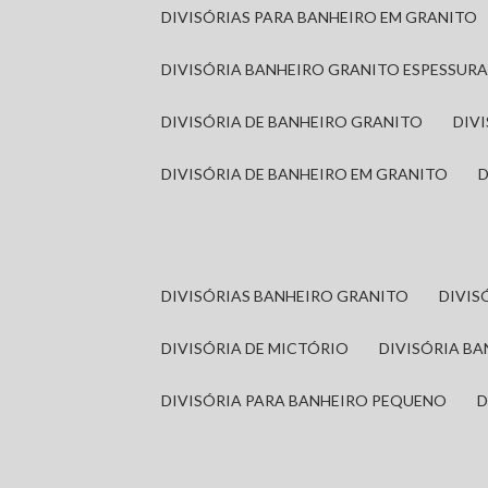
DIVISÓRIAS PARA BANHEIRO EM GRANITO
DIVISÓRIA BANHEIRO GRANITO ESPESSUR
DIVISÓRIA DE BANHEIRO GRANITO
DI
DIVISÓRIA DE BANHEIRO EM GRANITO
DIVISÓRIAS BANHEIRO GRANITO
DIVI
DIVISÓRIA DE MICTÓRIO
DIVISÓRIA B
DIVISÓRIA PARA BANHEIRO PEQUENO