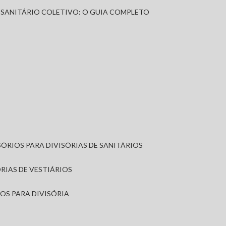
A SANITÁRIO COLETIVO: O GUIA COMPLETO
SÓRIOS PARA DIVISÓRIAS DE SANITÁRIOS
ÓRIAS DE VESTIÁRIOS
IOS PARA DIVISÓRIA