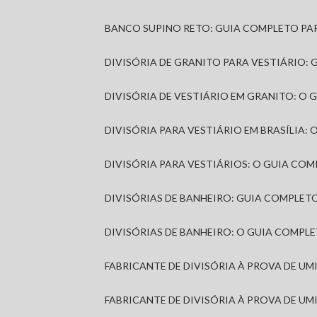
BANCO SUPINO RETO: GUIA COMPLETO PA
DIVISÓRIA DE GRANITO PARA VESTIÁRIO:
DIVISÓRIA DE VESTIÁRIO EM GRANITO: O
DIVISÓRIA PARA VESTIÁRIO EM BRASÍLIA
DIVISÓRIA PARA VESTIÁRIOS: O GUIA CO
DIVISÓRIAS DE BANHEIRO: GUIA COMPLE
DIVISÓRIAS DE BANHEIRO: O GUIA COMP
FABRICANTE DE DIVISÓRIA À PROVA DE U
FABRICANTE DE DIVISÓRIA À PROVA DE UM