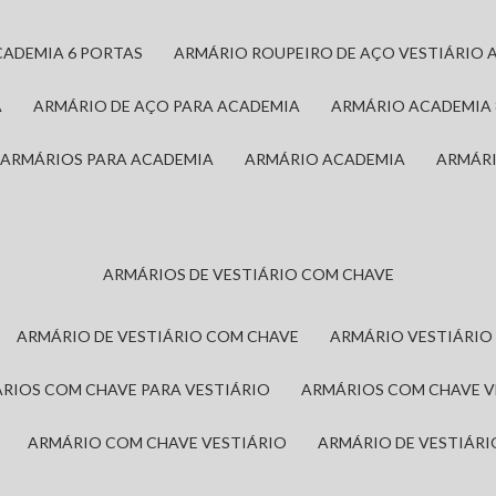
CADEMIA 6 PORTAS
ARMÁRIO ROUPEIRO DE AÇO VESTIÁRIO 
A
ARMÁRIO DE AÇO PARA ACADEMIA
ARMÁRIO ACADEMIA
ARMÁRIOS PARA ACADEMIA
ARMÁRIO ACADEMIA
ARMÁR
ARMÁRIOS DE VESTIÁRIO COM CHAVE
ARMÁRIO DE VESTIÁRIO COM CHAVE
ARMÁRIO VESTIÁRIO
ÁRIOS COM CHAVE PARA VESTIÁRIO
ARMÁRIOS COM CHAVE 
ARMÁRIO COM CHAVE VESTIÁRIO
ARMÁRIO DE VESTIÁR