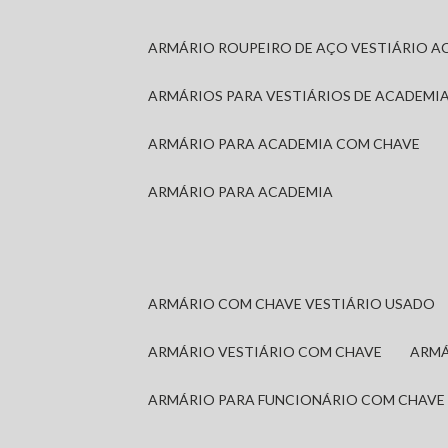
ARMÁRIO ROUPEIRO DE AÇO VESTIÁRIO A
ARMÁRIOS PARA VESTIÁRIOS DE ACADEMI
ARMÁRIO PARA ACADEMIA COM CHAVE
ARMÁRIO PARA ACADEMIA
ARMÁRIO COM CHAVE VESTIÁRIO USADO
ARMÁRIO VESTIÁRIO COM CHAVE
ARM
ARMÁRIO PARA FUNCIONÁRIO COM CHAVE