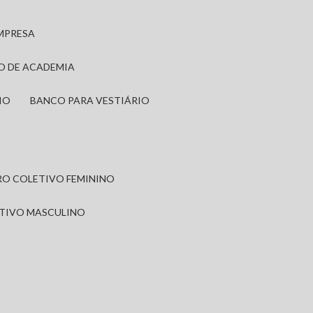
EMPRESA
IO DE ACADEMIA
IO
BANCO PARA VESTIÁRIO
IRO COLETIVO FEMININO
ETIVO MASCULINO