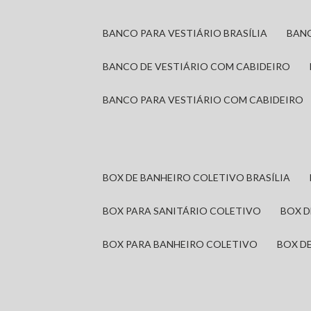
BANCO PARA VESTIÁRIO BRASÍLIA
BAN
BANCO DE VESTIÁRIO COM CABIDEIRO
BANCO PARA VESTIÁRIO COM CABIDEIRO
BOX DE BANHEIRO COLETIVO BRASÍLIA
BOX PARA SANITÁRIO COLETIVO
BOX 
BOX PARA BANHEIRO COLETIVO
BOX 