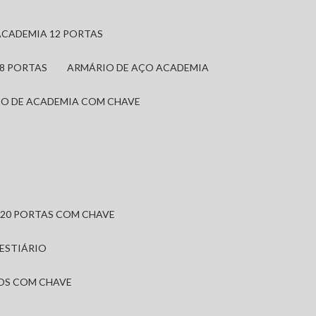
ACADEMIA 12 PORTAS
 8 PORTAS
ARMÁRIO DE AÇO ACADEMIA
IO DE ACADEMIA COM CHAVE
 20 PORTAS COM CHAVE
VESTIÁRIO
IOS COM CHAVE