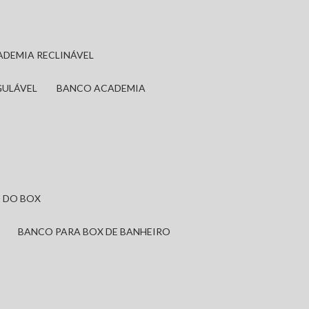
ADEMIA RECLINÁVEL
GULÁVEL
BANCO ACADEMIA
 DO BOX
BANCO PARA BOX DE BANHEIRO