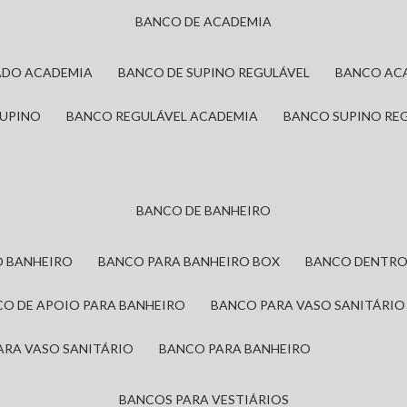
BANCO DE ACADEMIA
ADO ACADEMIA
BANCO DE SUPINO REGULÁVEL
BANCO AC
SUPINO
BANCO REGULÁVEL ACADEMIA
BANCO SUPINO RE
BANCO DE BANHEIRO
O BANHEIRO
BANCO PARA BANHEIRO BOX
BANCO DENTRO
CO DE APOIO PARA BANHEIRO
BANCO PARA VASO SANITÁRIO
ARA VASO SANITÁRIO
BANCO PARA BANHEIRO
BANCOS PARA VESTIÁRIOS