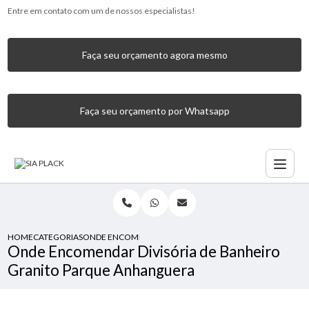
Entre em contato com um de nossos especialistas!
Faça seu orçamento agora mesmo
Faça seu orçamento por Whatsapp
HOME
CATEGORIAS
ONDE ENCOMENDAR DIVISÓRIA DE BANHEIRO GRANITO 
Onde Encomendar Divisória de Banheiro
Granito Parque Anhanguera