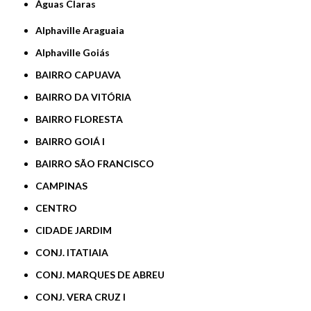
Águas Claras
Alphaville Araguaia
Alphaville Goiás
BAIRRO CAPUAVA
BAIRRO DA VITÓRIA
BAIRRO FLORESTA
BAIRRO GOIÁ I
BAIRRO SÃO FRANCISCO
CAMPINAS
CENTRO
CIDADE JARDIM
CONJ. ITATIAIA
CONJ. MARQUES DE ABREU
CONJ. VERA CRUZ I