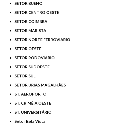
SETOR BUENO
SETOR CENTRO OESTE
SETOR COIMBRA
SETOR MARISTA
SETOR NORTE FERROVIÁRIO
SETOR OESTE
SETOR RODOVIÁRIO
SETOR SUDOESTE
SETOR SUL
SETOR URIAS MAGALHÃES
ST. AEROPORTO
ST. CRIMÉIA OESTE
ST. UNIVERSITÁRIO
Setor Bela Vista