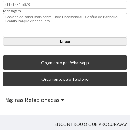
Mensagem
Orçamento por Whatsapp
Orçamento pelo Telefone
Páginas Relacionadas
ENCONTROU O QUE PROCURAVA?