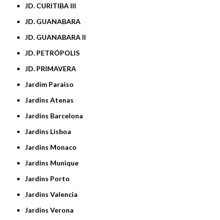
JD. CURITIBA III
JD. GUANABARA
JD. GUANABARA II
JD. PETRÓPOLIS
JD. PRIMAVERA
Jardim Paraiso
Jardins Atenas
Jardins Barcelona
Jardins Lisboa
Jardins Monaco
Jardins Munique
Jardins Porto
Jardins Valencia
Jardins Verona