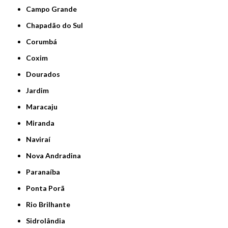
Campo Grande
Chapadão do Sul
Corumbá
Coxim
Dourados
Jardim
Maracaju
Miranda
Naviraí
Nova Andradina
Paranaíba
Ponta Porã
Rio Brilhante
Sidrolândia