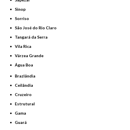
Sinop
Sorriso
São José do Rio Claro
Tangará da Serra
Vila Rica
Várzea Grande
Água Boa
Brazlândia
Ceilândia
Cruzeiro
Estrutural
Gama
Guará