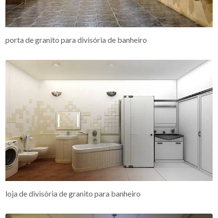
porta de granito para divisória de banheiro
loja de divisória de granito para banheiro