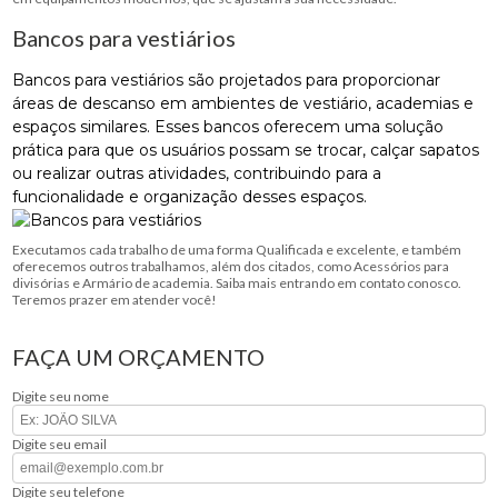
Bancos para vestiários
Bancos para vestiários são projetados para proporcionar
áreas de descanso em ambientes de vestiário, academias e
espaços similares. Esses bancos oferecem uma solução
prática para que os usuários possam se trocar, calçar sapatos
ou realizar outras atividades, contribuindo para a
funcionalidade e organização desses espaços.
Executamos cada trabalho de uma forma Qualificada e excelente, e também
oferecemos outros trabalhamos, além dos citados, como Acessórios para
divisórias e Armário de academia. Saiba mais entrando em contato conosco.
Teremos prazer em atender você!
FAÇA UM ORÇAMENTO
Digite seu nome
Digite seu email
Digite seu telefone