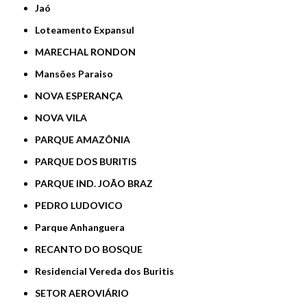
Jaó
Loteamento Expansul
MARECHAL RONDON
Mansões Paraiso
NOVA ESPERANÇA
NOVA VILA
PARQUE AMAZÔNIA
PARQUE DOS BURITIS
PARQUE IND. JOÃO BRAZ
PEDRO LUDOVICO
Parque Anhanguera
RECANTO DO BOSQUE
Residencial Vereda dos Buritis
SETOR AEROVIÁRIO