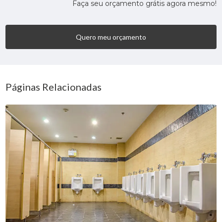
Faça seu orçamento grátis agora mesmo!
Quero meu orçamento
Páginas Relacionadas