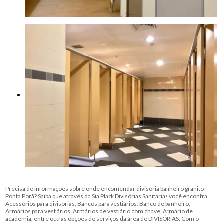
Precisa de informações sobre onde encomendar divisória banheiro granito
Ponta Porã? Saiba que através da Sia Plack Divisórias Sanitárias você encontra
Acessórios para divisórias, Bancos para vestiários, Banco de banheiro,
Armários para vestiários, Armários de vestiário com chave, Armário de
academia, entre outras opções de serviços da área de DIVISÓRIAS. Com o