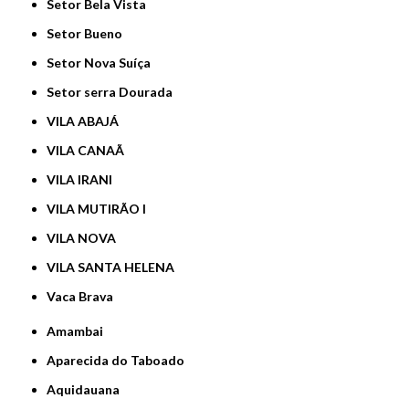
Setor Bela Vista
Setor Bueno
Setor Nova Suíça
Setor serra Dourada
VILA ABAJÁ
VILA CANAÃ
VILA IRANI
VILA MUTIRÃO I
VILA NOVA
VILA SANTA HELENA
Vaca Brava
Amambai
Aparecida do Taboado
Aquidauana