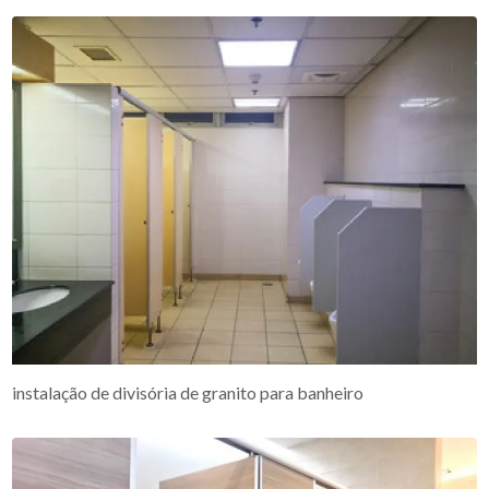
instalação de divisória de granito para banheiro