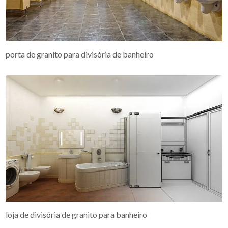
porta de granito para divisória de banheiro
loja de divisória de granito para banheiro