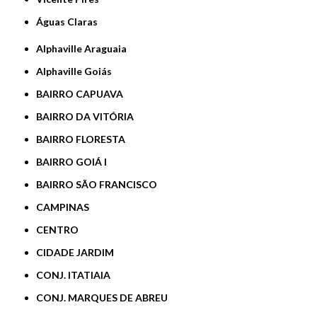
Águas Claras
Alphaville Araguaia
Alphaville Goiás
BAIRRO CAPUAVA
BAIRRO DA VITÓRIA
BAIRRO FLORESTA
BAIRRO GOIÁ I
BAIRRO SÃO FRANCISCO
CAMPINAS
CENTRO
CIDADE JARDIM
CONJ. ITATIAIA
CONJ. MARQUES DE ABREU