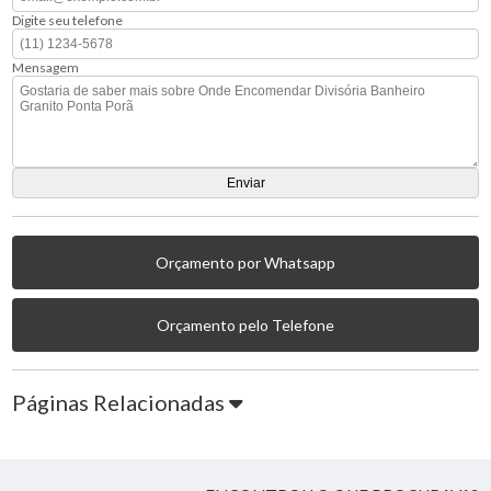
Digite seu telefone
Mensagem
Orçamento por Whatsapp
Orçamento pelo Telefone
Páginas Relacionadas