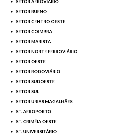
SETOR AEROVIÁRIO
SETOR BUENO
SETOR CENTRO OESTE
SETOR COIMBRA
SETOR MARISTA
SETOR NORTE FERROVIÁRIO
SETOR OESTE
SETOR RODOVIÁRIO
SETOR SUDOESTE
SETOR SUL
SETOR URIAS MAGALHÃES
ST. AEROPORTO
ST. CRIMÉIA OESTE
ST. UNIVERSITÁRIO