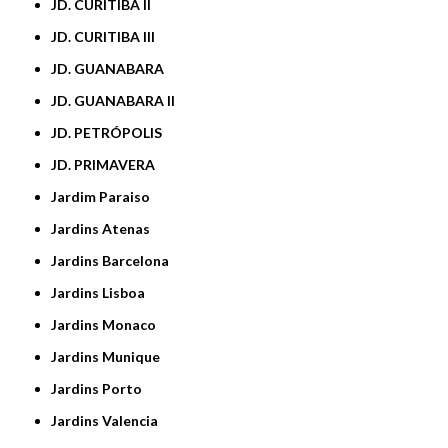
JD. CURITIBA II
JD. CURITIBA III
JD. GUANABARA
JD. GUANABARA II
JD. PETRÓPOLIS
JD. PRIMAVERA
Jardim Paraiso
Jardins Atenas
Jardins Barcelona
Jardins Lisboa
Jardins Monaco
Jardins Munique
Jardins Porto
Jardins Valencia