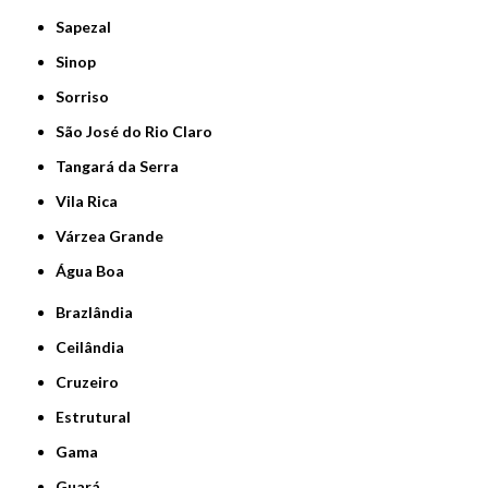
Sapezal
Sinop
Sorriso
São José do Rio Claro
Tangará da Serra
Vila Rica
Várzea Grande
Água Boa
Brazlândia
Ceilândia
Cruzeiro
Estrutural
Gama
Guará