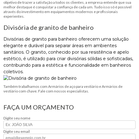
objetivo de trazer a satisfação a todos os clientes, a empresa entende que sua
melhor destaque é conquistar a confiança de cada um. Tudo isso só é possível
através do investimento em equipamentos modernos e profissionais
experientes.
Divisória de granito de banheiro
Divisórias de granito para banheiro oferecem uma solução
elegante e durável para separar áreas em ambientes
sanitários. O granito, conhecido por sua resistência e apelo
estético, é utilizado para criar divisórias sólidas e sofisticadas,
contribuindo para a estética e funcionalidade em banheiros
coletivos.
Também trabalhamos com Armários de aço para vestiário e Armários de
vestiário com chave. Fale com nossos especialistas.
FAÇA UM ORÇAMENTO
Digite seu nome
Digite seu email