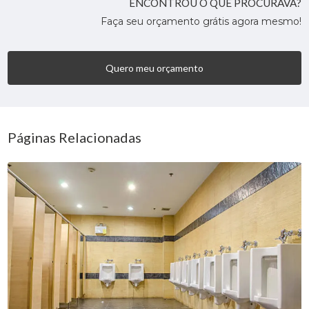
ENCONTROU O QUE PROCURAVA?
Faça seu orçamento grátis agora mesmo!
Quero meu orçamento
Páginas Relacionadas