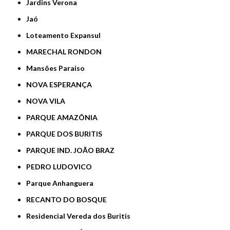
Jardins Verona
Jaó
Loteamento Expansul
MARECHAL RONDON
Mansões Paraiso
NOVA ESPERANÇA
NOVA VILA
PARQUE AMAZÔNIA
PARQUE DOS BURITIS
PARQUE IND. JOÃO BRAZ
PEDRO LUDOVICO
Parque Anhanguera
RECANTO DO BOSQUE
Residencial Vereda dos Buritis