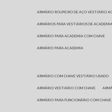
ARMÁRIO ROUPEIRO DE AÇO VESTIÁRIO A
ARMÁRIOS PARA VESTIÁRIOS DE ACADEMI
ARMÁRIO PARA ACADEMIA COM CHAVE
ARMÁRIO PARA ACADEMIA
ARMÁRIO COM CHAVE VESTIÁRIO USADO
ARMÁRIO VESTIÁRIO COM CHAVE
ARM
ARMÁRIO PARA FUNCIONÁRIO COM CHAVE