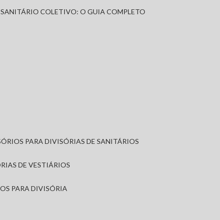
A SANITÁRIO COLETIVO: O GUIA COMPLETO
SÓRIOS PARA DIVISÓRIAS DE SANITÁRIOS
ÓRIAS DE VESTIÁRIOS
IOS PARA DIVISÓRIA