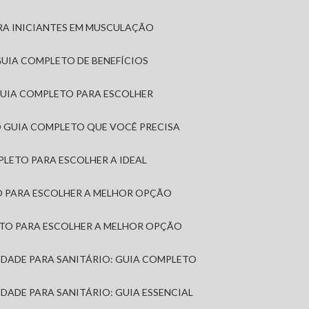
RA INICIANTES EM MUSCULAÇÃO
 GUIA COMPLETO DE BENEFÍCIOS
 GUIA COMPLETO PARA ESCOLHER
: O GUIA COMPLETO QUE VOCÊ PRECISA
MPLETO PARA ESCOLHER A IDEAL
TO PARA ESCOLHER A MELHOR OPÇÃO
LETO PARA ESCOLHER A MELHOR OPÇÃO
MIDADE PARA SANITÁRIO: GUIA COMPLETO
IDADE PARA SANITÁRIO: GUIA ESSENCIAL