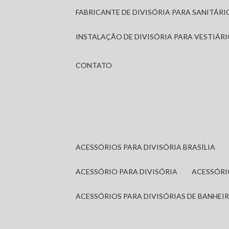
FABRICANTE DE DIVISÓRIA PARA SANITÁR
INSTALAÇÃO DE DIVISÓRIA PARA VESTIÁR
CONTATO
ACESSÓRIOS PARA DIVISÓRIA BRASÍLIA
ACESSÓRIO PARA DIVISÓRIA
ACESSÓR
ACESSÓRIOS PARA DIVISÓRIAS DE BANHEI