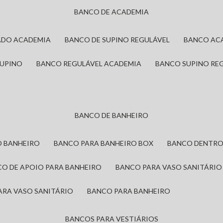
BANCO DE ACADEMIA
ADO ACADEMIA
BANCO DE SUPINO REGULÁVEL
BANCO AC
SUPINO
BANCO REGULÁVEL ACADEMIA
BANCO SUPINO RE
BANCO DE BANHEIRO
O BANHEIRO
BANCO PARA BANHEIRO BOX
BANCO DENTRO
CO DE APOIO PARA BANHEIRO
BANCO PARA VASO SANITÁRIO
ARA VASO SANITÁRIO
BANCO PARA BANHEIRO
BANCOS PARA VESTIÁRIOS