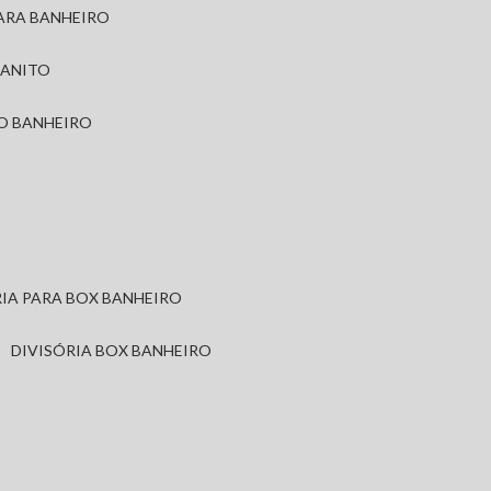
PARA BANHEIRO
RANITO
TO BANHEIRO
ÓRIA PARA BOX BANHEIRO
DIVISÓRIA BOX BANHEIRO