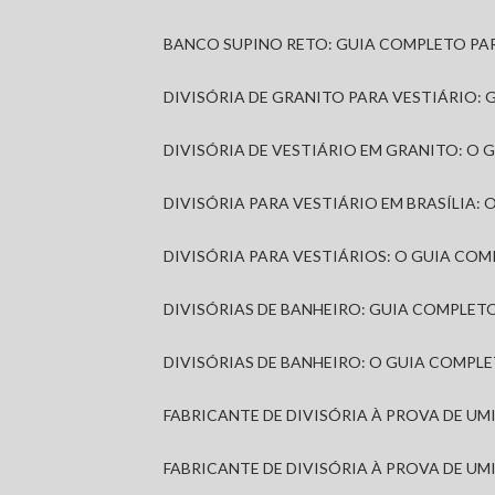
BANCO SUPINO RETO: GUIA COMPLETO PA
DIVISÓRIA DE GRANITO PARA VESTIÁRIO:
DIVISÓRIA DE VESTIÁRIO EM GRANITO: O
DIVISÓRIA PARA VESTIÁRIO EM BRASÍLIA
DIVISÓRIA PARA VESTIÁRIOS: O GUIA CO
DIVISÓRIAS DE BANHEIRO: GUIA COMPLE
DIVISÓRIAS DE BANHEIRO: O GUIA COMP
FABRICANTE DE DIVISÓRIA À PROVA DE U
FABRICANTE DE DIVISÓRIA À PROVA DE UM