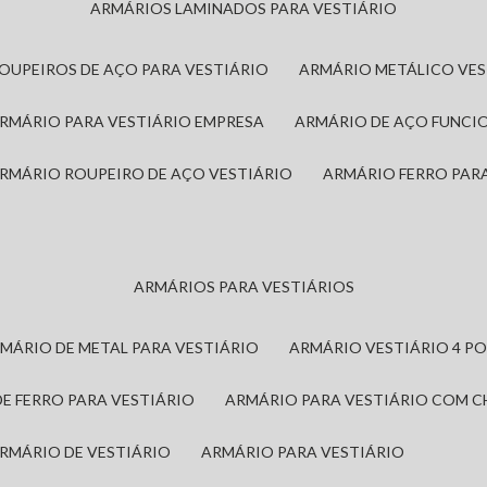
ARMÁRIOS LAMINADOS PARA VESTIÁRIO
ROUPEIROS DE AÇO PARA VESTIÁRIO
ARMÁRIO METÁLICO VE
ARMÁRIO PARA VESTIÁRIO EMPRESA
ARMÁRIO DE AÇO FUNCI
ARMÁRIO ROUPEIRO DE AÇO VESTIÁRIO
ARMÁRIO FERRO PAR
ARMÁRIOS PARA VESTIÁRIOS
RMÁRIO DE METAL PARA VESTIÁRIO
ARMÁRIO VESTIÁRIO 4 P
DE FERRO PARA VESTIÁRIO
ARMÁRIO PARA VESTIÁRIO COM 
ARMÁRIO DE VESTIÁRIO
ARMÁRIO PARA VESTIÁRIO