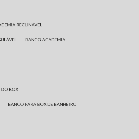
ADEMIA RECLINÁVEL
GULÁVEL
BANCO ACADEMIA
 DO BOX
BANCO PARA BOX DE BANHEIRO