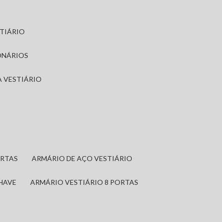
STIÁRIO
ONÁRIOS
A VESTIÁRIO
ORTAS
ARMÁRIO DE AÇO VESTIÁRIO
CHAVE
ARMÁRIO VESTIÁRIO 8 PORTAS