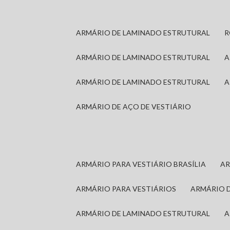
ARMÁRIO DE LAMINADO ESTRUTURAL
ARMÁRIO DE LAMINADO ESTRUTURAL
ARMÁRIO DE LAMINADO ESTRUTURAL
ARMÁRIO DE AÇO DE VESTIÁRIO
ARMÁRIO PARA VESTIÁRIO BRASÍLIA
A
ARMÁRIO PARA VESTIÁRIOS
ARMÁRIO 
ARMÁRIO DE LAMINADO ESTRUTURAL