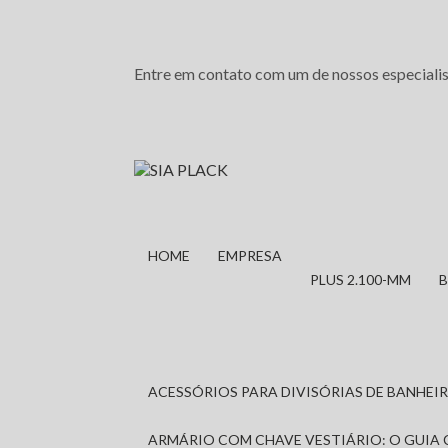
Entre em contato com um de nossos especialis
HOME
EMPRESA
PLUS 2.100-MM
ACESSÓRIOS PARA DIVISÓRIAS DE BANHE
ARMÁRIO COM CHAVE VESTIÁRIO: O GUIA