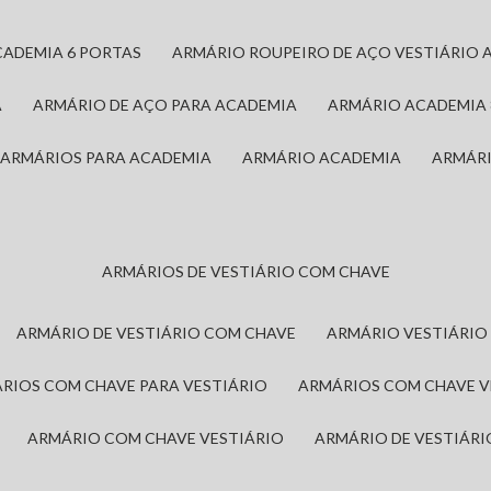
CADEMIA 6 PORTAS
ARMÁRIO ROUPEIRO DE AÇO VESTIÁRIO 
A
ARMÁRIO DE AÇO PARA ACADEMIA
ARMÁRIO ACADEMIA
ARMÁRIOS PARA ACADEMIA
ARMÁRIO ACADEMIA
ARMÁR
ARMÁRIOS DE VESTIÁRIO COM CHAVE
ARMÁRIO DE VESTIÁRIO COM CHAVE
ARMÁRIO VESTIÁRIO
ÁRIOS COM CHAVE PARA VESTIÁRIO
ARMÁRIOS COM CHAVE 
ARMÁRIO COM CHAVE VESTIÁRIO
ARMÁRIO DE VESTIÁR