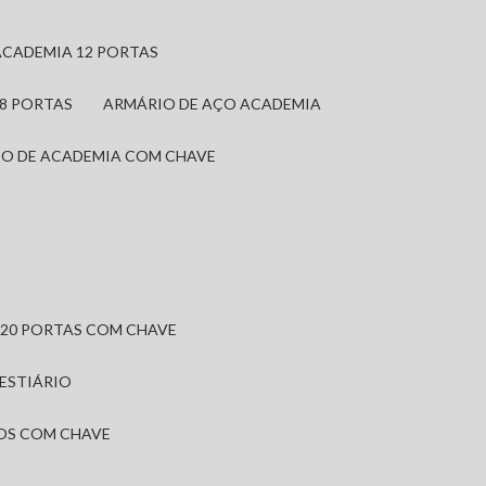
ACADEMIA 12 PORTAS
 8 PORTAS
ARMÁRIO DE AÇO ACADEMIA
IO DE ACADEMIA COM CHAVE
 20 PORTAS COM CHAVE
VESTIÁRIO
IOS COM CHAVE