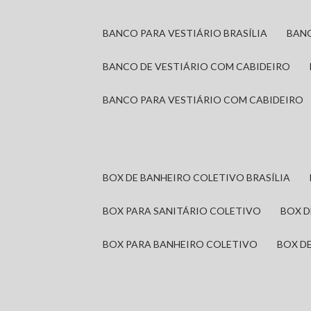
BANCO PARA VESTIÁRIO BRASÍLIA
BAN
BANCO DE VESTIÁRIO COM CABIDEIRO
BANCO PARA VESTIÁRIO COM CABIDEIRO
BOX DE BANHEIRO COLETIVO BRASÍLIA
BOX PARA SANITÁRIO COLETIVO
BOX 
BOX PARA BANHEIRO COLETIVO
BOX 