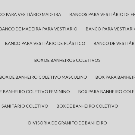
CO PARA VESTIÁRIO MADEIRA
BANCOS PARA VESTIÁRIO DE 
BANCO DE MADEIRA PARA VESTIÁRIO
BANCO PARA VESTIÁR
BANCO PARA VESTIÁRIO DE PLÁSTICO
BANCO DE VESTIÁR
BOX DE BANHEIROS COLETIVOS
BOX DE BANHEIRO COLETIVO MASCULINO
BOX PARA BANHE
DE BANHEIRO COLETIVO FEMININO
BOX PARA BANHEIRO COL
DE SANITÁRIO COLETIVO
BOX DE BANHEIRO COLETIVO
DIVISÓRIA DE GRANITO DE BANHEIRO