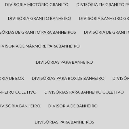
DIVISÓRIA MICTÓRIO GRANITO
DIVISÓRIA EM GRANITO 
A
DIVISÓRIA GRANITO BANHEIRO
DIVISÓRIA BANHEIRO G
VISÓRIAS DE GRANITO PARA BANHEIROS
DIVISÓRIA DE GRANI
DIVISÓRIA DE MÁRMORE PARA BANHEIRO
DIVISÓRIAS PARA BANHEIRO
SÓRIA DE BOX
DIVISÓRIAS PARA BOX DE BANHEIRO
DIVIS
ANHEIRO COLETIVO
DIVISÓRIAS PARA BANHEIRO COLETIVO
DIVISÓRIA BANHEIRO
DIVISÓRIA DE BANHEIRO
DIVISÓRIAS PARA BANHEIROS