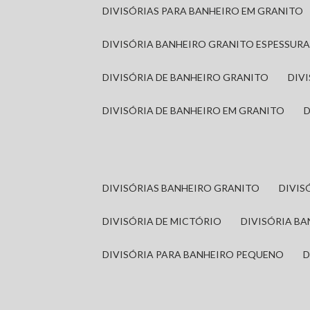
DIVISÓRIAS PARA BANHEIRO EM GRANITO
DIVISÓRIA BANHEIRO GRANITO ESPESSUR
DIVISÓRIA DE BANHEIRO GRANITO
DI
DIVISÓRIA DE BANHEIRO EM GRANITO
DIVISÓRIAS BANHEIRO GRANITO
DIVI
DIVISÓRIA DE MICTÓRIO
DIVISÓRIA B
DIVISÓRIA PARA BANHEIRO PEQUENO