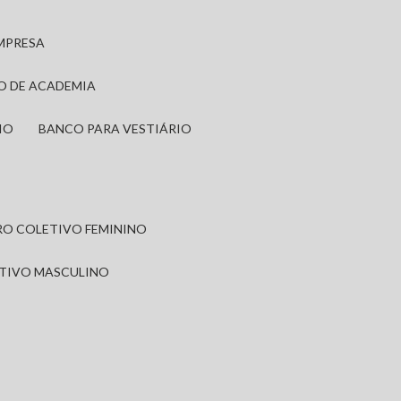
EMPRESA
IO DE ACADEMIA
IO
BANCO PARA VESTIÁRIO
IRO COLETIVO FEMININO
ETIVO MASCULINO