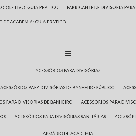
IO COLETIVO: GUIA PRÁTICO
FABRICANTE DE DIVISÓRIA PAR
IO DE ACADEMIA: GUIA PRÁTICO
ACESSÓRIOS PARA DIVISÓRIAS
ACESSÓRIOS PARA DIVISÓRIAS DE BANHEIRO PÚBLICO
ACES
IOS PARA DIVISÓRIAS DE BANHEIRO
ACESSÓRIOS PARA DIVIS
ROS
ACESSÓRIOS PARA DIVISÓRIAS SANITÁRIAS
ACESSÓR
ARMÁRIO DE ACADEMIA