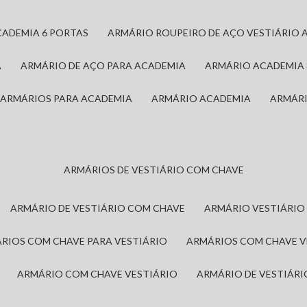
CADEMIA 6 PORTAS
ARMÁRIO ROUPEIRO DE AÇO VESTIÁRIO 
A
ARMÁRIO DE AÇO PARA ACADEMIA
ARMÁRIO ACADEMIA
ARMÁRIOS PARA ACADEMIA
ARMÁRIO ACADEMIA
ARMÁR
ARMÁRIOS DE VESTIÁRIO COM CHAVE
ARMÁRIO DE VESTIÁRIO COM CHAVE
ARMÁRIO VESTIÁRIO
ÁRIOS COM CHAVE PARA VESTIÁRIO
ARMÁRIOS COM CHAVE 
ARMÁRIO COM CHAVE VESTIÁRIO
ARMÁRIO DE VESTIÁR