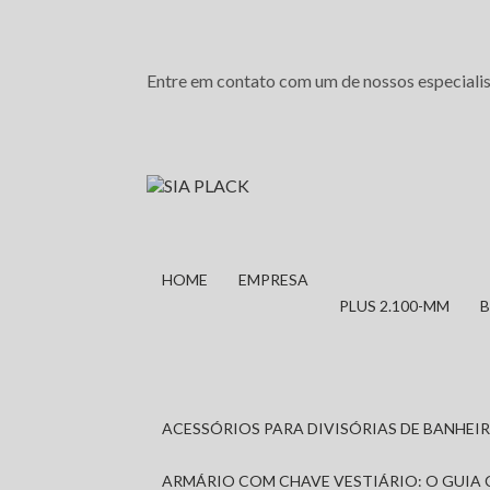
Entre em contato com um de nossos especialis
HOME
EMPRESA
PLUS 2.100-MM
ACESSÓRIOS PARA DIVISÓRIAS DE BANHE
ARMÁRIO COM CHAVE VESTIÁRIO: O GUIA