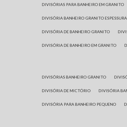
DIVISÓRIAS PARA BANHEIRO EM GRANITO
DIVISÓRIA BANHEIRO GRANITO ESPESSUR
DIVISÓRIA DE BANHEIRO GRANITO
DI
DIVISÓRIA DE BANHEIRO EM GRANITO
DIVISÓRIAS BANHEIRO GRANITO
DIVI
DIVISÓRIA DE MICTÓRIO
DIVISÓRIA B
DIVISÓRIA PARA BANHEIRO PEQUENO