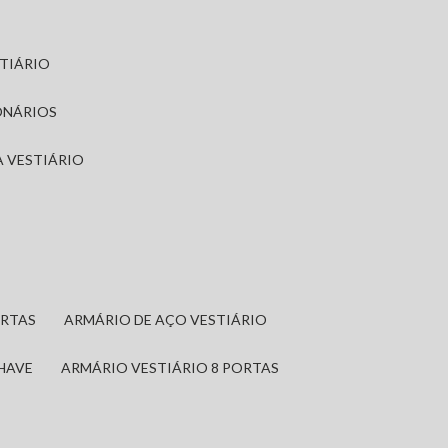
STIÁRIO
ONÁRIOS
A VESTIÁRIO
ORTAS
ARMÁRIO DE AÇO VESTIÁRIO
CHAVE
ARMÁRIO VESTIÁRIO 8 PORTAS