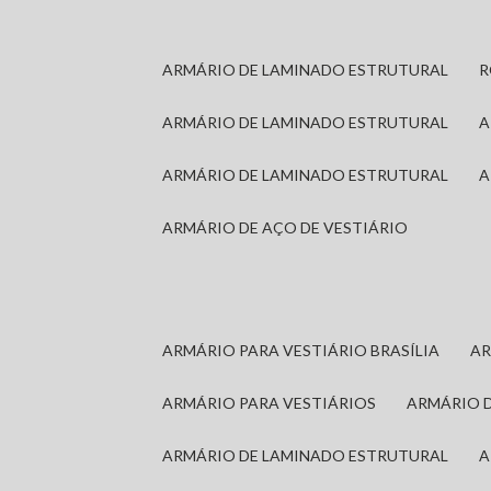
ARMÁRIO DE LAMINADO ESTRUTURAL
ARMÁRIO DE LAMINADO ESTRUTURAL
ARMÁRIO DE LAMINADO ESTRUTURAL
ARMÁRIO DE AÇO DE VESTIÁRIO
ARMÁRIO PARA VESTIÁRIO BRASÍLIA
A
ARMÁRIO PARA VESTIÁRIOS
ARMÁRIO 
ARMÁRIO DE LAMINADO ESTRUTURAL