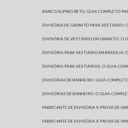
BANCO SUPINO RETO: GUIA COMPLETO PA
DIVISÓRIA DE GRANITO PARA VESTIÁRIO:
DIVISÓRIA DE VESTIÁRIO EM GRANITO: O
DIVISÓRIA PARA VESTIÁRIO EM BRASÍLIA
DIVISÓRIA PARA VESTIÁRIOS: O GUIA CO
DIVISÓRIAS DE BANHEIRO: GUIA COMPLE
DIVISÓRIAS DE BANHEIRO: O GUIA COMP
FABRICANTE DE DIVISÓRIA À PROVA DE U
FABRICANTE DE DIVISÓRIA À PROVA DE UM