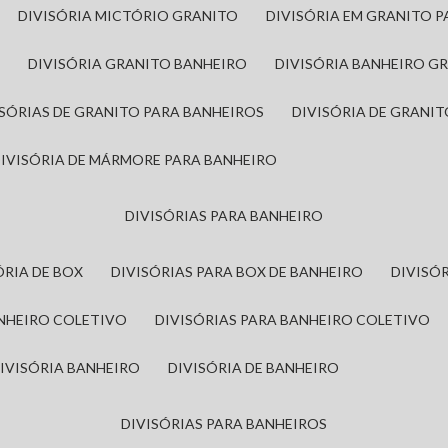
DIVISÓRIA MICTÓRIO GRANITO
DIVISÓRIA EM GRANITO 
A
DIVISÓRIA GRANITO BANHEIRO
DIVISÓRIA BANHEIRO G
VISÓRIAS DE GRANITO PARA BANHEIROS
DIVISÓRIA DE GRANI
DIVISÓRIA DE MÁRMORE PARA BANHEIRO
DIVISÓRIAS PARA BANHEIRO
SÓRIA DE BOX
DIVISÓRIAS PARA BOX DE BANHEIRO
DIVIS
ANHEIRO COLETIVO
DIVISÓRIAS PARA BANHEIRO COLETIVO
DIVISÓRIA BANHEIRO
DIVISÓRIA DE BANHEIRO
DIVISÓRIAS PARA BANHEIROS