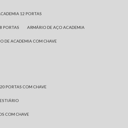
ACADEMIA 12 PORTAS
 8 PORTAS
ARMÁRIO DE AÇO ACADEMIA
IO DE ACADEMIA COM CHAVE
 20 PORTAS COM CHAVE
VESTIÁRIO
IOS COM CHAVE