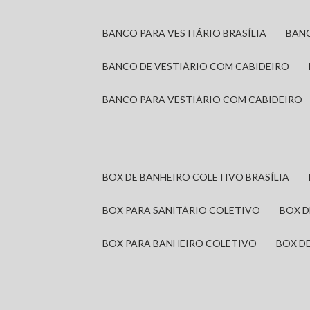
BANCO PARA VESTIÁRIO BRASÍLIA
BAN
BANCO DE VESTIÁRIO COM CABIDEIRO
BANCO PARA VESTIÁRIO COM CABIDEIRO
BOX DE BANHEIRO COLETIVO BRASÍLIA
BOX PARA SANITÁRIO COLETIVO
BOX 
BOX PARA BANHEIRO COLETIVO
BOX 