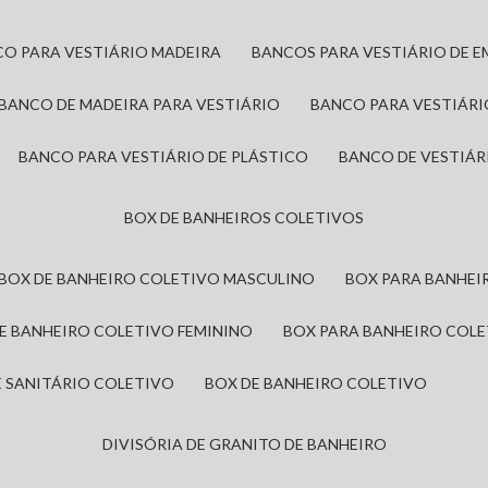
CO PARA VESTIÁRIO MADEIRA
BANCOS PARA VESTIÁRIO DE 
BANCO DE MADEIRA PARA VESTIÁRIO
BANCO PARA VESTIÁR
BANCO PARA VESTIÁRIO DE PLÁSTICO
BANCO DE VESTIÁR
BOX DE BANHEIROS COLETIVOS
BOX DE BANHEIRO COLETIVO MASCULINO
BOX PARA BANHE
DE BANHEIRO COLETIVO FEMININO
BOX PARA BANHEIRO COL
DE SANITÁRIO COLETIVO
BOX DE BANHEIRO COLETIVO
DIVISÓRIA DE GRANITO DE BANHEIRO