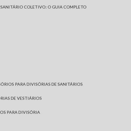
A SANITÁRIO COLETIVO: O GUIA COMPLETO
SÓRIOS PARA DIVISÓRIAS DE SANITÁRIOS
ÓRIAS DE VESTIÁRIOS
IOS PARA DIVISÓRIA