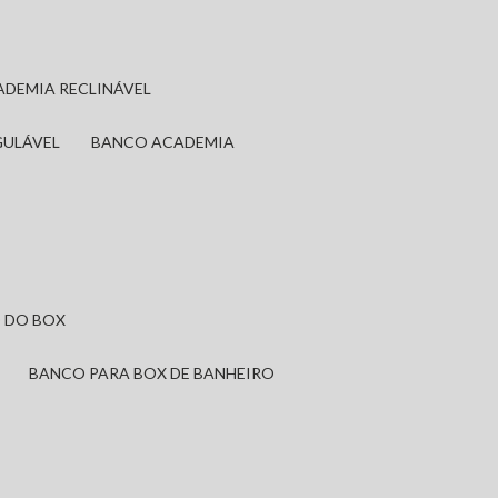
ADEMIA RECLINÁVEL
GULÁVEL
BANCO ACADEMIA
 DO BOX
BANCO PARA BOX DE BANHEIRO