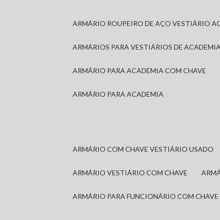
ARMÁRIO ROUPEIRO DE AÇO VESTIÁRIO A
ARMÁRIOS PARA VESTIÁRIOS DE ACADEMI
ARMÁRIO PARA ACADEMIA COM CHAVE
ARMÁRIO PARA ACADEMIA
ARMÁRIO COM CHAVE VESTIÁRIO USADO
ARMÁRIO VESTIÁRIO COM CHAVE
ARM
ARMÁRIO PARA FUNCIONÁRIO COM CHAVE