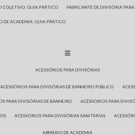
IO COLETIVO: GUIA PRÁTICO
FABRICANTE DE DIVISÓRIA PAR
IO DE ACADEMIA: GUIA PRÁTICO
ACESSÓRIOS PARA DIVISÓRIAS
ACESSÓRIOS PARA DIVISÓRIAS DE BANHEIRO PÚBLICO
ACES
IOS PARA DIVISÓRIAS DE BANHEIRO
ACESSÓRIOS PARA DIVIS
ROS
ACESSÓRIOS PARA DIVISÓRIAS SANITÁRIAS
ACESSÓR
ARMÁRIO DE ACADEMIA