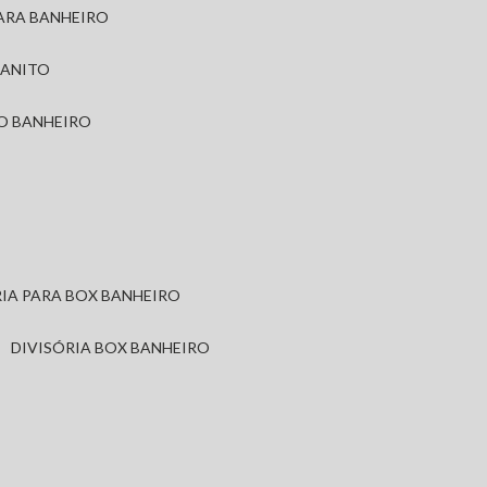
PARA BANHEIRO
RANITO
TO BANHEIRO
ÓRIA PARA BOX BANHEIRO
DIVISÓRIA BOX BANHEIRO