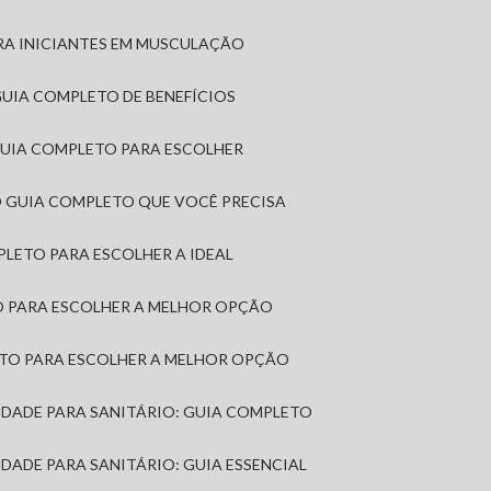
RA INICIANTES EM MUSCULAÇÃO
 GUIA COMPLETO DE BENEFÍCIOS
 GUIA COMPLETO PARA ESCOLHER
: O GUIA COMPLETO QUE VOCÊ PRECISA
MPLETO PARA ESCOLHER A IDEAL
TO PARA ESCOLHER A MELHOR OPÇÃO
LETO PARA ESCOLHER A MELHOR OPÇÃO
MIDADE PARA SANITÁRIO: GUIA COMPLETO
IDADE PARA SANITÁRIO: GUIA ESSENCIAL