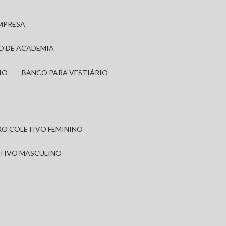
EMPRESA
IO DE ACADEMIA
IO
BANCO PARA VESTIÁRIO
IRO COLETIVO FEMININO
ETIVO MASCULINO