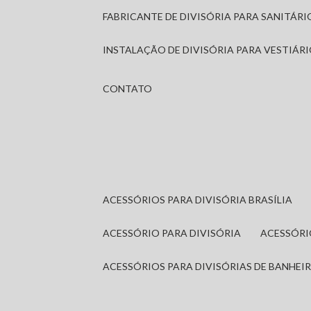
FABRICANTE DE DIVISÓRIA PARA SANITÁR
INSTALAÇÃO DE DIVISÓRIA PARA VESTIÁR
CONTATO
ACESSÓRIOS PARA DIVISÓRIA BRASÍLIA
ACESSÓRIO PARA DIVISÓRIA
ACESSÓR
ACESSÓRIOS PARA DIVISÓRIAS DE BANHEI