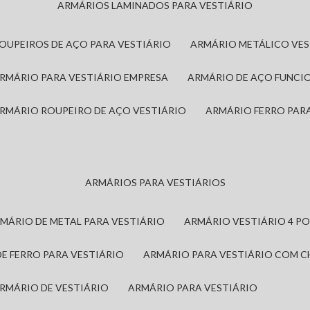
ARMÁRIOS LAMINADOS PARA VESTIÁRIO
ROUPEIROS DE AÇO PARA VESTIÁRIO
ARMÁRIO METÁLICO VE
ARMÁRIO PARA VESTIÁRIO EMPRESA
ARMÁRIO DE AÇO FUNCI
ARMÁRIO ROUPEIRO DE AÇO VESTIÁRIO
ARMÁRIO FERRO PAR
ARMÁRIOS PARA VESTIÁRIOS
RMÁRIO DE METAL PARA VESTIÁRIO
ARMÁRIO VESTIÁRIO 4 P
DE FERRO PARA VESTIÁRIO
ARMÁRIO PARA VESTIÁRIO COM 
ARMÁRIO DE VESTIÁRIO
ARMÁRIO PARA VESTIÁRIO