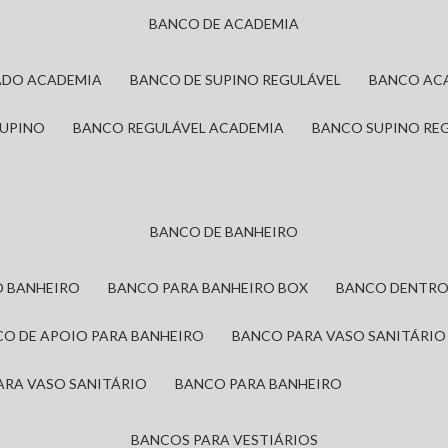
BANCO DE ACADEMIA
ADO ACADEMIA
BANCO DE SUPINO REGULÁVEL
BANCO AC
SUPINO
BANCO REGULÁVEL ACADEMIA
BANCO SUPINO RE
BANCO DE BANHEIRO
O BANHEIRO
BANCO PARA BANHEIRO BOX
BANCO DENTRO
CO DE APOIO PARA BANHEIRO
BANCO PARA VASO SANITÁRIO
ARA VASO SANITÁRIO
BANCO PARA BANHEIRO
BANCOS PARA VESTIÁRIOS