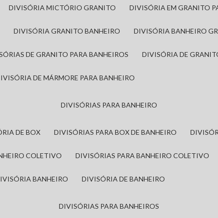
DIVISÓRIA MICTÓRIO GRANITO
DIVISÓRIA EM GRANITO 
A
DIVISÓRIA GRANITO BANHEIRO
DIVISÓRIA BANHEIRO G
VISÓRIAS DE GRANITO PARA BANHEIROS
DIVISÓRIA DE GRANI
DIVISÓRIA DE MÁRMORE PARA BANHEIRO
DIVISÓRIAS PARA BANHEIRO
SÓRIA DE BOX
DIVISÓRIAS PARA BOX DE BANHEIRO
DIVIS
ANHEIRO COLETIVO
DIVISÓRIAS PARA BANHEIRO COLETIVO
DIVISÓRIA BANHEIRO
DIVISÓRIA DE BANHEIRO
DIVISÓRIAS PARA BANHEIROS