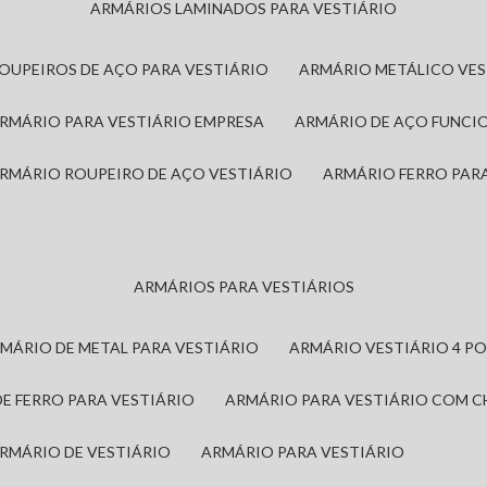
ARMÁRIOS LAMINADOS PARA VESTIÁRIO
ROUPEIROS DE AÇO PARA VESTIÁRIO
ARMÁRIO METÁLICO VE
ARMÁRIO PARA VESTIÁRIO EMPRESA
ARMÁRIO DE AÇO FUNCI
ARMÁRIO ROUPEIRO DE AÇO VESTIÁRIO
ARMÁRIO FERRO PAR
ARMÁRIOS PARA VESTIÁRIOS
RMÁRIO DE METAL PARA VESTIÁRIO
ARMÁRIO VESTIÁRIO 4 P
DE FERRO PARA VESTIÁRIO
ARMÁRIO PARA VESTIÁRIO COM 
ARMÁRIO DE VESTIÁRIO
ARMÁRIO PARA VESTIÁRIO