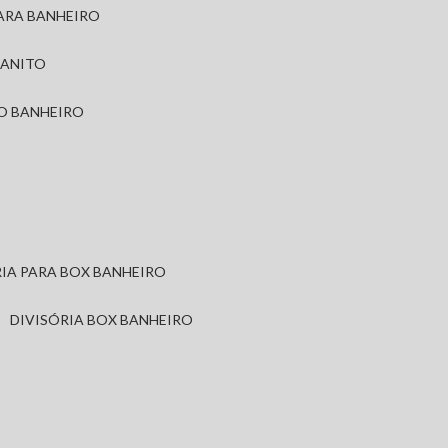
PARA BANHEIRO
RANITO
TO BANHEIRO
ÓRIA PARA BOX BANHEIRO
DIVISÓRIA BOX BANHEIRO