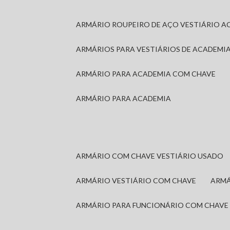
ARMÁRIO ROUPEIRO DE AÇO VESTIÁRIO A
ARMÁRIOS PARA VESTIÁRIOS DE ACADEMI
ARMÁRIO PARA ACADEMIA COM CHAVE
ARMÁRIO PARA ACADEMIA
ARMÁRIO COM CHAVE VESTIÁRIO USADO
ARMÁRIO VESTIÁRIO COM CHAVE
ARM
ARMÁRIO PARA FUNCIONÁRIO COM CHAVE