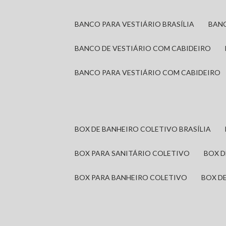
BANCO PARA VESTIÁRIO BRASÍLIA
BAN
BANCO DE VESTIÁRIO COM CABIDEIRO
BANCO PARA VESTIÁRIO COM CABIDEIRO
BOX DE BANHEIRO COLETIVO BRASÍLIA
BOX PARA SANITÁRIO COLETIVO
BOX 
BOX PARA BANHEIRO COLETIVO
BOX 