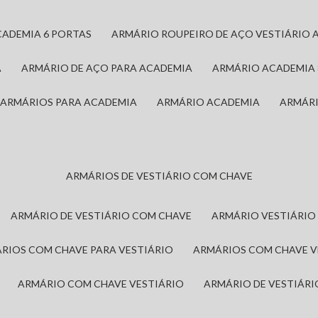
CADEMIA 6 PORTAS
ARMÁRIO ROUPEIRO DE AÇO VESTIÁRIO 
A
ARMÁRIO DE AÇO PARA ACADEMIA
ARMÁRIO ACADEMIA
ARMÁRIOS PARA ACADEMIA
ARMÁRIO ACADEMIA
ARMÁR
ARMÁRIOS DE VESTIÁRIO COM CHAVE
ARMÁRIO DE VESTIÁRIO COM CHAVE
ARMÁRIO VESTIÁRIO
ÁRIOS COM CHAVE PARA VESTIÁRIO
ARMÁRIOS COM CHAVE 
ARMÁRIO COM CHAVE VESTIÁRIO
ARMÁRIO DE VESTIÁR