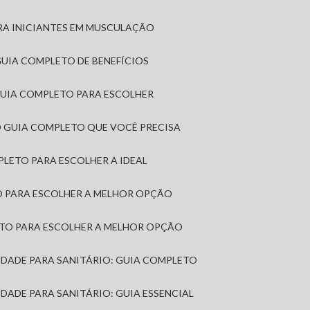
RA INICIANTES EM MUSCULAÇÃO
 GUIA COMPLETO DE BENEFÍCIOS
 GUIA COMPLETO PARA ESCOLHER
: O GUIA COMPLETO QUE VOCÊ PRECISA
MPLETO PARA ESCOLHER A IDEAL
TO PARA ESCOLHER A MELHOR OPÇÃO
LETO PARA ESCOLHER A MELHOR OPÇÃO
MIDADE PARA SANITÁRIO: GUIA COMPLETO
IDADE PARA SANITÁRIO: GUIA ESSENCIAL