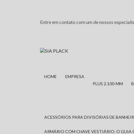
Entre em contato com um de nossos especialis
HOME
EMPRESA
PLUS 2.100-MM
ACESSÓRIOS PARA DIVISÓRIAS DE BANHE
ARMÁRIO COM CHAVE VESTIÁRIO: O GUIA