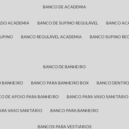
BANCO DE ACADEMIA
ADO ACADEMIA
BANCO DE SUPINO REGULÁVEL
BANCO AC
SUPINO
BANCO REGULÁVEL ACADEMIA
BANCO SUPINO RE
BANCO DE BANHEIRO
O BANHEIRO
BANCO PARA BANHEIRO BOX
BANCO DENTRO
CO DE APOIO PARA BANHEIRO
BANCO PARA VASO SANITÁRIO
ARA VASO SANITÁRIO
BANCO PARA BANHEIRO
BANCOS PARA VESTIÁRIOS