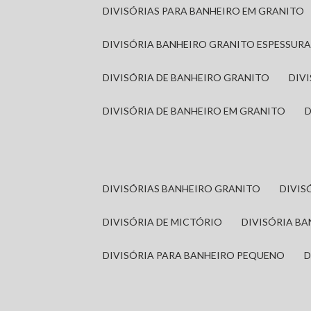
DIVISÓRIAS PARA BANHEIRO EM GRANITO
DIVISÓRIA BANHEIRO GRANITO ESPESSUR
DIVISÓRIA DE BANHEIRO GRANITO
DI
DIVISÓRIA DE BANHEIRO EM GRANITO
DIVISÓRIAS BANHEIRO GRANITO
DIVI
DIVISÓRIA DE MICTÓRIO
DIVISÓRIA B
DIVISÓRIA PARA BANHEIRO PEQUENO