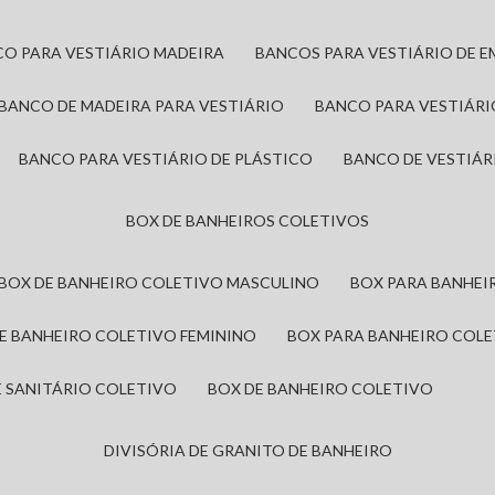
CO PARA VESTIÁRIO MADEIRA
BANCOS PARA VESTIÁRIO DE 
BANCO DE MADEIRA PARA VESTIÁRIO
BANCO PARA VESTIÁR
BANCO PARA VESTIÁRIO DE PLÁSTICO
BANCO DE VESTIÁR
BOX DE BANHEIROS COLETIVOS
BOX DE BANHEIRO COLETIVO MASCULINO
BOX PARA BANHE
DE BANHEIRO COLETIVO FEMININO
BOX PARA BANHEIRO COL
DE SANITÁRIO COLETIVO
BOX DE BANHEIRO COLETIVO
DIVISÓRIA DE GRANITO DE BANHEIRO