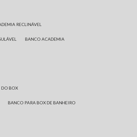
ADEMIA RECLINÁVEL
GULÁVEL
BANCO ACADEMIA
 DO BOX
BANCO PARA BOX DE BANHEIRO