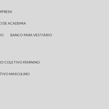
EMPRESA
IO DE ACADEMIA
IO
BANCO PARA VESTIÁRIO
IRO COLETIVO FEMININO
ETIVO MASCULINO