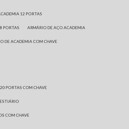
ACADEMIA 12 PORTAS
 8 PORTAS
ARMÁRIO DE AÇO ACADEMIA
IO DE ACADEMIA COM CHAVE
 20 PORTAS COM CHAVE
VESTIÁRIO
IOS COM CHAVE