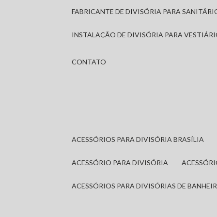
FABRICANTE DE DIVISÓRIA PARA SANITÁR
INSTALAÇÃO DE DIVISÓRIA PARA VESTIÁR
CONTATO
ACESSÓRIOS PARA DIVISÓRIA BRASÍLIA
ACESSÓRIO PARA DIVISÓRIA
ACESSÓR
ACESSÓRIOS PARA DIVISÓRIAS DE BANHEI