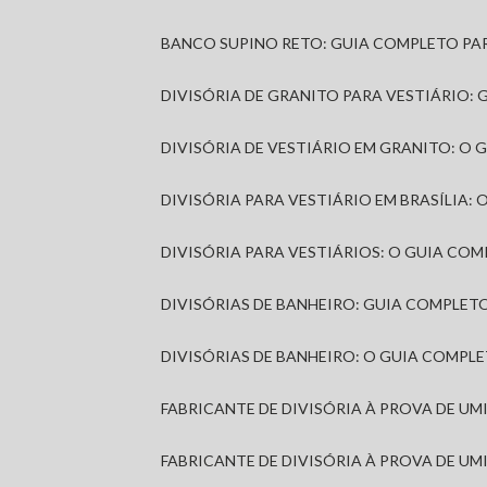
BANCO SUPINO RETO: GUIA COMPLETO PA
DIVISÓRIA DE GRANITO PARA VESTIÁRIO:
DIVISÓRIA DE VESTIÁRIO EM GRANITO: O
DIVISÓRIA PARA VESTIÁRIO EM BRASÍLIA
DIVISÓRIA PARA VESTIÁRIOS: O GUIA CO
DIVISÓRIAS DE BANHEIRO: GUIA COMPLE
DIVISÓRIAS DE BANHEIRO: O GUIA COMP
FABRICANTE DE DIVISÓRIA À PROVA DE U
FABRICANTE DE DIVISÓRIA À PROVA DE UM