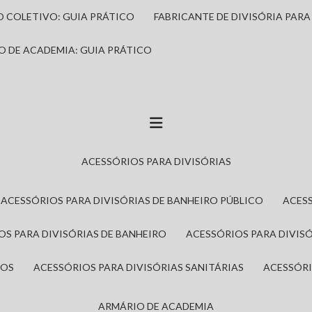
IO COLETIVO: GUIA PRÁTICO
FABRICANTE DE DIVISÓRIA PAR
IO DE ACADEMIA: GUIA PRÁTICO
ACESSÓRIOS PARA DIVISÓRIAS
ACESSÓRIOS PARA DIVISÓRIAS DE BANHEIRO PÚBLICO
ACES
IOS PARA DIVISÓRIAS DE BANHEIRO
ACESSÓRIOS PARA DIVIS
ROS
ACESSÓRIOS PARA DIVISÓRIAS SANITÁRIAS
ACESSÓR
ARMÁRIO DE ACADEMIA