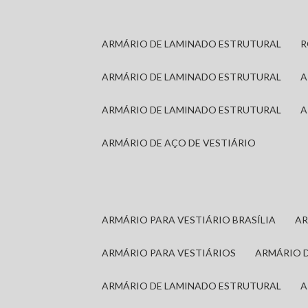
ARMÁRIO DE LAMINADO ESTRUTURAL
ARMÁRIO DE LAMINADO ESTRUTURAL
ARMÁRIO DE LAMINADO ESTRUTURAL
ARMÁRIO DE AÇO DE VESTIÁRIO
ARMÁRIO PARA VESTIÁRIO BRASÍLIA
A
ARMÁRIO PARA VESTIÁRIOS
ARMÁRIO 
ARMÁRIO DE LAMINADO ESTRUTURAL