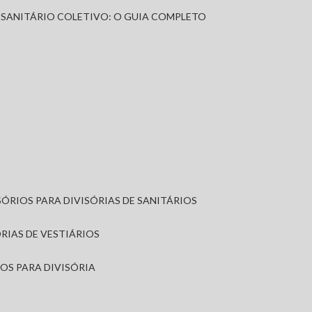
A SANITÁRIO COLETIVO: O GUIA COMPLETO
SÓRIOS PARA DIVISÓRIAS DE SANITÁRIOS
ÓRIAS DE VESTIÁRIOS
IOS PARA DIVISÓRIA