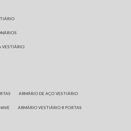
STIÁRIO
ONÁRIOS
A VESTIÁRIO
ORTAS
ARMÁRIO DE AÇO VESTIÁRIO
CHAVE
ARMÁRIO VESTIÁRIO 8 PORTAS