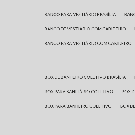
BANCO PARA VESTIÁRIO BRASÍLIA
BAN
BANCO DE VESTIÁRIO COM CABIDEIRO
BANCO PARA VESTIÁRIO COM CABIDEIRO
BOX DE BANHEIRO COLETIVO BRASÍLIA
BOX PARA SANITÁRIO COLETIVO
BOX 
BOX PARA BANHEIRO COLETIVO
BOX 