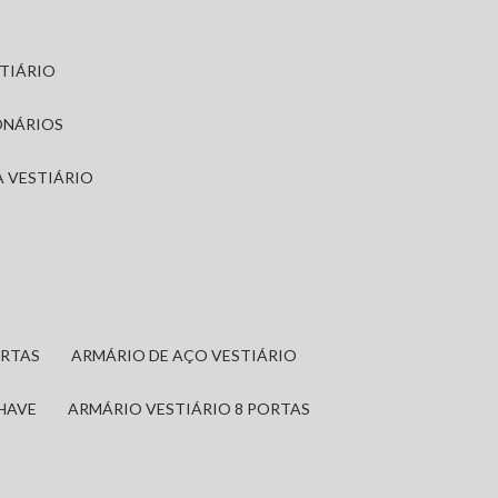
STIÁRIO
ONÁRIOS
A VESTIÁRIO
ORTAS
ARMÁRIO DE AÇO VESTIÁRIO
CHAVE
ARMÁRIO VESTIÁRIO 8 PORTAS