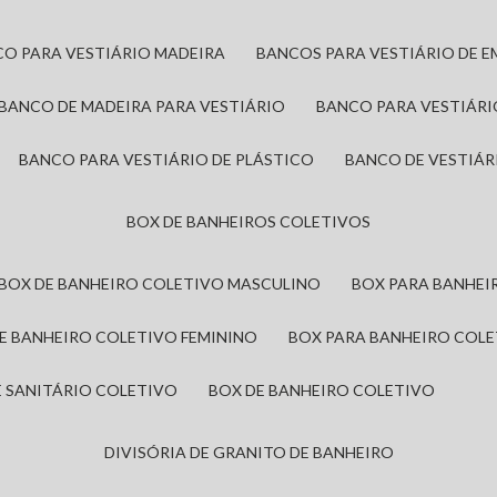
CO PARA VESTIÁRIO MADEIRA
BANCOS PARA VESTIÁRIO DE 
BANCO DE MADEIRA PARA VESTIÁRIO
BANCO PARA VESTIÁR
BANCO PARA VESTIÁRIO DE PLÁSTICO
BANCO DE VESTIÁR
BOX DE BANHEIROS COLETIVOS
BOX DE BANHEIRO COLETIVO MASCULINO
BOX PARA BANHE
DE BANHEIRO COLETIVO FEMININO
BOX PARA BANHEIRO COL
DE SANITÁRIO COLETIVO
BOX DE BANHEIRO COLETIVO
DIVISÓRIA DE GRANITO DE BANHEIRO