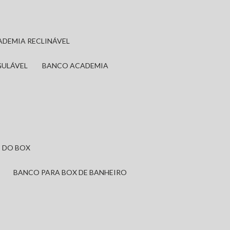
ADEMIA RECLINÁVEL
GULÁVEL
BANCO ACADEMIA
 DO BOX
BANCO PARA BOX DE BANHEIRO