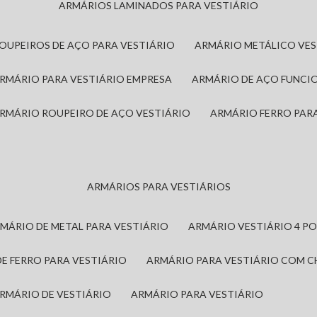
ARMÁRIOS LAMINADOS PARA VESTIÁRIO
ROUPEIROS DE AÇO PARA VESTIÁRIO
ARMÁRIO METÁLICO VE
ARMÁRIO PARA VESTIÁRIO EMPRESA
ARMÁRIO DE AÇO FUNCI
ARMÁRIO ROUPEIRO DE AÇO VESTIÁRIO
ARMÁRIO FERRO PAR
ARMÁRIOS PARA VESTIÁRIOS
RMÁRIO DE METAL PARA VESTIÁRIO
ARMÁRIO VESTIÁRIO 4 P
DE FERRO PARA VESTIÁRIO
ARMÁRIO PARA VESTIÁRIO COM 
ARMÁRIO DE VESTIÁRIO
ARMÁRIO PARA VESTIÁRIO