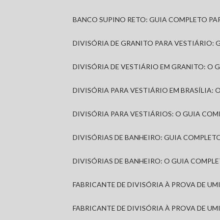
BANCO SUPINO RETO: GUIA COMPLETO PA
DIVISÓRIA DE GRANITO PARA VESTIÁRIO:
DIVISÓRIA DE VESTIÁRIO EM GRANITO: O
DIVISÓRIA PARA VESTIÁRIO EM BRASÍLIA
DIVISÓRIA PARA VESTIÁRIOS: O GUIA CO
DIVISÓRIAS DE BANHEIRO: GUIA COMPLE
DIVISÓRIAS DE BANHEIRO: O GUIA COMP
FABRICANTE DE DIVISÓRIA À PROVA DE U
FABRICANTE DE DIVISÓRIA À PROVA DE UM