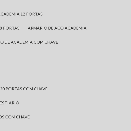
ACADEMIA 12 PORTAS
 8 PORTAS
ARMÁRIO DE AÇO ACADEMIA
IO DE ACADEMIA COM CHAVE
 20 PORTAS COM CHAVE
VESTIÁRIO
IOS COM CHAVE