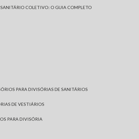
A SANITÁRIO COLETIVO: O GUIA COMPLETO
SÓRIOS PARA DIVISÓRIAS DE SANITÁRIOS
ÓRIAS DE VESTIÁRIOS
IOS PARA DIVISÓRIA