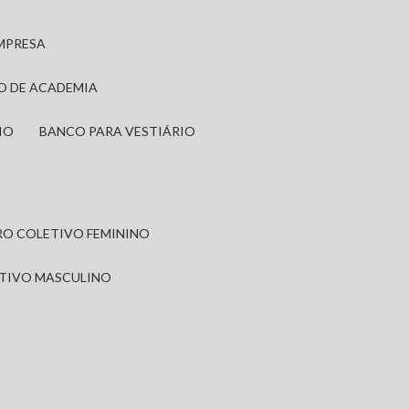
EMPRESA
IO DE ACADEMIA
IO
BANCO PARA VESTIÁRIO
IRO COLETIVO FEMININO
ETIVO MASCULINO