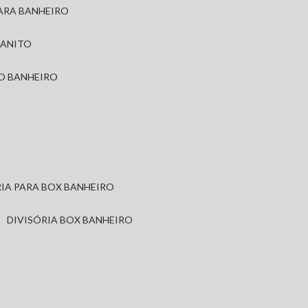
PARA BANHEIRO
RANITO
TO BANHEIRO
ÓRIA PARA BOX BANHEIRO
DIVISÓRIA BOX BANHEIRO