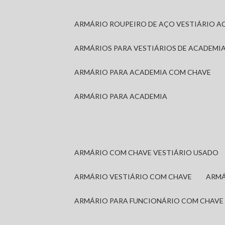
ARMÁRIO ROUPEIRO DE AÇO VESTIÁRIO A
ARMÁRIOS PARA VESTIÁRIOS DE ACADEMI
ARMÁRIO PARA ACADEMIA COM CHAVE
ARMÁRIO PARA ACADEMIA
ARMÁRIO COM CHAVE VESTIÁRIO USADO
ARMÁRIO VESTIÁRIO COM CHAVE
ARM
ARMÁRIO PARA FUNCIONÁRIO COM CHAVE