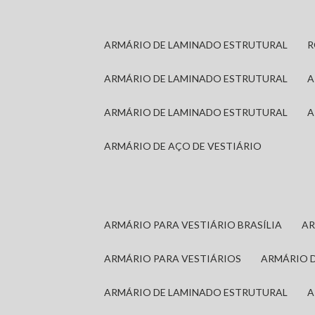
ARMÁRIO DE LAMINADO ESTRUTURAL
ARMÁRIO DE LAMINADO ESTRUTURAL
ARMÁRIO DE LAMINADO ESTRUTURAL
ARMÁRIO DE AÇO DE VESTIÁRIO
ARMÁRIO PARA VESTIÁRIO BRASÍLIA
A
ARMÁRIO PARA VESTIÁRIOS
ARMÁRIO 
ARMÁRIO DE LAMINADO ESTRUTURAL