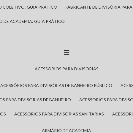
IO COLETIVO: GUIA PRÁTICO
FABRICANTE DE DIVISÓRIA PAR
IO DE ACADEMIA: GUIA PRÁTICO
ACESSÓRIOS PARA DIVISÓRIAS
ACESSÓRIOS PARA DIVISÓRIAS DE BANHEIRO PÚBLICO
ACES
IOS PARA DIVISÓRIAS DE BANHEIRO
ACESSÓRIOS PARA DIVIS
ROS
ACESSÓRIOS PARA DIVISÓRIAS SANITÁRIAS
ACESSÓR
ARMÁRIO DE ACADEMIA