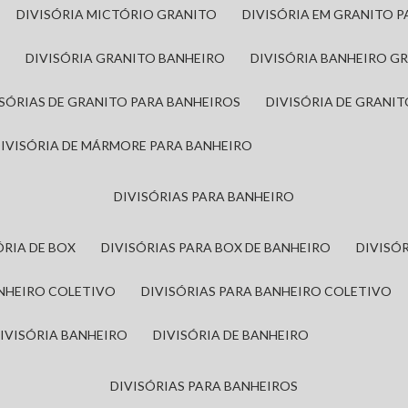
DIVISÓRIA MICTÓRIO GRANITO
DIVISÓRIA EM GRANITO 
A
DIVISÓRIA GRANITO BANHEIRO
DIVISÓRIA BANHEIRO G
VISÓRIAS DE GRANITO PARA BANHEIROS
DIVISÓRIA DE GRANI
DIVISÓRIA DE MÁRMORE PARA BANHEIRO
DIVISÓRIAS PARA BANHEIRO
SÓRIA DE BOX
DIVISÓRIAS PARA BOX DE BANHEIRO
DIVIS
ANHEIRO COLETIVO
DIVISÓRIAS PARA BANHEIRO COLETIVO
DIVISÓRIA BANHEIRO
DIVISÓRIA DE BANHEIRO
DIVISÓRIAS PARA BANHEIROS