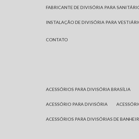
FABRICANTE DE DIVISÓRIA PARA SANITÁR
INSTALAÇÃO DE DIVISÓRIA PARA VESTIÁR
CONTATO
ACESSÓRIOS PARA DIVISÓRIA BRASÍLIA
ACESSÓRIO PARA DIVISÓRIA
ACESSÓR
ACESSÓRIOS PARA DIVISÓRIAS DE BANHEI