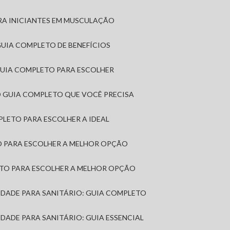
RA INICIANTES EM MUSCULAÇÃO
 GUIA COMPLETO DE BENEFÍCIOS
 GUIA COMPLETO PARA ESCOLHER
: O GUIA COMPLETO QUE VOCÊ PRECISA
MPLETO PARA ESCOLHER A IDEAL
TO PARA ESCOLHER A MELHOR OPÇÃO
LETO PARA ESCOLHER A MELHOR OPÇÃO
MIDADE PARA SANITÁRIO: GUIA COMPLETO
IDADE PARA SANITÁRIO: GUIA ESSENCIAL