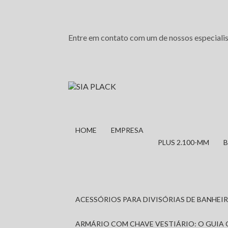
Entre em contato com um de nossos especialis
HOME
EMPRESA
PLUS 2.100-MM
ACESSÓRIOS PARA DIVISÓRIAS DE BANHE
ARMÁRIO COM CHAVE VESTIÁRIO: O GUIA