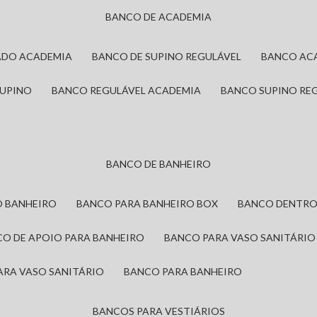
BANCO DE ACADEMIA
ADO ACADEMIA
BANCO DE SUPINO REGULÁVEL
BANCO AC
SUPINO
BANCO REGULÁVEL ACADEMIA
BANCO SUPINO RE
BANCO DE BANHEIRO
O BANHEIRO
BANCO PARA BANHEIRO BOX
BANCO DENTRO
CO DE APOIO PARA BANHEIRO
BANCO PARA VASO SANITÁRIO
ARA VASO SANITÁRIO
BANCO PARA BANHEIRO
BANCOS PARA VESTIÁRIOS