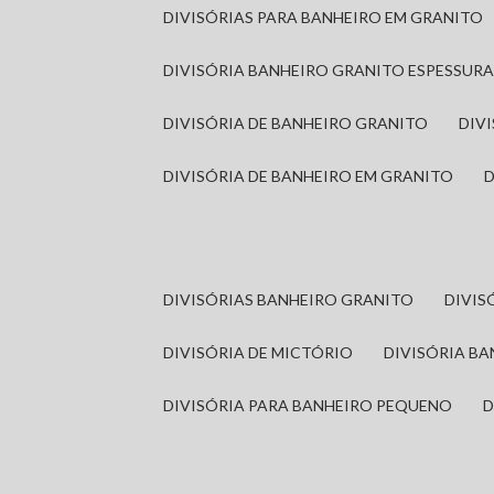
DIVISÓRIAS PARA BANHEIRO EM GRANITO
DIVISÓRIA BANHEIRO GRANITO ESPESSUR
DIVISÓRIA DE BANHEIRO GRANITO
DI
DIVISÓRIA DE BANHEIRO EM GRANITO
DIVISÓRIAS BANHEIRO GRANITO
DIVI
DIVISÓRIA DE MICTÓRIO
DIVISÓRIA B
DIVISÓRIA PARA BANHEIRO PEQUENO