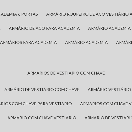
CADEMIA 6 PORTAS
ARMÁRIO ROUPEIRO DE AÇO VESTIÁRIO 
A
ARMÁRIO DE AÇO PARA ACADEMIA
ARMÁRIO ACADEMIA
ARMÁRIOS PARA ACADEMIA
ARMÁRIO ACADEMIA
ARMÁR
ARMÁRIOS DE VESTIÁRIO COM CHAVE
ARMÁRIO DE VESTIÁRIO COM CHAVE
ARMÁRIO VESTIÁRIO
ÁRIOS COM CHAVE PARA VESTIÁRIO
ARMÁRIOS COM CHAVE 
ARMÁRIO COM CHAVE VESTIÁRIO
ARMÁRIO DE VESTIÁR