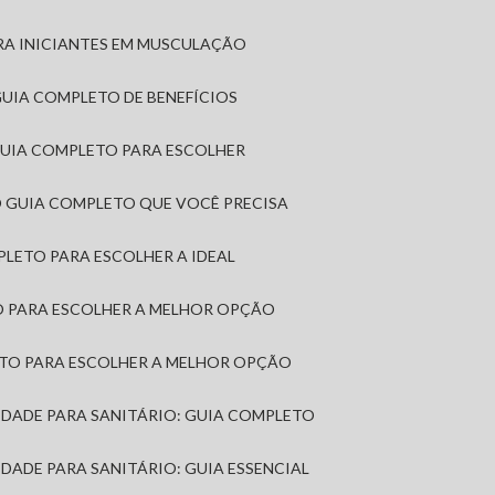
RA INICIANTES EM MUSCULAÇÃO
 GUIA COMPLETO DE BENEFÍCIOS
 GUIA COMPLETO PARA ESCOLHER
: O GUIA COMPLETO QUE VOCÊ PRECISA
MPLETO PARA ESCOLHER A IDEAL
TO PARA ESCOLHER A MELHOR OPÇÃO
LETO PARA ESCOLHER A MELHOR OPÇÃO
MIDADE PARA SANITÁRIO: GUIA COMPLETO
IDADE PARA SANITÁRIO: GUIA ESSENCIAL