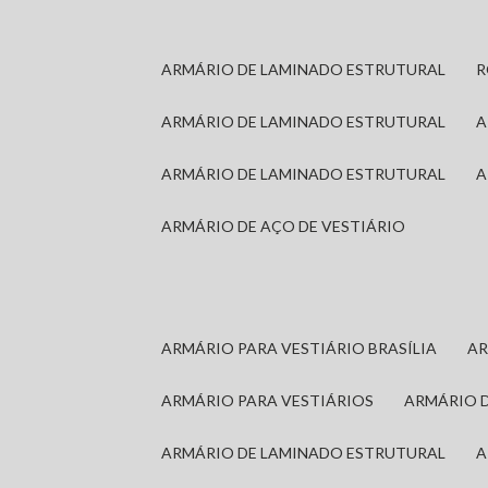
ARMÁRIO DE LAMINADO ESTRUTURAL
ARMÁRIO DE LAMINADO ESTRUTURAL
ARMÁRIO DE LAMINADO ESTRUTURAL
ARMÁRIO DE AÇO DE VESTIÁRIO
ARMÁRIO PARA VESTIÁRIO BRASÍLIA
A
ARMÁRIO PARA VESTIÁRIOS
ARMÁRIO 
ARMÁRIO DE LAMINADO ESTRUTURAL