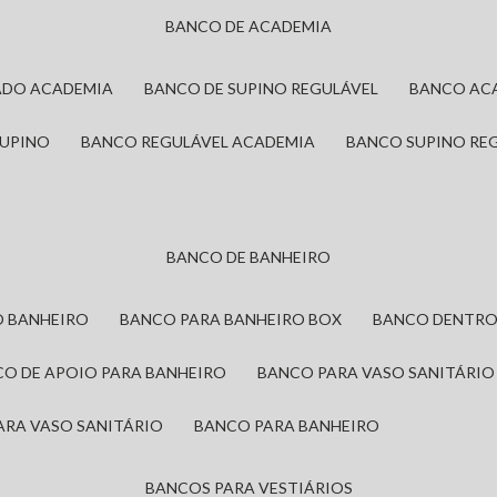
BANCO DE ACADEMIA
ADO ACADEMIA
BANCO DE SUPINO REGULÁVEL
BANCO AC
SUPINO
BANCO REGULÁVEL ACADEMIA
BANCO SUPINO RE
BANCO DE BANHEIRO
O BANHEIRO
BANCO PARA BANHEIRO BOX
BANCO DENTRO
CO DE APOIO PARA BANHEIRO
BANCO PARA VASO SANITÁRIO
ARA VASO SANITÁRIO
BANCO PARA BANHEIRO
BANCOS PARA VESTIÁRIOS