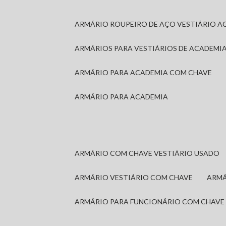
ARMÁRIO ROUPEIRO DE AÇO VESTIÁRIO A
ARMÁRIOS PARA VESTIÁRIOS DE ACADEMI
ARMÁRIO PARA ACADEMIA COM CHAVE
ARMÁRIO PARA ACADEMIA
ARMÁRIO COM CHAVE VESTIÁRIO USADO
ARMÁRIO VESTIÁRIO COM CHAVE
ARM
ARMÁRIO PARA FUNCIONÁRIO COM CHAVE