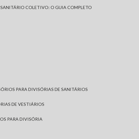
A SANITÁRIO COLETIVO: O GUIA COMPLETO
SÓRIOS PARA DIVISÓRIAS DE SANITÁRIOS
ÓRIAS DE VESTIÁRIOS
IOS PARA DIVISÓRIA