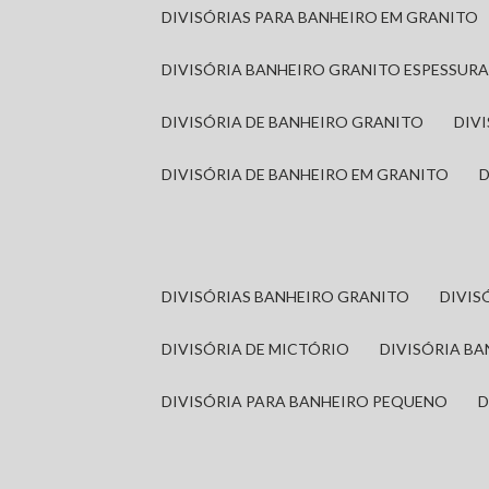
DIVISÓRIAS PARA BANHEIRO EM GRANITO
DIVISÓRIA BANHEIRO GRANITO ESPESSUR
DIVISÓRIA DE BANHEIRO GRANITO
DI
DIVISÓRIA DE BANHEIRO EM GRANITO
DIVISÓRIAS BANHEIRO GRANITO
DIVI
DIVISÓRIA DE MICTÓRIO
DIVISÓRIA B
DIVISÓRIA PARA BANHEIRO PEQUENO