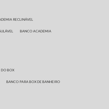
ADEMIA RECLINÁVEL
GULÁVEL
BANCO ACADEMIA
 DO BOX
BANCO PARA BOX DE BANHEIRO