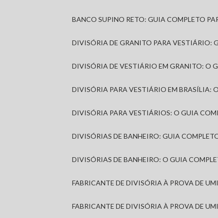
BANCO SUPINO RETO: GUIA COMPLETO PA
DIVISÓRIA DE GRANITO PARA VESTIÁRIO:
DIVISÓRIA DE VESTIÁRIO EM GRANITO: O
DIVISÓRIA PARA VESTIÁRIO EM BRASÍLIA
DIVISÓRIA PARA VESTIÁRIOS: O GUIA CO
DIVISÓRIAS DE BANHEIRO: GUIA COMPLE
DIVISÓRIAS DE BANHEIRO: O GUIA COMP
FABRICANTE DE DIVISÓRIA À PROVA DE U
FABRICANTE DE DIVISÓRIA À PROVA DE UM