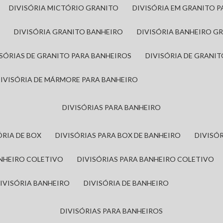
DIVISÓRIA MICTÓRIO GRANITO
DIVISÓRIA EM GRANITO 
A
DIVISÓRIA GRANITO BANHEIRO
DIVISÓRIA BANHEIRO G
VISÓRIAS DE GRANITO PARA BANHEIROS
DIVISÓRIA DE GRANI
DIVISÓRIA DE MÁRMORE PARA BANHEIRO
DIVISÓRIAS PARA BANHEIRO
SÓRIA DE BOX
DIVISÓRIAS PARA BOX DE BANHEIRO
DIVIS
ANHEIRO COLETIVO
DIVISÓRIAS PARA BANHEIRO COLETIVO
DIVISÓRIA BANHEIRO
DIVISÓRIA DE BANHEIRO
DIVISÓRIAS PARA BANHEIROS