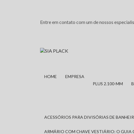
Entre em contato com um de nossos especialis
HOME
EMPRESA
PLUS 2.100-MM
ACESSÓRIOS PARA DIVISÓRIAS DE BANHE
ARMÁRIO COM CHAVE VESTIÁRIO: O GUIA