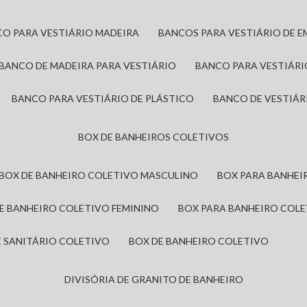
CO PARA VESTIÁRIO MADEIRA
BANCOS PARA VESTIÁRIO DE 
BANCO DE MADEIRA PARA VESTIÁRIO
BANCO PARA VESTIÁR
BANCO PARA VESTIÁRIO DE PLÁSTICO
BANCO DE VESTIÁR
BOX DE BANHEIROS COLETIVOS
BOX DE BANHEIRO COLETIVO MASCULINO
BOX PARA BANHE
DE BANHEIRO COLETIVO FEMININO
BOX PARA BANHEIRO COL
DE SANITÁRIO COLETIVO
BOX DE BANHEIRO COLETIVO
DIVISÓRIA DE GRANITO DE BANHEIRO