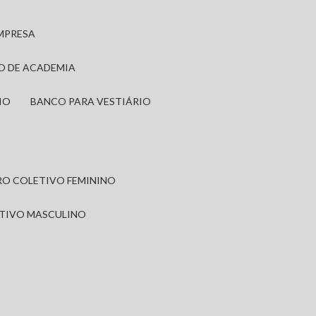
EMPRESA
IO DE ACADEMIA
IO
BANCO PARA VESTIÁRIO
IRO COLETIVO FEMININO
ETIVO MASCULINO