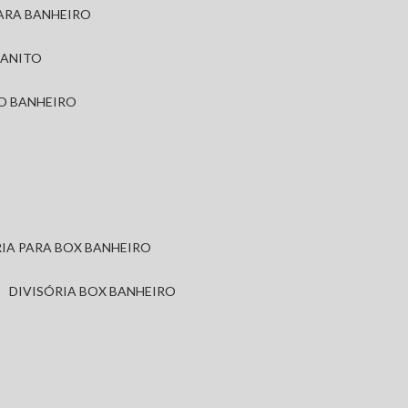
PARA BANHEIRO
RANITO
TO BANHEIRO
ÓRIA PARA BOX BANHEIRO
DIVISÓRIA BOX BANHEIRO