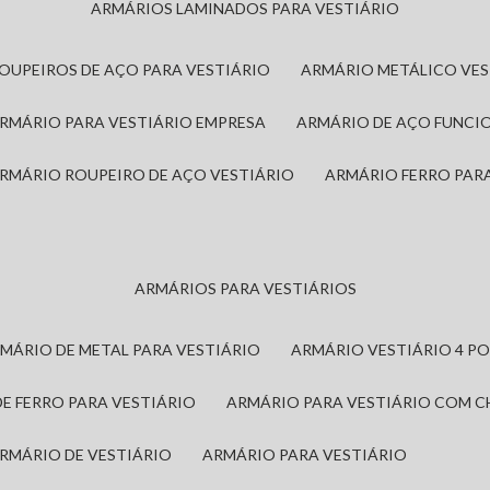
ARMÁRIOS LAMINADOS PARA VESTIÁRIO
ROUPEIROS DE AÇO PARA VESTIÁRIO
ARMÁRIO METÁLICO VE
ARMÁRIO PARA VESTIÁRIO EMPRESA
ARMÁRIO DE AÇO FUNCI
ARMÁRIO ROUPEIRO DE AÇO VESTIÁRIO
ARMÁRIO FERRO PAR
ARMÁRIOS PARA VESTIÁRIOS
RMÁRIO DE METAL PARA VESTIÁRIO
ARMÁRIO VESTIÁRIO 4 P
DE FERRO PARA VESTIÁRIO
ARMÁRIO PARA VESTIÁRIO COM 
ARMÁRIO DE VESTIÁRIO
ARMÁRIO PARA VESTIÁRIO