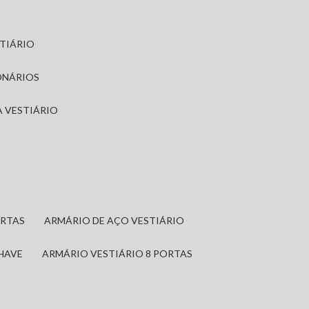
STIÁRIO
ONÁRIOS
A VESTIÁRIO
ORTAS
ARMÁRIO DE AÇO VESTIÁRIO
CHAVE
ARMÁRIO VESTIÁRIO 8 PORTAS