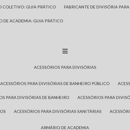
IO COLETIVO: GUIA PRÁTICO
FABRICANTE DE DIVISÓRIA PAR
IO DE ACADEMIA: GUIA PRÁTICO
ACESSÓRIOS PARA DIVISÓRIAS
ACESSÓRIOS PARA DIVISÓRIAS DE BANHEIRO PÚBLICO
ACES
IOS PARA DIVISÓRIAS DE BANHEIRO
ACESSÓRIOS PARA DIVIS
ROS
ACESSÓRIOS PARA DIVISÓRIAS SANITÁRIAS
ACESSÓR
ARMÁRIO DE ACADEMIA