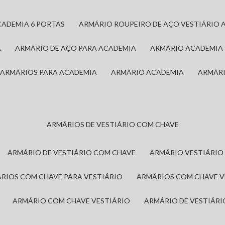
CADEMIA 6 PORTAS
ARMÁRIO ROUPEIRO DE AÇO VESTIÁRIO 
A
ARMÁRIO DE AÇO PARA ACADEMIA
ARMÁRIO ACADEMIA
ARMÁRIOS PARA ACADEMIA
ARMÁRIO ACADEMIA
ARMÁR
ARMÁRIOS DE VESTIÁRIO COM CHAVE
ARMÁRIO DE VESTIÁRIO COM CHAVE
ARMÁRIO VESTIÁRIO
ÁRIOS COM CHAVE PARA VESTIÁRIO
ARMÁRIOS COM CHAVE 
ARMÁRIO COM CHAVE VESTIÁRIO
ARMÁRIO DE VESTIÁR