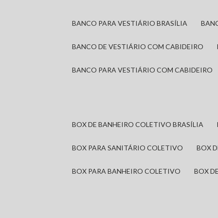
BANCO PARA VESTIÁRIO BRASÍLIA
BAN
BANCO DE VESTIÁRIO COM CABIDEIRO
BANCO PARA VESTIÁRIO COM CABIDEIRO
BOX DE BANHEIRO COLETIVO BRASÍLIA
BOX PARA SANITÁRIO COLETIVO
BOX 
BOX PARA BANHEIRO COLETIVO
BOX 