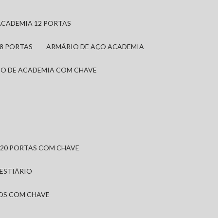
ACADEMIA 12 PORTAS
 8 PORTAS
ARMÁRIO DE AÇO ACADEMIA
IO DE ACADEMIA COM CHAVE
 20 PORTAS COM CHAVE
VESTIÁRIO
IOS COM CHAVE