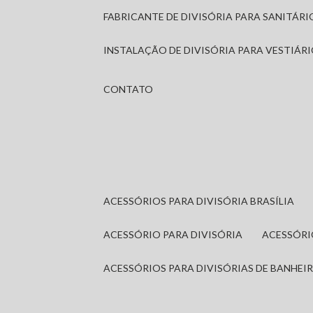
FABRICANTE DE DIVISÓRIA PARA SANITÁR
INSTALAÇÃO DE DIVISÓRIA PARA VESTIÁR
CONTATO
ACESSÓRIOS PARA DIVISÓRIA BRASÍLIA
ACESSÓRIO PARA DIVISÓRIA
ACESSÓR
ACESSÓRIOS PARA DIVISÓRIAS DE BANHEI