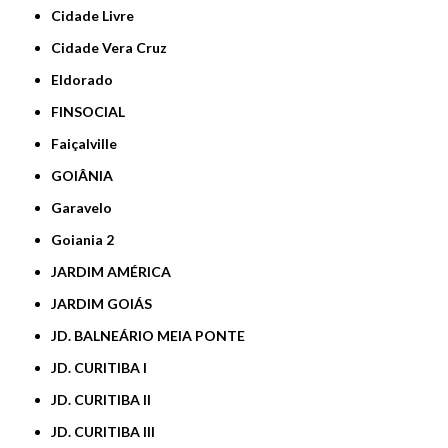
Cidade Livre
Cidade Vera Cruz
Eldorado
FINSOCIAL
Faiçalville
GOIÂNIA
Garavelo
Goiania 2
JARDIM AMÉRICA
JARDIM GOIÁS
JD. BALNEÁRIO MEIA PONTE
JD. CURITIBA I
JD. CURITIBA II
JD. CURITIBA III