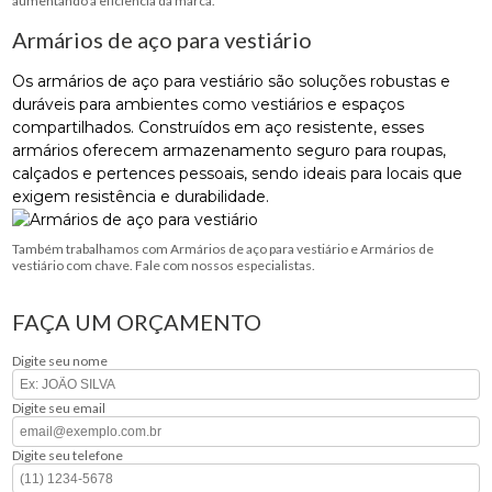
aumentando a eficiência da marca.
Armários de aço para vestiário
Os armários de aço para vestiário são soluções robustas e
duráveis para ambientes como vestiários e espaços
compartilhados. Construídos em aço resistente, esses
armários oferecem armazenamento seguro para roupas,
calçados e pertences pessoais, sendo ideais para locais que
exigem resistência e durabilidade.
Também trabalhamos com Armários de aço para vestiário e Armários de
vestiário com chave. Fale com nossos especialistas.
FAÇA UM ORÇAMENTO
Digite seu nome
Digite seu email
Digite seu telefone