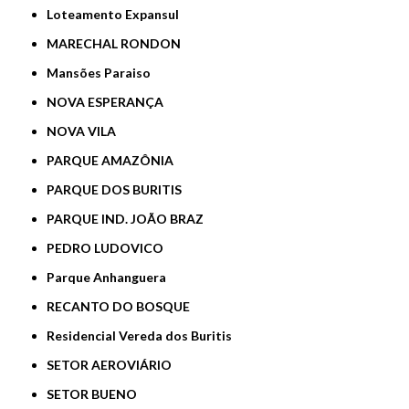
Loteamento Expansul
MARECHAL RONDON
Mansões Paraiso
NOVA ESPERANÇA
NOVA VILA
PARQUE AMAZÔNIA
PARQUE DOS BURITIS
PARQUE IND. JOÃO BRAZ
PEDRO LUDOVICO
Parque Anhanguera
RECANTO DO BOSQUE
Residencial Vereda dos Buritis
SETOR AEROVIÁRIO
SETOR BUENO