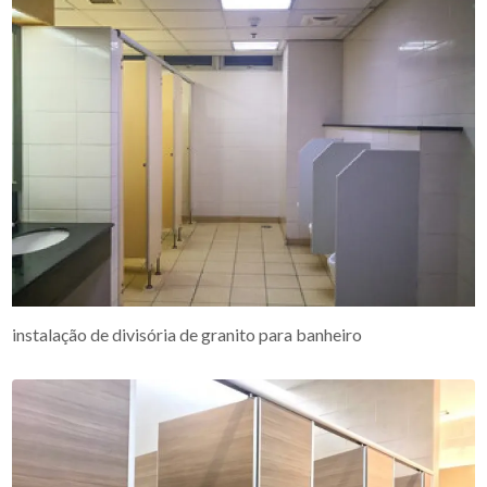
instalação de divisória de granito para banheiro