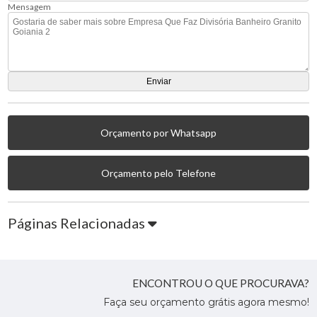
Mensagem
Orçamento por Whatsapp
Orçamento pelo Telefone
Páginas Relacionadas
ENCONTROU O QUE PROCURAVA?
Faça seu orçamento grátis agora mesmo!