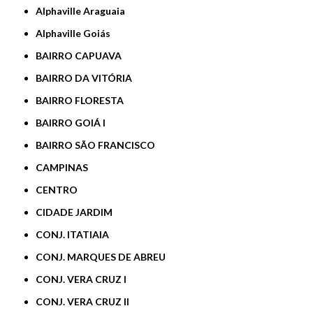
Alphaville Araguaia
Alphaville Goiás
BAIRRO CAPUAVA
BAIRRO DA VITÓRIA
BAIRRO FLORESTA
BAIRRO GOIÁ I
BAIRRO SÃO FRANCISCO
CAMPINAS
CENTRO
CIDADE JARDIM
CONJ. ITATIAIA
CONJ. MARQUES DE ABREU
CONJ. VERA CRUZ I
CONJ. VERA CRUZ II