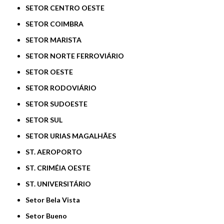
SETOR CENTRO OESTE
SETOR COIMBRA
SETOR MARISTA
SETOR NORTE FERROVIÁRIO
SETOR OESTE
SETOR RODOVIÁRIO
SETOR SUDOESTE
SETOR SUL
SETOR URIAS MAGALHÃES
ST. AEROPORTO
ST. CRIMÉIA OESTE
ST. UNIVERSITÁRIO
Setor Bela Vista
Setor Bueno