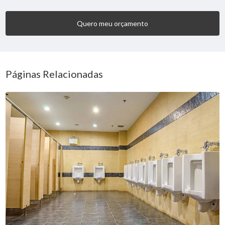
Quero meu orçamento
Páginas Relacionadas