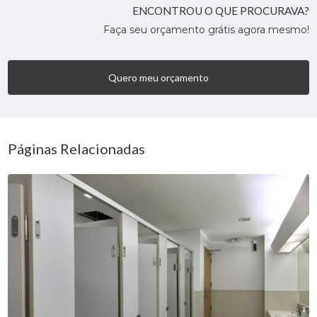
ENCONTROU O QUE PROCURAVA?
Faça seu orçamento grátis agora mesmo!
Quero meu orçamento
Páginas Relacionadas