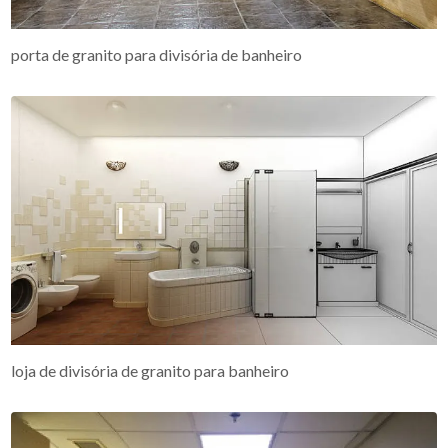
porta de granito para divisória de banheiro
loja de divisória de granito para banheiro