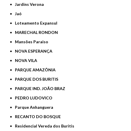
Jardins Verona
Jaó
Loteamento Expansul
MARECHAL RONDON
Mansões Paraiso
NOVA ESPERANÇA
NOVA VILA
PARQUE AMAZÔNIA
PARQUE DOS BURITIS
PARQUE IND. JOÃO BRAZ
PEDRO LUDOVICO
Parque Anhanguera
RECANTO DO BOSQUE
Residencial Vereda dos Buritis