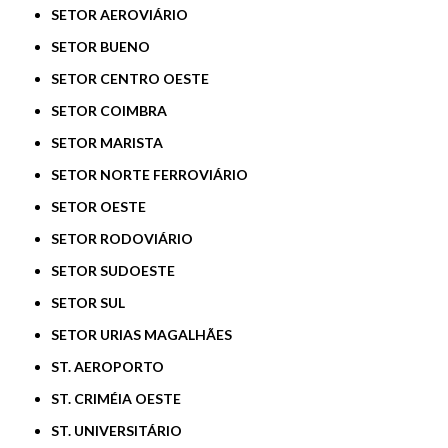
SETOR AEROVIÁRIO
SETOR BUENO
SETOR CENTRO OESTE
SETOR COIMBRA
SETOR MARISTA
SETOR NORTE FERROVIÁRIO
SETOR OESTE
SETOR RODOVIÁRIO
SETOR SUDOESTE
SETOR SUL
SETOR URIAS MAGALHÃES
ST. AEROPORTO
ST. CRIMÉIA OESTE
ST. UNIVERSITÁRIO