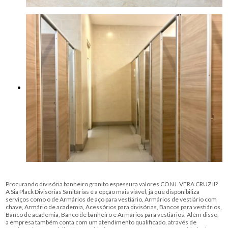
Procurando divisória banheiro granito espessura valores CONJ. VERA CRUZ II?
A Sia Plack Divisórias Sanitárias é a opção mais viável, já que disponibiliza
serviços como o de Armários de aço para vestiário, Armários de vestiário com
chave, Armário de academia, Acessórios para divisórias, Bancos para vestiários,
Banco de academia, Banco de banheiro e Armários para vestiários. Além disso,
a empresa também conta com um atendimento qualificado, através de