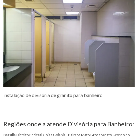
instalação de divisória de granito para banheiro
Regiões onde a atende Divisória para Banheiro:
Brasília
Distrito Federal
Goiás
Goiânia - Bairros
Mato Grosso
Mato Grosso do