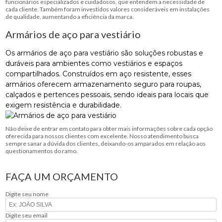
funcionários especializados e cuidadosos, que entendem a necessidade de
cada cliente. Também foram investidos valores consideráveis em instalações
de qualidade, aumentando a eficiência da marca.
Armários de aço para vestiário
Os armários de aço para vestiário são soluções robustas e
duráveis para ambientes como vestiários e espaços
compartilhados. Construídos em aço resistente, esses
armários oferecem armazenamento seguro para roupas,
calçados e pertences pessoais, sendo ideais para locais que
exigem resistência e durabilidade.
Não deixe de entrar em contato para obter mais informações sobre cada opção
oferecida para nossos clientes com excelente. Nosso atendimento busca
sempre sanar a dúvida dos clientes, deixando-os amparados em relação aos
questionamentos do ramo.
FAÇA UM ORÇAMENTO
Digite seu nome
Digite seu email