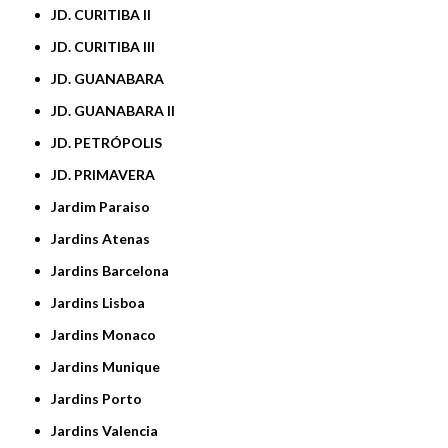
JD. CURITIBA II
JD. CURITIBA III
JD. GUANABARA
JD. GUANABARA II
JD. PETRÓPOLIS
JD. PRIMAVERA
Jardim Paraiso
Jardins Atenas
Jardins Barcelona
Jardins Lisboa
Jardins Monaco
Jardins Munique
Jardins Porto
Jardins Valencia