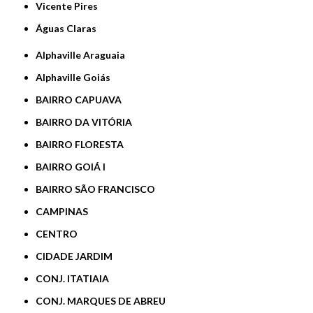
Vicente Pires
Águas Claras
Alphaville Araguaia
Alphaville Goiás
BAIRRO CAPUAVA
BAIRRO DA VITÓRIA
BAIRRO FLORESTA
BAIRRO GOIÁ I
BAIRRO SÃO FRANCISCO
CAMPINAS
CENTRO
CIDADE JARDIM
CONJ. ITATIAIA
CONJ. MARQUES DE ABREU