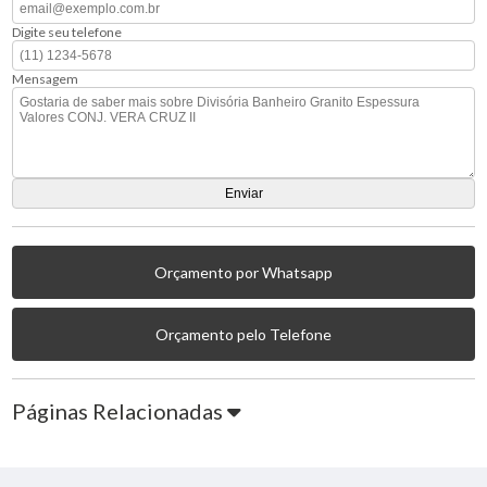
Digite seu telefone
Mensagem
Orçamento por Whatsapp
Orçamento pelo Telefone
Páginas Relacionadas