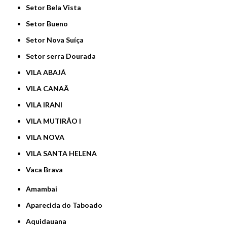
Setor Bela Vista
Setor Bueno
Setor Nova Suíça
Setor serra Dourada
VILA ABAJÁ
VILA CANAÃ
VILA IRANI
VILA MUTIRÃO I
VILA NOVA
VILA SANTA HELENA
Vaca Brava
Amambai
Aparecida do Taboado
Aquidauana