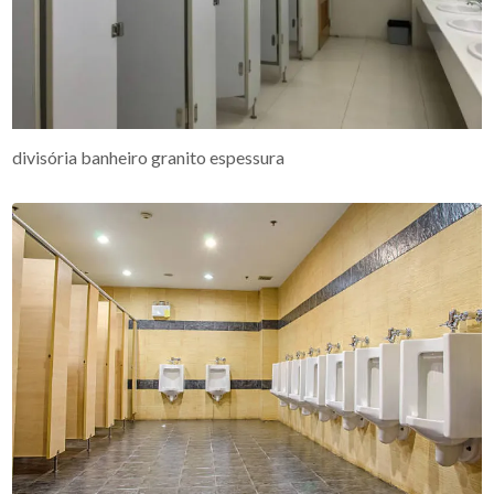
divisória banheiro granito espessura