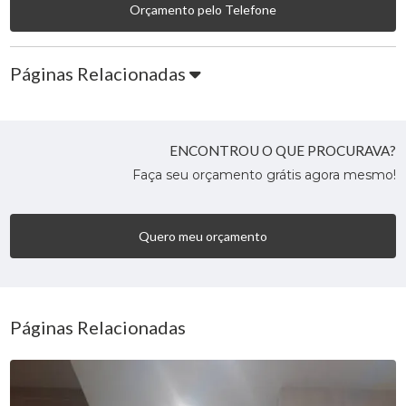
Orçamento pelo Telefone
Páginas Relacionadas
ENCONTROU O QUE PROCURAVA?
Faça seu orçamento grátis agora mesmo!
Quero meu orçamento
Páginas Relacionadas