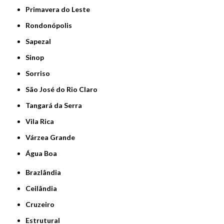
Primavera do Leste
Rondonópolis
Sapezal
Sinop
Sorriso
São José do Rio Claro
Tangará da Serra
Vila Rica
Várzea Grande
Água Boa
Brazlândia
Ceilândia
Cruzeiro
Estrutural