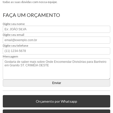
todas as suas dúvidas com nossa equipe.
FAÇA UM ORÇAMENTO
Digite seu nome
Digite seu email
Digite seu telefone
Mensagem
Orçamento por Whatsapp