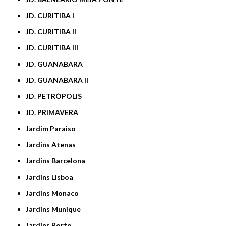
JD. CURITIBA I
JD. CURITIBA II
JD. CURITIBA III
JD. GUANABARA
JD. GUANABARA II
JD. PETRÓPOLIS
JD. PRIMAVERA
Jardim Paraiso
Jardins Atenas
Jardins Barcelona
Jardins Lisboa
Jardins Monaco
Jardins Munique
Jardins Porto