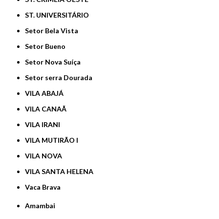
ST. UNIVERSITÁRIO
Setor Bela Vista
Setor Bueno
Setor Nova Suíça
Setor serra Dourada
VILA ABAJÁ
VILA CANAÃ
VILA IRANI
VILA MUTIRÃO I
VILA NOVA
VILA SANTA HELENA
Vaca Brava
Amambai