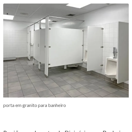
porta em granito para banheiro