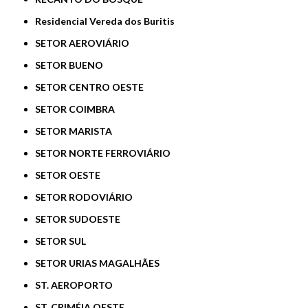
Residencial Vereda dos Buritis
SETOR AEROVIÁRIO
SETOR BUENO
SETOR CENTRO OESTE
SETOR COIMBRA
SETOR MARISTA
SETOR NORTE FERROVIÁRIO
SETOR OESTE
SETOR RODOVIÁRIO
SETOR SUDOESTE
SETOR SUL
SETOR URIAS MAGALHÃES
ST. AEROPORTO
ST. CRIMÉIA OESTE