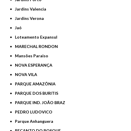
Jardins Valencia
Jardins Verona
Jaó
Loteamento Expansul
MARECHAL RONDON
Mansões Paraiso
NOVA ESPERANÇA
NOVA VILA
PARQUE AMAZÔNIA
PARQUE DOS BURITIS
PARQUE IND. JOÃO BRAZ
PEDRO LUDOVICO
Parque Anhanguera
RECANTO DO BOSQUE