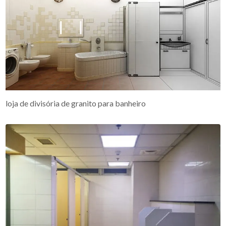
loja de divisória de granito para banheiro