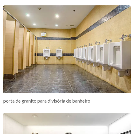
porta de granito para divisória de banheiro