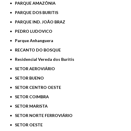
PARQUE AMAZÔNIA
PARQUE DOS BURITIS
PARQUE IND. JOÃO BRAZ
PEDRO LUDOVICO
Parque Anhanguera
RECANTO DO BOSQUE
Residencial Vereda dos Buritis
SETOR AEROVIÁRIO
SETOR BUENO
SETOR CENTRO OESTE
SETOR COIMBRA
SETOR MARISTA
SETOR NORTE FERROVIÁRIO
SETOR OESTE