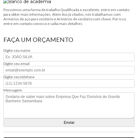
Possuímos uma forma de trabalho Qualificada e excelente, entre em contato
para obter mais informações. Além dos já citados, nós trabalhamos com
Armários de aço para vestiário e Armários de vestiário com chave. Por isso,
entre em contato conosco e saiba mais detalhes.
FAÇA UM ORÇAMENTO
Digite seu nome
Digite seu email
Digite seu telefone
Mensagem