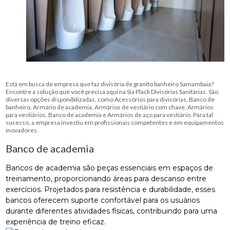
Está em busca de empresa que faz divisória de granito banheiro Samambaia?
Encontre a solução que você precisa aqui na Sia Plack Divisórias Sanitárias. São
diversas opções disponibilizadas, como Acessórios para divisórias, Banco de
banheiro, Armário de academia, Armários de vestiário com chave, Armários
para vestiários, Banco de academia e Armários de aço para vestiário. Para tal
sucesso, a empresa investiu em profissionais competentes e em equipamentos
inovadores.
Banco de academia
Bancos de academia são peças essenciais em espaços de
treinamento, proporcionando áreas para descanso entre
exercícios. Projetados para resistência e durabilidade, esses
bancos oferecem suporte confortável para os usuários
durante diferentes atividades físicas, contribuindo para uma
experiência de treino eficaz.