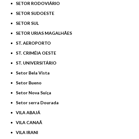
SETOR RODOVIÁRIO
SETOR SUDOESTE
SETOR SUL
SETOR URIAS MAGALHÃES
ST. AEROPORTO
ST. CRIMÉIA OESTE
ST. UNIVERSITÁRIO
Setor Bela Vista
Setor Bueno
Setor Nova Suíça
Setor serra Dourada
VILA ABAJÁ
VILA CANAÃ
VILA IRANI