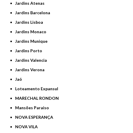
Jardins Atenas
Jardins Barcelona
Jardins Lisboa
Jardins Monaco
Jardins Munique
Jardins Porto
Jardins Valencia
Jardins Verona
Jaó
Loteamento Expansul
MARECHAL RONDON
Mansões Paraiso
NOVA ESPERANÇA
NOVA VILA