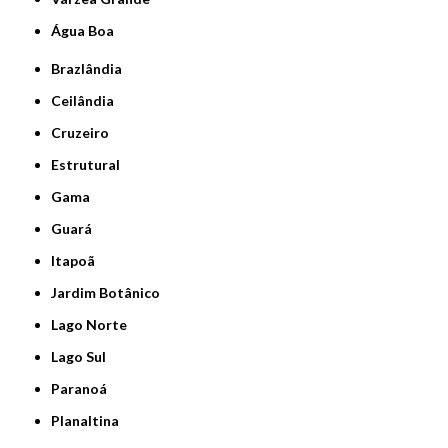
Água Boa
Brazlândia
Ceilândia
Cruzeiro
Estrutural
Gama
Guará
Itapoã
Jardim Botânico
Lago Norte
Lago Sul
Paranoá
Planaltina