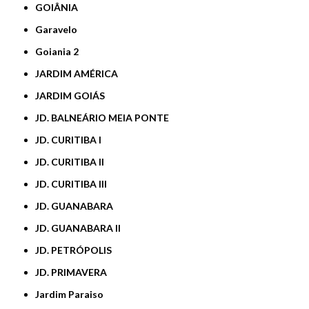
GOIÂNIA
Garavelo
Goiania 2
JARDIM AMÉRICA
JARDIM GOIÁS
JD. BALNEÁRIO MEIA PONTE
JD. CURITIBA I
JD. CURITIBA II
JD. CURITIBA III
JD. GUANABARA
JD. GUANABARA II
JD. PETRÓPOLIS
JD. PRIMAVERA
Jardim Paraiso