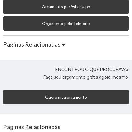
Orçamento por Whatsapp
Orçamento pelo Telefone
Páginas Relacionadas
ENCONTROU O QUE PROCURAVA?
Faça seu orçamento grátis agora mesmo!
Quero meu orçamento
Páginas Relacionadas