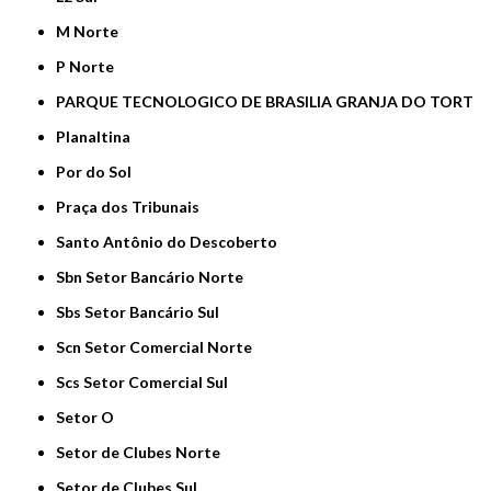
M Norte
P Norte
PARQUE TECNOLOGICO DE BRASILIA GRANJA DO TORT
Planaltina
Por do Sol
Praça dos Tribunais
Santo Antônio do Descoberto
Sbn Setor Bancário Norte
Sbs Setor Bancário Sul
Scn Setor Comercial Norte
Scs Setor Comercial Sul
Setor O
Setor de Clubes Norte
Setor de Clubes Sul