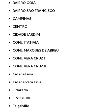
BAIRRO GOIÁ I
BAIRRO SÃO FRANCISCO
CAMPINAS
CENTRO
CIDADE JARDIM
CONJ. ITATIAIA
CONJ. MARQUES DE ABREU
CONJ. VERA CRUZ I
CONJ. VERA CRUZ II
Cidade Livre
Cidade Vera Cruz
Eldorado
FINSOCIAL
Faiçalville