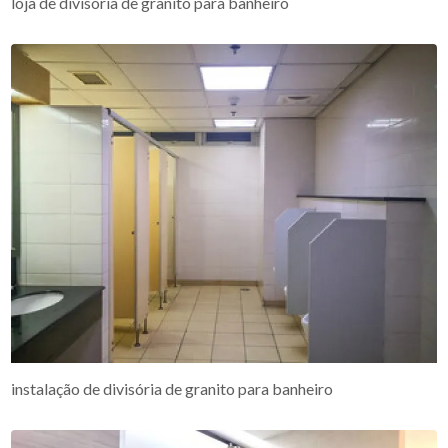
loja de divisória de granito para banheiro
instalação de divisória de granito para banheiro