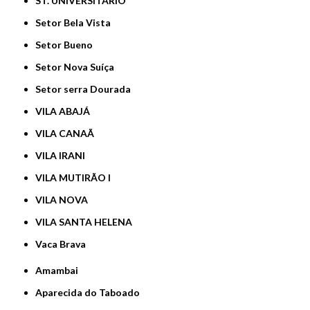
ST. UNIVERSITÁRIO
Setor Bela Vista
Setor Bueno
Setor Nova Suíça
Setor serra Dourada
VILA ABAJÁ
VILA CANAÃ
VILA IRANI
VILA MUTIRÃO I
VILA NOVA
VILA SANTA HELENA
Vaca Brava
Amambai
Aparecida do Taboado