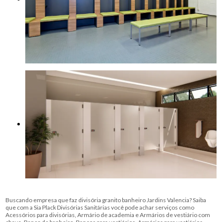
Buscando empresa que faz divisória granito banheiro Jardins Valencia? Saiba
que com a Sia Plack Divisórias Sanitárias você pode achar serviços como
Acessórios para divisórias, Armário de academia e Armários de vestiário com