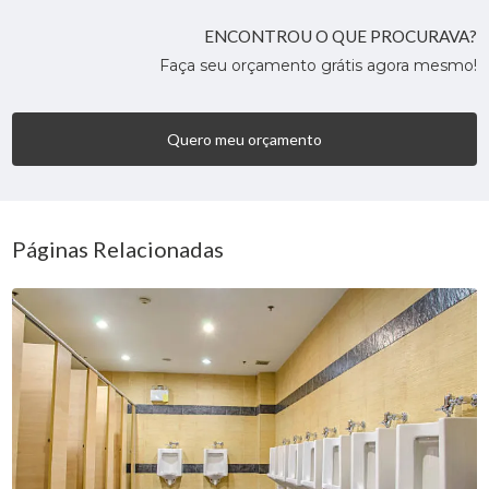
ENCONTROU O QUE PROCURAVA?
Faça seu orçamento grátis agora mesmo!
Quero meu orçamento
Páginas Relacionadas