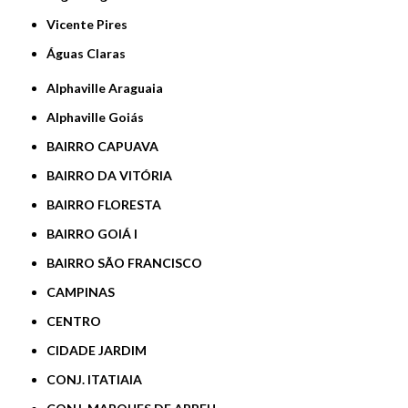
Vicente Pires
Águas Claras
Alphaville Araguaia
Alphaville Goiás
BAIRRO CAPUAVA
BAIRRO DA VITÓRIA
BAIRRO FLORESTA
BAIRRO GOIÁ I
BAIRRO SÃO FRANCISCO
CAMPINAS
CENTRO
CIDADE JARDIM
CONJ. ITATIAIA