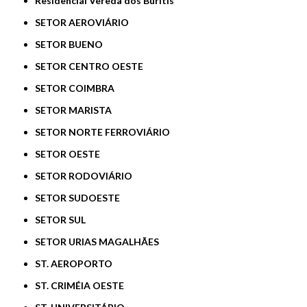
Residencial Vereda dos Buritis
SETOR AEROVIÁRIO
SETOR BUENO
SETOR CENTRO OESTE
SETOR COIMBRA
SETOR MARISTA
SETOR NORTE FERROVIÁRIO
SETOR OESTE
SETOR RODOVIÁRIO
SETOR SUDOESTE
SETOR SUL
SETOR URIAS MAGALHÃES
ST. AEROPORTO
ST. CRIMÉIA OESTE