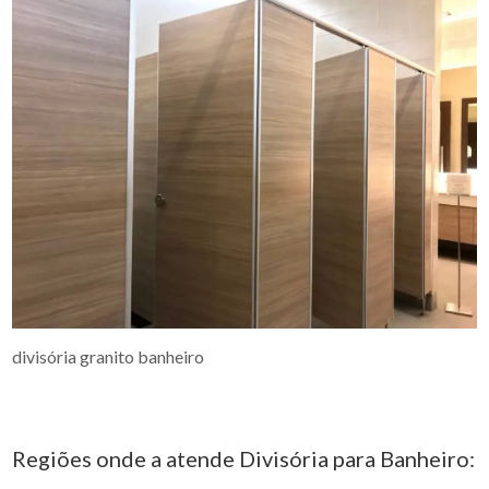
divisória granito banheiro
Regiões onde a atende Divisória para Banheiro: