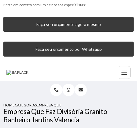
Entre em contato com um de nossos especialistas!
Faça seu orçamento agora mesmo
Faça seu orçamento por Whatsapp
HOME
CATEGORIAS
EMPRESA QUE FAZ DIVISÓRIA GRANITO BANHEIRO JARDINS
Empresa Que Faz Divisória Granito
Banheiro Jardins Valencia