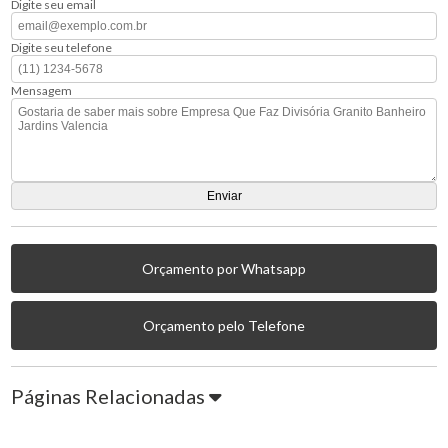
Digite seu email
Digite seu telefone
Mensagem
Orçamento por Whatsapp
Orçamento pelo Telefone
Páginas Relacionadas