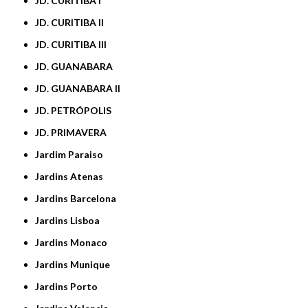
JD. CURITIBA I
JD. CURITIBA II
JD. CURITIBA III
JD. GUANABARA
JD. GUANABARA II
JD. PETRÓPOLIS
JD. PRIMAVERA
Jardim Paraiso
Jardins Atenas
Jardins Barcelona
Jardins Lisboa
Jardins Monaco
Jardins Munique
Jardins Porto