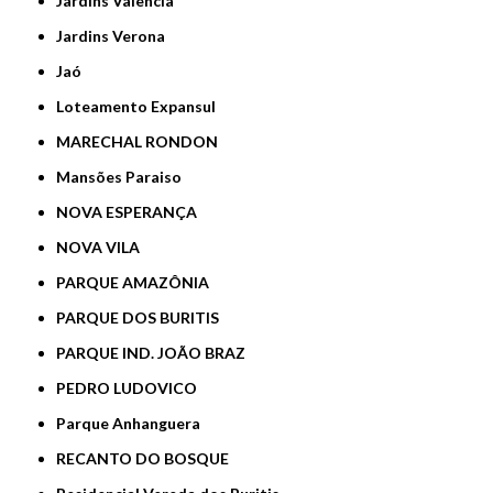
Jardins Valencia
Jardins Verona
Jaó
Loteamento Expansul
MARECHAL RONDON
Mansões Paraiso
NOVA ESPERANÇA
NOVA VILA
PARQUE AMAZÔNIA
PARQUE DOS BURITIS
PARQUE IND. JOÃO BRAZ
PEDRO LUDOVICO
Parque Anhanguera
RECANTO DO BOSQUE