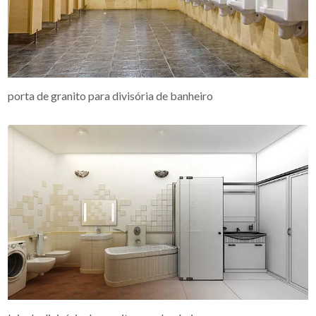
porta de granito para divisória de banheiro