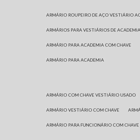
ARMÁRIO ROUPEIRO DE AÇO VESTIÁRIO A
ARMÁRIOS PARA VESTIÁRIOS DE ACADEMI
ARMÁRIO PARA ACADEMIA COM CHAVE
ARMÁRIO PARA ACADEMIA
ARMÁRIO COM CHAVE VESTIÁRIO USADO
ARMÁRIO VESTIÁRIO COM CHAVE
ARM
ARMÁRIO PARA FUNCIONÁRIO COM CHAVE