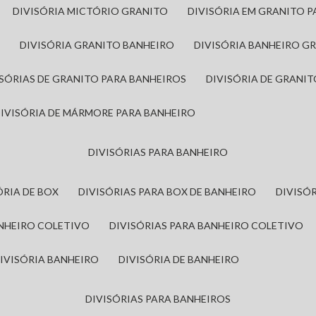
DIVISÓRIA MICTÓRIO GRANITO
DIVISÓRIA EM GRANITO 
A
DIVISÓRIA GRANITO BANHEIRO
DIVISÓRIA BANHEIRO G
VISÓRIAS DE GRANITO PARA BANHEIROS
DIVISÓRIA DE GRANI
DIVISÓRIA DE MÁRMORE PARA BANHEIRO
DIVISÓRIAS PARA BANHEIRO
SÓRIA DE BOX
DIVISÓRIAS PARA BOX DE BANHEIRO
DIVIS
ANHEIRO COLETIVO
DIVISÓRIAS PARA BANHEIRO COLETIVO
DIVISÓRIA BANHEIRO
DIVISÓRIA DE BANHEIRO
DIVISÓRIAS PARA BANHEIROS