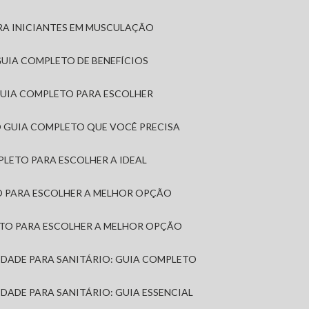
RA INICIANTES EM MUSCULAÇÃO
 GUIA COMPLETO DE BENEFÍCIOS
 GUIA COMPLETO PARA ESCOLHER
: O GUIA COMPLETO QUE VOCÊ PRECISA
MPLETO PARA ESCOLHER A IDEAL
TO PARA ESCOLHER A MELHOR OPÇÃO
LETO PARA ESCOLHER A MELHOR OPÇÃO
MIDADE PARA SANITÁRIO: GUIA COMPLETO
IDADE PARA SANITÁRIO: GUIA ESSENCIAL