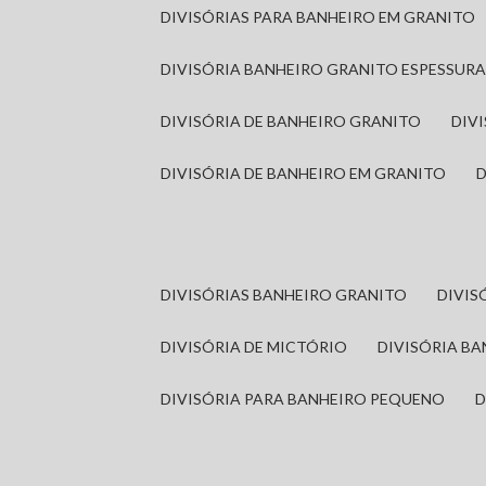
DIVISÓRIAS PARA BANHEIRO EM GRANITO
DIVISÓRIA BANHEIRO GRANITO ESPESSUR
DIVISÓRIA DE BANHEIRO GRANITO
DI
DIVISÓRIA DE BANHEIRO EM GRANITO
DIVISÓRIAS BANHEIRO GRANITO
DIVI
DIVISÓRIA DE MICTÓRIO
DIVISÓRIA B
DIVISÓRIA PARA BANHEIRO PEQUENO