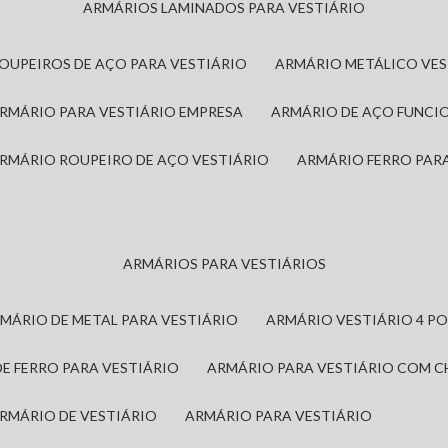
ARMÁRIOS LAMINADOS PARA VESTIÁRIO
ROUPEIROS DE AÇO PARA VESTIÁRIO
ARMÁRIO METÁLICO VE
ARMÁRIO PARA VESTIÁRIO EMPRESA
ARMÁRIO DE AÇO FUNCI
ARMÁRIO ROUPEIRO DE AÇO VESTIÁRIO
ARMÁRIO FERRO PAR
ARMÁRIOS PARA VESTIÁRIOS
RMÁRIO DE METAL PARA VESTIÁRIO
ARMÁRIO VESTIÁRIO 4 P
DE FERRO PARA VESTIÁRIO
ARMÁRIO PARA VESTIÁRIO COM 
ARMÁRIO DE VESTIÁRIO
ARMÁRIO PARA VESTIÁRIO