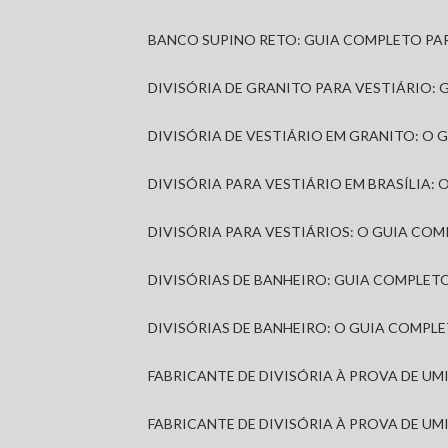
BANCO SUPINO RETO: GUIA COMPLETO PA
DIVISÓRIA DE GRANITO PARA VESTIÁRIO:
DIVISÓRIA DE VESTIÁRIO EM GRANITO: O
DIVISÓRIA PARA VESTIÁRIO EM BRASÍLIA
DIVISÓRIA PARA VESTIÁRIOS: O GUIA CO
DIVISÓRIAS DE BANHEIRO: GUIA COMPLE
DIVISÓRIAS DE BANHEIRO: O GUIA COMP
FABRICANTE DE DIVISÓRIA À PROVA DE U
FABRICANTE DE DIVISÓRIA À PROVA DE UM