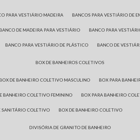
CO PARA VESTIÁRIO MADEIRA
BANCOS PARA VESTIÁRIO DE 
BANCO DE MADEIRA PARA VESTIÁRIO
BANCO PARA VESTIÁR
BANCO PARA VESTIÁRIO DE PLÁSTICO
BANCO DE VESTIÁR
BOX DE BANHEIROS COLETIVOS
BOX DE BANHEIRO COLETIVO MASCULINO
BOX PARA BANHE
DE BANHEIRO COLETIVO FEMININO
BOX PARA BANHEIRO COL
DE SANITÁRIO COLETIVO
BOX DE BANHEIRO COLETIVO
DIVISÓRIA DE GRANITO DE BANHEIRO