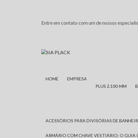
Entre em contato com um de nossos especialis
HOME
EMPRESA
PLUS 2.100-MM
ACESSÓRIOS PARA DIVISÓRIAS DE BANHE
ARMÁRIO COM CHAVE VESTIÁRIO: O GUIA