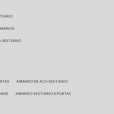
STIÁRIO
ONÁRIOS
A VESTIÁRIO
ORTAS
ARMÁRIO DE AÇO VESTIÁRIO
CHAVE
ARMÁRIO VESTIÁRIO 8 PORTAS