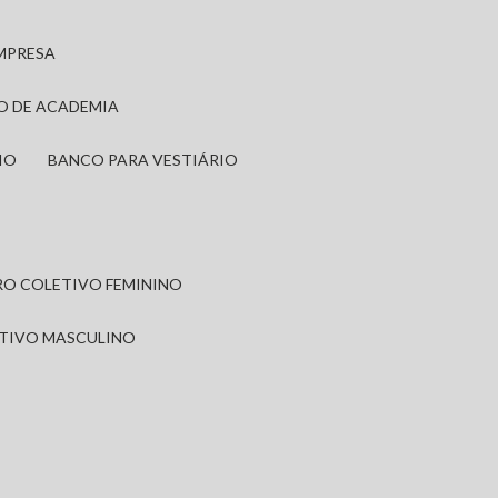
EMPRESA
IO DE ACADEMIA
IO
BANCO PARA VESTIÁRIO
IRO COLETIVO FEMININO
ETIVO MASCULINO