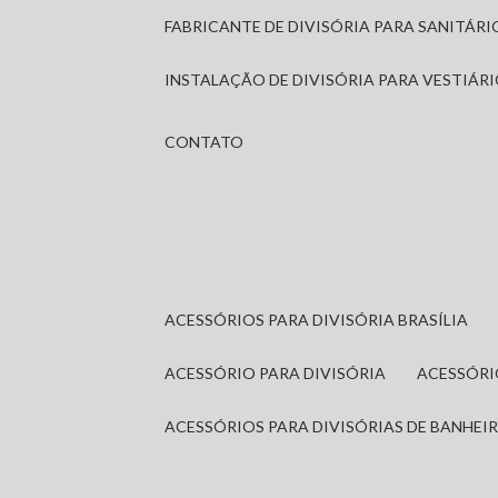
FABRICANTE DE DIVISÓRIA PARA SANITÁR
INSTALAÇÃO DE DIVISÓRIA PARA VESTIÁR
CONTATO
ACESSÓRIOS PARA DIVISÓRIA BRASÍLIA
ACESSÓRIO PARA DIVISÓRIA
ACESSÓR
ACESSÓRIOS PARA DIVISÓRIAS DE BANHEI