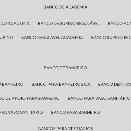
BANCO DE ACADEMIA
ADO ACADEMIA
BANCO DE SUPINO REGULÁVEL
BANCO AC
SUPINO
BANCO REGULÁVEL ACADEMIA
BANCO SUPINO RE
BANCO DE BANHEIRO
O BANHEIRO
BANCO PARA BANHEIRO BOX
BANCO DENTRO
CO DE APOIO PARA BANHEIRO
BANCO PARA VASO SANITÁRIO
ARA VASO SANITÁRIO
BANCO PARA BANHEIRO
BANCOS PARA VESTIÁRIOS