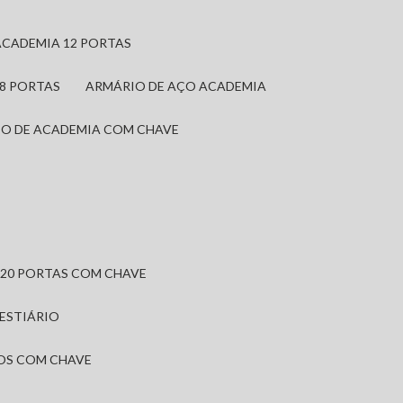
ACADEMIA 12 PORTAS
 8 PORTAS
ARMÁRIO DE AÇO ACADEMIA
IO DE ACADEMIA COM CHAVE
 20 PORTAS COM CHAVE
VESTIÁRIO
IOS COM CHAVE