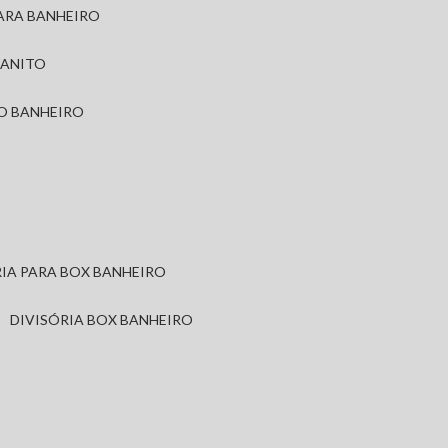
PARA BANHEIRO
RANITO
TO BANHEIRO
ÓRIA PARA BOX BANHEIRO
DIVISÓRIA BOX BANHEIRO