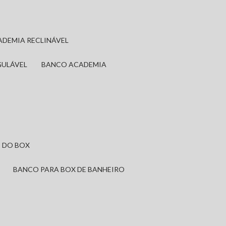
ADEMIA RECLINÁVEL
GULÁVEL
BANCO ACADEMIA
 DO BOX
BANCO PARA BOX DE BANHEIRO