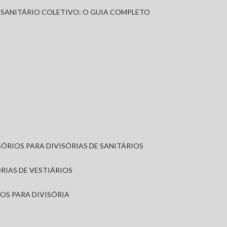
A SANITÁRIO COLETIVO: O GUIA COMPLETO
SÓRIOS PARA DIVISÓRIAS DE SANITÁRIOS
ÓRIAS DE VESTIÁRIOS
IOS PARA DIVISÓRIA