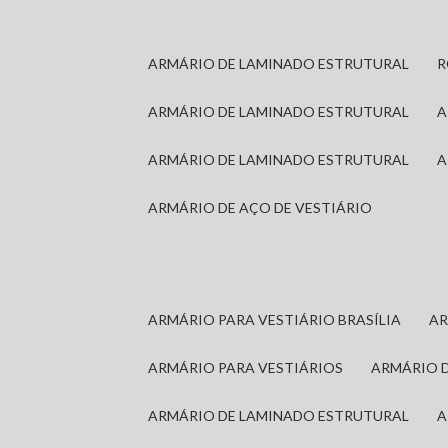
ARMÁRIO DE LAMINADO ESTRUTURAL
ARMÁRIO DE LAMINADO ESTRUTURAL
ARMÁRIO DE LAMINADO ESTRUTURAL
ARMÁRIO DE AÇO DE VESTIÁRIO
ARMÁRIO PARA VESTIÁRIO BRASÍLIA
A
ARMÁRIO PARA VESTIÁRIOS
ARMÁRIO 
ARMÁRIO DE LAMINADO ESTRUTURAL