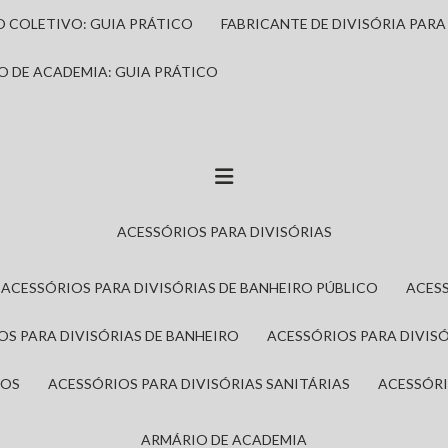
IO COLETIVO: GUIA PRÁTICO
FABRICANTE DE DIVISÓRIA PAR
IO DE ACADEMIA: GUIA PRÁTICO
ACESSÓRIOS PARA DIVISÓRIAS
ACESSÓRIOS PARA DIVISÓRIAS DE BANHEIRO PÚBLICO
ACES
IOS PARA DIVISÓRIAS DE BANHEIRO
ACESSÓRIOS PARA DIVIS
ROS
ACESSÓRIOS PARA DIVISÓRIAS SANITÁRIAS
ACESSÓR
ARMÁRIO DE ACADEMIA