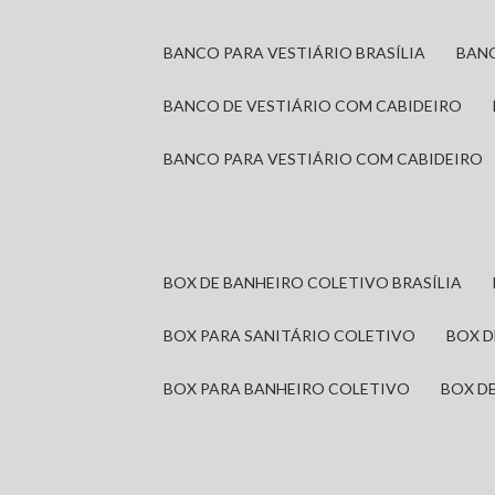
BANCO PARA VESTIÁRIO BRASÍLIA
BAN
BANCO DE VESTIÁRIO COM CABIDEIRO
BANCO PARA VESTIÁRIO COM CABIDEIRO
BOX DE BANHEIRO COLETIVO BRASÍLIA
BOX PARA SANITÁRIO COLETIVO
BOX 
BOX PARA BANHEIRO COLETIVO
BOX 