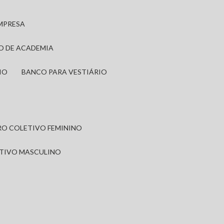
EMPRESA
IO DE ACADEMIA
IO
BANCO PARA VESTIÁRIO
IRO COLETIVO FEMININO
ETIVO MASCULINO