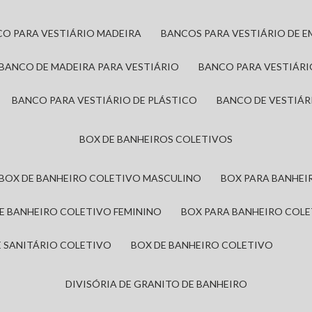
CO PARA VESTIÁRIO MADEIRA
BANCOS PARA VESTIÁRIO DE 
BANCO DE MADEIRA PARA VESTIÁRIO
BANCO PARA VESTIÁR
BANCO PARA VESTIÁRIO DE PLÁSTICO
BANCO DE VESTIÁR
BOX DE BANHEIROS COLETIVOS
BOX DE BANHEIRO COLETIVO MASCULINO
BOX PARA BANHE
DE BANHEIRO COLETIVO FEMININO
BOX PARA BANHEIRO COL
DE SANITÁRIO COLETIVO
BOX DE BANHEIRO COLETIVO
DIVISÓRIA DE GRANITO DE BANHEIRO