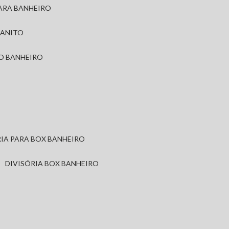
PARA BANHEIRO
RANITO
TO BANHEIRO
ÓRIA PARA BOX BANHEIRO
DIVISÓRIA BOX BANHEIRO