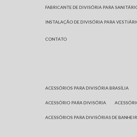
FABRICANTE DE DIVISÓRIA PARA SANITÁR
INSTALAÇÃO DE DIVISÓRIA PARA VESTIÁR
CONTATO
ACESSÓRIOS PARA DIVISÓRIA BRASÍLIA
ACESSÓRIO PARA DIVISÓRIA
ACESSÓR
ACESSÓRIOS PARA DIVISÓRIAS DE BANHEI