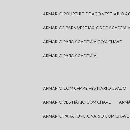
ARMÁRIO ROUPEIRO DE AÇO VESTIÁRIO A
ARMÁRIOS PARA VESTIÁRIOS DE ACADEMI
ARMÁRIO PARA ACADEMIA COM CHAVE
ARMÁRIO PARA ACADEMIA
ARMÁRIO COM CHAVE VESTIÁRIO USADO
ARMÁRIO VESTIÁRIO COM CHAVE
ARM
ARMÁRIO PARA FUNCIONÁRIO COM CHAVE