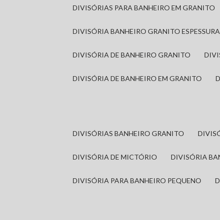
DIVISÓRIAS PARA BANHEIRO EM GRANITO
DIVISÓRIA BANHEIRO GRANITO ESPESSUR
DIVISÓRIA DE BANHEIRO GRANITO
DI
DIVISÓRIA DE BANHEIRO EM GRANITO
DIVISÓRIAS BANHEIRO GRANITO
DIVI
DIVISÓRIA DE MICTÓRIO
DIVISÓRIA B
DIVISÓRIA PARA BANHEIRO PEQUENO