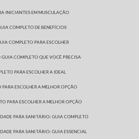
RA INICIANTES EM MUSCULAÇÃO
 GUIA COMPLETO DE BENEFÍCIOS
 GUIA COMPLETO PARA ESCOLHER
: O GUIA COMPLETO QUE VOCÊ PRECISA
MPLETO PARA ESCOLHER A IDEAL
TO PARA ESCOLHER A MELHOR OPÇÃO
LETO PARA ESCOLHER A MELHOR OPÇÃO
MIDADE PARA SANITÁRIO: GUIA COMPLETO
IDADE PARA SANITÁRIO: GUIA ESSENCIAL