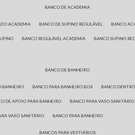
BANCO DE ACADEMIA
ADO ACADEMIA
BANCO DE SUPINO REGULÁVEL
BANCO AC
SUPINO
BANCO REGULÁVEL ACADEMIA
BANCO SUPINO RE
BANCO DE BANHEIRO
O BANHEIRO
BANCO PARA BANHEIRO BOX
BANCO DENTRO
CO DE APOIO PARA BANHEIRO
BANCO PARA VASO SANITÁRIO
ARA VASO SANITÁRIO
BANCO PARA BANHEIRO
BANCOS PARA VESTIÁRIOS