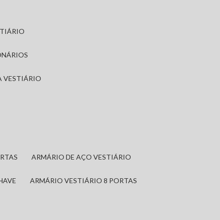
STIÁRIO
ONÁRIOS
A VESTIÁRIO
ORTAS
ARMÁRIO DE AÇO VESTIÁRIO
CHAVE
ARMÁRIO VESTIÁRIO 8 PORTAS