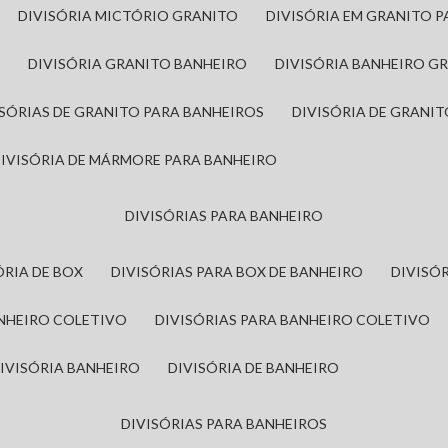
DIVISÓRIA MICTÓRIO GRANITO
DIVISÓRIA EM GRANITO 
A
DIVISÓRIA GRANITO BANHEIRO
DIVISÓRIA BANHEIRO G
VISÓRIAS DE GRANITO PARA BANHEIROS
DIVISÓRIA DE GRANI
DIVISÓRIA DE MÁRMORE PARA BANHEIRO
DIVISÓRIAS PARA BANHEIRO
SÓRIA DE BOX
DIVISÓRIAS PARA BOX DE BANHEIRO
DIVIS
ANHEIRO COLETIVO
DIVISÓRIAS PARA BANHEIRO COLETIVO
DIVISÓRIA BANHEIRO
DIVISÓRIA DE BANHEIRO
DIVISÓRIAS PARA BANHEIROS