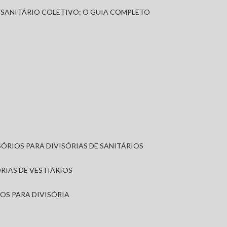
A SANITÁRIO COLETIVO: O GUIA COMPLETO
SÓRIOS PARA DIVISÓRIAS DE SANITÁRIOS
ÓRIAS DE VESTIÁRIOS
IOS PARA DIVISÓRIA