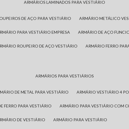
ARMÁRIOS LAMINADOS PARA VESTIÁRIO
ROUPEIROS DE AÇO PARA VESTIÁRIO
ARMÁRIO METÁLICO VE
ARMÁRIO PARA VESTIÁRIO EMPRESA
ARMÁRIO DE AÇO FUNCI
ARMÁRIO ROUPEIRO DE AÇO VESTIÁRIO
ARMÁRIO FERRO PAR
ARMÁRIOS PARA VESTIÁRIOS
RMÁRIO DE METAL PARA VESTIÁRIO
ARMÁRIO VESTIÁRIO 4 P
DE FERRO PARA VESTIÁRIO
ARMÁRIO PARA VESTIÁRIO COM 
ARMÁRIO DE VESTIÁRIO
ARMÁRIO PARA VESTIÁRIO