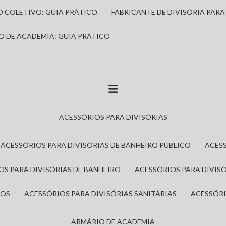
IO COLETIVO: GUIA PRÁTICO
FABRICANTE DE DIVISÓRIA PAR
IO DE ACADEMIA: GUIA PRÁTICO
ACESSÓRIOS PARA DIVISÓRIAS
ACESSÓRIOS PARA DIVISÓRIAS DE BANHEIRO PÚBLICO
ACES
IOS PARA DIVISÓRIAS DE BANHEIRO
ACESSÓRIOS PARA DIVIS
ROS
ACESSÓRIOS PARA DIVISÓRIAS SANITÁRIAS
ACESSÓR
ARMÁRIO DE ACADEMIA