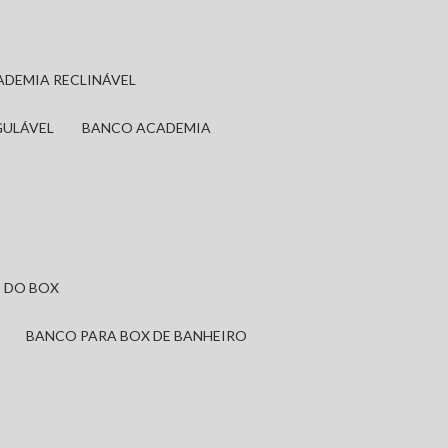
ADEMIA RECLINÁVEL
GULÁVEL
BANCO ACADEMIA
 DO BOX
BANCO PARA BOX DE BANHEIRO