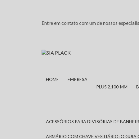
Entre em contato com um de nossos especialis
HOME
EMPRESA
PLUS 2.100-MM
ACESSÓRIOS PARA DIVISÓRIAS DE BANHE
ARMÁRIO COM CHAVE VESTIÁRIO: O GUIA