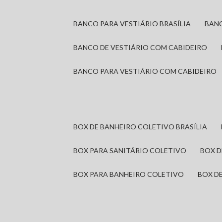
BANCO PARA VESTIÁRIO BRASÍLIA
BAN
BANCO DE VESTIÁRIO COM CABIDEIRO
BANCO PARA VESTIÁRIO COM CABIDEIRO
BOX DE BANHEIRO COLETIVO BRASÍLIA
BOX PARA SANITÁRIO COLETIVO
BOX 
BOX PARA BANHEIRO COLETIVO
BOX 