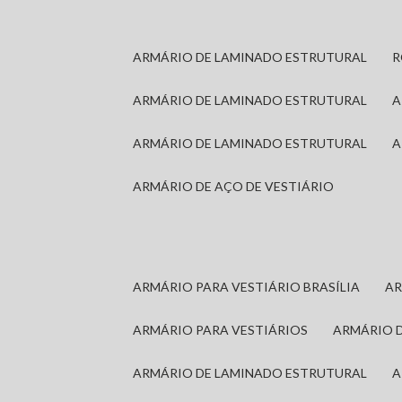
ARMÁRIO DE LAMINADO ESTRUTURAL
ARMÁRIO DE LAMINADO ESTRUTURAL
ARMÁRIO DE LAMINADO ESTRUTURAL
ARMÁRIO DE AÇO DE VESTIÁRIO
ARMÁRIO PARA VESTIÁRIO BRASÍLIA
A
ARMÁRIO PARA VESTIÁRIOS
ARMÁRIO 
ARMÁRIO DE LAMINADO ESTRUTURAL