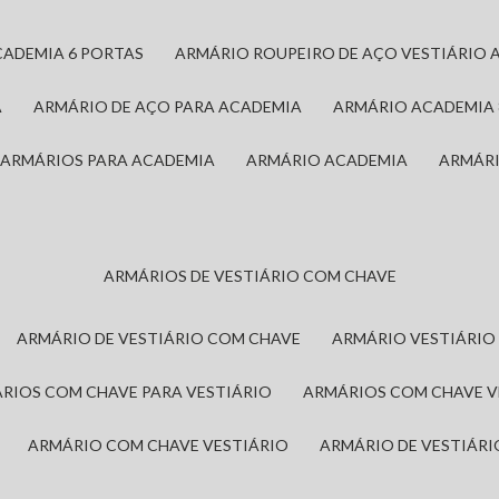
CADEMIA 6 PORTAS
ARMÁRIO ROUPEIRO DE AÇO VESTIÁRIO 
A
ARMÁRIO DE AÇO PARA ACADEMIA
ARMÁRIO ACADEMIA
ARMÁRIOS PARA ACADEMIA
ARMÁRIO ACADEMIA
ARMÁR
ARMÁRIOS DE VESTIÁRIO COM CHAVE
ARMÁRIO DE VESTIÁRIO COM CHAVE
ARMÁRIO VESTIÁRIO
ÁRIOS COM CHAVE PARA VESTIÁRIO
ARMÁRIOS COM CHAVE 
ARMÁRIO COM CHAVE VESTIÁRIO
ARMÁRIO DE VESTIÁR