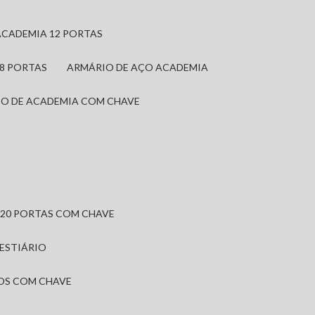
ACADEMIA 12 PORTAS
 8 PORTAS
ARMÁRIO DE AÇO ACADEMIA
IO DE ACADEMIA COM CHAVE
 20 PORTAS COM CHAVE
VESTIÁRIO
IOS COM CHAVE