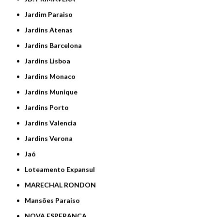
Jardim Paraiso
Jardins Atenas
Jardins Barcelona
Jardins Lisboa
Jardins Monaco
Jardins Munique
Jardins Porto
Jardins Valencia
Jardins Verona
Jaó
Loteamento Expansul
MARECHAL RONDON
Mansões Paraiso
NOVA ESPERANÇA