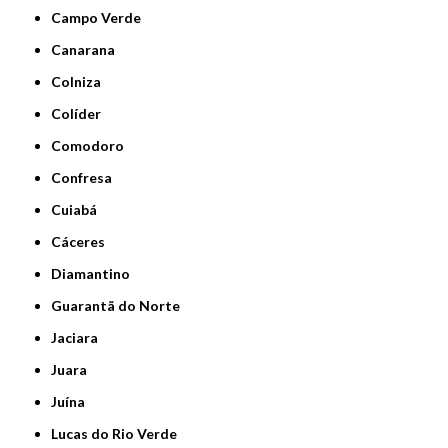
Campo Verde
Canarana
Colniza
Colíder
Comodoro
Confresa
Cuiabá
Cáceres
Diamantino
Guarantã do Norte
Jaciara
Juara
Juína
Lucas do Rio Verde