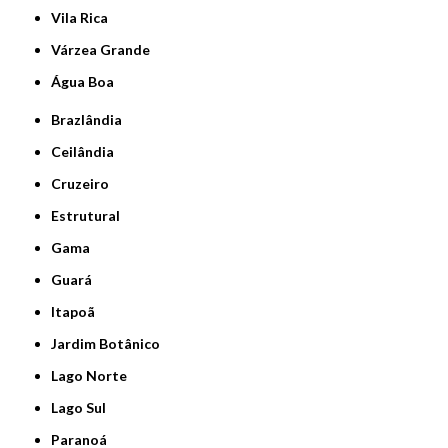
Vila Rica
Várzea Grande
Água Boa
Brazlândia
Ceilândia
Cruzeiro
Estrutural
Gama
Guará
Itapoã
Jardim Botânico
Lago Norte
Lago Sul
Paranoá