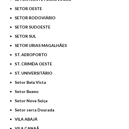
SETOR OESTE
SETOR RODOVIÁRIO
SETOR SUDOESTE
SETOR SUL
SETOR URIAS MAGALHÃES
ST. AEROPORTO
ST. CRIMÉIA OESTE
ST. UNIVERSITÁRIO
Setor Bela Vista
Setor Bueno
Setor Nova Suíça
Setor serra Dourada
VILA ABAJÁ
VILA CANAÃ