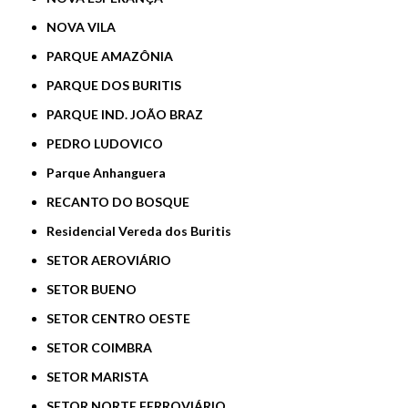
NOVA VILA
PARQUE AMAZÔNIA
PARQUE DOS BURITIS
PARQUE IND. JOÃO BRAZ
PEDRO LUDOVICO
Parque Anhanguera
RECANTO DO BOSQUE
Residencial Vereda dos Buritis
SETOR AEROVIÁRIO
SETOR BUENO
SETOR CENTRO OESTE
SETOR COIMBRA
SETOR MARISTA
SETOR NORTE FERROVIÁRIO