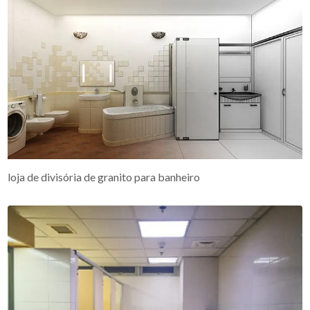
loja de divisória de granito para banheiro