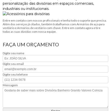
personalização das divisórias em espaços comerciais,
industriais ou institucionais.
Entre em contato com nossos profissionais e tenha todo o suporte que precisa.
Além dos serviços já citados, também trabalhamos com Armários de aço para
vestiário e Armários de vestiário com chave. Entre em contato agora e tire
todas as suas dúvidas com nossa equipe.
FAÇA UM ORÇAMENTO
Digite seu nome
Digite seu email
Digite seu telefone
Mensagem