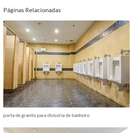
Páginas Relacionadas
porta de granito para divisória de banheiro