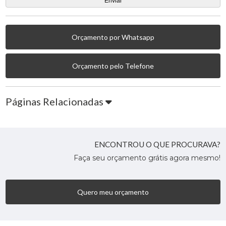
Orçamento por Whatsapp
Orçamento pelo Telefone
Páginas Relacionadas
ENCONTROU O QUE PROCURAVA?
Faça seu orçamento grátis agora mesmo!
Quero meu orçamento