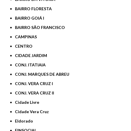
BAIRRO FLORESTA
BAIRRO GOIÁ I
BAIRRO SÃO FRANCISCO
CAMPINAS
CENTRO
CIDADE JARDIM
CONJ. ITATIAIA
CONJ. MARQUES DE ABREU
CONJ. VERA CRUZ I
CONJ. VERA CRUZ II
Cidade Livre
Cidade Vera Cruz
Eldorado
FINSOCIAL