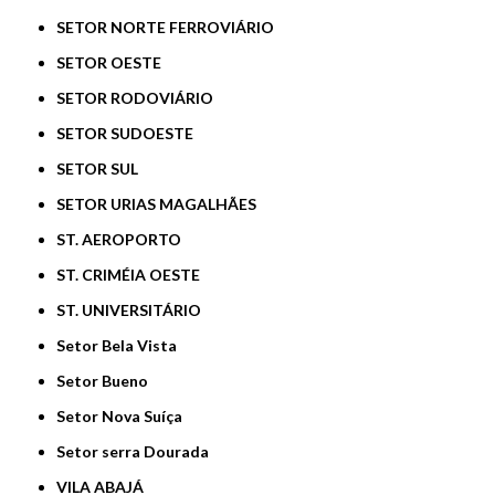
SETOR NORTE FERROVIÁRIO
SETOR OESTE
SETOR RODOVIÁRIO
SETOR SUDOESTE
SETOR SUL
SETOR URIAS MAGALHÃES
ST. AEROPORTO
ST. CRIMÉIA OESTE
ST. UNIVERSITÁRIO
Setor Bela Vista
Setor Bueno
Setor Nova Suíça
Setor serra Dourada
VILA ABAJÁ