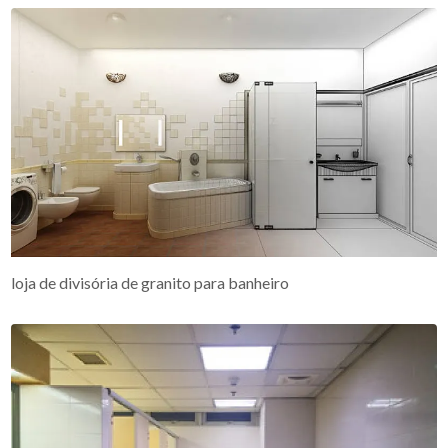
loja de divisória de granito para banheiro