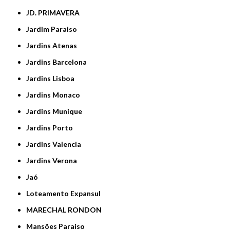
JD. PRIMAVERA
Jardim Paraiso
Jardins Atenas
Jardins Barcelona
Jardins Lisboa
Jardins Monaco
Jardins Munique
Jardins Porto
Jardins Valencia
Jardins Verona
Jaó
Loteamento Expansul
MARECHAL RONDON
Mansões Paraiso