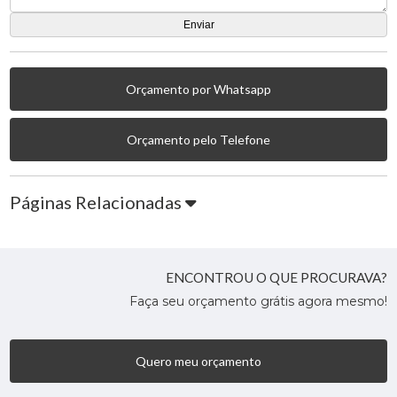
Orçamento por Whatsapp
Orçamento pelo Telefone
Páginas Relacionadas
ENCONTROU O QUE PROCURAVA?
Faça seu orçamento grátis agora mesmo!
Quero meu orçamento