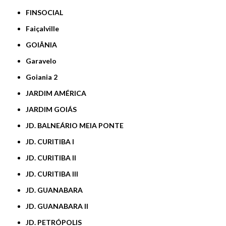
FINSOCIAL
Faiçalville
GOIÂNIA
Garavelo
Goiania 2
JARDIM AMÉRICA
JARDIM GOIÁS
JD. BALNEÁRIO MEIA PONTE
JD. CURITIBA I
JD. CURITIBA II
JD. CURITIBA III
JD. GUANABARA
JD. GUANABARA II
JD. PETRÓPOLIS