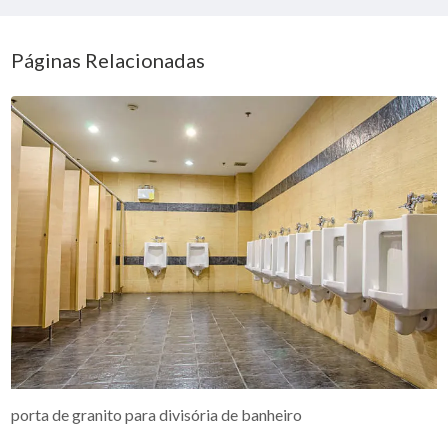
Páginas Relacionadas
porta de granito para divisória de banheiro