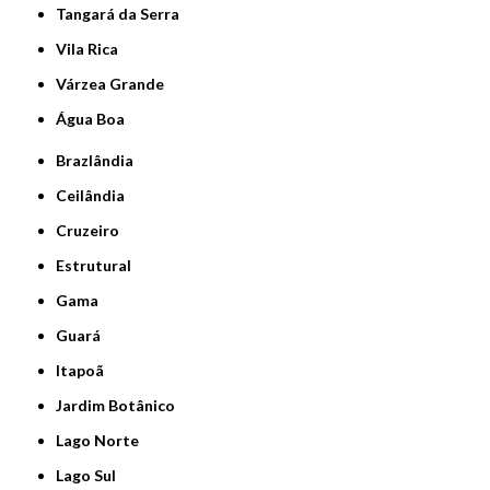
Tangará da Serra
Vila Rica
Várzea Grande
Água Boa
Brazlândia
Ceilândia
Cruzeiro
Estrutural
Gama
Guará
Itapoã
Jardim Botânico
Lago Norte
Lago Sul