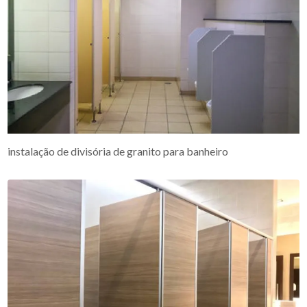
instalação de divisória de granito para banheiro