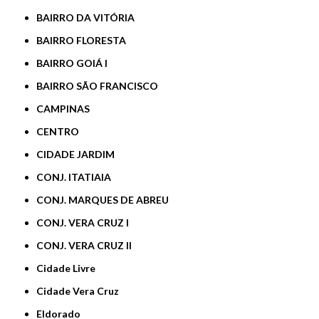
BAIRRO DA VITÓRIA
BAIRRO FLORESTA
BAIRRO GOIÁ I
BAIRRO SÃO FRANCISCO
CAMPINAS
CENTRO
CIDADE JARDIM
CONJ. ITATIAIA
CONJ. MARQUES DE ABREU
CONJ. VERA CRUZ I
CONJ. VERA CRUZ II
Cidade Livre
Cidade Vera Cruz
Eldorado