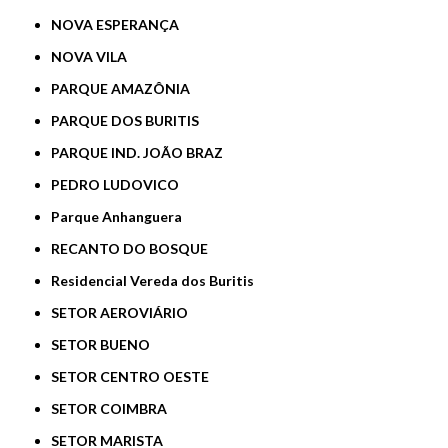
NOVA ESPERANÇA
NOVA VILA
PARQUE AMAZÔNIA
PARQUE DOS BURITIS
PARQUE IND. JOÃO BRAZ
PEDRO LUDOVICO
Parque Anhanguera
RECANTO DO BOSQUE
Residencial Vereda dos Buritis
SETOR AEROVIÁRIO
SETOR BUENO
SETOR CENTRO OESTE
SETOR COIMBRA
SETOR MARISTA