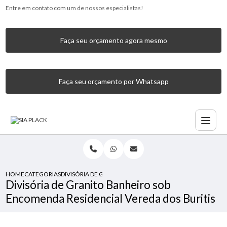
Entre em contato com um de nossos especialistas!
Faça seu orçamento agora mesmo
Faça seu orçamento por Whatsapp
HOME
CATEGORIAS
DIVISÓRIA DE GRANITO BANHEIRO SOB ENCOMENDA RESID
Divisória de Granito Banheiro sob
Encomenda Residencial Vereda dos Buritis