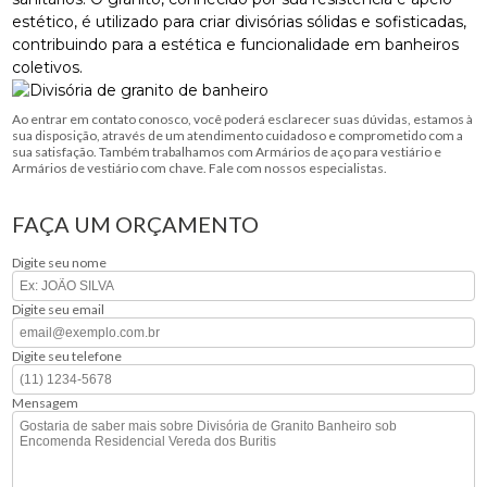
estético, é utilizado para criar divisórias sólidas e sofisticadas,
contribuindo para a estética e funcionalidade em banheiros
coletivos.
Ao entrar em contato conosco, você poderá esclarecer suas dúvidas, estamos à
sua disposição, através de um atendimento cuidadoso e comprometido com a
sua satisfação. Também trabalhamos com Armários de aço para vestiário e
Armários de vestiário com chave. Fale com nossos especialistas.
FAÇA UM ORÇAMENTO
Digite seu nome
Digite seu email
Digite seu telefone
Mensagem