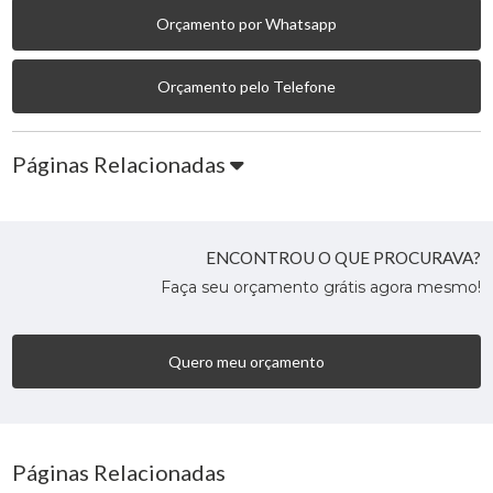
Orçamento por Whatsapp
Orçamento pelo Telefone
Páginas Relacionadas
ENCONTROU O QUE PROCURAVA?
Faça seu orçamento grátis agora mesmo!
Quero meu orçamento
Páginas Relacionadas