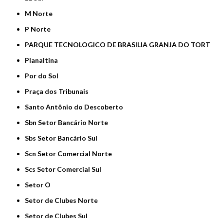
M Norte
P Norte
PARQUE TECNOLOGICO DE BRASILIA GRANJA DO TORT
Planaltina
Por do Sol
Praça dos Tribunais
Santo Antônio do Descoberto
Sbn Setor Bancário Norte
Sbs Setor Bancário Sul
Scn Setor Comercial Norte
Scs Setor Comercial Sul
Setor O
Setor de Clubes Norte
Setor de Clubes Sul