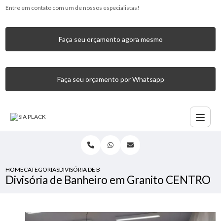
Entre em contato com um de nossos especialistas!
Faça seu orçamento agora mesmo
Faça seu orçamento por Whatsapp
HOME
CATEGORIAS
DIVISÓRIA DE BANHEIRO EM GRANITO CENTRO
Divisória de Banheiro em Granito CENTRO