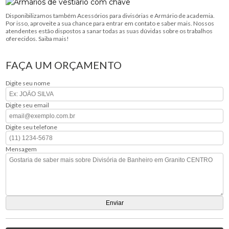
Disponibilizamos também Acessórios para divisórias e Armário de academia.
Por isso, aproveite a sua chance para entrar em contato e saber mais. Nossos
atendentes estão dispostos a sanar todas as suas dúvidas sobre os trabalhos
oferecidos. Saiba mais!
FAÇA UM ORÇAMENTO
Digite seu nome
Digite seu email
Digite seu telefone
Mensagem