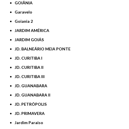
GOIÂNIA
Garavelo
Goiania 2
JARDIM AMÉRICA
JARDIM GOIÁS
JD. BALNEÁRIO MEIA PONTE
JD. CURITIBA I
JD. CURITIBA II
JD. CURITIBA III
JD. GUANABARA
JD. GUANABARA II
JD. PETRÓPOLIS
JD. PRIMAVERA
Jardim Paraiso