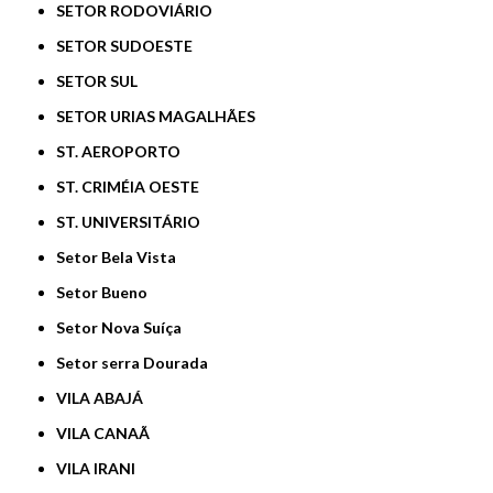
SETOR RODOVIÁRIO
SETOR SUDOESTE
SETOR SUL
SETOR URIAS MAGALHÃES
ST. AEROPORTO
ST. CRIMÉIA OESTE
ST. UNIVERSITÁRIO
Setor Bela Vista
Setor Bueno
Setor Nova Suíça
Setor serra Dourada
VILA ABAJÁ
VILA CANAÃ
VILA IRANI