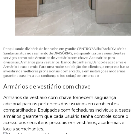
Pesquisando divisória de banheiro em granito CENTRO? A Sia Plack Divisórias
Sanitárias atua no segmento de DIVISÓRIAS, e disponibiliza para seus clientes
serviços como o de Armários de vestiário com chave, Acessórios para
divisórias, Armários para vestiários, Banco de banheiro, Banco de academia e
Armário de academia. Para uma maior satisfação dos clientes, a empresa busca
investir nos melhores profissionais do mercado, e em instalações modernas,
garantindo assim, a sua confiança e boa cotação no mercado.
Armários de vestiário com chave
Armários de vestiário com chave fornecem segurança
adicional para os pertences dos usuários em ambientes
compartilhados. Equipados com fechaduras individuais, esses
armários garantem que cada usuário tenha controle sobre o
acesso aos seus itens pessoais em vestiários, academias e
locais semelhantes.