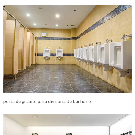
porta de granito para divisória de banheiro