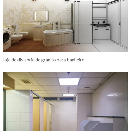
loja de divisória de granito para banheiro