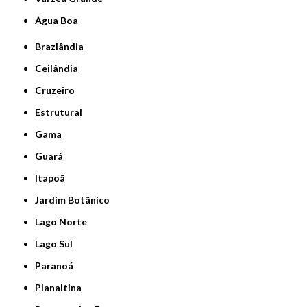
Água Boa
Brazlândia
Ceilândia
Cruzeiro
Estrutural
Gama
Guará
Itapoã
Jardim Botânico
Lago Norte
Lago Sul
Paranoá
Planaltina