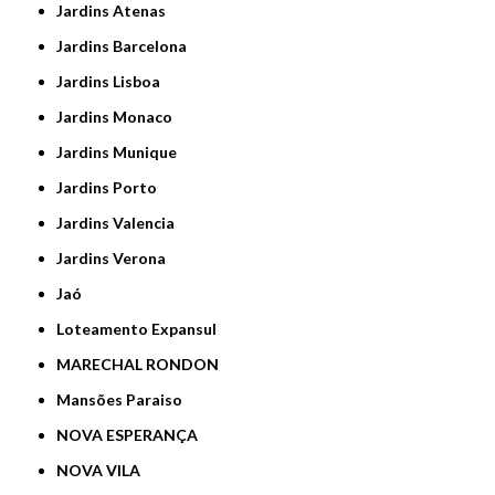
Jardins Atenas
Jardins Barcelona
Jardins Lisboa
Jardins Monaco
Jardins Munique
Jardins Porto
Jardins Valencia
Jardins Verona
Jaó
Loteamento Expansul
MARECHAL RONDON
Mansões Paraiso
NOVA ESPERANÇA
NOVA VILA