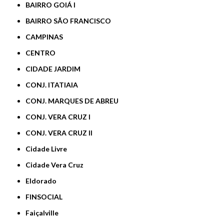
BAIRRO GOIÁ I
BAIRRO SÃO FRANCISCO
CAMPINAS
CENTRO
CIDADE JARDIM
CONJ. ITATIAIA
CONJ. MARQUES DE ABREU
CONJ. VERA CRUZ I
CONJ. VERA CRUZ II
Cidade Livre
Cidade Vera Cruz
Eldorado
FINSOCIAL
Faiçalville