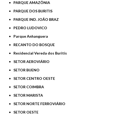
PARQUE AMAZÔNIA
PARQUE DOS BURITIS
PARQUE IND. JOÃO BRAZ
PEDRO LUDOVICO
Parque Anhanguera
RECANTO DO BOSQUE
Residencial Vereda dos Buritis
SETOR AEROVIÁRIO
SETOR BUENO
SETOR CENTRO OESTE
SETOR COIMBRA
SETOR MARISTA
SETOR NORTE FERROVIÁRIO
SETOR OESTE