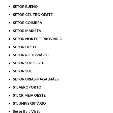
SETOR BUENO
SETOR CENTRO OESTE
SETOR COIMBRA
SETOR MARISTA
SETOR NORTE FERROVIÁRIO
SETOR OESTE
SETOR RODOVIÁRIO
SETOR SUDOESTE
SETOR SUL
SETOR URIAS MAGALHÃES
ST. AEROPORTO
ST. CRIMÉIA OESTE
ST. UNIVERSITÁRIO
Setor Bela Vista