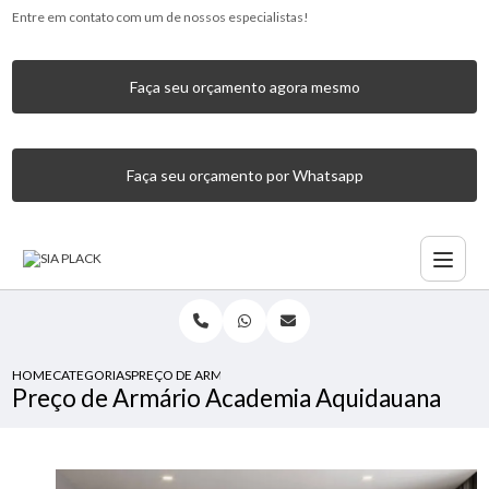
Entre em contato com um de nossos especialistas!
Faça seu orçamento agora mesmo
Faça seu orçamento por Whatsapp
HOME
CATEGORIAS
PREÇO DE ARMÁRIO ACADEMIA AQUIDAUANA
Preço de Armário Academia Aquidauana