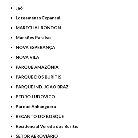
Jaó
Loteamento Expansul
MARECHAL RONDON
Mansões Paraiso
NOVA ESPERANÇA
NOVA VILA
PARQUE AMAZÔNIA
PARQUE DOS BURITIS
PARQUE IND. JOÃO BRAZ
PEDRO LUDOVICO
Parque Anhanguera
RECANTO DO BOSQUE
Residencial Vereda dos Buritis
SETOR AEROVIÁRIO