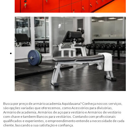
Busca por preço de armário academia Aquidauana? Conheça nossos serviços,
são opções variadas que oferecemos, como Acessórios para divisórias,
Armário de academia, Armários de aço para vestiário e Armários de vestiário
com chave e tambem Bancos para vestiários. Contando com profissionais
qualificados e experientes, o empreendimento entende a necessidade de cada
cliente, buscando a sua satisfação e confiança.