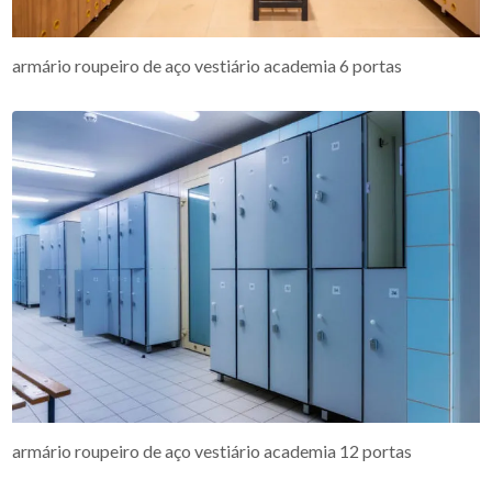
armário roupeiro de aço vestiário academia 6 portas
armário roupeiro de aço vestiário academia 12 portas