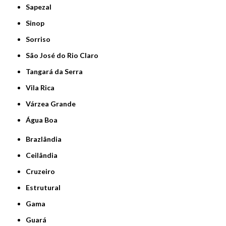
Sapezal
Sinop
Sorriso
São José do Rio Claro
Tangará da Serra
Vila Rica
Várzea Grande
Água Boa
Brazlândia
Ceilândia
Cruzeiro
Estrutural
Gama
Guará