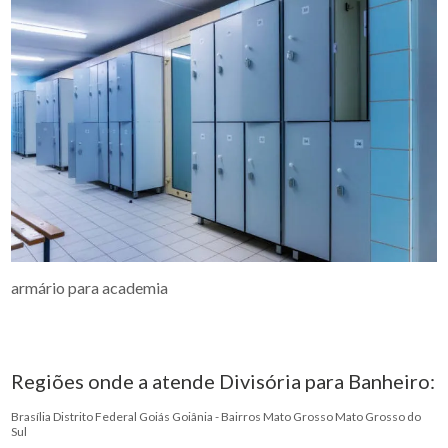
armário para academia
Regiões onde a atende Divisória para Banheiro:
Brasília
Distrito Federal
Goiás
Goiânia - Bairros
Mato Grosso
Mato Grosso do
Sul