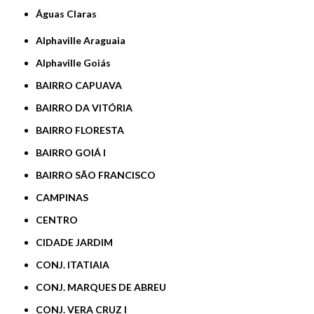
Águas Claras
Alphaville Araguaia
Alphaville Goiás
BAIRRO CAPUAVA
BAIRRO DA VITÓRIA
BAIRRO FLORESTA
BAIRRO GOIÁ I
BAIRRO SÃO FRANCISCO
CAMPINAS
CENTRO
CIDADE JARDIM
CONJ. ITATIAIA
CONJ. MARQUES DE ABREU
CONJ. VERA CRUZ I