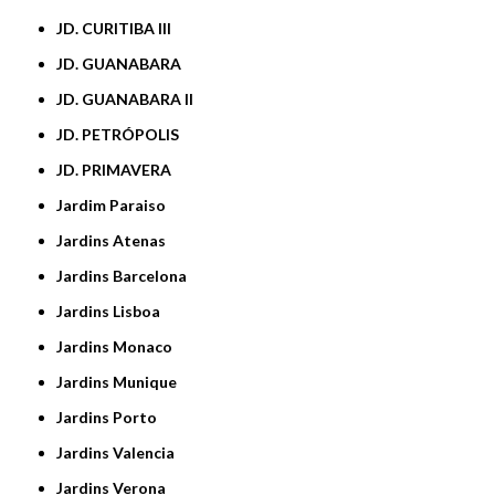
JD. CURITIBA III
JD. GUANABARA
JD. GUANABARA II
JD. PETRÓPOLIS
JD. PRIMAVERA
Jardim Paraiso
Jardins Atenas
Jardins Barcelona
Jardins Lisboa
Jardins Monaco
Jardins Munique
Jardins Porto
Jardins Valencia
Jardins Verona