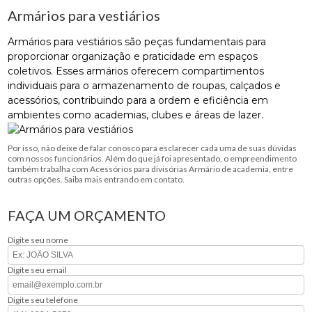
Armários para vestiários
Armários para vestiários são peças fundamentais para
proporcionar organização e praticidade em espaços
coletivos. Esses armários oferecem compartimentos
individuais para o armazenamento de roupas, calçados e
acessórios, contribuindo para a ordem e eficiência em
ambientes como academias, clubes e áreas de lazer.
Por isso, não deixe de falar conosco para esclarecer cada uma de suas dúvidas
com nossos funcionários. Além do que já foi apresentado, o empreendimento
também trabalha com Acessórios para divisórias Armário de academia, entre
outras opções. Saiba mais entrando em contato.
FAÇA UM ORÇAMENTO
Digite seu nome
Digite seu email
Digite seu telefone