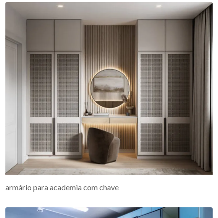
armário para academia com chave