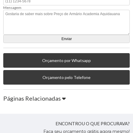
Mensagem
Orçamento por Whatsapp
Orçamento pelo Telefone
Páginas Relacionadas
ENCONTROU O QUE PROCURAVA?
Faça seu orçamento grátis agora mesmo!