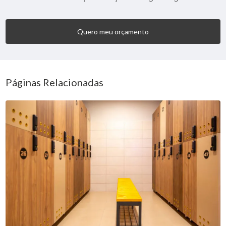
Quero meu orçamento
Páginas Relacionadas