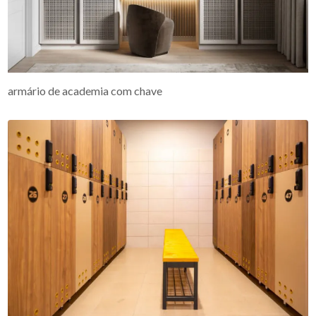
armário de academia com chave