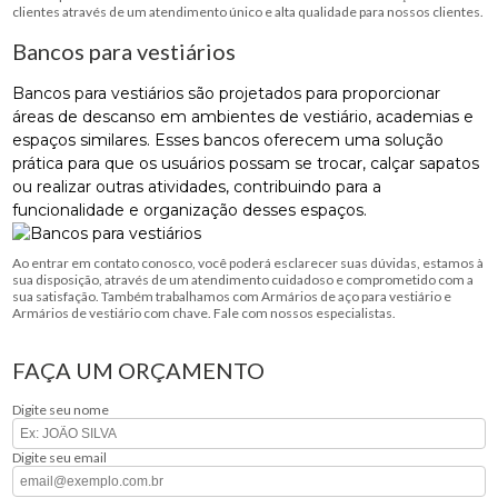
clientes através de um atendimento único e alta qualidade para nossos clientes.
Bancos para vestiários
Bancos para vestiários são projetados para proporcionar
áreas de descanso em ambientes de vestiário, academias e
espaços similares. Esses bancos oferecem uma solução
prática para que os usuários possam se trocar, calçar sapatos
ou realizar outras atividades, contribuindo para a
funcionalidade e organização desses espaços.
Ao entrar em contato conosco, você poderá esclarecer suas dúvidas, estamos à
sua disposição, através de um atendimento cuidadoso e comprometido com a
sua satisfação. Também trabalhamos com Armários de aço para vestiário e
Armários de vestiário com chave. Fale com nossos especialistas.
FAÇA UM ORÇAMENTO
Digite seu nome
Digite seu email