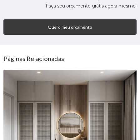
Faça seu orçamento grátis agora mesmo!
Quero meu orçamento
Páginas Relacionadas