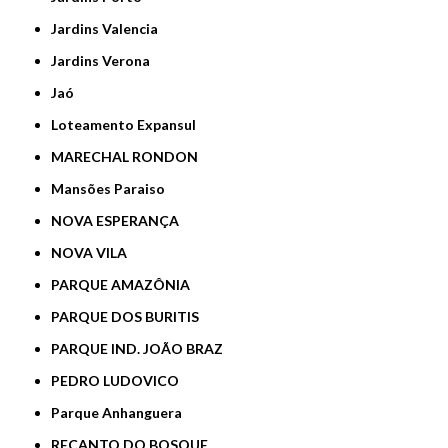
Jardins Valencia
Jardins Verona
Jaó
Loteamento Expansul
MARECHAL RONDON
Mansões Paraiso
NOVA ESPERANÇA
NOVA VILA
PARQUE AMAZÔNIA
PARQUE DOS BURITIS
PARQUE IND. JOÃO BRAZ
PEDRO LUDOVICO
Parque Anhanguera
RECANTO DO BOSQUE