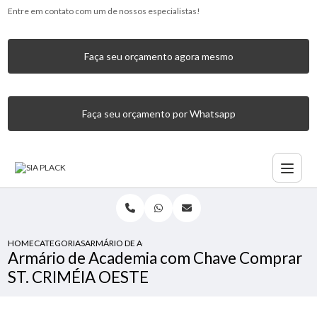
Entre em contato com um de nossos especialistas!
Faça seu orçamento agora mesmo
Faça seu orçamento por Whatsapp
HOME
CATEGORIAS
ARMÁRIO DE ACADEMIA COM CHAVE COMPRAR ST. CRIMÉI
Armário de Academia com Chave Comprar
ST. CRIMÉIA OESTE