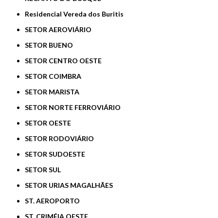
Residencial Vereda dos Buritis
SETOR AEROVIÁRIO
SETOR BUENO
SETOR CENTRO OESTE
SETOR COIMBRA
SETOR MARISTA
SETOR NORTE FERROVIÁRIO
SETOR OESTE
SETOR RODOVIÁRIO
SETOR SUDOESTE
SETOR SUL
SETOR URIAS MAGALHÃES
ST. AEROPORTO
ST. CRIMÉIA OESTE