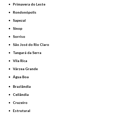
Primavera do Leste
Rondonópolis
Sapezal
Sinop
Sorriso
São José do Rio Claro
Tangará da Serra
Vila Rica
Várzea Grande
Água Boa
Brazlândia
Ceilândia
Cruzeiro
Estrutural