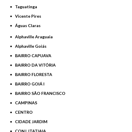
Taguatinga
Vicente Pires
Águas Claras
Alphaville Araguaia
Alphaville Goiás
BAIRRO CAPUAVA
BAIRRO DA VITÓRIA
BAIRRO FLORESTA
BAIRRO GOIÁ I
BAIRRO SÃO FRANCISCO
CAMPINAS
CENTRO
CIDADE JARDIM
CONJ. ITATIAIA