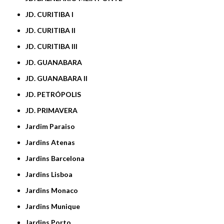
JD. CURITIBA I
JD. CURITIBA II
JD. CURITIBA III
JD. GUANABARA
JD. GUANABARA II
JD. PETRÓPOLIS
JD. PRIMAVERA
Jardim Paraiso
Jardins Atenas
Jardins Barcelona
Jardins Lisboa
Jardins Monaco
Jardins Munique
Jardins Porto