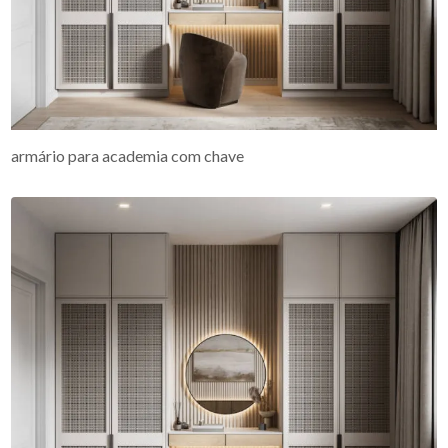
armário para academia com chave