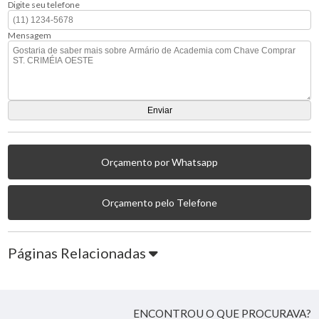
Digite seu telefone
Mensagem
Orçamento por Whatsapp
Orçamento pelo Telefone
Páginas Relacionadas
ENCONTROU O QUE PROCURAVA?