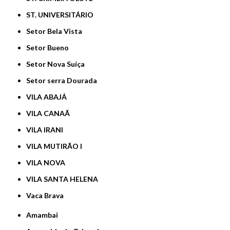
ST. UNIVERSITÁRIO
Setor Bela Vista
Setor Bueno
Setor Nova Suíça
Setor serra Dourada
VILA ABAJÁ
VILA CANAÃ
VILA IRANI
VILA MUTIRÃO I
VILA NOVA
VILA SANTA HELENA
Vaca Brava
Amambai