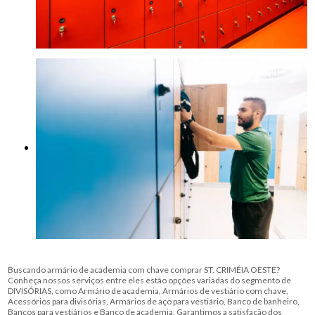
Buscando armário de academia com chave comprar ST. CRIMÉIA OESTE?
Conheça nossos serviços entre eles estão opções variadas do segmento de
DIVISÓRIAS, como Armário de academia, Armários de vestiário com chave,
Acessórios para divisórias, Armários de aço para vestiário, Banco de banheiro,
Bancos para vestiários e Banco de academia. Garantimos a satisfação dos