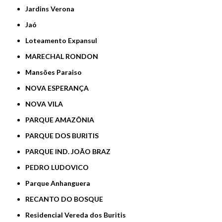
Jardins Verona
Jaó
Loteamento Expansul
MARECHAL RONDON
Mansões Paraiso
NOVA ESPERANÇA
NOVA VILA
PARQUE AMAZÔNIA
PARQUE DOS BURITIS
PARQUE IND. JOÃO BRAZ
PEDRO LUDOVICO
Parque Anhanguera
RECANTO DO BOSQUE
Residencial Vereda dos Buritis