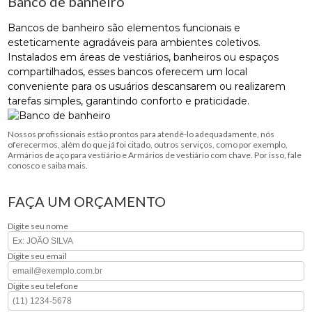
Banco de banheiro
Bancos de banheiro são elementos funcionais e
esteticamente agradáveis ​​para ambientes coletivos.
Instalados em áreas de vestiários, banheiros ou espaços
compartilhados, esses bancos oferecem um local
conveniente para os usuários descansarem ou realizarem
tarefas simples, garantindo conforto e praticidade.
Nossos profissionais estão prontos para atendê-lo adequadamente, nós
oferecermos, além do que já foi citado, outros serviços, como por exemplo,
Armários de aço para vestiário e Armários de vestiário com chave. Por isso, fale
conosco e saiba mais.
FAÇA UM ORÇAMENTO
Digite seu nome
Digite seu email
Digite seu telefone