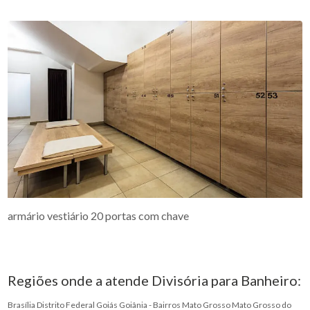
armário vestiário 20 portas com chave
Regiões onde a atende Divisória para Banheiro:
Brasília
Distrito Federal
Goiás
Goiânia - Bairros
Mato Grosso
Mato Grosso do