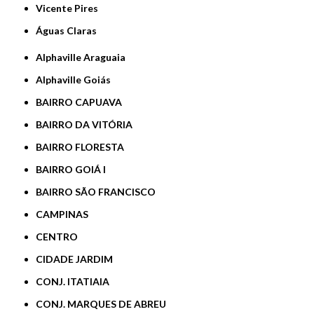
Vicente Pires
Águas Claras
Alphaville Araguaia
Alphaville Goiás
BAIRRO CAPUAVA
BAIRRO DA VITÓRIA
BAIRRO FLORESTA
BAIRRO GOIÁ I
BAIRRO SÃO FRANCISCO
CAMPINAS
CENTRO
CIDADE JARDIM
CONJ. ITATIAIA
CONJ. MARQUES DE ABREU