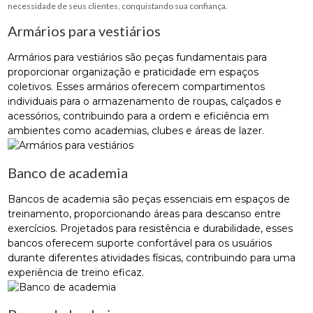
necessidade de seus clientes, conquistando sua confiança.
Armários para vestiários
Armários para vestiários são peças fundamentais para
proporcionar organização e praticidade em espaços
coletivos. Esses armários oferecem compartimentos
individuais para o armazenamento de roupas, calçados e
acessórios, contribuindo para a ordem e eficiência em
ambientes como academias, clubes e áreas de lazer.
Banco de academia
Bancos de academia são peças essenciais em espaços de
treinamento, proporcionando áreas para descanso entre
exercícios. Projetados para resistência e durabilidade, esses
bancos oferecem suporte confortável para os usuários
durante diferentes atividades físicas, contribuindo para uma
experiência de treino eficaz.