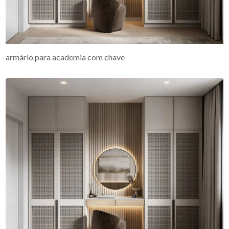
armário para academia com chave