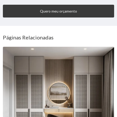
Quero meu orçamento
Páginas Relacionadas