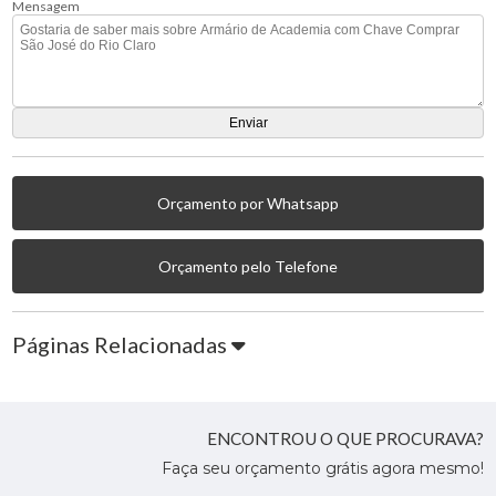
Mensagem
Orçamento por Whatsapp
Orçamento pelo Telefone
Páginas Relacionadas
ENCONTROU O QUE PROCURAVA?
Faça seu orçamento grátis agora mesmo!