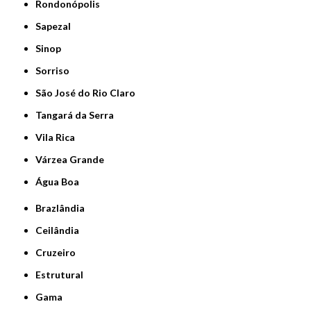
Rondonópolis
Sapezal
Sinop
Sorriso
São José do Rio Claro
Tangará da Serra
Vila Rica
Várzea Grande
Água Boa
Brazlândia
Ceilândia
Cruzeiro
Estrutural
Gama