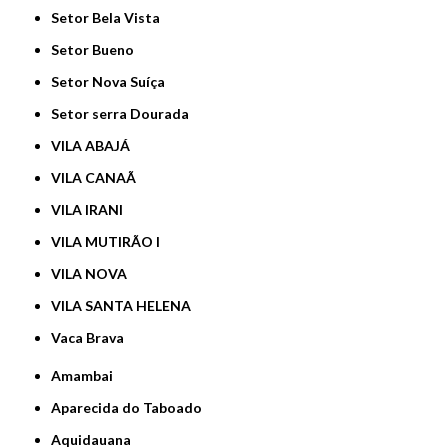
Setor Bela Vista
Setor Bueno
Setor Nova Suíça
Setor serra Dourada
VILA ABAJÁ
VILA CANAÃ
VILA IRANI
VILA MUTIRÃO I
VILA NOVA
VILA SANTA HELENA
Vaca Brava
Amambai
Aparecida do Taboado
Aquidauana