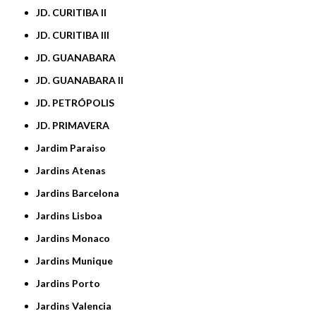
JD. CURITIBA II
JD. CURITIBA III
JD. GUANABARA
JD. GUANABARA II
JD. PETRÓPOLIS
JD. PRIMAVERA
Jardim Paraiso
Jardins Atenas
Jardins Barcelona
Jardins Lisboa
Jardins Monaco
Jardins Munique
Jardins Porto
Jardins Valencia