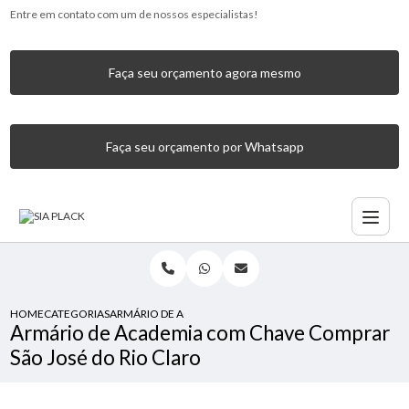
Entre em contato com um de nossos especialistas!
Faça seu orçamento agora mesmo
Faça seu orçamento por Whatsapp
HOME
CATEGORIAS
ARMÁRIO DE ACADEMIA COM CHAVE COMPRAR SÃO JOSÉ 
Armário de Academia com Chave Comprar
São José do Rio Claro