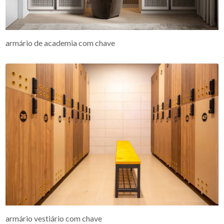
armário de academia com chave
armário vestiário com chave