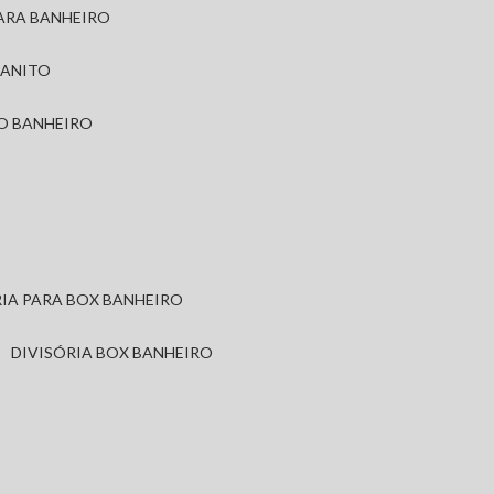
PARA BANHEIRO
RANITO
TO BANHEIRO
ÓRIA PARA BOX BANHEIRO
DIVISÓRIA BOX BANHEIRO