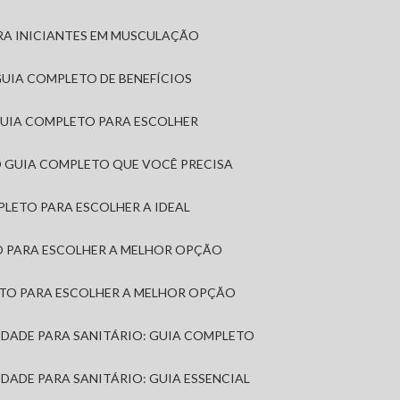
RA INICIANTES EM MUSCULAÇÃO
 GUIA COMPLETO DE BENEFÍCIOS
 GUIA COMPLETO PARA ESCOLHER
: O GUIA COMPLETO QUE VOCÊ PRECISA
MPLETO PARA ESCOLHER A IDEAL
TO PARA ESCOLHER A MELHOR OPÇÃO
LETO PARA ESCOLHER A MELHOR OPÇÃO
MIDADE PARA SANITÁRIO: GUIA COMPLETO
IDADE PARA SANITÁRIO: GUIA ESSENCIAL