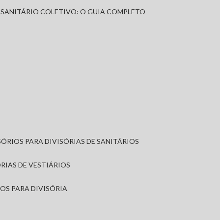
A SANITÁRIO COLETIVO: O GUIA COMPLETO
SÓRIOS PARA DIVISÓRIAS DE SANITÁRIOS
ÓRIAS DE VESTIÁRIOS
IOS PARA DIVISÓRIA