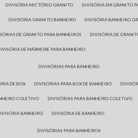
DIVISÓRIA MICTÓRIO GRANITO
DIVISÓRIA EM GRANITO 
A
DIVISÓRIA GRANITO BANHEIRO
DIVISÓRIA BANHEIRO G
VISÓRIAS DE GRANITO PARA BANHEIROS
DIVISÓRIA DE GRANI
DIVISÓRIA DE MÁRMORE PARA BANHEIRO
DIVISÓRIAS PARA BANHEIRO
SÓRIA DE BOX
DIVISÓRIAS PARA BOX DE BANHEIRO
DIVIS
ANHEIRO COLETIVO
DIVISÓRIAS PARA BANHEIRO COLETIVO
DIVISÓRIA BANHEIRO
DIVISÓRIA DE BANHEIRO
DIVISÓRIAS PARA BANHEIROS