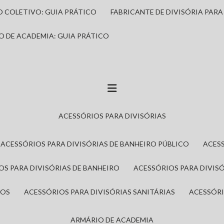
IO COLETIVO: GUIA PRÁTICO
FABRICANTE DE DIVISÓRIA PAR
IO DE ACADEMIA: GUIA PRÁTICO
ACESSÓRIOS PARA DIVISÓRIAS
ACESSÓRIOS PARA DIVISÓRIAS DE BANHEIRO PÚBLICO
ACES
IOS PARA DIVISÓRIAS DE BANHEIRO
ACESSÓRIOS PARA DIVIS
ROS
ACESSÓRIOS PARA DIVISÓRIAS SANITÁRIAS
ACESSÓR
ARMÁRIO DE ACADEMIA