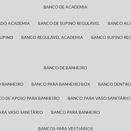
BANCO DE ACADEMIA
ADO ACADEMIA
BANCO DE SUPINO REGULÁVEL
BANCO AC
SUPINO
BANCO REGULÁVEL ACADEMIA
BANCO SUPINO RE
BANCO DE BANHEIRO
O BANHEIRO
BANCO PARA BANHEIRO BOX
BANCO DENTRO
CO DE APOIO PARA BANHEIRO
BANCO PARA VASO SANITÁRIO
ARA VASO SANITÁRIO
BANCO PARA BANHEIRO
BANCOS PARA VESTIÁRIOS