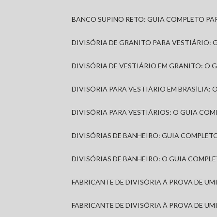
BANCO SUPINO RETO: GUIA COMPLETO PA
DIVISÓRIA DE GRANITO PARA VESTIÁRIO:
DIVISÓRIA DE VESTIÁRIO EM GRANITO: O
DIVISÓRIA PARA VESTIÁRIO EM BRASÍLIA
DIVISÓRIA PARA VESTIÁRIOS: O GUIA CO
DIVISÓRIAS DE BANHEIRO: GUIA COMPLE
DIVISÓRIAS DE BANHEIRO: O GUIA COMP
FABRICANTE DE DIVISÓRIA À PROVA DE U
FABRICANTE DE DIVISÓRIA À PROVA DE UM