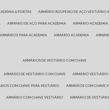
CADEMIA 6 PORTAS
ARMÁRIO ROUPEIRO DE AÇO VESTIÁRIO 
A
ARMÁRIO DE AÇO PARA ACADEMIA
ARMÁRIO ACADEMIA
ARMÁRIOS PARA ACADEMIA
ARMÁRIO ACADEMIA
ARMÁR
ARMÁRIOS DE VESTIÁRIO COM CHAVE
ARMÁRIO DE VESTIÁRIO COM CHAVE
ARMÁRIO VESTIÁRIO
ÁRIOS COM CHAVE PARA VESTIÁRIO
ARMÁRIOS COM CHAVE 
ARMÁRIO COM CHAVE VESTIÁRIO
ARMÁRIO DE VESTIÁR