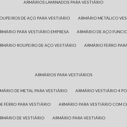
ARMÁRIOS LAMINADOS PARA VESTIÁRIO
ROUPEIROS DE AÇO PARA VESTIÁRIO
ARMÁRIO METÁLICO VE
ARMÁRIO PARA VESTIÁRIO EMPRESA
ARMÁRIO DE AÇO FUNCI
ARMÁRIO ROUPEIRO DE AÇO VESTIÁRIO
ARMÁRIO FERRO PAR
ARMÁRIOS PARA VESTIÁRIOS
RMÁRIO DE METAL PARA VESTIÁRIO
ARMÁRIO VESTIÁRIO 4 P
DE FERRO PARA VESTIÁRIO
ARMÁRIO PARA VESTIÁRIO COM 
ARMÁRIO DE VESTIÁRIO
ARMÁRIO PARA VESTIÁRIO