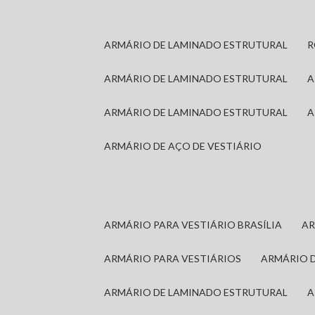
ARMÁRIO DE LAMINADO ESTRUTURAL
ARMÁRIO DE LAMINADO ESTRUTURAL
ARMÁRIO DE LAMINADO ESTRUTURAL
ARMÁRIO DE AÇO DE VESTIÁRIO
ARMÁRIO PARA VESTIÁRIO BRASÍLIA
A
ARMÁRIO PARA VESTIÁRIOS
ARMÁRIO 
ARMÁRIO DE LAMINADO ESTRUTURAL