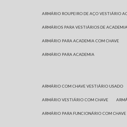
ARMÁRIO ROUPEIRO DE AÇO VESTIÁRIO A
ARMÁRIOS PARA VESTIÁRIOS DE ACADEMI
ARMÁRIO PARA ACADEMIA COM CHAVE
ARMÁRIO PARA ACADEMIA
ARMÁRIO COM CHAVE VESTIÁRIO USADO
ARMÁRIO VESTIÁRIO COM CHAVE
ARM
ARMÁRIO PARA FUNCIONÁRIO COM CHAVE