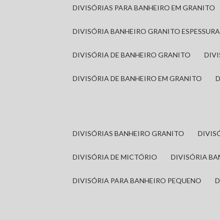
DIVISÓRIAS PARA BANHEIRO EM GRANITO
DIVISÓRIA BANHEIRO GRANITO ESPESSUR
DIVISÓRIA DE BANHEIRO GRANITO
DI
DIVISÓRIA DE BANHEIRO EM GRANITO
DIVISÓRIAS BANHEIRO GRANITO
DIVI
DIVISÓRIA DE MICTÓRIO
DIVISÓRIA B
DIVISÓRIA PARA BANHEIRO PEQUENO