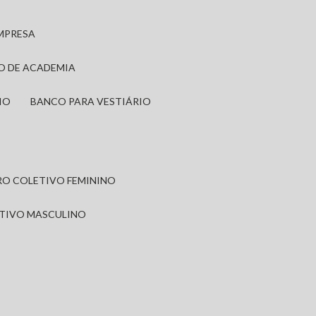
EMPRESA
IO DE ACADEMIA
IO
BANCO PARA VESTIÁRIO
IRO COLETIVO FEMININO
ETIVO MASCULINO