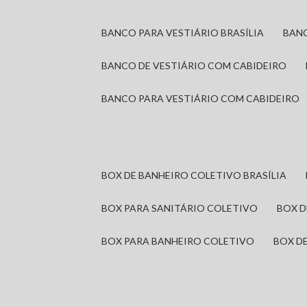
BANCO PARA VESTIÁRIO BRASÍLIA
BAN
BANCO DE VESTIÁRIO COM CABIDEIRO
BANCO PARA VESTIÁRIO COM CABIDEIRO
BOX DE BANHEIRO COLETIVO BRASÍLIA
BOX PARA SANITÁRIO COLETIVO
BOX 
BOX PARA BANHEIRO COLETIVO
BOX 