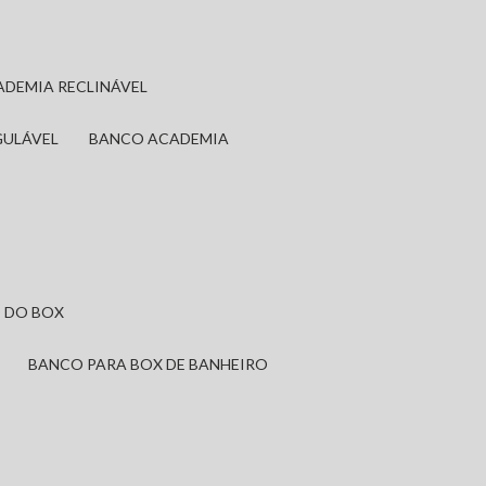
ADEMIA RECLINÁVEL
GULÁVEL
BANCO ACADEMIA
 DO BOX
BANCO PARA BOX DE BANHEIRO