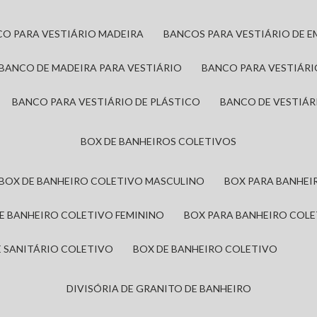
CO PARA VESTIÁRIO MADEIRA
BANCOS PARA VESTIÁRIO DE 
BANCO DE MADEIRA PARA VESTIÁRIO
BANCO PARA VESTIÁR
BANCO PARA VESTIÁRIO DE PLÁSTICO
BANCO DE VESTIÁR
BOX DE BANHEIROS COLETIVOS
BOX DE BANHEIRO COLETIVO MASCULINO
BOX PARA BANHE
DE BANHEIRO COLETIVO FEMININO
BOX PARA BANHEIRO COL
DE SANITÁRIO COLETIVO
BOX DE BANHEIRO COLETIVO
DIVISÓRIA DE GRANITO DE BANHEIRO