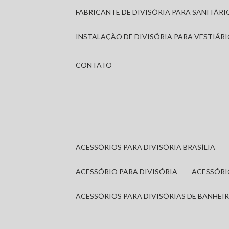
FABRICANTE DE DIVISÓRIA PARA SANITÁR
INSTALAÇÃO DE DIVISÓRIA PARA VESTIÁR
CONTATO
ACESSÓRIOS PARA DIVISÓRIA BRASÍLIA
ACESSÓRIO PARA DIVISÓRIA
ACESSÓR
ACESSÓRIOS PARA DIVISÓRIAS DE BANHEI