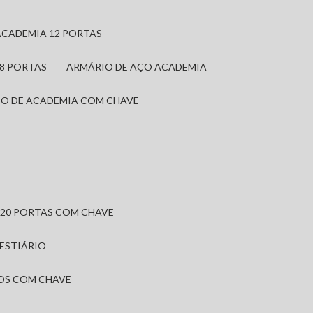
ACADEMIA 12 PORTAS
 8 PORTAS
ARMÁRIO DE AÇO ACADEMIA
IO DE ACADEMIA COM CHAVE
 20 PORTAS COM CHAVE
VESTIÁRIO
IOS COM CHAVE