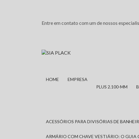
Entre em contato com um de nossos especialis
HOME
EMPRESA
PLUS 2.100-MM
ACESSÓRIOS PARA DIVISÓRIAS DE BANHE
ARMÁRIO COM CHAVE VESTIÁRIO: O GUIA