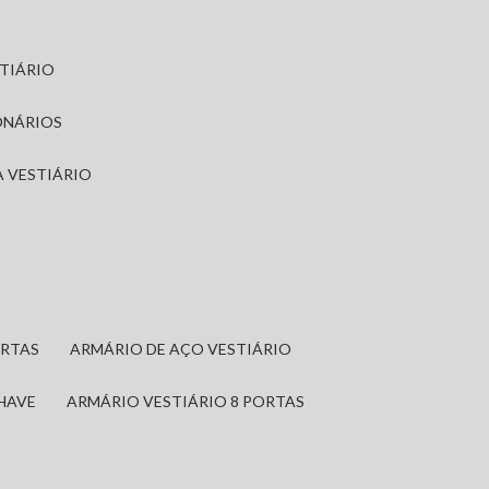
STIÁRIO
ONÁRIOS
A VESTIÁRIO
ORTAS
ARMÁRIO DE AÇO VESTIÁRIO
CHAVE
ARMÁRIO VESTIÁRIO 8 PORTAS