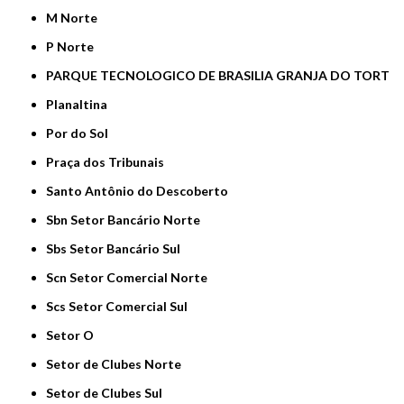
M Norte
P Norte
PARQUE TECNOLOGICO DE BRASILIA GRANJA DO TORT
Planaltina
Por do Sol
Praça dos Tribunais
Santo Antônio do Descoberto
Sbn Setor Bancário Norte
Sbs Setor Bancário Sul
Scn Setor Comercial Norte
Scs Setor Comercial Sul
Setor O
Setor de Clubes Norte
Setor de Clubes Sul