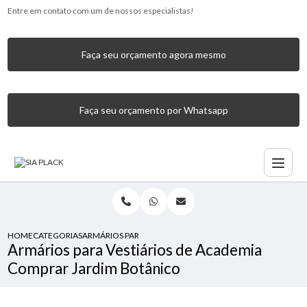
Entre em contato com um de nossos especialistas!
Faça seu orçamento agora mesmo
Faça seu orçamento por Whatsapp
HOME
CATEGORIAS
ARMÁRIOS PARA VESTIÁRIOS DE ACADEMIA COMPRAR JAR
Armários para Vestiários de Academia
Comprar Jardim Botânico