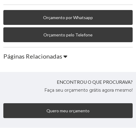
Orçamento por Whatsapp
Orçamento pelo Telefone
Páginas Relacionadas
ENCONTROU O QUE PROCURAVA?
Faça seu orçamento grátis agora mesmo!
Quero meu orçamento