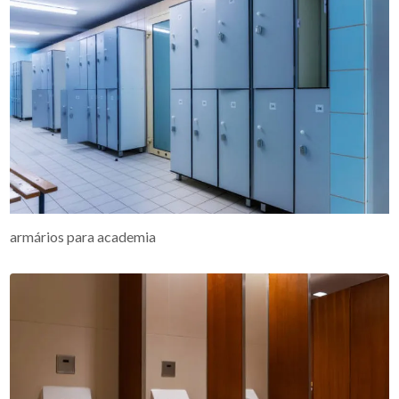
armários para academia