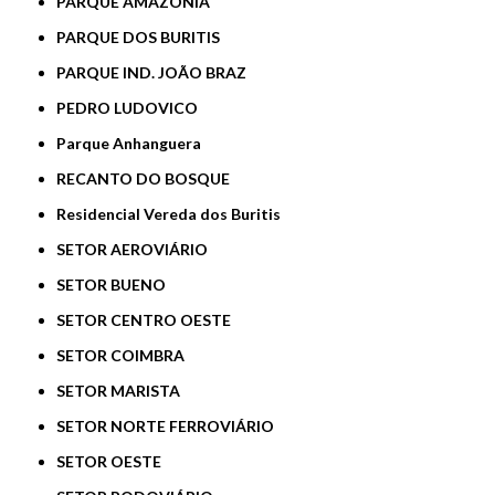
PARQUE AMAZÔNIA
PARQUE DOS BURITIS
PARQUE IND. JOÃO BRAZ
PEDRO LUDOVICO
Parque Anhanguera
RECANTO DO BOSQUE
Residencial Vereda dos Buritis
SETOR AEROVIÁRIO
SETOR BUENO
SETOR CENTRO OESTE
SETOR COIMBRA
SETOR MARISTA
SETOR NORTE FERROVIÁRIO
SETOR OESTE