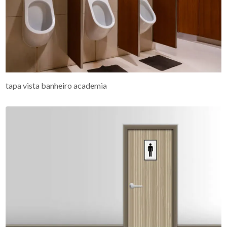
tapa vista banheiro academia