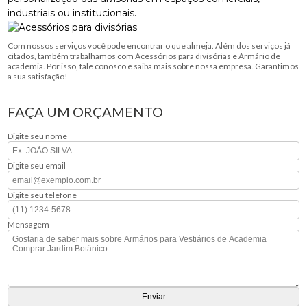
industriais ou institucionais.
Com nossos serviços você pode encontrar o que almeja. Além dos serviços já
citados, também trabalhamos com Acessórios para divisórias e Armário de
academia. Por isso, fale conosco e saiba mais sobre nossa empresa. Garantimos
a sua satisfação!
FAÇA UM ORÇAMENTO
Digite seu nome
Digite seu email
Digite seu telefone
Mensagem