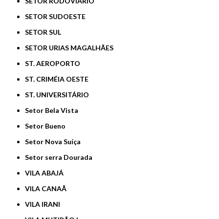
SETOR RODOVIÁRIO
SETOR SUDOESTE
SETOR SUL
SETOR URIAS MAGALHÃES
ST. AEROPORTO
ST. CRIMÉIA OESTE
ST. UNIVERSITÁRIO
Setor Bela Vista
Setor Bueno
Setor Nova Suíça
Setor serra Dourada
VILA ABAJÁ
VILA CANAÃ
VILA IRANI