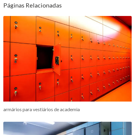
Páginas Relacionadas
armários para vestiários de academia