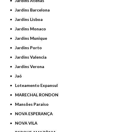
Jardins Atenas
Jardins Barcelona
Jardins Lisboa
Jardins Monaco
Jardins Munique
Jardins Porto
Jardins Valencia
Jardins Verona
Jaó
Loteamento Expansul
MARECHAL RONDON
Mansões Paraiso
NOVA ESPERANÇA
NOVA VILA