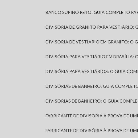
BANCO SUPINO RETO: GUIA COMPLETO PA
DIVISÓRIA DE GRANITO PARA VESTIÁRIO:
DIVISÓRIA DE VESTIÁRIO EM GRANITO: O
DIVISÓRIA PARA VESTIÁRIO EM BRASÍLIA
DIVISÓRIA PARA VESTIÁRIOS: O GUIA CO
DIVISÓRIAS DE BANHEIRO: GUIA COMPLE
DIVISÓRIAS DE BANHEIRO: O GUIA COMP
FABRICANTE DE DIVISÓRIA À PROVA DE U
FABRICANTE DE DIVISÓRIA À PROVA DE UM