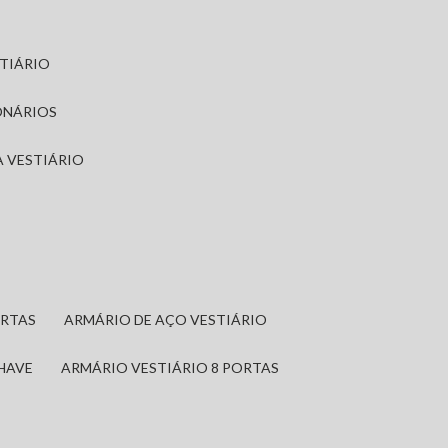
STIÁRIO
ONÁRIOS
A VESTIÁRIO
ORTAS
ARMÁRIO DE AÇO VESTIÁRIO
CHAVE
ARMÁRIO VESTIÁRIO 8 PORTAS