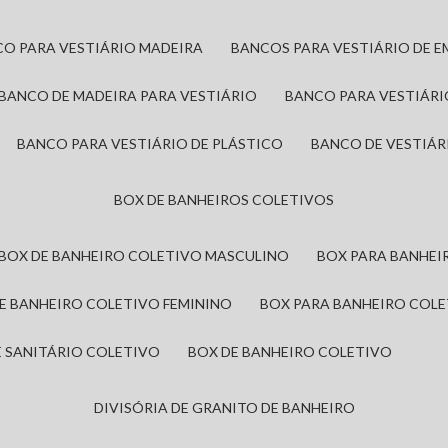
CO PARA VESTIÁRIO MADEIRA
BANCOS PARA VESTIÁRIO DE 
BANCO DE MADEIRA PARA VESTIÁRIO
BANCO PARA VESTIÁR
BANCO PARA VESTIÁRIO DE PLÁSTICO
BANCO DE VESTIÁR
BOX DE BANHEIROS COLETIVOS
BOX DE BANHEIRO COLETIVO MASCULINO
BOX PARA BANHE
DE BANHEIRO COLETIVO FEMININO
BOX PARA BANHEIRO COL
DE SANITÁRIO COLETIVO
BOX DE BANHEIRO COLETIVO
DIVISÓRIA DE GRANITO DE BANHEIRO