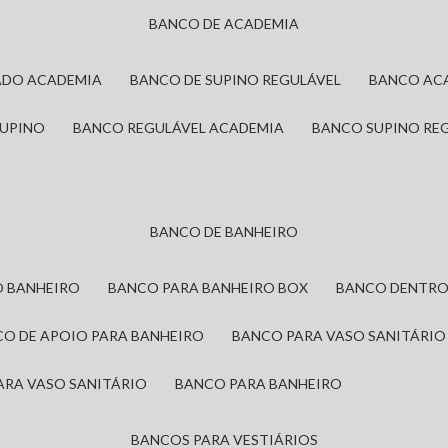
BANCO DE ACADEMIA
ADO ACADEMIA
BANCO DE SUPINO REGULÁVEL
BANCO AC
SUPINO
BANCO REGULÁVEL ACADEMIA
BANCO SUPINO RE
BANCO DE BANHEIRO
O BANHEIRO
BANCO PARA BANHEIRO BOX
BANCO DENTRO
CO DE APOIO PARA BANHEIRO
BANCO PARA VASO SANITÁRIO
ARA VASO SANITÁRIO
BANCO PARA BANHEIRO
BANCOS PARA VESTIÁRIOS