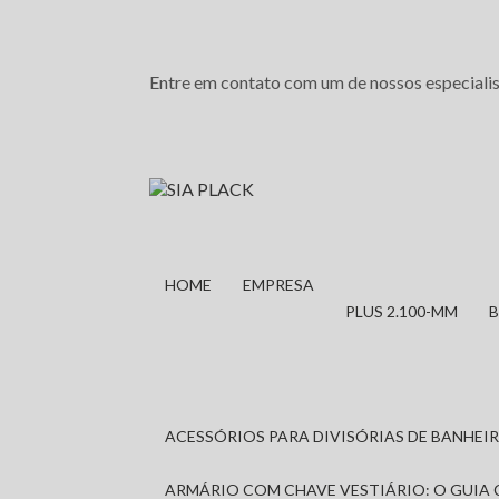
Entre em contato com um de nossos especialis
HOME
EMPRESA
PLUS 2.100-MM
ACESSÓRIOS PARA DIVISÓRIAS DE BANHE
ARMÁRIO COM CHAVE VESTIÁRIO: O GUIA