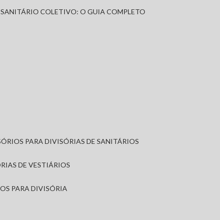
A SANITÁRIO COLETIVO: O GUIA COMPLETO
SÓRIOS PARA DIVISÓRIAS DE SANITÁRIOS
ÓRIAS DE VESTIÁRIOS
IOS PARA DIVISÓRIA