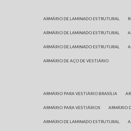
ARMÁRIO DE LAMINADO ESTRUTURAL
ARMÁRIO DE LAMINADO ESTRUTURAL
ARMÁRIO DE LAMINADO ESTRUTURAL
ARMÁRIO DE AÇO DE VESTIÁRIO
ARMÁRIO PARA VESTIÁRIO BRASÍLIA
A
ARMÁRIO PARA VESTIÁRIOS
ARMÁRIO 
ARMÁRIO DE LAMINADO ESTRUTURAL