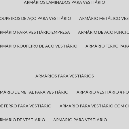
ARMÁRIOS LAMINADOS PARA VESTIÁRIO
ROUPEIROS DE AÇO PARA VESTIÁRIO
ARMÁRIO METÁLICO VE
ARMÁRIO PARA VESTIÁRIO EMPRESA
ARMÁRIO DE AÇO FUNCI
ARMÁRIO ROUPEIRO DE AÇO VESTIÁRIO
ARMÁRIO FERRO PAR
ARMÁRIOS PARA VESTIÁRIOS
RMÁRIO DE METAL PARA VESTIÁRIO
ARMÁRIO VESTIÁRIO 4 P
DE FERRO PARA VESTIÁRIO
ARMÁRIO PARA VESTIÁRIO COM 
ARMÁRIO DE VESTIÁRIO
ARMÁRIO PARA VESTIÁRIO