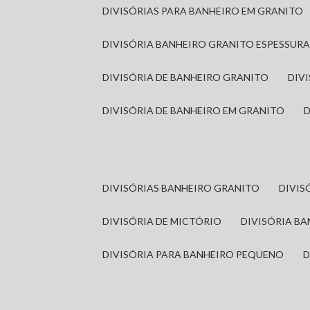
DIVISÓRIAS PARA BANHEIRO EM GRANITO
DIVISÓRIA BANHEIRO GRANITO ESPESSUR
DIVISÓRIA DE BANHEIRO GRANITO
DI
DIVISÓRIA DE BANHEIRO EM GRANITO
DIVISÓRIAS BANHEIRO GRANITO
DIVI
DIVISÓRIA DE MICTÓRIO
DIVISÓRIA B
DIVISÓRIA PARA BANHEIRO PEQUENO