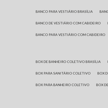
BANCO PARA VESTIÁRIO BRASÍLIA
BAN
BANCO DE VESTIÁRIO COM CABIDEIRO
BANCO PARA VESTIÁRIO COM CABIDEIRO
BOX DE BANHEIRO COLETIVO BRASÍLIA
BOX PARA SANITÁRIO COLETIVO
BOX 
BOX PARA BANHEIRO COLETIVO
BOX 