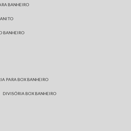
PARA BANHEIRO
RANITO
TO BANHEIRO
ÓRIA PARA BOX BANHEIRO
DIVISÓRIA BOX BANHEIRO