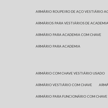
ARMÁRIO ROUPEIRO DE AÇO VESTIÁRIO A
ARMÁRIOS PARA VESTIÁRIOS DE ACADEMI
ARMÁRIO PARA ACADEMIA COM CHAVE
ARMÁRIO PARA ACADEMIA
ARMÁRIO COM CHAVE VESTIÁRIO USADO
ARMÁRIO VESTIÁRIO COM CHAVE
ARM
ARMÁRIO PARA FUNCIONÁRIO COM CHAVE