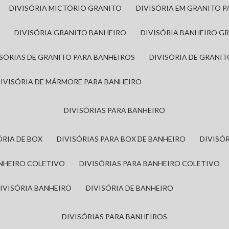
DIVISÓRIA MICTÓRIO GRANITO
DIVISÓRIA EM GRANITO 
A
DIVISÓRIA GRANITO BANHEIRO
DIVISÓRIA BANHEIRO G
VISÓRIAS DE GRANITO PARA BANHEIROS
DIVISÓRIA DE GRANI
DIVISÓRIA DE MÁRMORE PARA BANHEIRO
DIVISÓRIAS PARA BANHEIRO
SÓRIA DE BOX
DIVISÓRIAS PARA BOX DE BANHEIRO
DIVIS
ANHEIRO COLETIVO
DIVISÓRIAS PARA BANHEIRO COLETIVO
DIVISÓRIA BANHEIRO
DIVISÓRIA DE BANHEIRO
DIVISÓRIAS PARA BANHEIROS