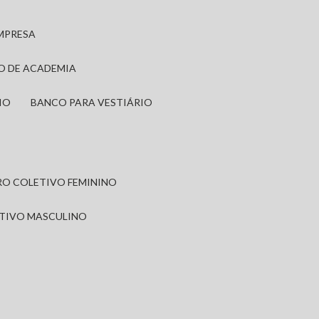
EMPRESA
IO DE ACADEMIA
IO
BANCO PARA VESTIÁRIO
IRO COLETIVO FEMININO
ETIVO MASCULINO