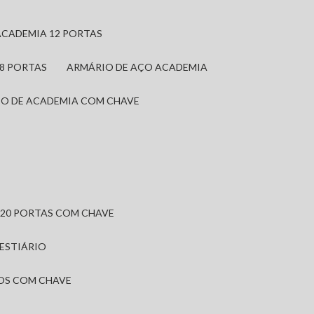
ACADEMIA 12 PORTAS
 8 PORTAS
ARMÁRIO DE AÇO ACADEMIA
IO DE ACADEMIA COM CHAVE
 20 PORTAS COM CHAVE
VESTIÁRIO
IOS COM CHAVE