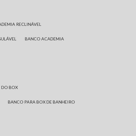
ADEMIA RECLINÁVEL
GULÁVEL
BANCO ACADEMIA
 DO BOX
BANCO PARA BOX DE BANHEIRO