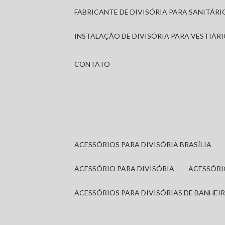
FABRICANTE DE DIVISÓRIA PARA SANITÁR
INSTALAÇÃO DE DIVISÓRIA PARA VESTIÁR
CONTATO
ACESSÓRIOS PARA DIVISÓRIA BRASÍLIA
ACESSÓRIO PARA DIVISÓRIA
ACESSÓR
ACESSÓRIOS PARA DIVISÓRIAS DE BANHEI