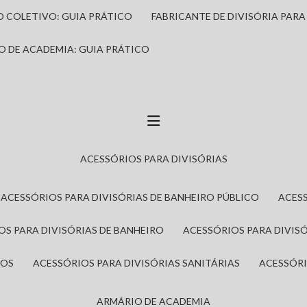
IO COLETIVO: GUIA PRÁTICO
FABRICANTE DE DIVISÓRIA PAR
IO DE ACADEMIA: GUIA PRÁTICO
ACESSÓRIOS PARA DIVISÓRIAS
ACESSÓRIOS PARA DIVISÓRIAS DE BANHEIRO PÚBLICO
ACES
IOS PARA DIVISÓRIAS DE BANHEIRO
ACESSÓRIOS PARA DIVIS
ROS
ACESSÓRIOS PARA DIVISÓRIAS SANITÁRIAS
ACESSÓR
ARMÁRIO DE ACADEMIA