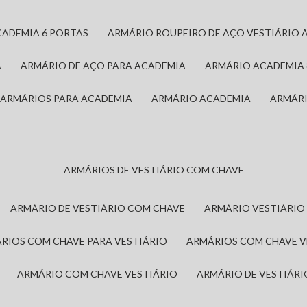
CADEMIA 6 PORTAS
ARMÁRIO ROUPEIRO DE AÇO VESTIÁRIO 
A
ARMÁRIO DE AÇO PARA ACADEMIA
ARMÁRIO ACADEMIA
ARMÁRIOS PARA ACADEMIA
ARMÁRIO ACADEMIA
ARMÁR
ARMÁRIOS DE VESTIÁRIO COM CHAVE
ARMÁRIO DE VESTIÁRIO COM CHAVE
ARMÁRIO VESTIÁRIO
ÁRIOS COM CHAVE PARA VESTIÁRIO
ARMÁRIOS COM CHAVE 
ARMÁRIO COM CHAVE VESTIÁRIO
ARMÁRIO DE VESTIÁR