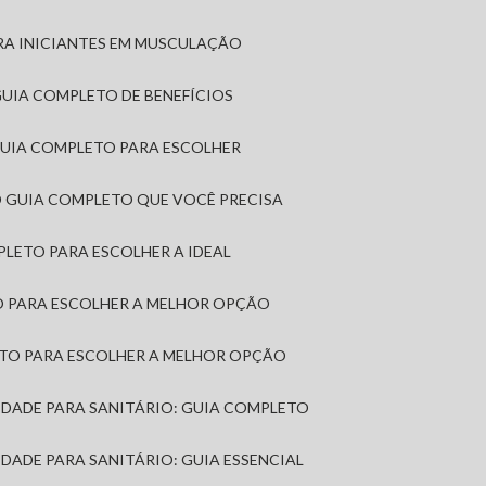
RA INICIANTES EM MUSCULAÇÃO
 GUIA COMPLETO DE BENEFÍCIOS
 GUIA COMPLETO PARA ESCOLHER
: O GUIA COMPLETO QUE VOCÊ PRECISA
MPLETO PARA ESCOLHER A IDEAL
TO PARA ESCOLHER A MELHOR OPÇÃO
LETO PARA ESCOLHER A MELHOR OPÇÃO
MIDADE PARA SANITÁRIO: GUIA COMPLETO
IDADE PARA SANITÁRIO: GUIA ESSENCIAL