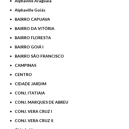
Alphaville Araguaia
Alphaville Goiás
BAIRRO CAPUAVA
BAIRRO DA VITÓRIA
BAIRRO FLORESTA
BAIRRO GOIÁ I
BAIRRO SÃO FRANCISCO
CAMPINAS
CENTRO
CIDADE JARDIM
CONJ. ITATIAIA
CONJ. MARQUES DE ABREU
CONJ. VERA CRUZ I
CONJ. VERA CRUZ II