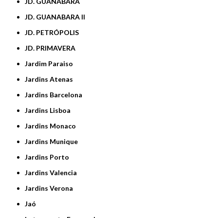
JD. GUANABARA
JD. GUANABARA II
JD. PETRÓPOLIS
JD. PRIMAVERA
Jardim Paraiso
Jardins Atenas
Jardins Barcelona
Jardins Lisboa
Jardins Monaco
Jardins Munique
Jardins Porto
Jardins Valencia
Jardins Verona
Jaó