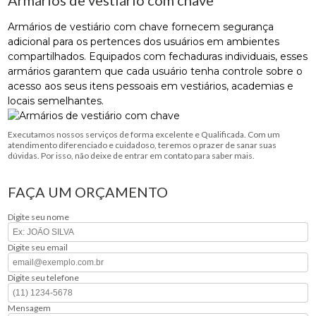
Armários de vestiário com chave fornecem segurança
adicional para os pertences dos usuários em ambientes
compartilhados. Equipados com fechaduras individuais, esses
armários garantem que cada usuário tenha controle sobre o
acesso aos seus itens pessoais em vestiários, academias e
locais semelhantes.
Executamos nossos serviços de forma excelente e Qualificada. Com um
atendimento diferenciado e cuidadoso, teremos o prazer de sanar suas
dúvidas. Por isso, não deixe de entrar em contato para saber mais.
FAÇA UM ORÇAMENTO
Digite seu nome
Digite seu email
Digite seu telefone
Mensagem