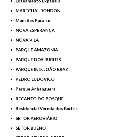
Loteamento Expansul
MARECHAL RONDON
Mansões Paraiso
NOVA ESPERANÇA
NOVA VILA
PARQUE AMAZÔNIA
PARQUE DOS BURITIS
PARQUE IND. JOÃO BRAZ
PEDRO LUDOVICO
Parque Anhanguera
RECANTO DO BOSQUE
Residencial Vereda dos Buritis
SETOR AEROVIÁRIO
SETOR BUENO