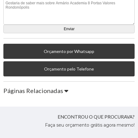
Orçamento por Whatsapp
Orçamento pelo Telefone
Páginas Relacionadas
ENCONTROU O QUE PROCURAVA?
Faça seu orçamento grátis agora mesmo!