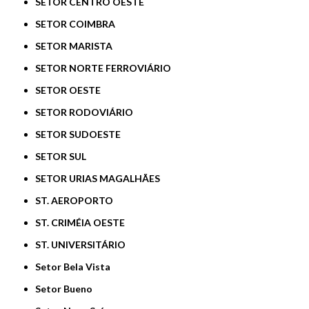
SETOR CENTRO OESTE
SETOR COIMBRA
SETOR MARISTA
SETOR NORTE FERROVIÁRIO
SETOR OESTE
SETOR RODOVIÁRIO
SETOR SUDOESTE
SETOR SUL
SETOR URIAS MAGALHÃES
ST. AEROPORTO
ST. CRIMÉIA OESTE
ST. UNIVERSITÁRIO
Setor Bela Vista
Setor Bueno