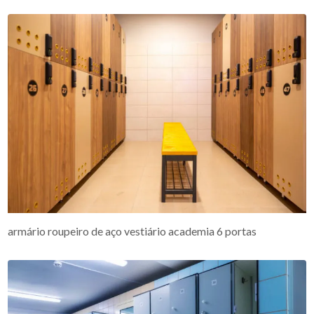
armário roupeiro de aço vestiário academia 6 portas