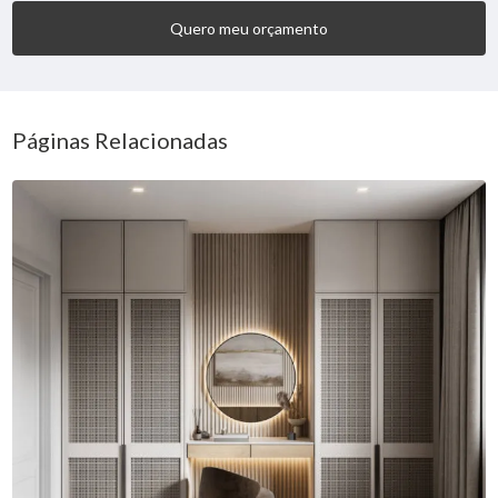
Quero meu orçamento
Páginas Relacionadas