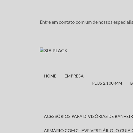
Entre em contato com um de nossos especialis
HOME
EMPRESA
PLUS 2.100-MM
ACESSÓRIOS PARA DIVISÓRIAS DE BANHE
ARMÁRIO COM CHAVE VESTIÁRIO: O GUIA