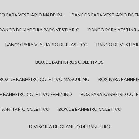
CO PARA VESTIÁRIO MADEIRA
BANCOS PARA VESTIÁRIO DE 
BANCO DE MADEIRA PARA VESTIÁRIO
BANCO PARA VESTIÁR
BANCO PARA VESTIÁRIO DE PLÁSTICO
BANCO DE VESTIÁR
BOX DE BANHEIROS COLETIVOS
BOX DE BANHEIRO COLETIVO MASCULINO
BOX PARA BANHE
DE BANHEIRO COLETIVO FEMININO
BOX PARA BANHEIRO COL
DE SANITÁRIO COLETIVO
BOX DE BANHEIRO COLETIVO
DIVISÓRIA DE GRANITO DE BANHEIRO