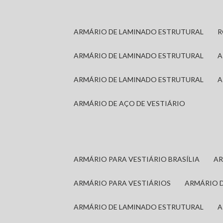
ARMÁRIO DE LAMINADO ESTRUTURAL
ARMÁRIO DE LAMINADO ESTRUTURAL
ARMÁRIO DE LAMINADO ESTRUTURAL
ARMÁRIO DE AÇO DE VESTIÁRIO
ARMÁRIO PARA VESTIÁRIO BRASÍLIA
A
ARMÁRIO PARA VESTIÁRIOS
ARMÁRIO 
ARMÁRIO DE LAMINADO ESTRUTURAL