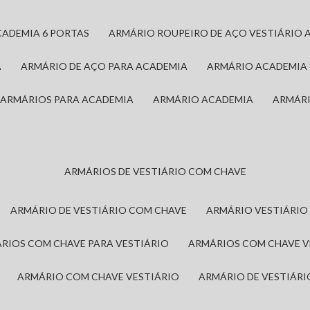
CADEMIA 6 PORTAS
ARMÁRIO ROUPEIRO DE AÇO VESTIÁRIO 
A
ARMÁRIO DE AÇO PARA ACADEMIA
ARMÁRIO ACADEMIA
ARMÁRIOS PARA ACADEMIA
ARMÁRIO ACADEMIA
ARMÁR
ARMÁRIOS DE VESTIÁRIO COM CHAVE
ARMÁRIO DE VESTIÁRIO COM CHAVE
ARMÁRIO VESTIÁRIO
ÁRIOS COM CHAVE PARA VESTIÁRIO
ARMÁRIOS COM CHAVE 
ARMÁRIO COM CHAVE VESTIÁRIO
ARMÁRIO DE VESTIÁR