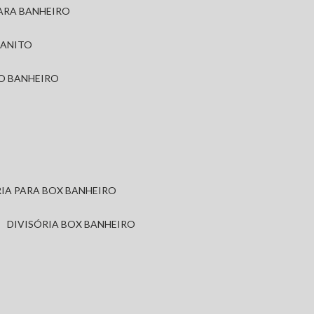
PARA BANHEIRO
RANITO
TO BANHEIRO
ÓRIA PARA BOX BANHEIRO
DIVISÓRIA BOX BANHEIRO