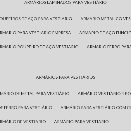
ARMÁRIOS LAMINADOS PARA VESTIÁRIO
ROUPEIROS DE AÇO PARA VESTIÁRIO
ARMÁRIO METÁLICO VE
ARMÁRIO PARA VESTIÁRIO EMPRESA
ARMÁRIO DE AÇO FUNCI
ARMÁRIO ROUPEIRO DE AÇO VESTIÁRIO
ARMÁRIO FERRO PAR
ARMÁRIOS PARA VESTIÁRIOS
RMÁRIO DE METAL PARA VESTIÁRIO
ARMÁRIO VESTIÁRIO 4 P
DE FERRO PARA VESTIÁRIO
ARMÁRIO PARA VESTIÁRIO COM 
ARMÁRIO DE VESTIÁRIO
ARMÁRIO PARA VESTIÁRIO