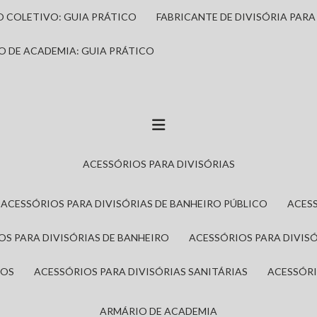
IO COLETIVO: GUIA PRÁTICO
FABRICANTE DE DIVISÓRIA PAR
IO DE ACADEMIA: GUIA PRÁTICO
ACESSÓRIOS PARA DIVISÓRIAS
ACESSÓRIOS PARA DIVISÓRIAS DE BANHEIRO PÚBLICO
ACES
IOS PARA DIVISÓRIAS DE BANHEIRO
ACESSÓRIOS PARA DIVIS
ROS
ACESSÓRIOS PARA DIVISÓRIAS SANITÁRIAS
ACESSÓR
ARMÁRIO DE ACADEMIA