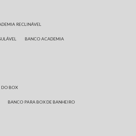
ADEMIA RECLINÁVEL
GULÁVEL
BANCO ACADEMIA
 DO BOX
BANCO PARA BOX DE BANHEIRO