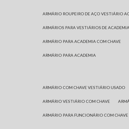
ARMÁRIO ROUPEIRO DE AÇO VESTIÁRIO A
ARMÁRIOS PARA VESTIÁRIOS DE ACADEMI
ARMÁRIO PARA ACADEMIA COM CHAVE
ARMÁRIO PARA ACADEMIA
ARMÁRIO COM CHAVE VESTIÁRIO USADO
ARMÁRIO VESTIÁRIO COM CHAVE
ARM
ARMÁRIO PARA FUNCIONÁRIO COM CHAVE