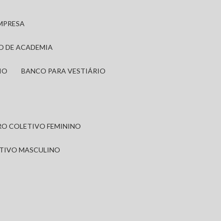
EMPRESA
IO DE ACADEMIA
IO
BANCO PARA VESTIÁRIO
IRO COLETIVO FEMININO
ETIVO MASCULINO