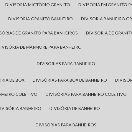
DIVISÓRIA MICTÓRIO GRANITO
DIVISÓRIA EM GRANITO 
A
DIVISÓRIA GRANITO BANHEIRO
DIVISÓRIA BANHEIRO G
VISÓRIAS DE GRANITO PARA BANHEIROS
DIVISÓRIA DE GRANI
DIVISÓRIA DE MÁRMORE PARA BANHEIRO
DIVISÓRIAS PARA BANHEIRO
SÓRIA DE BOX
DIVISÓRIAS PARA BOX DE BANHEIRO
DIVIS
ANHEIRO COLETIVO
DIVISÓRIAS PARA BANHEIRO COLETIVO
DIVISÓRIA BANHEIRO
DIVISÓRIA DE BANHEIRO
DIVISÓRIAS PARA BANHEIROS