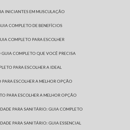
RA INICIANTES EM MUSCULAÇÃO
 GUIA COMPLETO DE BENEFÍCIOS
 GUIA COMPLETO PARA ESCOLHER
: O GUIA COMPLETO QUE VOCÊ PRECISA
MPLETO PARA ESCOLHER A IDEAL
TO PARA ESCOLHER A MELHOR OPÇÃO
LETO PARA ESCOLHER A MELHOR OPÇÃO
MIDADE PARA SANITÁRIO: GUIA COMPLETO
IDADE PARA SANITÁRIO: GUIA ESSENCIAL