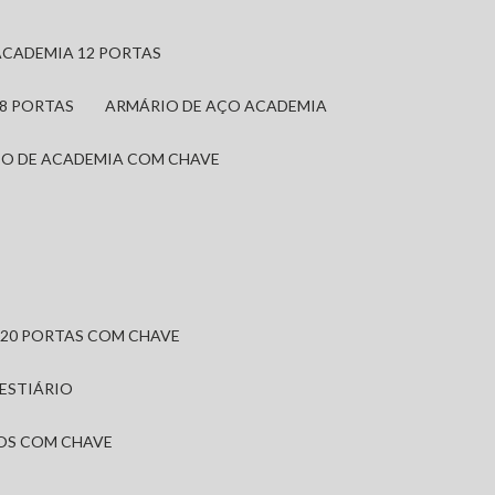
ACADEMIA 12 PORTAS
 8 PORTAS
ARMÁRIO DE AÇO ACADEMIA
IO DE ACADEMIA COM CHAVE
 20 PORTAS COM CHAVE
VESTIÁRIO
IOS COM CHAVE