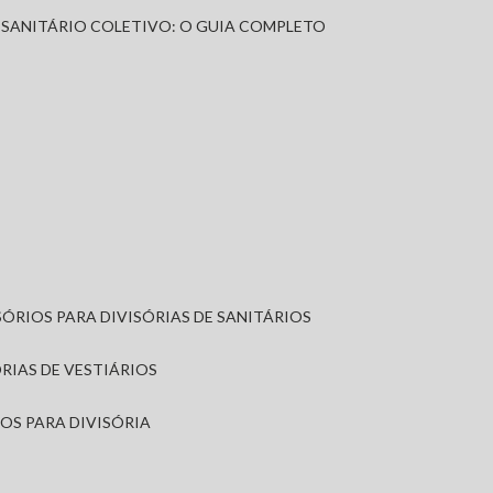
A SANITÁRIO COLETIVO: O GUIA COMPLETO
SÓRIOS PARA DIVISÓRIAS DE SANITÁRIOS
ÓRIAS DE VESTIÁRIOS
IOS PARA DIVISÓRIA