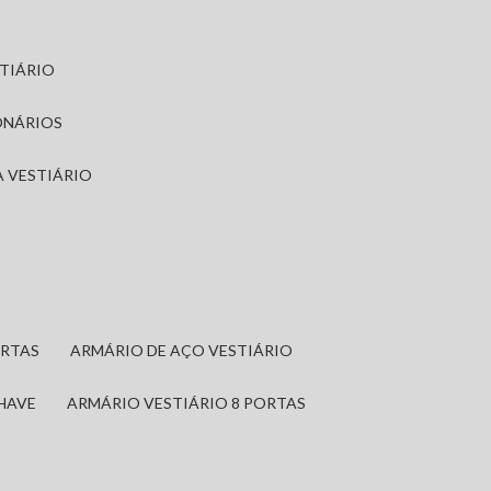
STIÁRIO
ONÁRIOS
A VESTIÁRIO
ORTAS
ARMÁRIO DE AÇO VESTIÁRIO
CHAVE
ARMÁRIO VESTIÁRIO 8 PORTAS