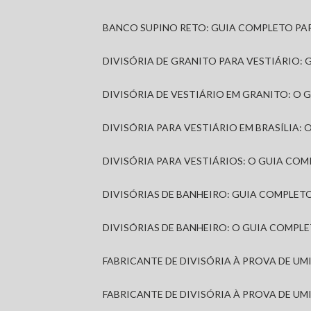
BANCO SUPINO RETO: GUIA COMPLETO PA
DIVISÓRIA DE GRANITO PARA VESTIÁRIO:
DIVISÓRIA DE VESTIÁRIO EM GRANITO: O
DIVISÓRIA PARA VESTIÁRIO EM BRASÍLIA
DIVISÓRIA PARA VESTIÁRIOS: O GUIA CO
DIVISÓRIAS DE BANHEIRO: GUIA COMPLE
DIVISÓRIAS DE BANHEIRO: O GUIA COMP
FABRICANTE DE DIVISÓRIA À PROVA DE U
FABRICANTE DE DIVISÓRIA À PROVA DE UM