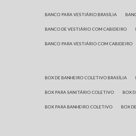
BANCO PARA VESTIÁRIO BRASÍLIA
BAN
BANCO DE VESTIÁRIO COM CABIDEIRO
BANCO PARA VESTIÁRIO COM CABIDEIRO
BOX DE BANHEIRO COLETIVO BRASÍLIA
BOX PARA SANITÁRIO COLETIVO
BOX 
BOX PARA BANHEIRO COLETIVO
BOX 