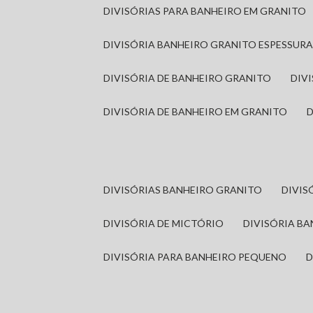
DIVISÓRIAS PARA BANHEIRO EM GRANITO
DIVISÓRIA BANHEIRO GRANITO ESPESSUR
DIVISÓRIA DE BANHEIRO GRANITO
DI
DIVISÓRIA DE BANHEIRO EM GRANITO
DIVISÓRIAS BANHEIRO GRANITO
DIVI
DIVISÓRIA DE MICTÓRIO
DIVISÓRIA B
DIVISÓRIA PARA BANHEIRO PEQUENO