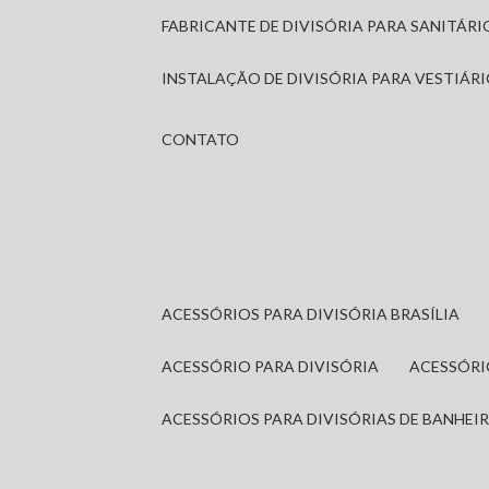
FABRICANTE DE DIVISÓRIA PARA SANITÁR
INSTALAÇÃO DE DIVISÓRIA PARA VESTIÁR
CONTATO
ACESSÓRIOS PARA DIVISÓRIA BRASÍLIA
ACESSÓRIO PARA DIVISÓRIA
ACESSÓR
ACESSÓRIOS PARA DIVISÓRIAS DE BANHEI