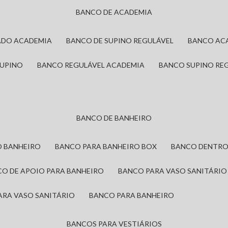
BANCO DE ACADEMIA
ADO ACADEMIA
BANCO DE SUPINO REGULÁVEL
BANCO AC
SUPINO
BANCO REGULÁVEL ACADEMIA
BANCO SUPINO RE
BANCO DE BANHEIRO
O BANHEIRO
BANCO PARA BANHEIRO BOX
BANCO DENTRO
CO DE APOIO PARA BANHEIRO
BANCO PARA VASO SANITÁRIO
ARA VASO SANITÁRIO
BANCO PARA BANHEIRO
BANCOS PARA VESTIÁRIOS