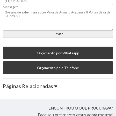
Mensagem
Orçamento por Whatsapp
Orçamento pelo Telefone
Páginas Relacionadas
ENCONTROU O QUE PROCURAVA?
Faça seu orçamento grátis agora mesmo!