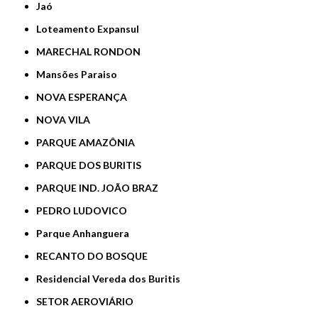
Jaó
Loteamento Expansul
MARECHAL RONDON
Mansões Paraiso
NOVA ESPERANÇA
NOVA VILA
PARQUE AMAZÔNIA
PARQUE DOS BURITIS
PARQUE IND. JOÃO BRAZ
PEDRO LUDOVICO
Parque Anhanguera
RECANTO DO BOSQUE
Residencial Vereda dos Buritis
SETOR AEROVIÁRIO