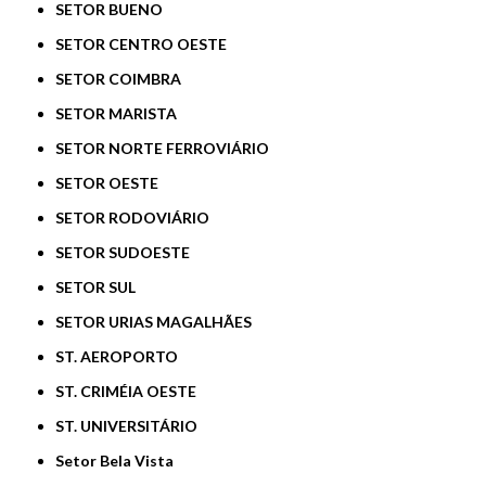
SETOR BUENO
SETOR CENTRO OESTE
SETOR COIMBRA
SETOR MARISTA
SETOR NORTE FERROVIÁRIO
SETOR OESTE
SETOR RODOVIÁRIO
SETOR SUDOESTE
SETOR SUL
SETOR URIAS MAGALHÃES
ST. AEROPORTO
ST. CRIMÉIA OESTE
ST. UNIVERSITÁRIO
Setor Bela Vista