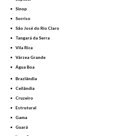
Sinop
Sorriso
São José do Rio Claro
Tangará da Serra
Vila Rica
Várzea Grande
Água Boa
Brazlândia
Ceilândia
Cruzeiro
Estrutural
Gama
Guará