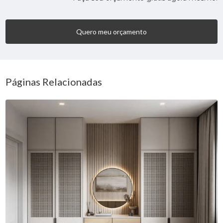
Quero meu orçamento
Páginas Relacionadas