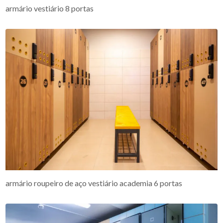
armário vestiário 8 portas
armário roupeiro de aço vestiário academia 6 portas