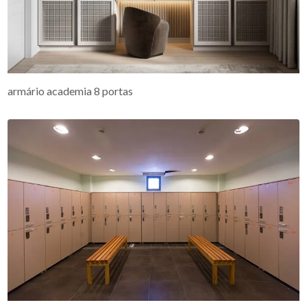
armário academia 8 portas