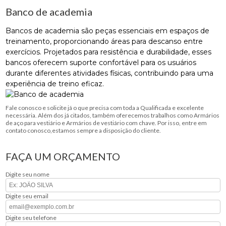
Banco de academia
Bancos de academia são peças essenciais em espaços de
treinamento, proporcionando áreas para descanso entre
exercícios. Projetados para resistência e durabilidade, esses
bancos oferecem suporte confortável para os usuários
durante diferentes atividades físicas, contribuindo para uma
experiência de treino eficaz.
Fale conosco e solicite já o que precisa com toda a Qualificada e excelente
necessária. Além dos já citados, também oferecemos trabalhos como Armários
de aço para vestiário e Armários de vestiário com chave. Por isso, entre em
contato conosco,estamos sempre a disposição do cliente.
FAÇA UM ORÇAMENTO
Digite seu nome
Digite seu email
Digite seu telefone