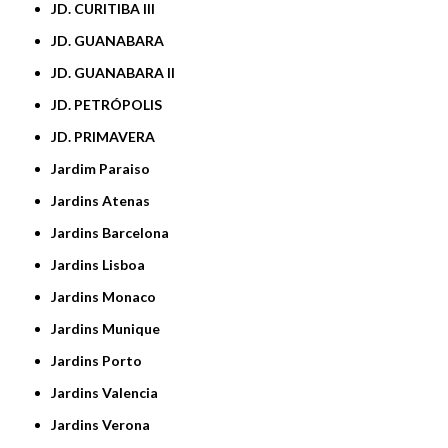
JD. CURITIBA III
JD. GUANABARA
JD. GUANABARA II
JD. PETRÓPOLIS
JD. PRIMAVERA
Jardim Paraiso
Jardins Atenas
Jardins Barcelona
Jardins Lisboa
Jardins Monaco
Jardins Munique
Jardins Porto
Jardins Valencia
Jardins Verona