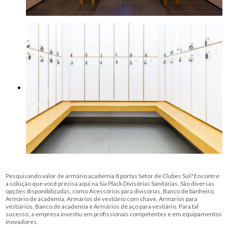
Pesquisando valor de armário academia 8 portas Setor de Clubes Sul? Encontre
a solução que você precisa aqui na Sia Plack Divisórias Sanitárias. São diversas
opções disponibilizadas, como Acessórios para divisórias, Banco de banheiro,
Armário de academia, Armários de vestiário com chave, Armários para
vestiários, Banco de academia e Armários de aço para vestiário. Para tal
sucesso, a empresa investiu em profissionais competentes e em equipamentos
inovadores.