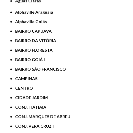
Águas Claras
Alphaville Araguaia
Alphaville Goiás
BAIRRO CAPUAVA
BAIRRO DA VITÓRIA
BAIRRO FLORESTA
BAIRRO GOIÁ I
BAIRRO SÃO FRANCISCO
CAMPINAS
CENTRO
CIDADE JARDIM
CONJ. ITATIAIA
CONJ. MARQUES DE ABREU
CONJ. VERA CRUZ I