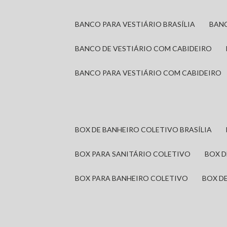
BANCO PARA VESTIÁRIO BRASÍLIA
BAN
BANCO DE VESTIÁRIO COM CABIDEIRO
BANCO PARA VESTIÁRIO COM CABIDEIRO
BOX DE BANHEIRO COLETIVO BRASÍLIA
BOX PARA SANITÁRIO COLETIVO
BOX 
BOX PARA BANHEIRO COLETIVO
BOX 