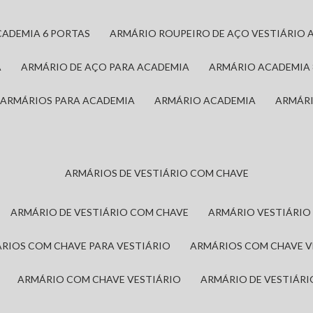
CADEMIA 6 PORTAS
ARMÁRIO ROUPEIRO DE AÇO VESTIÁRIO 
A
ARMÁRIO DE AÇO PARA ACADEMIA
ARMÁRIO ACADEMIA
ARMÁRIOS PARA ACADEMIA
ARMÁRIO ACADEMIA
ARMÁR
ARMÁRIOS DE VESTIÁRIO COM CHAVE
ARMÁRIO DE VESTIÁRIO COM CHAVE
ARMÁRIO VESTIÁRIO
ÁRIOS COM CHAVE PARA VESTIÁRIO
ARMÁRIOS COM CHAVE 
ARMÁRIO COM CHAVE VESTIÁRIO
ARMÁRIO DE VESTIÁR