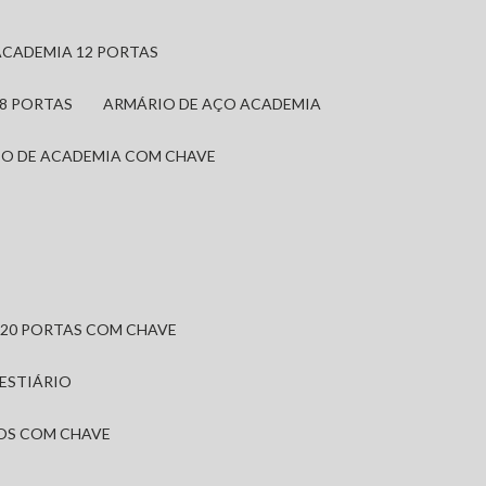
ACADEMIA 12 PORTAS
 8 PORTAS
ARMÁRIO DE AÇO ACADEMIA
IO DE ACADEMIA COM CHAVE
 20 PORTAS COM CHAVE
VESTIÁRIO
IOS COM CHAVE