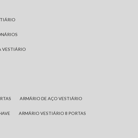
STIÁRIO
ONÁRIOS
A VESTIÁRIO
ORTAS
ARMÁRIO DE AÇO VESTIÁRIO
CHAVE
ARMÁRIO VESTIÁRIO 8 PORTAS