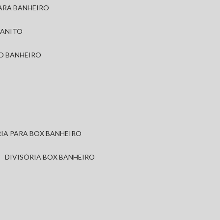
PARA BANHEIRO
RANITO
TO BANHEIRO
ÓRIA PARA BOX BANHEIRO
DIVISÓRIA BOX BANHEIRO