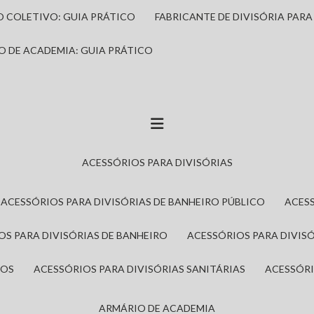
IO COLETIVO: GUIA PRÁTICO
FABRICANTE DE DIVISÓRIA PAR
IO DE ACADEMIA: GUIA PRÁTICO
ACESSÓRIOS PARA DIVISÓRIAS
ACESSÓRIOS PARA DIVISÓRIAS DE BANHEIRO PÚBLICO
ACES
IOS PARA DIVISÓRIAS DE BANHEIRO
ACESSÓRIOS PARA DIVIS
ROS
ACESSÓRIOS PARA DIVISÓRIAS SANITÁRIAS
ACESSÓR
ARMÁRIO DE ACADEMIA