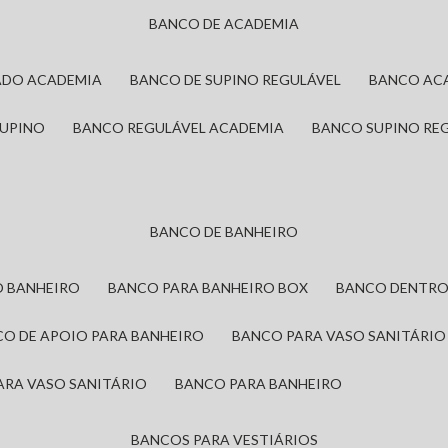
BANCO DE ACADEMIA
ADO ACADEMIA
BANCO DE SUPINO REGULÁVEL
BANCO AC
SUPINO
BANCO REGULÁVEL ACADEMIA
BANCO SUPINO RE
BANCO DE BANHEIRO
O BANHEIRO
BANCO PARA BANHEIRO BOX
BANCO DENTRO
CO DE APOIO PARA BANHEIRO
BANCO PARA VASO SANITÁRIO
ARA VASO SANITÁRIO
BANCO PARA BANHEIRO
BANCOS PARA VESTIÁRIOS