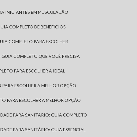
RA INICIANTES EM MUSCULAÇÃO
 GUIA COMPLETO DE BENEFÍCIOS
 GUIA COMPLETO PARA ESCOLHER
: O GUIA COMPLETO QUE VOCÊ PRECISA
MPLETO PARA ESCOLHER A IDEAL
TO PARA ESCOLHER A MELHOR OPÇÃO
LETO PARA ESCOLHER A MELHOR OPÇÃO
MIDADE PARA SANITÁRIO: GUIA COMPLETO
IDADE PARA SANITÁRIO: GUIA ESSENCIAL