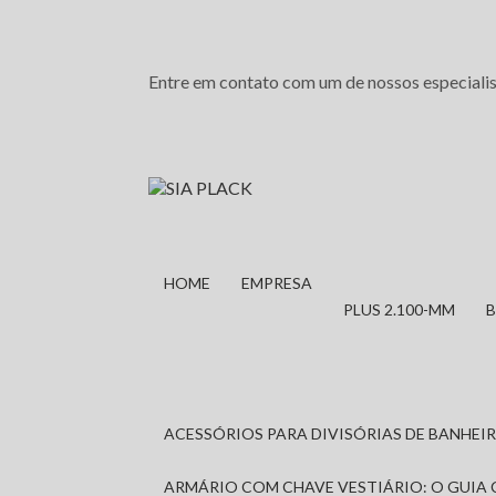
Entre em contato com um de nossos especialis
HOME
EMPRESA
PLUS 2.100-MM
ACESSÓRIOS PARA DIVISÓRIAS DE BANHE
ARMÁRIO COM CHAVE VESTIÁRIO: O GUIA