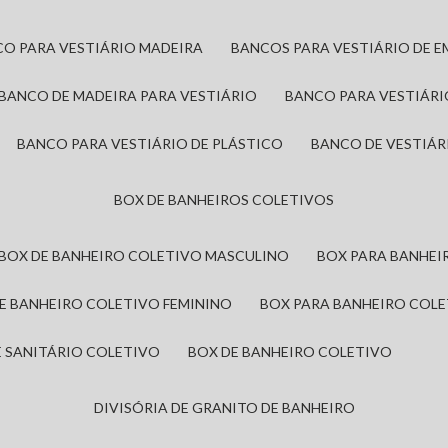
CO PARA VESTIÁRIO MADEIRA
BANCOS PARA VESTIÁRIO DE 
BANCO DE MADEIRA PARA VESTIÁRIO
BANCO PARA VESTIÁR
BANCO PARA VESTIÁRIO DE PLÁSTICO
BANCO DE VESTIÁR
BOX DE BANHEIROS COLETIVOS
BOX DE BANHEIRO COLETIVO MASCULINO
BOX PARA BANHE
DE BANHEIRO COLETIVO FEMININO
BOX PARA BANHEIRO COL
DE SANITÁRIO COLETIVO
BOX DE BANHEIRO COLETIVO
DIVISÓRIA DE GRANITO DE BANHEIRO