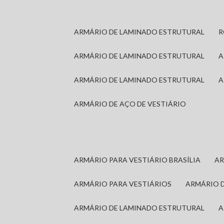
ARMÁRIO DE LAMINADO ESTRUTURAL
ARMÁRIO DE LAMINADO ESTRUTURAL
ARMÁRIO DE LAMINADO ESTRUTURAL
ARMÁRIO DE AÇO DE VESTIÁRIO
ARMÁRIO PARA VESTIÁRIO BRASÍLIA
A
ARMÁRIO PARA VESTIÁRIOS
ARMÁRIO 
ARMÁRIO DE LAMINADO ESTRUTURAL