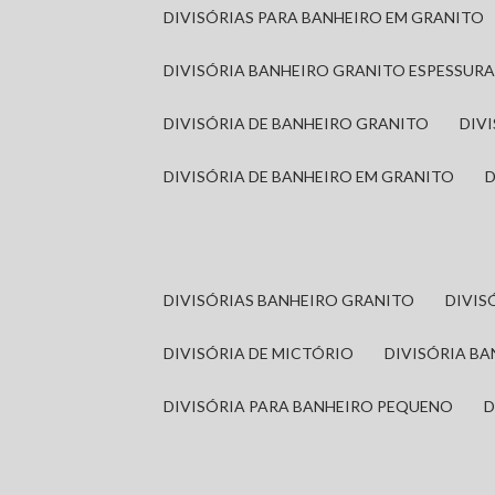
DIVISÓRIAS PARA BANHEIRO EM GRANITO
DIVISÓRIA BANHEIRO GRANITO ESPESSUR
DIVISÓRIA DE BANHEIRO GRANITO
DI
DIVISÓRIA DE BANHEIRO EM GRANITO
DIVISÓRIAS BANHEIRO GRANITO
DIVI
DIVISÓRIA DE MICTÓRIO
DIVISÓRIA B
DIVISÓRIA PARA BANHEIRO PEQUENO