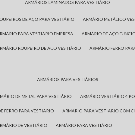
ARMÁRIOS LAMINADOS PARA VESTIÁRIO
ROUPEIROS DE AÇO PARA VESTIÁRIO
ARMÁRIO METÁLICO VE
ARMÁRIO PARA VESTIÁRIO EMPRESA
ARMÁRIO DE AÇO FUNCI
ARMÁRIO ROUPEIRO DE AÇO VESTIÁRIO
ARMÁRIO FERRO PAR
ARMÁRIOS PARA VESTIÁRIOS
RMÁRIO DE METAL PARA VESTIÁRIO
ARMÁRIO VESTIÁRIO 4 P
DE FERRO PARA VESTIÁRIO
ARMÁRIO PARA VESTIÁRIO COM 
ARMÁRIO DE VESTIÁRIO
ARMÁRIO PARA VESTIÁRIO