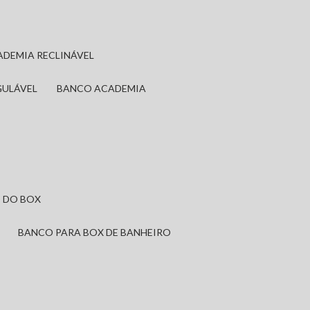
ADEMIA RECLINÁVEL
GULÁVEL
BANCO ACADEMIA
 DO BOX
BANCO PARA BOX DE BANHEIRO