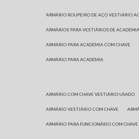
ARMÁRIO ROUPEIRO DE AÇO VESTIÁRIO A
ARMÁRIOS PARA VESTIÁRIOS DE ACADEMI
ARMÁRIO PARA ACADEMIA COM CHAVE
ARMÁRIO PARA ACADEMIA
ARMÁRIO COM CHAVE VESTIÁRIO USADO
ARMÁRIO VESTIÁRIO COM CHAVE
ARM
ARMÁRIO PARA FUNCIONÁRIO COM CHAVE