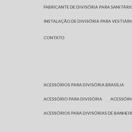
FABRICANTE DE DIVISÓRIA PARA SANITÁR
INSTALAÇÃO DE DIVISÓRIA PARA VESTIÁR
CONTATO
ACESSÓRIOS PARA DIVISÓRIA BRASÍLIA
ACESSÓRIO PARA DIVISÓRIA
ACESSÓR
ACESSÓRIOS PARA DIVISÓRIAS DE BANHEI