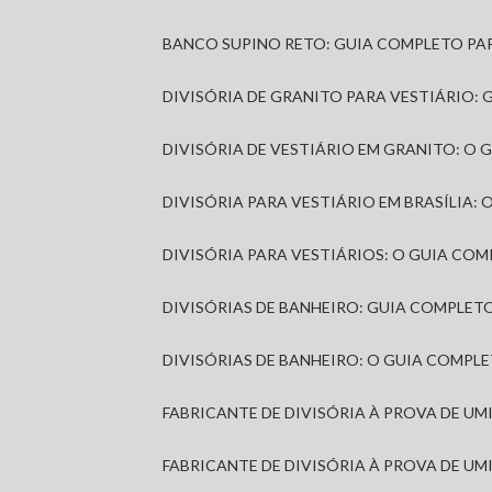
BANCO SUPINO RETO: GUIA COMPLETO PA
DIVISÓRIA DE GRANITO PARA VESTIÁRIO:
DIVISÓRIA DE VESTIÁRIO EM GRANITO: O
DIVISÓRIA PARA VESTIÁRIO EM BRASÍLIA
DIVISÓRIA PARA VESTIÁRIOS: O GUIA CO
DIVISÓRIAS DE BANHEIRO: GUIA COMPLE
DIVISÓRIAS DE BANHEIRO: O GUIA COMP
FABRICANTE DE DIVISÓRIA À PROVA DE U
FABRICANTE DE DIVISÓRIA À PROVA DE UM