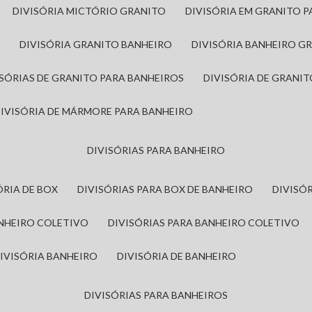
DIVISÓRIA MICTÓRIO GRANITO
DIVISÓRIA EM GRANITO 
A
DIVISÓRIA GRANITO BANHEIRO
DIVISÓRIA BANHEIRO G
VISÓRIAS DE GRANITO PARA BANHEIROS
DIVISÓRIA DE GRANI
DIVISÓRIA DE MÁRMORE PARA BANHEIRO
DIVISÓRIAS PARA BANHEIRO
SÓRIA DE BOX
DIVISÓRIAS PARA BOX DE BANHEIRO
DIVIS
ANHEIRO COLETIVO
DIVISÓRIAS PARA BANHEIRO COLETIVO
DIVISÓRIA BANHEIRO
DIVISÓRIA DE BANHEIRO
DIVISÓRIAS PARA BANHEIROS