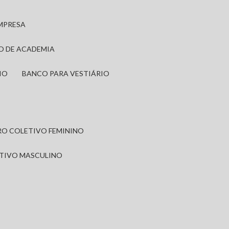
EMPRESA
IO DE ACADEMIA
IO
BANCO PARA VESTIÁRIO
IRO COLETIVO FEMININO
ETIVO MASCULINO