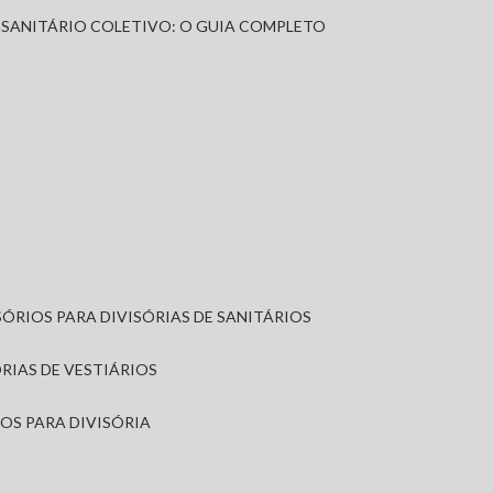
A SANITÁRIO COLETIVO: O GUIA COMPLETO
SÓRIOS PARA DIVISÓRIAS DE SANITÁRIOS
ÓRIAS DE VESTIÁRIOS
IOS PARA DIVISÓRIA