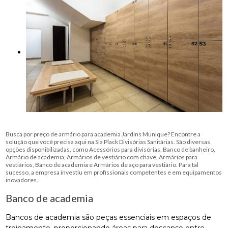
Busca por preço de armário para academia Jardins Munique? Encontre a
solução que você precisa aqui na Sia Plack Divisórias Sanitárias. São diversas
opções disponibilizadas, como Acessórios para divisórias, Banco de banheiro,
Armário de academia, Armários de vestiário com chave, Armários para
vestiários, Banco de academia e Armários de aço para vestiário. Para tal
sucesso, a empresa investiu em profissionais competentes e em equipamentos
inovadores.
Banco de academia
Bancos de academia são peças essenciais em espaços de
treinamento, proporcionando áreas para descanso entre