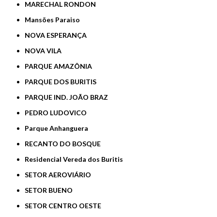
MARECHAL RONDON
Mansões Paraiso
NOVA ESPERANÇA
NOVA VILA
PARQUE AMAZÔNIA
PARQUE DOS BURITIS
PARQUE IND. JOÃO BRAZ
PEDRO LUDOVICO
Parque Anhanguera
RECANTO DO BOSQUE
Residencial Vereda dos Buritis
SETOR AEROVIÁRIO
SETOR BUENO
SETOR CENTRO OESTE