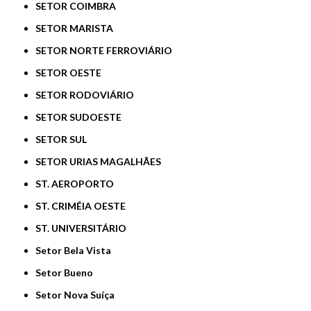
SETOR COIMBRA
SETOR MARISTA
SETOR NORTE FERROVIÁRIO
SETOR OESTE
SETOR RODOVIÁRIO
SETOR SUDOESTE
SETOR SUL
SETOR URIAS MAGALHÃES
ST. AEROPORTO
ST. CRIMÉIA OESTE
ST. UNIVERSITÁRIO
Setor Bela Vista
Setor Bueno
Setor Nova Suíça