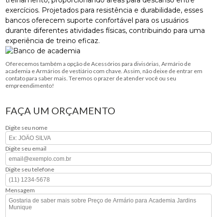
exercícios. Projetados para resistência e durabilidade, esses
bancos oferecem suporte confortável para os usuários
durante diferentes atividades físicas, contribuindo para uma
experiência de treino eficaz.
Oferecemos também a opção de Acessórios para divisórias, Armário de
academia e Armários de vestiário com chave. Assim, não deixe de entrar em
contato para saber mais. Teremos o prazer de atender você ou seu
empreendimento!
FAÇA UM ORÇAMENTO
Digite seu nome
Digite seu email
Digite seu telefone
Mensagem