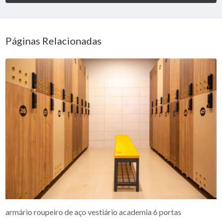
Páginas Relacionadas
armário roupeiro de aço vestiário academia 6 portas