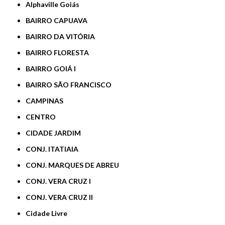
Alphaville Goiás
BAIRRO CAPUAVA
BAIRRO DA VITÓRIA
BAIRRO FLORESTA
BAIRRO GOIÁ I
BAIRRO SÃO FRANCISCO
CAMPINAS
CENTRO
CIDADE JARDIM
CONJ. ITATIAIA
CONJ. MARQUES DE ABREU
CONJ. VERA CRUZ I
CONJ. VERA CRUZ II
Cidade Livre