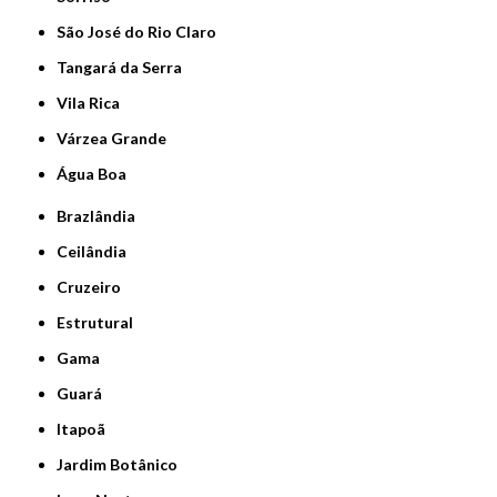
São José do Rio Claro
Tangará da Serra
Vila Rica
Várzea Grande
Água Boa
Brazlândia
Ceilândia
Cruzeiro
Estrutural
Gama
Guará
Itapoã
Jardim Botânico