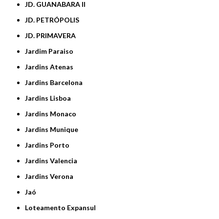
JD. GUANABARA II
JD. PETRÓPOLIS
JD. PRIMAVERA
Jardim Paraiso
Jardins Atenas
Jardins Barcelona
Jardins Lisboa
Jardins Monaco
Jardins Munique
Jardins Porto
Jardins Valencia
Jardins Verona
Jaó
Loteamento Expansul