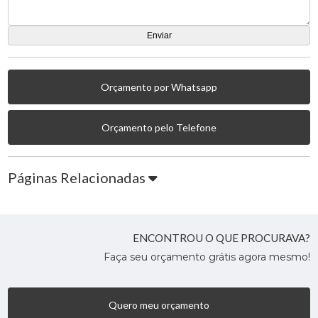
Orçamento por Whatsapp
Orçamento pelo Telefone
Páginas Relacionadas
ENCONTROU O QUE PROCURAVA?
Faça seu orçamento grátis agora mesmo!
Quero meu orçamento