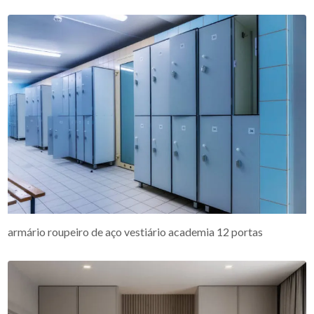
armário roupeiro de aço vestiário academia 12 portas