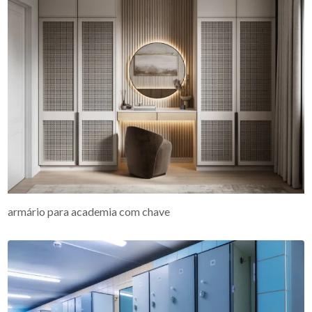
armário para academia com chave