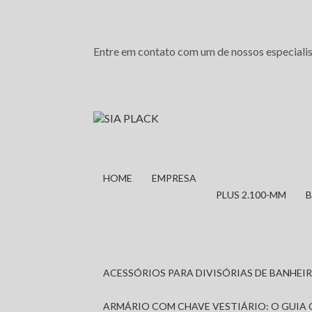
Entre em contato com um de nossos especialis
HOME
EMPRESA
PLUS 2.100-MM
ACESSÓRIOS PARA DIVISÓRIAS DE BANHE
ARMÁRIO COM CHAVE VESTIÁRIO: O GUIA