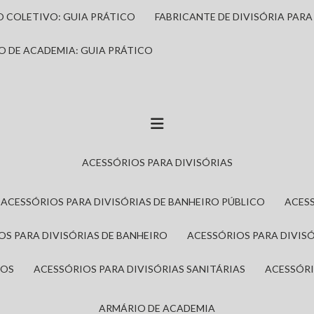
IO COLETIVO: GUIA PRÁTICO
FABRICANTE DE DIVISÓRIA PAR
IO DE ACADEMIA: GUIA PRÁTICO
ACESSÓRIOS PARA DIVISÓRIAS
ACESSÓRIOS PARA DIVISÓRIAS DE BANHEIRO PÚBLICO
ACES
IOS PARA DIVISÓRIAS DE BANHEIRO
ACESSÓRIOS PARA DIVIS
ROS
ACESSÓRIOS PARA DIVISÓRIAS SANITÁRIAS
ACESSÓR
ARMÁRIO DE ACADEMIA