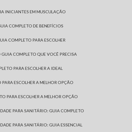
RA INICIANTES EM MUSCULAÇÃO
 GUIA COMPLETO DE BENEFÍCIOS
 GUIA COMPLETO PARA ESCOLHER
: O GUIA COMPLETO QUE VOCÊ PRECISA
MPLETO PARA ESCOLHER A IDEAL
TO PARA ESCOLHER A MELHOR OPÇÃO
LETO PARA ESCOLHER A MELHOR OPÇÃO
MIDADE PARA SANITÁRIO: GUIA COMPLETO
IDADE PARA SANITÁRIO: GUIA ESSENCIAL