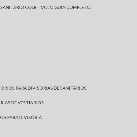
A SANITÁRIO COLETIVO: O GUIA COMPLETO
SÓRIOS PARA DIVISÓRIAS DE SANITÁRIOS
ÓRIAS DE VESTIÁRIOS
IOS PARA DIVISÓRIA