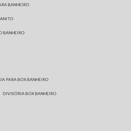
PARA BANHEIRO
RANITO
TO BANHEIRO
ÓRIA PARA BOX BANHEIRO
DIVISÓRIA BOX BANHEIRO