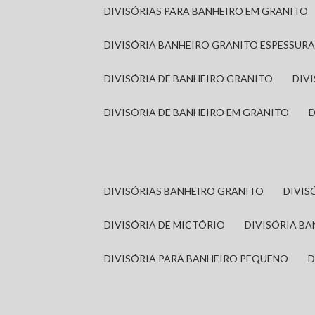
DIVISÓRIAS PARA BANHEIRO EM GRANITO
DIVISÓRIA BANHEIRO GRANITO ESPESSUR
DIVISÓRIA DE BANHEIRO GRANITO
DI
DIVISÓRIA DE BANHEIRO EM GRANITO
DIVISÓRIAS BANHEIRO GRANITO
DIVI
DIVISÓRIA DE MICTÓRIO
DIVISÓRIA B
DIVISÓRIA PARA BANHEIRO PEQUENO