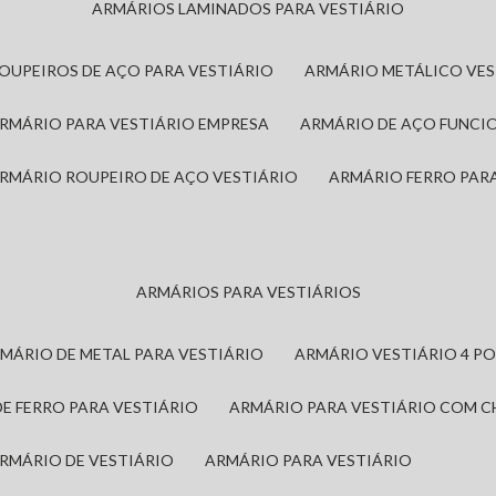
ARMÁRIOS LAMINADOS PARA VESTIÁRIO
ROUPEIROS DE AÇO PARA VESTIÁRIO
ARMÁRIO METÁLICO VE
ARMÁRIO PARA VESTIÁRIO EMPRESA
ARMÁRIO DE AÇO FUNCI
ARMÁRIO ROUPEIRO DE AÇO VESTIÁRIO
ARMÁRIO FERRO PAR
ARMÁRIOS PARA VESTIÁRIOS
RMÁRIO DE METAL PARA VESTIÁRIO
ARMÁRIO VESTIÁRIO 4 P
DE FERRO PARA VESTIÁRIO
ARMÁRIO PARA VESTIÁRIO COM 
ARMÁRIO DE VESTIÁRIO
ARMÁRIO PARA VESTIÁRIO