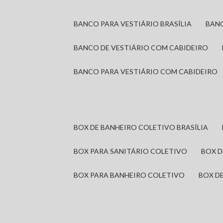
BANCO PARA VESTIÁRIO BRASÍLIA
BAN
BANCO DE VESTIÁRIO COM CABIDEIRO
BANCO PARA VESTIÁRIO COM CABIDEIRO
BOX DE BANHEIRO COLETIVO BRASÍLIA
BOX PARA SANITÁRIO COLETIVO
BOX 
BOX PARA BANHEIRO COLETIVO
BOX 