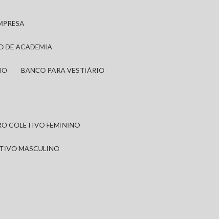
EMPRESA
IO DE ACADEMIA
IO
BANCO PARA VESTIÁRIO
IRO COLETIVO FEMININO
ETIVO MASCULINO