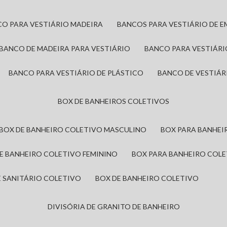
CO PARA VESTIÁRIO MADEIRA
BANCOS PARA VESTIÁRIO DE 
BANCO DE MADEIRA PARA VESTIÁRIO
BANCO PARA VESTIÁR
BANCO PARA VESTIÁRIO DE PLÁSTICO
BANCO DE VESTIÁR
BOX DE BANHEIROS COLETIVOS
BOX DE BANHEIRO COLETIVO MASCULINO
BOX PARA BANHE
DE BANHEIRO COLETIVO FEMININO
BOX PARA BANHEIRO COL
DE SANITÁRIO COLETIVO
BOX DE BANHEIRO COLETIVO
DIVISÓRIA DE GRANITO DE BANHEIRO