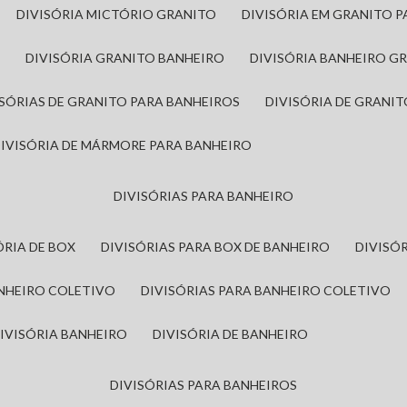
DIVISÓRIA MICTÓRIO GRANITO
DIVISÓRIA EM GRANITO 
A
DIVISÓRIA GRANITO BANHEIRO
DIVISÓRIA BANHEIRO G
VISÓRIAS DE GRANITO PARA BANHEIROS
DIVISÓRIA DE GRANI
DIVISÓRIA DE MÁRMORE PARA BANHEIRO
DIVISÓRIAS PARA BANHEIRO
SÓRIA DE BOX
DIVISÓRIAS PARA BOX DE BANHEIRO
DIVIS
ANHEIRO COLETIVO
DIVISÓRIAS PARA BANHEIRO COLETIVO
DIVISÓRIA BANHEIRO
DIVISÓRIA DE BANHEIRO
DIVISÓRIAS PARA BANHEIROS