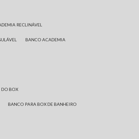
ADEMIA RECLINÁVEL
GULÁVEL
BANCO ACADEMIA
 DO BOX
BANCO PARA BOX DE BANHEIRO