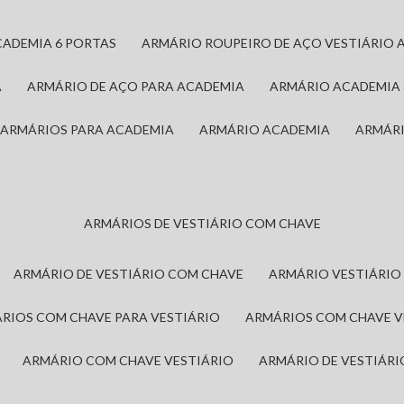
CADEMIA 6 PORTAS
ARMÁRIO ROUPEIRO DE AÇO VESTIÁRIO 
A
ARMÁRIO DE AÇO PARA ACADEMIA
ARMÁRIO ACADEMIA
ARMÁRIOS PARA ACADEMIA
ARMÁRIO ACADEMIA
ARMÁR
ARMÁRIOS DE VESTIÁRIO COM CHAVE
ARMÁRIO DE VESTIÁRIO COM CHAVE
ARMÁRIO VESTIÁRIO
ÁRIOS COM CHAVE PARA VESTIÁRIO
ARMÁRIOS COM CHAVE 
ARMÁRIO COM CHAVE VESTIÁRIO
ARMÁRIO DE VESTIÁR