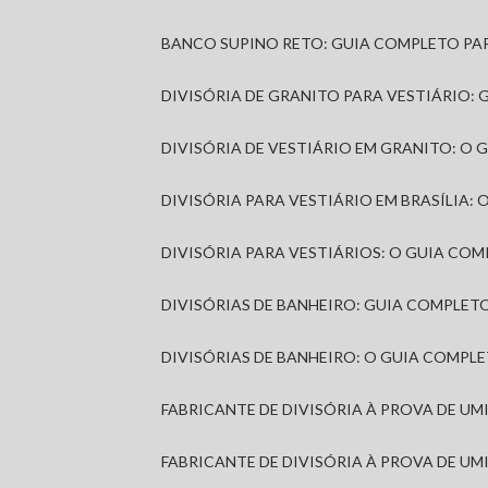
BANCO SUPINO RETO: GUIA COMPLETO PA
DIVISÓRIA DE GRANITO PARA VESTIÁRIO:
DIVISÓRIA DE VESTIÁRIO EM GRANITO: O
DIVISÓRIA PARA VESTIÁRIO EM BRASÍLIA
DIVISÓRIA PARA VESTIÁRIOS: O GUIA CO
DIVISÓRIAS DE BANHEIRO: GUIA COMPLE
DIVISÓRIAS DE BANHEIRO: O GUIA COMP
FABRICANTE DE DIVISÓRIA À PROVA DE U
FABRICANTE DE DIVISÓRIA À PROVA DE UM