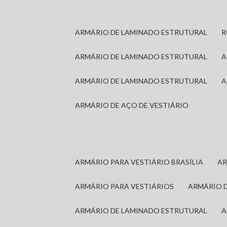
ARMÁRIO DE LAMINADO ESTRUTURAL
ARMÁRIO DE LAMINADO ESTRUTURAL
ARMÁRIO DE LAMINADO ESTRUTURAL
ARMÁRIO DE AÇO DE VESTIÁRIO
ARMÁRIO PARA VESTIÁRIO BRASÍLIA
A
ARMÁRIO PARA VESTIÁRIOS
ARMÁRIO 
ARMÁRIO DE LAMINADO ESTRUTURAL