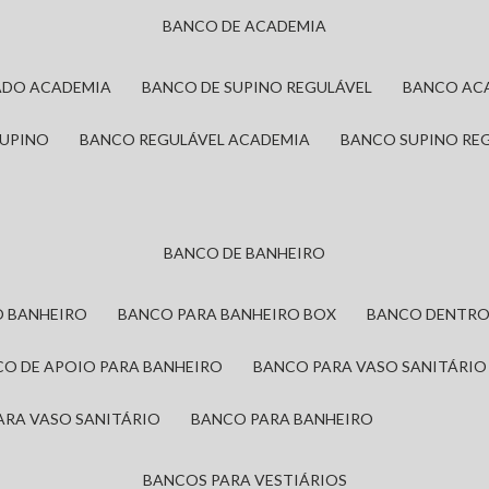
BANCO DE ACADEMIA
ADO ACADEMIA
BANCO DE SUPINO REGULÁVEL
BANCO AC
SUPINO
BANCO REGULÁVEL ACADEMIA
BANCO SUPINO RE
BANCO DE BANHEIRO
O BANHEIRO
BANCO PARA BANHEIRO BOX
BANCO DENTRO
CO DE APOIO PARA BANHEIRO
BANCO PARA VASO SANITÁRIO
ARA VASO SANITÁRIO
BANCO PARA BANHEIRO
BANCOS PARA VESTIÁRIOS