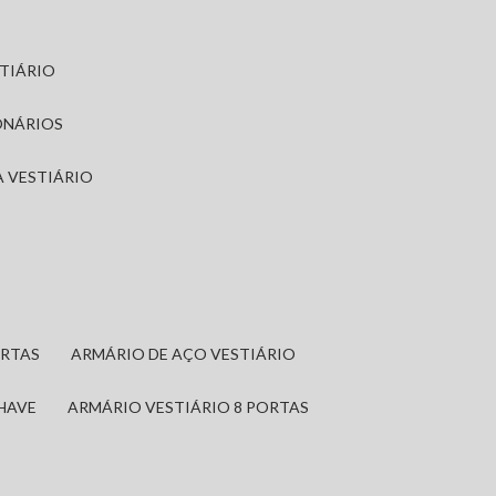
STIÁRIO
ONÁRIOS
A VESTIÁRIO
ORTAS
ARMÁRIO DE AÇO VESTIÁRIO
CHAVE
ARMÁRIO VESTIÁRIO 8 PORTAS