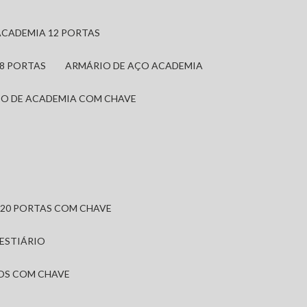
ACADEMIA 12 PORTAS
 8 PORTAS
ARMÁRIO DE AÇO ACADEMIA
IO DE ACADEMIA COM CHAVE
 20 PORTAS COM CHAVE
VESTIÁRIO
IOS COM CHAVE