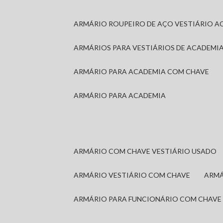
ARMÁRIO ROUPEIRO DE AÇO VESTIÁRIO A
ARMÁRIOS PARA VESTIÁRIOS DE ACADEMI
ARMÁRIO PARA ACADEMIA COM CHAVE
ARMÁRIO PARA ACADEMIA
ARMÁRIO COM CHAVE VESTIÁRIO USADO
ARMÁRIO VESTIÁRIO COM CHAVE
ARM
ARMÁRIO PARA FUNCIONÁRIO COM CHAVE