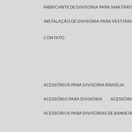
FABRICANTE DE DIVISÓRIA PARA SANITÁR
INSTALAÇÃO DE DIVISÓRIA PARA VESTIÁR
CONTATO
ACESSÓRIOS PARA DIVISÓRIA BRASÍLIA
ACESSÓRIO PARA DIVISÓRIA
ACESSÓR
ACESSÓRIOS PARA DIVISÓRIAS DE BANHEI