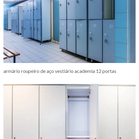
armário roupeiro de aço vestiário academia 12 portas