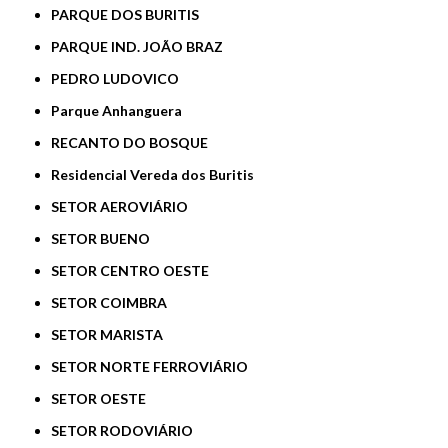
PARQUE DOS BURITIS
PARQUE IND. JOÃO BRAZ
PEDRO LUDOVICO
Parque Anhanguera
RECANTO DO BOSQUE
Residencial Vereda dos Buritis
SETOR AEROVIÁRIO
SETOR BUENO
SETOR CENTRO OESTE
SETOR COIMBRA
SETOR MARISTA
SETOR NORTE FERROVIÁRIO
SETOR OESTE
SETOR RODOVIÁRIO