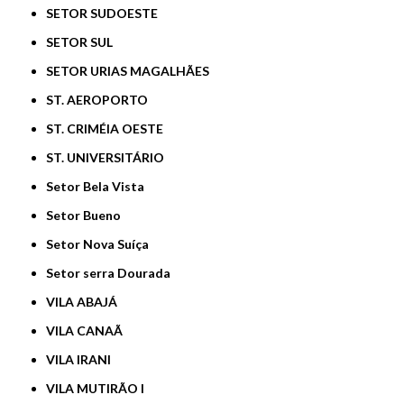
SETOR SUDOESTE
SETOR SUL
SETOR URIAS MAGALHÃES
ST. AEROPORTO
ST. CRIMÉIA OESTE
ST. UNIVERSITÁRIO
Setor Bela Vista
Setor Bueno
Setor Nova Suíça
Setor serra Dourada
VILA ABAJÁ
VILA CANAÃ
VILA IRANI
VILA MUTIRÃO I