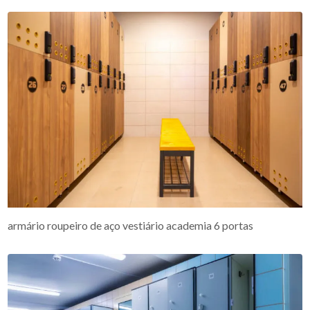
armário roupeiro de aço vestiário academia 6 portas