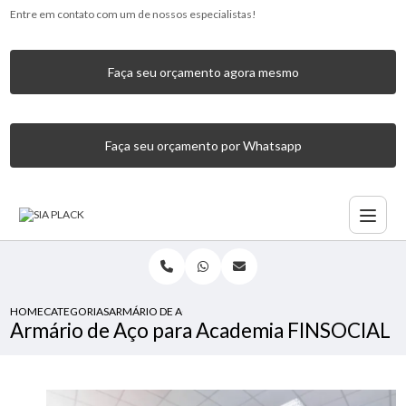
Entre em contato com um de nossos especialistas!
Faça seu orçamento agora mesmo
Faça seu orçamento por Whatsapp
HOME
CATEGORIAS
ARMÁRIO DE AÇO PARA ACADEMIA FINSOCIAL
Armário de Aço para Academia FINSOCIAL