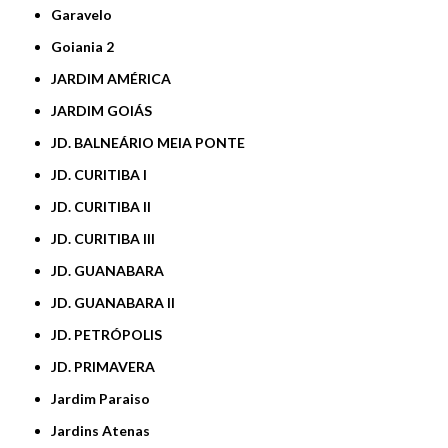
Garavelo
Goiania 2
JARDIM AMÉRICA
JARDIM GOIÁS
JD. BALNEÁRIO MEIA PONTE
JD. CURITIBA I
JD. CURITIBA II
JD. CURITIBA III
JD. GUANABARA
JD. GUANABARA II
JD. PETRÓPOLIS
JD. PRIMAVERA
Jardim Paraiso
Jardins Atenas