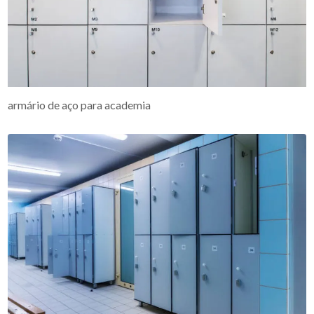
armário de aço para academia