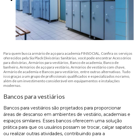
Para quem busca armário de aço para academia FINSOCIAL, Confira os serviços
oferecidos pela Sia Plack Divisórias Sanitárias, você pode encontrar Acessórios
para divisórias, Armários para vestiários, Banco de academia, Banco de
banheiro, Armários de aço para vestiário, Armários de vestiário com chave,
Armário de academia e Bancos para vestiários, entre outras alternativas. Tudo
isso graças a um grupo de profissionais qualificados e especializados no ramo,
além de um investimento considerável em equipamentos e instalações
modernas.
Bancos para vestiários
Bancos para vestiários são projetados para proporcionar
áreas de descanso em ambientes de vestiário, academias e
espaços similares. Esses bancos oferecem uma solução
prática para que os usuários possam se trocar, calçar sapatos
ou realizar outras atividades, contribuindo para a