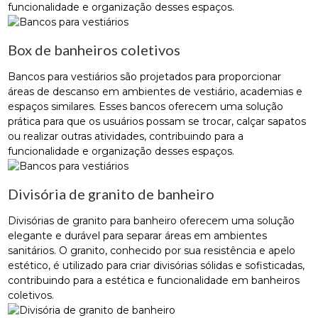
funcionalidade e organização desses espaços.
Box de banheiros coletivos
Bancos para vestiários são projetados para proporcionar
áreas de descanso em ambientes de vestiário, academias e
espaços similares. Esses bancos oferecem uma solução
prática para que os usuários possam se trocar, calçar sapatos
ou realizar outras atividades, contribuindo para a
funcionalidade e organização desses espaços.
Divisória de granito de banheiro
Divisórias de granito para banheiro oferecem uma solução
elegante e durável para separar áreas em ambientes
sanitários. O granito, conhecido por sua resistência e apelo
estético, é utilizado para criar divisórias sólidas e sofisticadas,
contribuindo para a estética e funcionalidade em banheiros
coletivos.