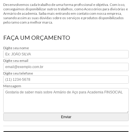
Desenvolvemos cada trabalho de uma forma profissional e objetiva. Com isso,
conseguimos disponibilizar outros trabalhos, como Acessórios para divisórias e
Armário de academia. Saiba mais entrando em contato com nossa empresa,
sanando assim as suas dúvidas sobre os serviços e produtos disponibilizados
pelo ramo com a melhor marca.
FAÇA UM ORÇAMENTO
Digite seu nome
Digite seu email
Digite seu telefone
Mensagem