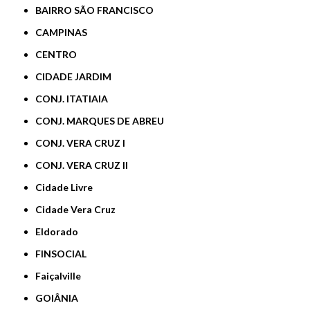
BAIRRO SÃO FRANCISCO
CAMPINAS
CENTRO
CIDADE JARDIM
CONJ. ITATIAIA
CONJ. MARQUES DE ABREU
CONJ. VERA CRUZ I
CONJ. VERA CRUZ II
Cidade Livre
Cidade Vera Cruz
Eldorado
FINSOCIAL
Faiçalville
GOIÂNIA