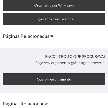
Orçamento por Whatsapp
Orçamento pelo Telefone
Páginas Relacionadas
ENCONTROU O QUE PROCURAVA?
Faça seu orçamento grátis agora mesmo!
Quero meu orçamento
Páginas Relacionadas