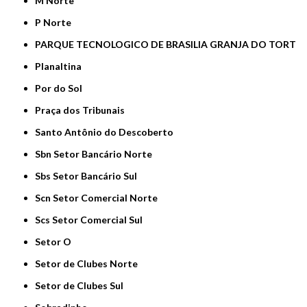
M Norte
P Norte
PARQUE TECNOLOGICO DE BRASILIA GRANJA DO TORT
Planaltina
Por do Sol
Praça dos Tribunais
Santo Antônio do Descoberto
Sbn Setor Bancário Norte
Sbs Setor Bancário Sul
Scn Setor Comercial Norte
Scs Setor Comercial Sul
Setor O
Setor de Clubes Norte
Setor de Clubes Sul