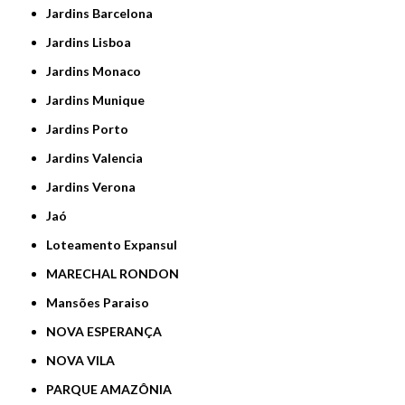
Jardins Barcelona
Jardins Lisboa
Jardins Monaco
Jardins Munique
Jardins Porto
Jardins Valencia
Jardins Verona
Jaó
Loteamento Expansul
MARECHAL RONDON
Mansões Paraiso
NOVA ESPERANÇA
NOVA VILA
PARQUE AMAZÔNIA