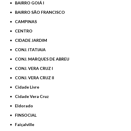
BAIRRO GOIÁ I
BAIRRO SÃO FRANCISCO
CAMPINAS
CENTRO
CIDADE JARDIM
CONJ. ITATIAIA
CONJ. MARQUES DE ABREU
CONJ. VERA CRUZ I
CONJ. VERA CRUZ II
Cidade Livre
Cidade Vera Cruz
Eldorado
FINSOCIAL
Faiçalville