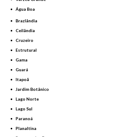
Água Boa
Brazlândia
Ceilândia
Cruzeiro
Estrutural
Gama
Guará
Itapoã
Jardim Botânico
Lago Norte
Lago Sul
Paranoá
Planaltina