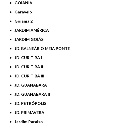
GOIÂNIA
Garavelo
Goiania 2
JARDIM AMÉRICA
JARDIM GOIÁS
JD. BALNEÁRIO MEIA PONTE
JD. CURITIBA I
JD. CURITIBA II
JD. CURITIBA III
JD. GUANABARA
JD. GUANABARA II
JD. PETRÓPOLIS
JD. PRIMAVERA
Jardim Paraiso