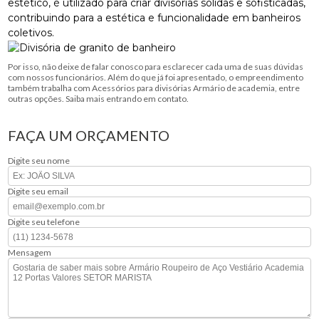
estético, é utilizado para criar divisórias sólidas e sofisticadas,
contribuindo para a estética e funcionalidade em banheiros
coletivos.
Por isso, não deixe de falar conosco para esclarecer cada uma de suas dúvidas
com nossos funcionários. Além do que já foi apresentado, o empreendimento
também trabalha com Acessórios para divisórias Armário de academia, entre
outras opções. Saiba mais entrando em contato.
FAÇA UM ORÇAMENTO
Digite seu nome
Digite seu email
Digite seu telefone
Mensagem