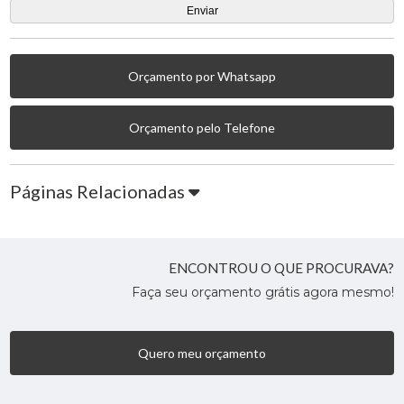
Orçamento por Whatsapp
Orçamento pelo Telefone
Páginas Relacionadas
ENCONTROU O QUE PROCURAVA?
Faça seu orçamento grátis agora mesmo!
Quero meu orçamento