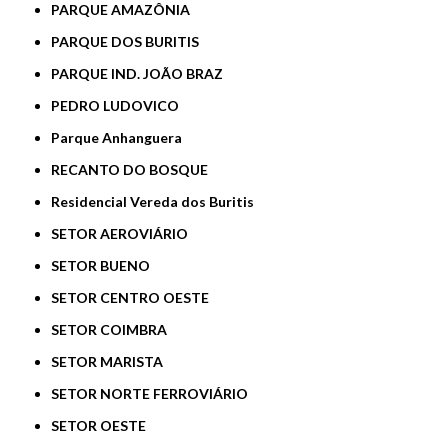
PARQUE AMAZÔNIA
PARQUE DOS BURITIS
PARQUE IND. JOÃO BRAZ
PEDRO LUDOVICO
Parque Anhanguera
RECANTO DO BOSQUE
Residencial Vereda dos Buritis
SETOR AEROVIÁRIO
SETOR BUENO
SETOR CENTRO OESTE
SETOR COIMBRA
SETOR MARISTA
SETOR NORTE FERROVIÁRIO
SETOR OESTE