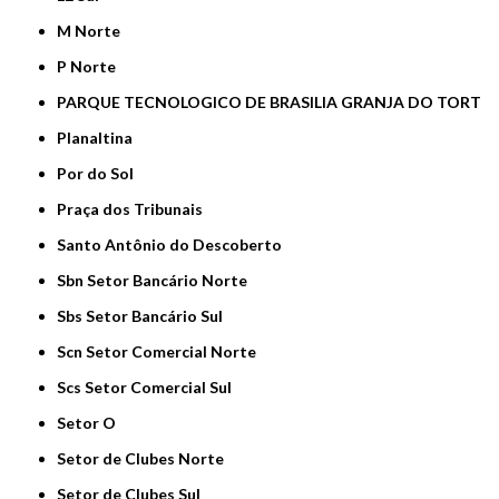
M Norte
P Norte
PARQUE TECNOLOGICO DE BRASILIA GRANJA DO TORT
Planaltina
Por do Sol
Praça dos Tribunais
Santo Antônio do Descoberto
Sbn Setor Bancário Norte
Sbs Setor Bancário Sul
Scn Setor Comercial Norte
Scs Setor Comercial Sul
Setor O
Setor de Clubes Norte
Setor de Clubes Sul