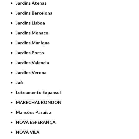
Jardins Atenas
Jardins Barcelona
Jardins Lisboa
Jardins Monaco
Jardins Munique
Jardins Porto
Jardins Valencia
Jardins Verona
Jaó
Loteamento Expansul
MARECHAL RONDON
Mansões Paraiso
NOVA ESPERANÇA
NOVA VILA