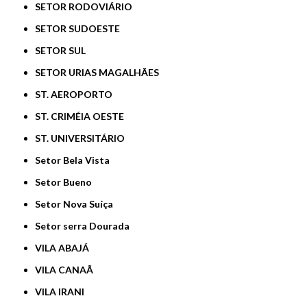
SETOR RODOVIÁRIO
SETOR SUDOESTE
SETOR SUL
SETOR URIAS MAGALHÃES
ST. AEROPORTO
ST. CRIMÉIA OESTE
ST. UNIVERSITÁRIO
Setor Bela Vista
Setor Bueno
Setor Nova Suíça
Setor serra Dourada
VILA ABAJÁ
VILA CANAÃ
VILA IRANI