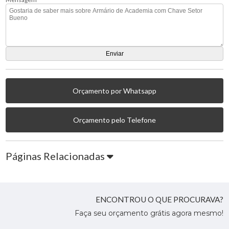
Orçamento por Whatsapp
Orçamento pelo Telefone
Páginas Relacionadas
ENCONTROU O QUE PROCURAVA?
Faça seu orçamento grátis agora mesmo!