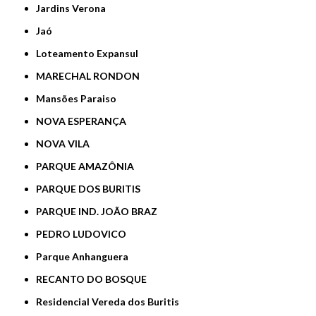
Jardins Verona
Jaó
Loteamento Expansul
MARECHAL RONDON
Mansões Paraiso
NOVA ESPERANÇA
NOVA VILA
PARQUE AMAZÔNIA
PARQUE DOS BURITIS
PARQUE IND. JOÃO BRAZ
PEDRO LUDOVICO
Parque Anhanguera
RECANTO DO BOSQUE
Residencial Vereda dos Buritis