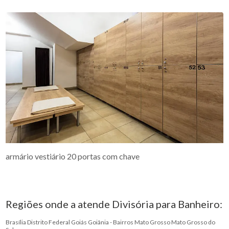
armário vestiário 20 portas com chave
Regiões onde a atende Divisória para Banheiro:
Brasília
Distrito Federal
Goiás
Goiânia - Bairros
Mato Grosso
Mato Grosso do