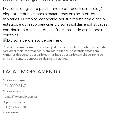
Divisórias de granito para banheiro oferecem uma solução
elegante e durável para separar áreas em ambientes
sanitários. O granito, conhecido por sua resistência e apelo
estético, é utilizado para criar divisórias sólidas e sofisticadas,
contribuindo para a estética e funcionalidade em banheiros
coletivos.
Possuímos uma forma de trabalho Qualificada e excelente, entre em contato
para obter mais informações. Além dos já citados, nós trabalhamos com
Armários de aço para vestiário e Armários de vestiário com chave. Por isso,
entre em contato conosco e saiba mais detalhes.
FAÇA UM ORÇAMENTO
Digite seu nome
Digite seu email
Digite seu telefone
Mensagem