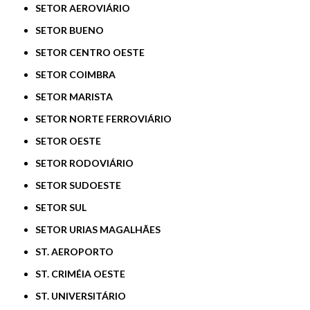
SETOR AEROVIÁRIO
SETOR BUENO
SETOR CENTRO OESTE
SETOR COIMBRA
SETOR MARISTA
SETOR NORTE FERROVIÁRIO
SETOR OESTE
SETOR RODOVIÁRIO
SETOR SUDOESTE
SETOR SUL
SETOR URIAS MAGALHÃES
ST. AEROPORTO
ST. CRIMÉIA OESTE
ST. UNIVERSITÁRIO