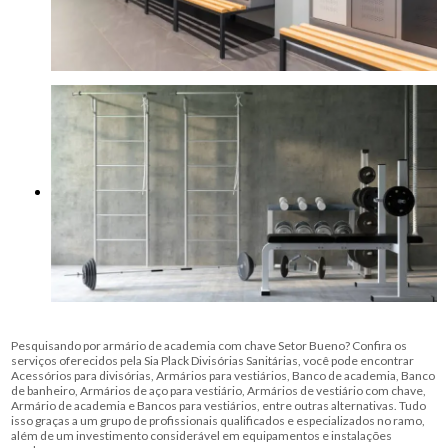
Pesquisando por armário de academia com chave Setor Bueno? Confira os
serviços oferecidos pela Sia Plack Divisórias Sanitárias, você pode encontrar
Acessórios para divisórias, Armários para vestiários, Banco de academia, Banco
de banheiro, Armários de aço para vestiário, Armários de vestiário com chave,
Armário de academia e Bancos para vestiários, entre outras alternativas. Tudo
isso graças a um grupo de profissionais qualificados e especializados no ramo,
além de um investimento considerável em equipamentos e instalações