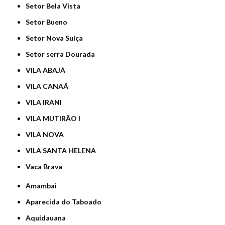
Setor Bela Vista
Setor Bueno
Setor Nova Suíça
Setor serra Dourada
VILA ABAJÁ
VILA CANAÃ
VILA IRANI
VILA MUTIRÃO I
VILA NOVA
VILA SANTA HELENA
Vaca Brava
Amambai
Aparecida do Taboado
Aquidauana