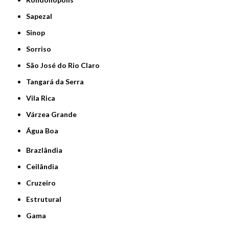
Sapezal
Sinop
Sorriso
São José do Rio Claro
Tangará da Serra
Vila Rica
Várzea Grande
Água Boa
Brazlândia
Ceilândia
Cruzeiro
Estrutural
Gama