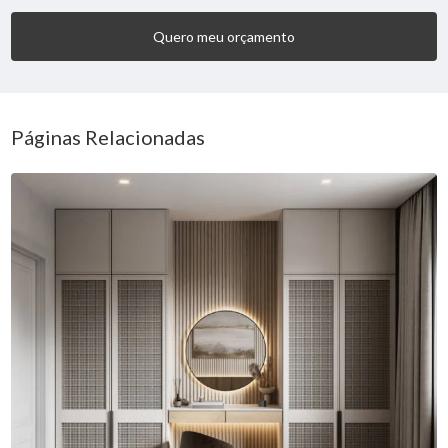
Quero meu orçamento
Páginas Relacionadas