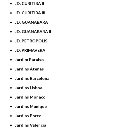
JD. CURITIBA II
JD. CURITIBA III
JD. GUANABARA
JD. GUANABARA II
JD. PETRÓPOLIS
JD. PRIMAVERA
Jardim Paraiso
Jardins Atenas
Jardins Barcelona
Jardins Lisboa
Jardins Monaco
Jardins Munique
Jardins Porto
Jardins Valencia