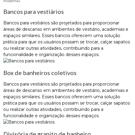
modernas.
Bancos para vestiários
Bancos para vestiários são projetados para proporcionar
áreas de descanso em ambientes de vestiário, academias e
espaços similares. Esses bancos oferecem uma solução
prática para que os usuários possam se trocar, calçar sapatos
ou realizar outras atividades, contribuindo para a
funcionalidade e organização desses espaços.
Box de banheiros coletivos
Bancos para vestiários são projetados para proporcionar
áreas de descanso em ambientes de vestiário, academias e
espaços similares. Esses bancos oferecem uma solução
prática para que os usuários possam se trocar, calçar sapatos
ou realizar outras atividades, contribuindo para a
funcionalidade e organização desses espaços.
Divisória de granito de banheiro