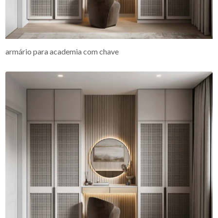
armário para academia com chave