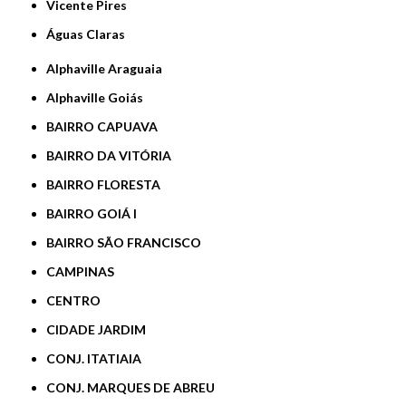
Vicente Pires
Águas Claras
Alphaville Araguaia
Alphaville Goiás
BAIRRO CAPUAVA
BAIRRO DA VITÓRIA
BAIRRO FLORESTA
BAIRRO GOIÁ I
BAIRRO SÃO FRANCISCO
CAMPINAS
CENTRO
CIDADE JARDIM
CONJ. ITATIAIA
CONJ. MARQUES DE ABREU