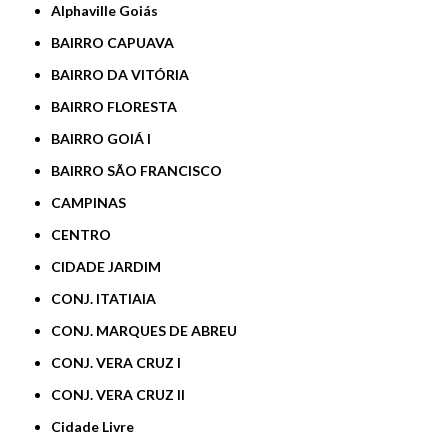
Alphaville Goiás
BAIRRO CAPUAVA
BAIRRO DA VITÓRIA
BAIRRO FLORESTA
BAIRRO GOIÁ I
BAIRRO SÃO FRANCISCO
CAMPINAS
CENTRO
CIDADE JARDIM
CONJ. ITATIAIA
CONJ. MARQUES DE ABREU
CONJ. VERA CRUZ I
CONJ. VERA CRUZ II
Cidade Livre