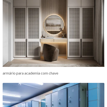
armário para academia com chave