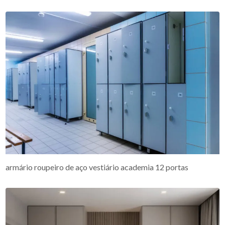
armário roupeiro de aço vestiário academia 12 portas