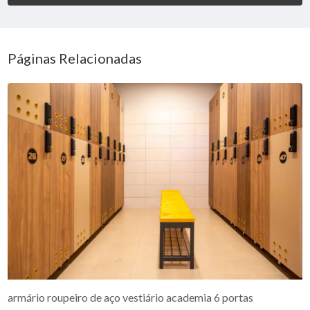
Páginas Relacionadas
armário roupeiro de aço vestiário academia 6 portas