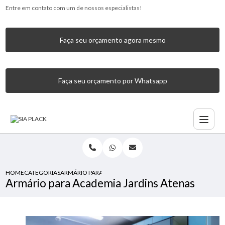
Entre em contato com um de nossos especialistas!
Faça seu orçamento agora mesmo
Faça seu orçamento por Whatsapp
HOME
CATEGORIAS
ARMÁRIO PARA ACADEMIA JARDINS ATENAS
Armário para Academia Jardins Atenas