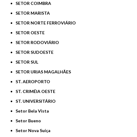
SETOR COIMBRA
SETOR MARISTA
SETOR NORTE FERROVIÁRIO
SETOR OESTE
SETOR RODOVIÁRIO
SETOR SUDOESTE
SETOR SUL
SETOR URIAS MAGALHÃES
ST. AEROPORTO
ST. CRIMÉIA OESTE
ST. UNIVERSITÁRIO
Setor Bela Vista
Setor Bueno
Setor Nova Suíça