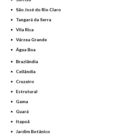
São José do Rio Claro
Tangará da Serra
Vila Rica
Várzea Grande
Água Boa
Brazlândia
Ceilândia
Cruzeiro
Estrutural
Gama
Guará
Itapoã
Jardim Botânico