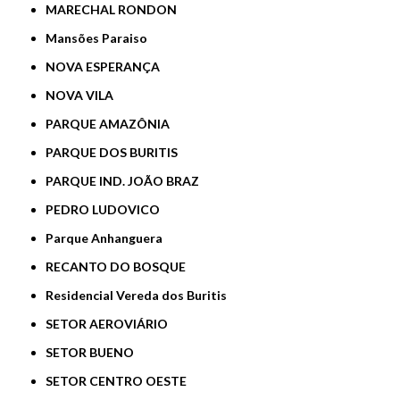
MARECHAL RONDON
Mansões Paraiso
NOVA ESPERANÇA
NOVA VILA
PARQUE AMAZÔNIA
PARQUE DOS BURITIS
PARQUE IND. JOÃO BRAZ
PEDRO LUDOVICO
Parque Anhanguera
RECANTO DO BOSQUE
Residencial Vereda dos Buritis
SETOR AEROVIÁRIO
SETOR BUENO
SETOR CENTRO OESTE