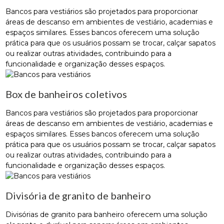
Bancos para vestiários são projetados para proporcionar
áreas de descanso em ambientes de vestiário, academias e
espaços similares. Esses bancos oferecem uma solução
prática para que os usuários possam se trocar, calçar sapatos
ou realizar outras atividades, contribuindo para a
funcionalidade e organização desses espaços.
Box de banheiros coletivos
Bancos para vestiários são projetados para proporcionar
áreas de descanso em ambientes de vestiário, academias e
espaços similares. Esses bancos oferecem uma solução
prática para que os usuários possam se trocar, calçar sapatos
ou realizar outras atividades, contribuindo para a
funcionalidade e organização desses espaços.
Divisória de granito de banheiro
Divisórias de granito para banheiro oferecem uma solução