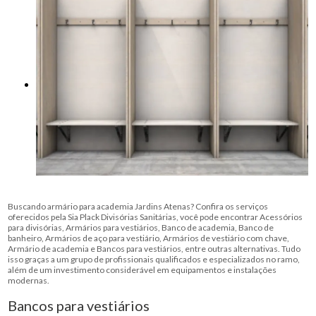
Buscando armário para academia Jardins Atenas? Confira os serviços
oferecidos pela Sia Plack Divisórias Sanitárias, você pode encontrar Acessórios
para divisórias, Armários para vestiários, Banco de academia, Banco de
banheiro, Armários de aço para vestiário, Armários de vestiário com chave,
Armário de academia e Bancos para vestiários, entre outras alternativas. Tudo
isso graças a um grupo de profissionais qualificados e especializados no ramo,
além de um investimento considerável em equipamentos e instalações
modernas.
Bancos para vestiários