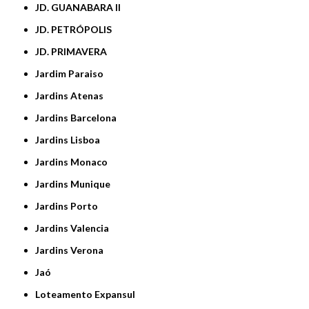
JD. GUANABARA II
JD. PETRÓPOLIS
JD. PRIMAVERA
Jardim Paraiso
Jardins Atenas
Jardins Barcelona
Jardins Lisboa
Jardins Monaco
Jardins Munique
Jardins Porto
Jardins Valencia
Jardins Verona
Jaó
Loteamento Expansul