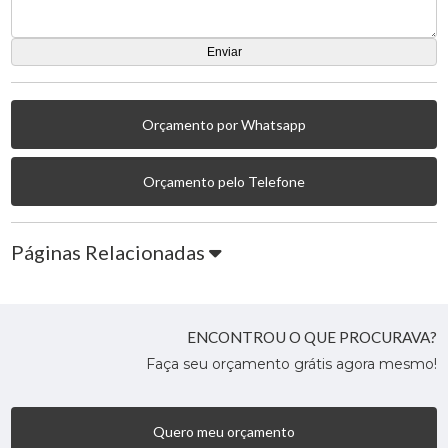
Orçamento por Whatsapp
Orçamento pelo Telefone
Páginas Relacionadas
ENCONTROU O QUE PROCURAVA?
Faça seu orçamento grátis agora mesmo!
Quero meu orçamento