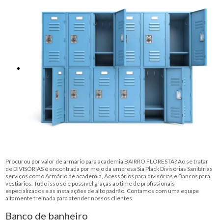
Procurou por valor de armário para academia BAIRRO FLORESTA? Ao se tratar
de DIVISÓRIAS é encontrada por meio da empresa Sia Plack Divisórias Sanitárias
serviços como Armário de academia, Acessórios para divisórias e Bancos para
vestiários. Tudo isso só é possível graças ao time de profissionais
especializados e as instalações de alto padrão. Contamos com uma equipe
altamente treinada para atender nossos clientes.
Banco de banheiro