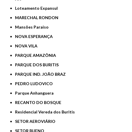
Loteamento Expansul
MARECHAL RONDON
Mansões Paraiso
NOVA ESPERANÇA
NOVA VILA
PARQUE AMAZÔNIA
PARQUE DOS BURITIS
PARQUE IND. JOÃO BRAZ
PEDRO LUDOVICO
Parque Anhanguera
RECANTO DO BOSQUE
Residencial Vereda dos Buritis
SETOR AEROVIÁRIO
SETOR BUENO