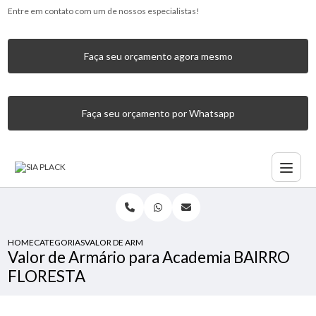
Entre em contato com um de nossos especialistas!
Faça seu orçamento agora mesmo
Faça seu orçamento por Whatsapp
HOME
CATEGORIAS
VALOR DE ARMÁRIO PARA ACADEMIA BAIRRO FLORESTA
Valor de Armário para Academia BAIRRO
FLORESTA