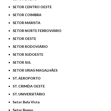
SETOR CENTRO OESTE
SETOR COIMBRA
SETOR MARISTA
SETOR NORTE FERROVIÁRIO
SETOR OESTE
SETOR RODOVIÁRIO
SETOR SUDOESTE
SETOR SUL
SETOR URIAS MAGALHÃES
ST. AEROPORTO
ST. CRIMÉIA OESTE
ST. UNIVERSITÁRIO
Setor Bela Vista
Setor Bueno