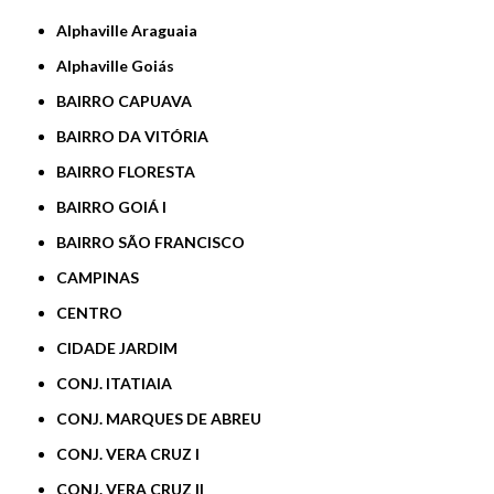
Alphaville Araguaia
Alphaville Goiás
BAIRRO CAPUAVA
BAIRRO DA VITÓRIA
BAIRRO FLORESTA
BAIRRO GOIÁ I
BAIRRO SÃO FRANCISCO
CAMPINAS
CENTRO
CIDADE JARDIM
CONJ. ITATIAIA
CONJ. MARQUES DE ABREU
CONJ. VERA CRUZ I
CONJ. VERA CRUZ II