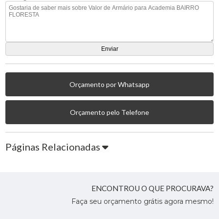
Orçamento por Whatsapp
Orçamento pelo Telefone
Páginas Relacionadas
ENCONTROU O QUE PROCURAVA?
Faça seu orçamento grátis agora mesmo!