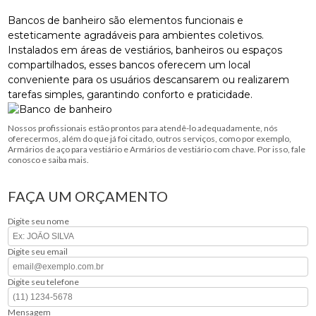
Bancos de banheiro são elementos funcionais e
esteticamente agradáveis ​​para ambientes coletivos.
Instalados em áreas de vestiários, banheiros ou espaços
compartilhados, esses bancos oferecem um local
conveniente para os usuários descansarem ou realizarem
tarefas simples, garantindo conforto e praticidade.
Nossos profissionais estão prontos para atendê-lo adequadamente, nós
oferecermos, além do que já foi citado, outros serviços, como por exemplo,
Armários de aço para vestiário e Armários de vestiário com chave. Por isso, fale
conosco e saiba mais.
FAÇA UM ORÇAMENTO
Digite seu nome
Digite seu email
Digite seu telefone
Mensagem