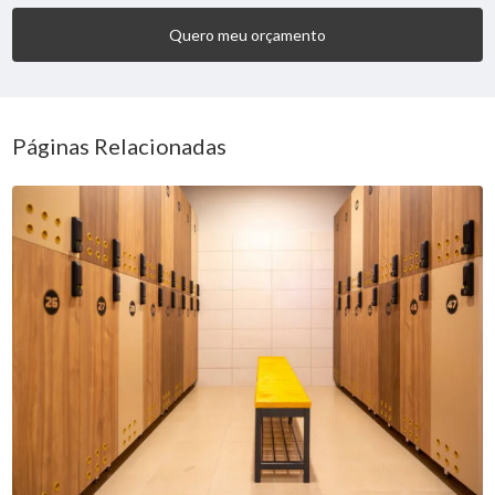
Quero meu orçamento
Páginas Relacionadas