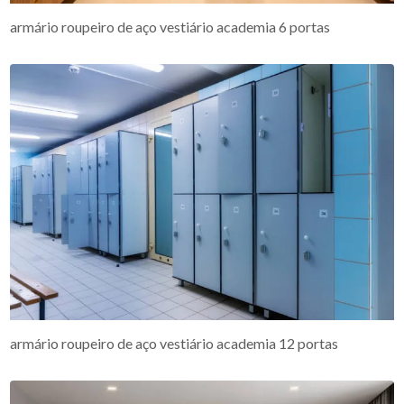
armário roupeiro de aço vestiário academia 6 portas
armário roupeiro de aço vestiário academia 12 portas