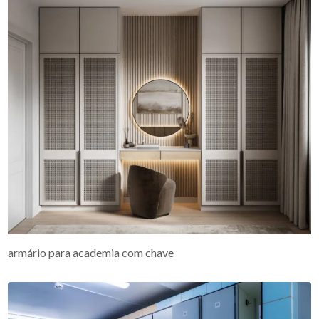
armário para academia com chave