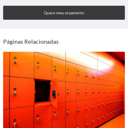
Quero meu orçamento
Páginas Relacionadas