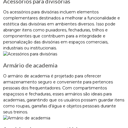
Acessórios para divisórias
Os acessórios para divisórias incluem elementos
complementares destinados a melhorar a funcionalidade e
estética das divisórias em ambientes diversos. Isso pode
abranger itens como puxadores, fechaduras, trilhos e
componentes que contribuem para a integridade e
personalização das divisórias em espaços comerciais,
industriais ou institucionais.
Armário de academia
O armário de academia é projetado para oferecer
armazenamento seguro e conveniente para pertences
pessoais dos frequentadores. Com compartimentos
espaçosos e fechaduras, esses armários são ideais para
academias, garantindo que os usuários possam guardar itens
como roupas, garrafas d'água e objetos pessoais durante
seus treinos.