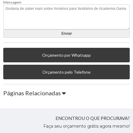
Mensagem
Orçamento por Whatsapp
Orçamento pelo Telefone
Páginas Relacionadas
ENCONTROU O QUE PROCURAVA?
Faça seu orçamento grátis agora mesmo!