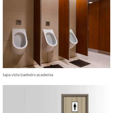
tapa vista banheiro academia