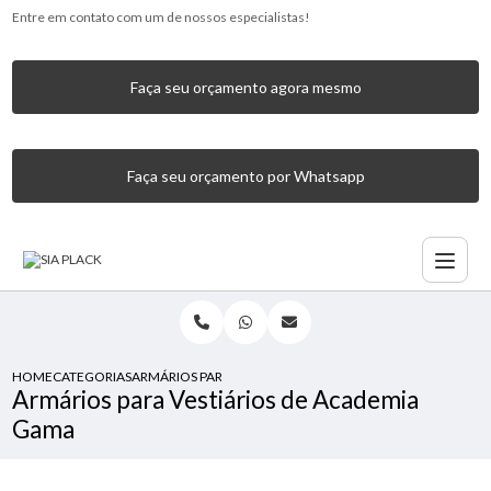
Entre em contato com um de nossos especialistas!
Faça seu orçamento agora mesmo
Faça seu orçamento por Whatsapp
HOME
CATEGORIAS
ARMÁRIOS PARA VESTIÁRIOS DE ACADEMIA GAMA
Armários para Vestiários de Academia
Gama