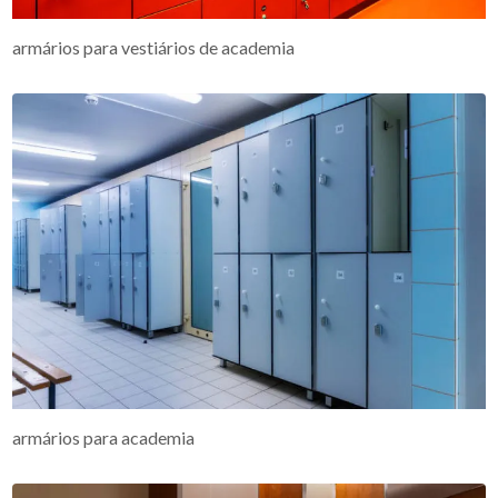
armários para vestiários de academia
armários para academia