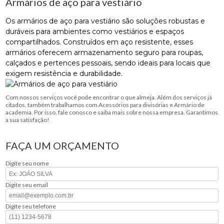
Armários de aço para vestiário
Os armários de aço para vestiário são soluções robustas e
duráveis para ambientes como vestiários e espaços
compartilhados. Construídos em aço resistente, esses
armários oferecem armazenamento seguro para roupas,
calçados e pertences pessoais, sendo ideais para locais que
exigem resistência e durabilidade.
Com nossos serviços você pode encontrar o que almeja. Além dos serviços já
citados, também trabalhamos com Acessórios para divisórias e Armário de
academia. Por isso, fale conosco e saiba mais sobre nossa empresa. Garantimos
a sua satisfação!
FAÇA UM ORÇAMENTO
Digite seu nome
Digite seu email
Digite seu telefone