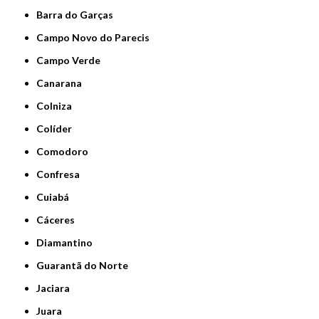
Barra do Garças
Campo Novo do Parecis
Campo Verde
Canarana
Colniza
Colíder
Comodoro
Confresa
Cuiabá
Cáceres
Diamantino
Guarantã do Norte
Jaciara
Juara