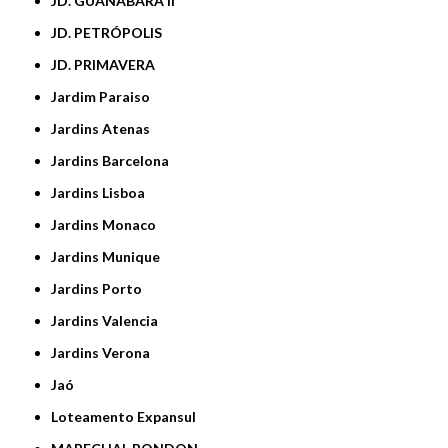
JD. GUANABARA II
JD. PETRÓPOLIS
JD. PRIMAVERA
Jardim Paraiso
Jardins Atenas
Jardins Barcelona
Jardins Lisboa
Jardins Monaco
Jardins Munique
Jardins Porto
Jardins Valencia
Jardins Verona
Jaó
Loteamento Expansul