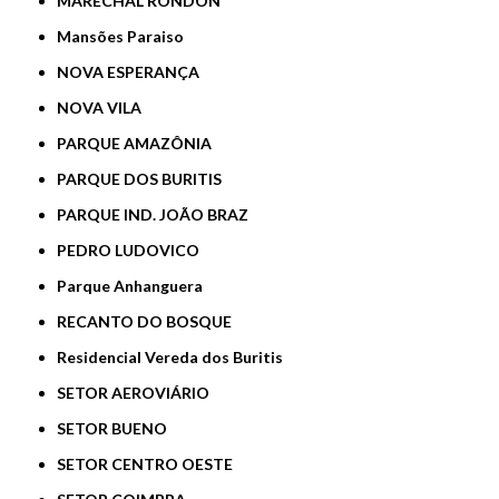
MARECHAL RONDON
Mansões Paraiso
NOVA ESPERANÇA
NOVA VILA
PARQUE AMAZÔNIA
PARQUE DOS BURITIS
PARQUE IND. JOÃO BRAZ
PEDRO LUDOVICO
Parque Anhanguera
RECANTO DO BOSQUE
Residencial Vereda dos Buritis
SETOR AEROVIÁRIO
SETOR BUENO
SETOR CENTRO OESTE