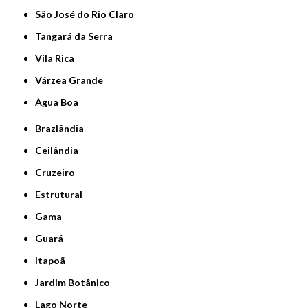
São José do Rio Claro
Tangará da Serra
Vila Rica
Várzea Grande
Água Boa
Brazlândia
Ceilândia
Cruzeiro
Estrutural
Gama
Guará
Itapoã
Jardim Botânico
Lago Norte