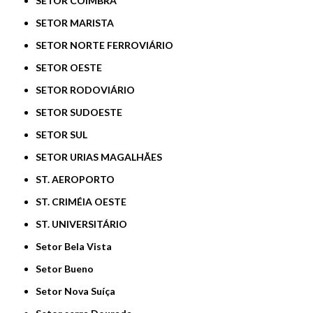
SETOR COIMBRA
SETOR MARISTA
SETOR NORTE FERROVIÁRIO
SETOR OESTE
SETOR RODOVIÁRIO
SETOR SUDOESTE
SETOR SUL
SETOR URIAS MAGALHÃES
ST. AEROPORTO
ST. CRIMÉIA OESTE
ST. UNIVERSITÁRIO
Setor Bela Vista
Setor Bueno
Setor Nova Suíça