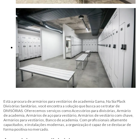
Está a procura de armários para vestiários de academia Gama, Na Sia Plack
Divisórias Sanitárias, você encontra a solução que busca ao se tratar de
DIVISÓRIAS. Oferecemos serviços como Acessórios para divisórias, Armário
de academia, Armários de aço para vestiário, Armários de vestiário com chave,
Armários para vestiários, Banco de academia. Com profissionais altamente
capacitados, e instalações modernas, a organização é capaz de se destacar de
forma positiva no mercado.