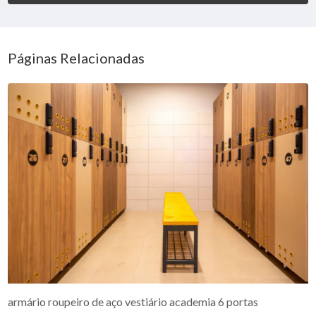
Páginas Relacionadas
armário roupeiro de aço vestiário academia 6 portas