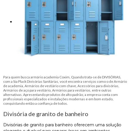
Para quem busca armário academia Coxim, Quando trata-se de DIVISÓRIAS,
com a Sia Plack Divisórias Sanitárias, você encontra serviços como o de Armário
de academia, Armários de vestiário com chave, Acessórios para divisórias,
Armários de aço para vestiário, Armários para vestiários, entre outras
alternativas. Apresentando produtos de alto padrão, a empresa conta com
profissionais especializados e instalações modernas e em bom estado,
conquistando então a confiança de todos.
Divisória de granito de banheiro
Divisórias de granito para banheiro oferecem uma solução