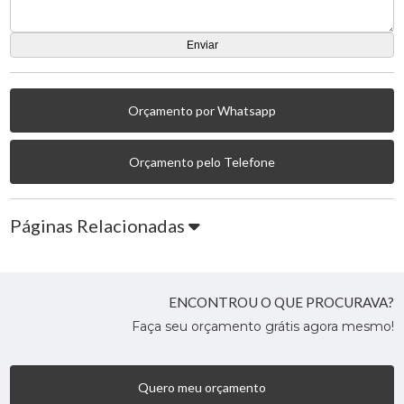
Orçamento por Whatsapp
Orçamento pelo Telefone
Páginas Relacionadas
ENCONTROU O QUE PROCURAVA?
Faça seu orçamento grátis agora mesmo!
Quero meu orçamento