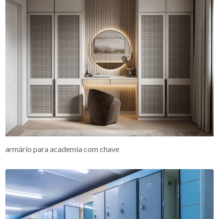
armário para academia com chave