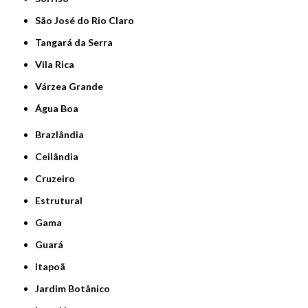
São José do Rio Claro
Tangará da Serra
Vila Rica
Várzea Grande
Água Boa
Brazlândia
Ceilândia
Cruzeiro
Estrutural
Gama
Guará
Itapoã
Jardim Botânico