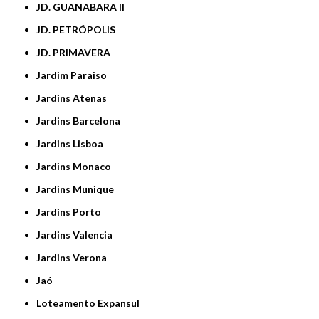
JD. GUANABARA II
JD. PETRÓPOLIS
JD. PRIMAVERA
Jardim Paraiso
Jardins Atenas
Jardins Barcelona
Jardins Lisboa
Jardins Monaco
Jardins Munique
Jardins Porto
Jardins Valencia
Jardins Verona
Jaó
Loteamento Expansul