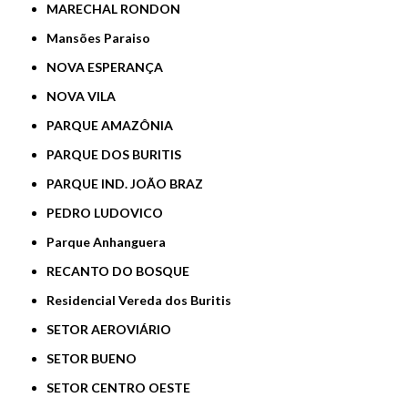
MARECHAL RONDON
Mansões Paraiso
NOVA ESPERANÇA
NOVA VILA
PARQUE AMAZÔNIA
PARQUE DOS BURITIS
PARQUE IND. JOÃO BRAZ
PEDRO LUDOVICO
Parque Anhanguera
RECANTO DO BOSQUE
Residencial Vereda dos Buritis
SETOR AEROVIÁRIO
SETOR BUENO
SETOR CENTRO OESTE