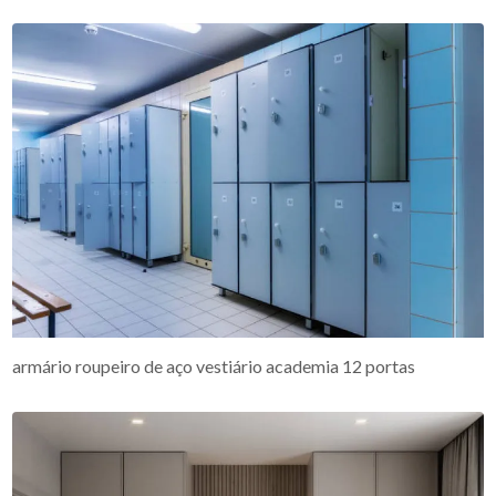
armário roupeiro de aço vestiário academia 12 portas