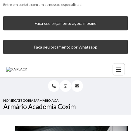
Entre em contato com um de nossos especialistas!
Faça seu orçamento agora mesmo
Faça seu orçamento por Whatsapp
HOME
CATEGORIAS
ARMÁRIO ACADEMIA COXIM
Armário Academia Coxim