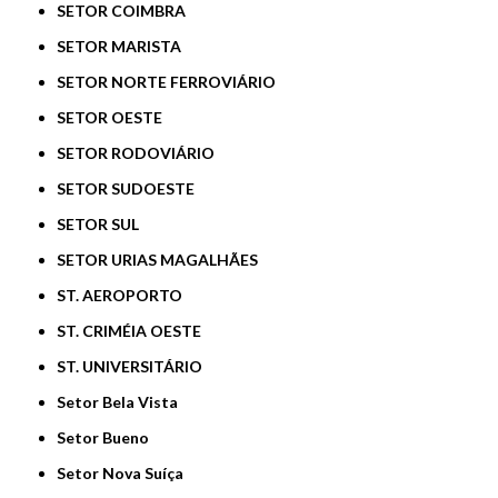
SETOR COIMBRA
SETOR MARISTA
SETOR NORTE FERROVIÁRIO
SETOR OESTE
SETOR RODOVIÁRIO
SETOR SUDOESTE
SETOR SUL
SETOR URIAS MAGALHÃES
ST. AEROPORTO
ST. CRIMÉIA OESTE
ST. UNIVERSITÁRIO
Setor Bela Vista
Setor Bueno
Setor Nova Suíça