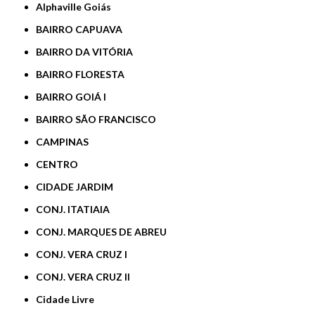
Alphaville Goiás
BAIRRO CAPUAVA
BAIRRO DA VITÓRIA
BAIRRO FLORESTA
BAIRRO GOIÁ I
BAIRRO SÃO FRANCISCO
CAMPINAS
CENTRO
CIDADE JARDIM
CONJ. ITATIAIA
CONJ. MARQUES DE ABREU
CONJ. VERA CRUZ I
CONJ. VERA CRUZ II
Cidade Livre