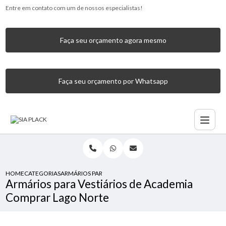
Entre em contato com um de nossos especialistas!
Faça seu orçamento agora mesmo
Faça seu orçamento por Whatsapp
HOME
CATEGORIAS
ARMÁRIOS PARA VESTIÁRIOS DE ACADEMIA COMPRAR LAG
Armários para Vestiários de Academia
Comprar Lago Norte