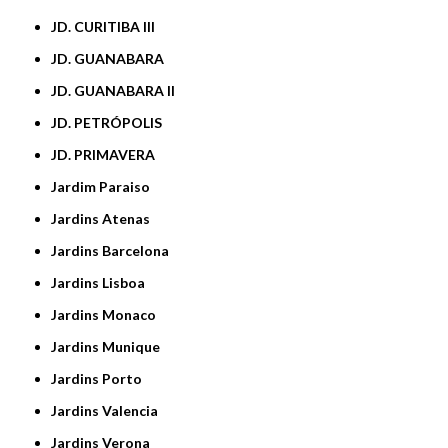
JD. CURITIBA III
JD. GUANABARA
JD. GUANABARA II
JD. PETRÓPOLIS
JD. PRIMAVERA
Jardim Paraiso
Jardins Atenas
Jardins Barcelona
Jardins Lisboa
Jardins Monaco
Jardins Munique
Jardins Porto
Jardins Valencia
Jardins Verona