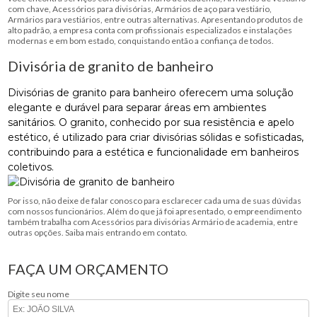
com chave, Acessórios para divisórias, Armários de aço para vestiário,
Armários para vestiários, entre outras alternativas. Apresentando produtos de
alto padrão, a empresa conta com profissionais especializados e instalações
modernas e em bom estado, conquistando então a confiança de todos.
Divisória de granito de banheiro
Divisórias de granito para banheiro oferecem uma solução
elegante e durável para separar áreas em ambientes
sanitários. O granito, conhecido por sua resistência e apelo
estético, é utilizado para criar divisórias sólidas e sofisticadas,
contribuindo para a estética e funcionalidade em banheiros
coletivos.
Por isso, não deixe de falar conosco para esclarecer cada uma de suas dúvidas
com nossos funcionários. Além do que já foi apresentado, o empreendimento
também trabalha com Acessórios para divisórias Armário de academia, entre
outras opções. Saiba mais entrando em contato.
FAÇA UM ORÇAMENTO
Digite seu nome