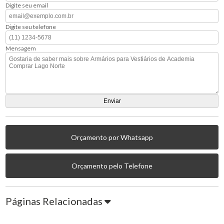
Digite seu email
Digite seu telefone
Mensagem
Orçamento por Whatsapp
Orçamento pelo Telefone
Páginas Relacionadas