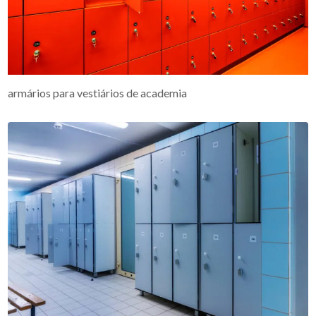
armários para vestiários de academia