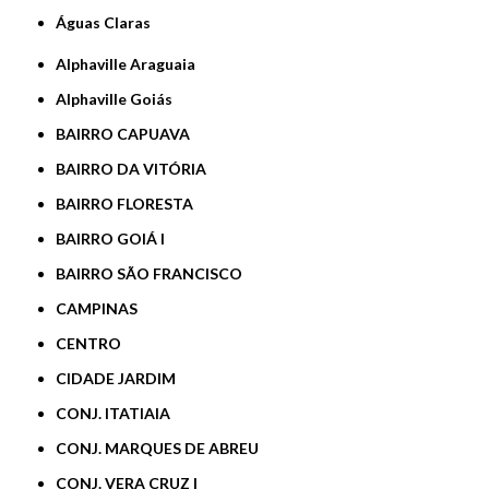
Águas Claras
Alphaville Araguaia
Alphaville Goiás
BAIRRO CAPUAVA
BAIRRO DA VITÓRIA
BAIRRO FLORESTA
BAIRRO GOIÁ I
BAIRRO SÃO FRANCISCO
CAMPINAS
CENTRO
CIDADE JARDIM
CONJ. ITATIAIA
CONJ. MARQUES DE ABREU
CONJ. VERA CRUZ I