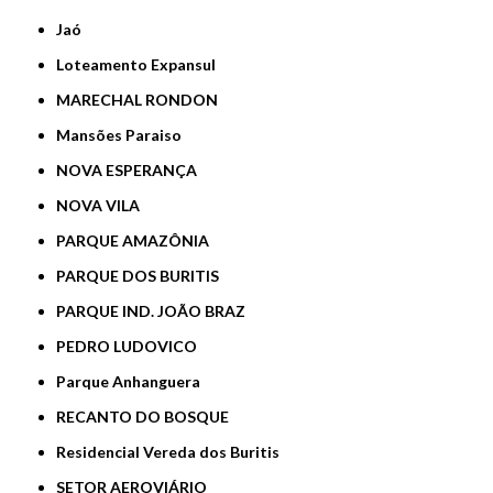
Jaó
Loteamento Expansul
MARECHAL RONDON
Mansões Paraiso
NOVA ESPERANÇA
NOVA VILA
PARQUE AMAZÔNIA
PARQUE DOS BURITIS
PARQUE IND. JOÃO BRAZ
PEDRO LUDOVICO
Parque Anhanguera
RECANTO DO BOSQUE
Residencial Vereda dos Buritis
SETOR AEROVIÁRIO