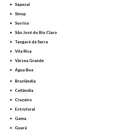
Sapezal
Sinop
Sorriso
São José do Rio Claro
Tangará da Serra
Vila Rica
Várzea Grande
Água Boa
Brazlândia
Ceilândia
Cruzeiro
Estrutural
Gama
Guará