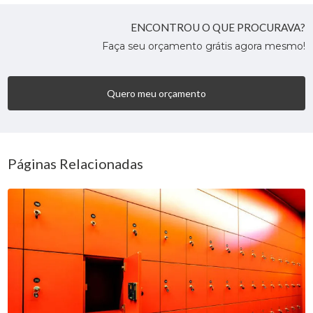
ENCONTROU O QUE PROCURAVA?
Faça seu orçamento grátis agora mesmo!
Quero meu orçamento
Páginas Relacionadas