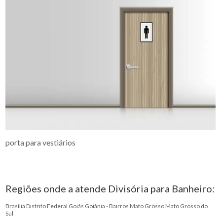
porta para vestiários
Regiões onde a atende Divisória para Banheiro:
Brasília
Distrito Federal
Goiás
Goiânia - Bairros
Mato Grosso
Mato Grosso do
Sul