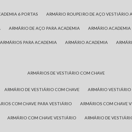
CADEMIA 6 PORTAS
ARMÁRIO ROUPEIRO DE AÇO VESTIÁRIO 
A
ARMÁRIO DE AÇO PARA ACADEMIA
ARMÁRIO ACADEMIA
ARMÁRIOS PARA ACADEMIA
ARMÁRIO ACADEMIA
ARMÁR
ARMÁRIOS DE VESTIÁRIO COM CHAVE
ARMÁRIO DE VESTIÁRIO COM CHAVE
ARMÁRIO VESTIÁRIO
ÁRIOS COM CHAVE PARA VESTIÁRIO
ARMÁRIOS COM CHAVE 
ARMÁRIO COM CHAVE VESTIÁRIO
ARMÁRIO DE VESTIÁR