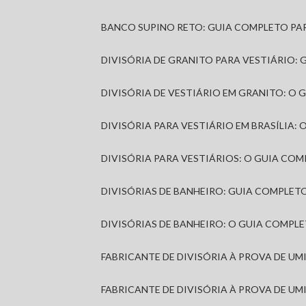
BANCO SUPINO RETO: GUIA COMPLETO PA
DIVISÓRIA DE GRANITO PARA VESTIÁRIO:
DIVISÓRIA DE VESTIÁRIO EM GRANITO: O
DIVISÓRIA PARA VESTIÁRIO EM BRASÍLIA
DIVISÓRIA PARA VESTIÁRIOS: O GUIA CO
DIVISÓRIAS DE BANHEIRO: GUIA COMPLE
DIVISÓRIAS DE BANHEIRO: O GUIA COMP
FABRICANTE DE DIVISÓRIA À PROVA DE U
FABRICANTE DE DIVISÓRIA À PROVA DE UM