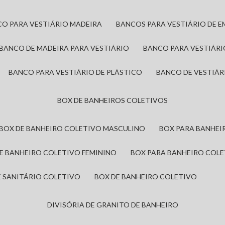
CO PARA VESTIÁRIO MADEIRA
BANCOS PARA VESTIÁRIO DE 
BANCO DE MADEIRA PARA VESTIÁRIO
BANCO PARA VESTIÁR
BANCO PARA VESTIÁRIO DE PLÁSTICO
BANCO DE VESTIÁR
BOX DE BANHEIROS COLETIVOS
BOX DE BANHEIRO COLETIVO MASCULINO
BOX PARA BANHE
DE BANHEIRO COLETIVO FEMININO
BOX PARA BANHEIRO COL
DE SANITÁRIO COLETIVO
BOX DE BANHEIRO COLETIVO
DIVISÓRIA DE GRANITO DE BANHEIRO