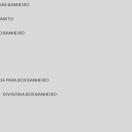
PARA BANHEIRO
RANITO
TO BANHEIRO
ÓRIA PARA BOX BANHEIRO
DIVISÓRIA BOX BANHEIRO