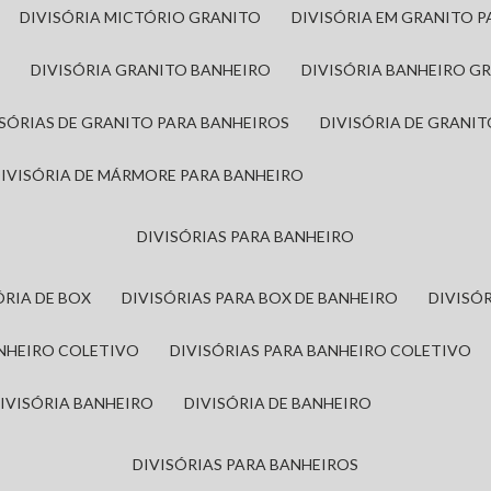
DIVISÓRIA MICTÓRIO GRANITO
DIVISÓRIA EM GRANITO 
A
DIVISÓRIA GRANITO BANHEIRO
DIVISÓRIA BANHEIRO G
VISÓRIAS DE GRANITO PARA BANHEIROS
DIVISÓRIA DE GRANI
DIVISÓRIA DE MÁRMORE PARA BANHEIRO
DIVISÓRIAS PARA BANHEIRO
SÓRIA DE BOX
DIVISÓRIAS PARA BOX DE BANHEIRO
DIVIS
ANHEIRO COLETIVO
DIVISÓRIAS PARA BANHEIRO COLETIVO
DIVISÓRIA BANHEIRO
DIVISÓRIA DE BANHEIRO
DIVISÓRIAS PARA BANHEIROS