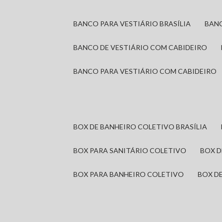
BANCO PARA VESTIÁRIO BRASÍLIA
BAN
BANCO DE VESTIÁRIO COM CABIDEIRO
BANCO PARA VESTIÁRIO COM CABIDEIRO
BOX DE BANHEIRO COLETIVO BRASÍLIA
BOX PARA SANITÁRIO COLETIVO
BOX 
BOX PARA BANHEIRO COLETIVO
BOX 