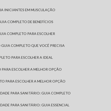
RA INICIANTES EM MUSCULAÇÃO
 GUIA COMPLETO DE BENEFÍCIOS
 GUIA COMPLETO PARA ESCOLHER
: O GUIA COMPLETO QUE VOCÊ PRECISA
MPLETO PARA ESCOLHER A IDEAL
TO PARA ESCOLHER A MELHOR OPÇÃO
LETO PARA ESCOLHER A MELHOR OPÇÃO
MIDADE PARA SANITÁRIO: GUIA COMPLETO
IDADE PARA SANITÁRIO: GUIA ESSENCIAL