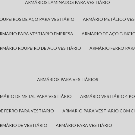
ARMÁRIOS LAMINADOS PARA VESTIÁRIO
ROUPEIROS DE AÇO PARA VESTIÁRIO
ARMÁRIO METÁLICO VE
ARMÁRIO PARA VESTIÁRIO EMPRESA
ARMÁRIO DE AÇO FUNCI
ARMÁRIO ROUPEIRO DE AÇO VESTIÁRIO
ARMÁRIO FERRO PAR
ARMÁRIOS PARA VESTIÁRIOS
RMÁRIO DE METAL PARA VESTIÁRIO
ARMÁRIO VESTIÁRIO 4 P
DE FERRO PARA VESTIÁRIO
ARMÁRIO PARA VESTIÁRIO COM 
ARMÁRIO DE VESTIÁRIO
ARMÁRIO PARA VESTIÁRIO