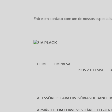
Entre em contato com um de nossos especialis
HOME
EMPRESA
PLUS 2.100-MM
ACESSÓRIOS PARA DIVISÓRIAS DE BANHE
ARMÁRIO COM CHAVE VESTIÁRIO: O GUIA