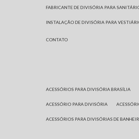
FABRICANTE DE DIVISÓRIA PARA SANITÁR
INSTALAÇÃO DE DIVISÓRIA PARA VESTIÁR
CONTATO
ACESSÓRIOS PARA DIVISÓRIA BRASÍLIA
ACESSÓRIO PARA DIVISÓRIA
ACESSÓR
ACESSÓRIOS PARA DIVISÓRIAS DE BANHEI