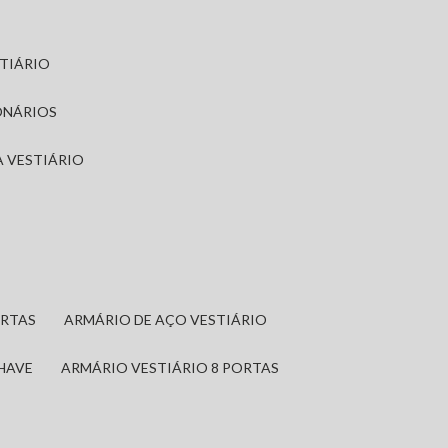
STIÁRIO
ONÁRIOS
A VESTIÁRIO
ORTAS
ARMÁRIO DE AÇO VESTIÁRIO
CHAVE
ARMÁRIO VESTIÁRIO 8 PORTAS