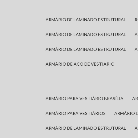
ARMÁRIO DE LAMINADO ESTRUTURAL
ARMÁRIO DE LAMINADO ESTRUTURAL
ARMÁRIO DE LAMINADO ESTRUTURAL
ARMÁRIO DE AÇO DE VESTIÁRIO
ARMÁRIO PARA VESTIÁRIO BRASÍLIA
A
ARMÁRIO PARA VESTIÁRIOS
ARMÁRIO 
ARMÁRIO DE LAMINADO ESTRUTURAL