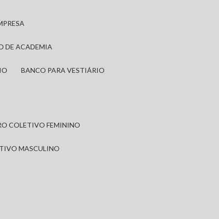
EMPRESA
IO DE ACADEMIA
IO
BANCO PARA VESTIÁRIO
IRO COLETIVO FEMININO
ETIVO MASCULINO