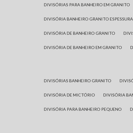
DIVISÓRIAS PARA BANHEIRO EM GRANITO
DIVISÓRIA BANHEIRO GRANITO ESPESSUR
DIVISÓRIA DE BANHEIRO GRANITO
DI
DIVISÓRIA DE BANHEIRO EM GRANITO
DIVISÓRIAS BANHEIRO GRANITO
DIVI
DIVISÓRIA DE MICTÓRIO
DIVISÓRIA B
DIVISÓRIA PARA BANHEIRO PEQUENO