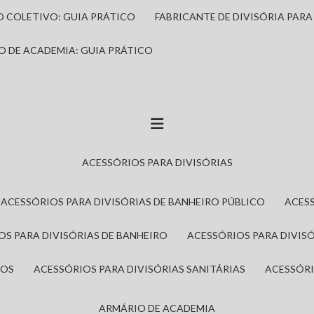
IO COLETIVO: GUIA PRÁTICO
FABRICANTE DE DIVISÓRIA PAR
IO DE ACADEMIA: GUIA PRÁTICO
ACESSÓRIOS PARA DIVISÓRIAS
ACESSÓRIOS PARA DIVISÓRIAS DE BANHEIRO PÚBLICO
ACES
IOS PARA DIVISÓRIAS DE BANHEIRO
ACESSÓRIOS PARA DIVIS
ROS
ACESSÓRIOS PARA DIVISÓRIAS SANITÁRIAS
ACESSÓR
ARMÁRIO DE ACADEMIA