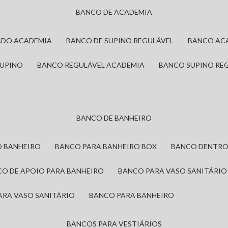
BANCO DE ACADEMIA
ADO ACADEMIA
BANCO DE SUPINO REGULÁVEL
BANCO AC
SUPINO
BANCO REGULÁVEL ACADEMIA
BANCO SUPINO RE
BANCO DE BANHEIRO
O BANHEIRO
BANCO PARA BANHEIRO BOX
BANCO DENTRO
CO DE APOIO PARA BANHEIRO
BANCO PARA VASO SANITÁRIO
ARA VASO SANITÁRIO
BANCO PARA BANHEIRO
BANCOS PARA VESTIÁRIOS