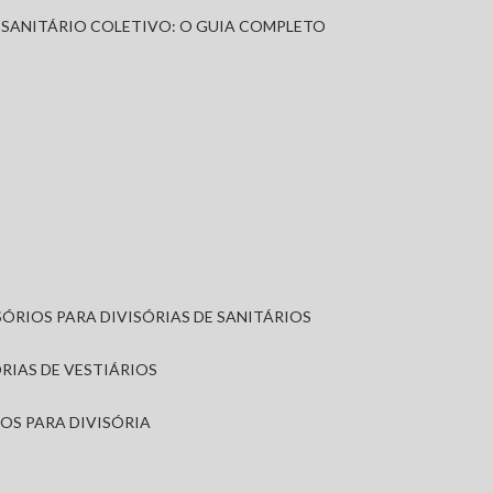
A SANITÁRIO COLETIVO: O GUIA COMPLETO
SÓRIOS PARA DIVISÓRIAS DE SANITÁRIOS
ÓRIAS DE VESTIÁRIOS
IOS PARA DIVISÓRIA