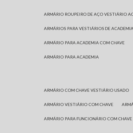
ARMÁRIO ROUPEIRO DE AÇO VESTIÁRIO A
ARMÁRIOS PARA VESTIÁRIOS DE ACADEMI
ARMÁRIO PARA ACADEMIA COM CHAVE
ARMÁRIO PARA ACADEMIA
ARMÁRIO COM CHAVE VESTIÁRIO USADO
ARMÁRIO VESTIÁRIO COM CHAVE
ARM
ARMÁRIO PARA FUNCIONÁRIO COM CHAVE