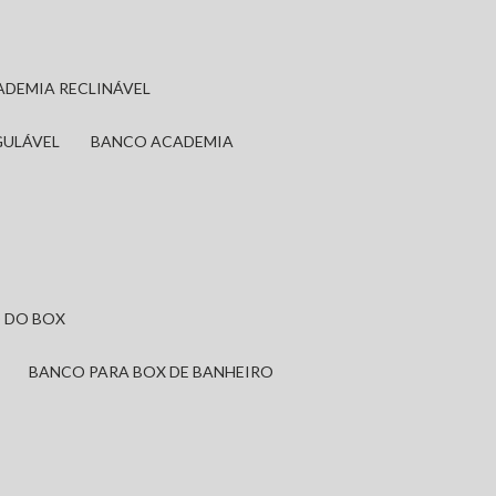
ADEMIA RECLINÁVEL
GULÁVEL
BANCO ACADEMIA
 DO BOX
BANCO PARA BOX DE BANHEIRO