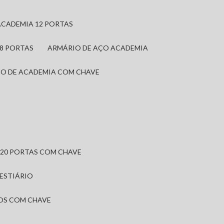
ACADEMIA 12 PORTAS
 8 PORTAS
ARMÁRIO DE AÇO ACADEMIA
IO DE ACADEMIA COM CHAVE
 20 PORTAS COM CHAVE
VESTIÁRIO
IOS COM CHAVE