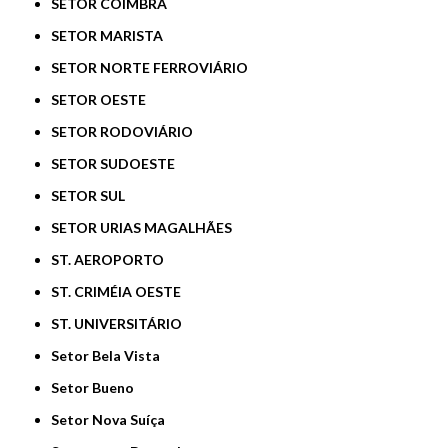
SETOR COIMBRA
SETOR MARISTA
SETOR NORTE FERROVIÁRIO
SETOR OESTE
SETOR RODOVIÁRIO
SETOR SUDOESTE
SETOR SUL
SETOR URIAS MAGALHÃES
ST. AEROPORTO
ST. CRIMÉIA OESTE
ST. UNIVERSITÁRIO
Setor Bela Vista
Setor Bueno
Setor Nova Suíça