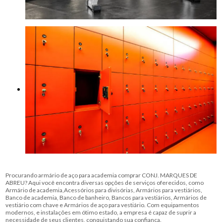
Procurando armário de aço para academia comprar CONJ. MARQUES DE
ABREU? Aqui você encontra diversas opções de serviços oferecidos, como
Armário de academia,Acessórios para divisórias, Armários para vestiários,
Banco de academia, Banco de banheiro, Bancos para vestiários, Armários de
vestiário com chave e Armários de aço para vestiário. Com equipamentos
modernos, e instalações em ótimo estado, a empresa é capaz de suprir a
necessidade de seus clientes, conquistando sua confiança.