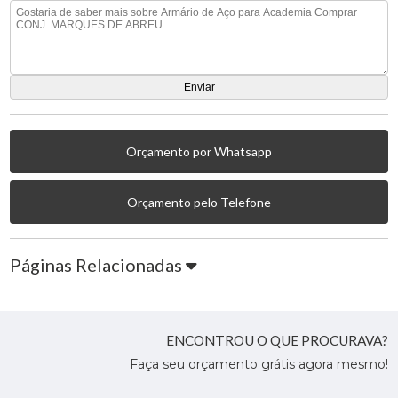
Orçamento por Whatsapp
Orçamento pelo Telefone
Páginas Relacionadas
ENCONTROU O QUE PROCURAVA?
Faça seu orçamento grátis agora mesmo!