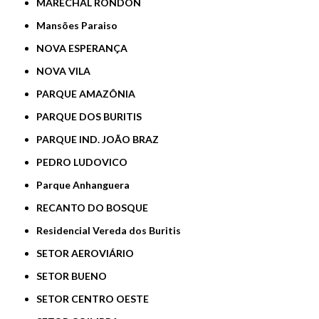
MARECHAL RONDON
Mansões Paraiso
NOVA ESPERANÇA
NOVA VILA
PARQUE AMAZÔNIA
PARQUE DOS BURITIS
PARQUE IND. JOÃO BRAZ
PEDRO LUDOVICO
Parque Anhanguera
RECANTO DO BOSQUE
Residencial Vereda dos Buritis
SETOR AEROVIÁRIO
SETOR BUENO
SETOR CENTRO OESTE