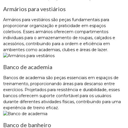
Armários para vestiários
Armários para vestiários são peças fundamentais para
proporcionar organização e praticidade em espaços
coletivos. Esses armários oferecem compartimentos
individuais para o armazenamento de roupas, calçados e
acessórios, contribuindo para a ordem e eficiência em
ambientes como academias, clubes e áreas de lazer.
Banco de academia
Bancos de academia são peças essenciais em espaços de
treinamento, proporcionando áreas para descanso entre
exercícios. Projetados para resistência e durabilidade, esses
bancos oferecem suporte confortável para os usuários
durante diferentes atividades físicas, contribuindo para uma
experiência de treino eficaz.
Banco de banheiro