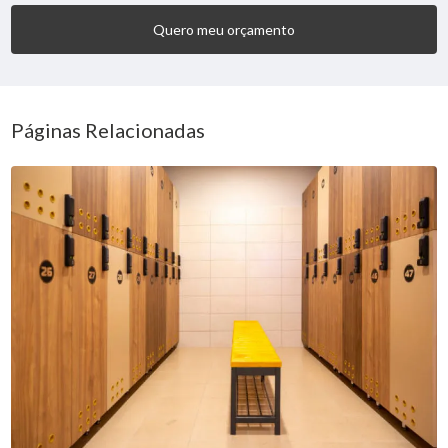
Quero meu orçamento
Páginas Relacionadas