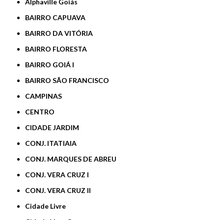
Alphaville Goiás
BAIRRO CAPUAVA
BAIRRO DA VITÓRIA
BAIRRO FLORESTA
BAIRRO GOIÁ I
BAIRRO SÃO FRANCISCO
CAMPINAS
CENTRO
CIDADE JARDIM
CONJ. ITATIAIA
CONJ. MARQUES DE ABREU
CONJ. VERA CRUZ I
CONJ. VERA CRUZ II
Cidade Livre