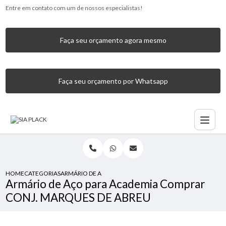
Entre em contato com um de nossos especialistas!
Faça seu orçamento agora mesmo
Faça seu orçamento por Whatsapp
HOME
CATEGORIAS
ARMÁRIO DE AÇO PARA ACADEMIA COMPRAR CONJ. MARQ
Armário de Aço para Academia Comprar
CONJ. MARQUES DE ABREU