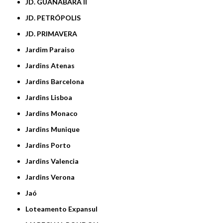
JD. GUANABARA II
JD. PETRÓPOLIS
JD. PRIMAVERA
Jardim Paraiso
Jardins Atenas
Jardins Barcelona
Jardins Lisboa
Jardins Monaco
Jardins Munique
Jardins Porto
Jardins Valencia
Jardins Verona
Jaó
Loteamento Expansul