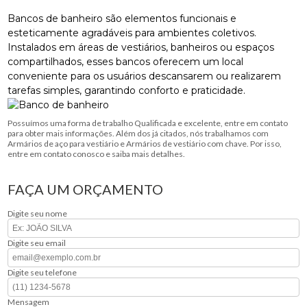
Bancos de banheiro são elementos funcionais e
esteticamente agradáveis ​​para ambientes coletivos.
Instalados em áreas de vestiários, banheiros ou espaços
compartilhados, esses bancos oferecem um local
conveniente para os usuários descansarem ou realizarem
tarefas simples, garantindo conforto e praticidade.
Possuímos uma forma de trabalho Qualificada e excelente, entre em contato
para obter mais informações. Além dos já citados, nós trabalhamos com
Armários de aço para vestiário e Armários de vestiário com chave. Por isso,
entre em contato conosco e saiba mais detalhes.
FAÇA UM ORÇAMENTO
Digite seu nome
Digite seu email
Digite seu telefone
Mensagem