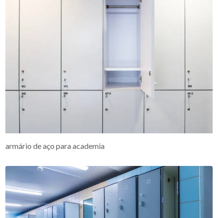
armário de aço para academia