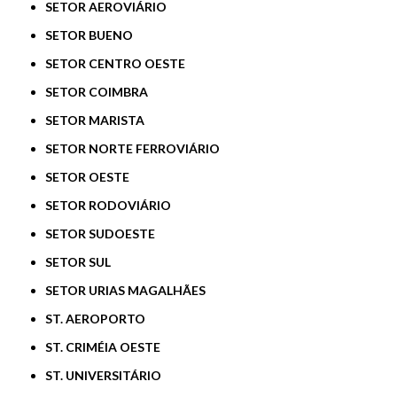
SETOR AEROVIÁRIO
SETOR BUENO
SETOR CENTRO OESTE
SETOR COIMBRA
SETOR MARISTA
SETOR NORTE FERROVIÁRIO
SETOR OESTE
SETOR RODOVIÁRIO
SETOR SUDOESTE
SETOR SUL
SETOR URIAS MAGALHÃES
ST. AEROPORTO
ST. CRIMÉIA OESTE
ST. UNIVERSITÁRIO