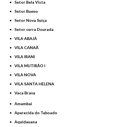
Setor Bela Vista
Setor Bueno
Setor Nova Suíça
Setor serra Dourada
VILA ABAJÁ
VILA CANAÃ
VILA IRANI
VILA MUTIRÃO I
VILA NOVA
VILA SANTA HELENA
Vaca Brava
Amambai
Aparecida do Taboado
Aquidauana