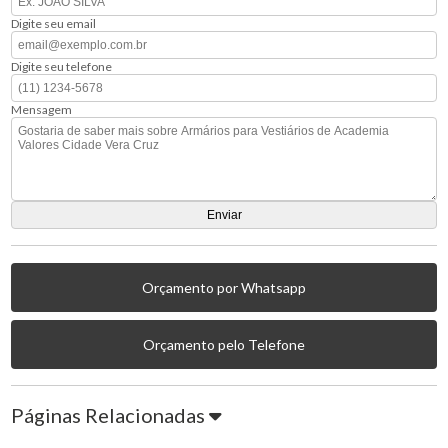
Digite seu email
Digite seu telefone
Mensagem
Orçamento por Whatsapp
Orçamento pelo Telefone
Páginas Relacionadas