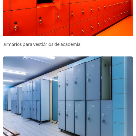
armários para vestiários de academia