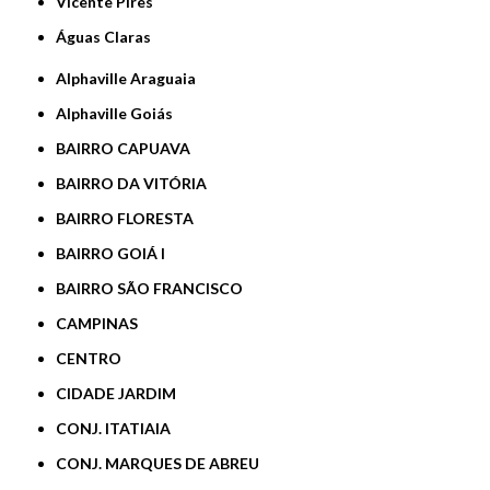
Vicente Pires
Águas Claras
Alphaville Araguaia
Alphaville Goiás
BAIRRO CAPUAVA
BAIRRO DA VITÓRIA
BAIRRO FLORESTA
BAIRRO GOIÁ I
BAIRRO SÃO FRANCISCO
CAMPINAS
CENTRO
CIDADE JARDIM
CONJ. ITATIAIA
CONJ. MARQUES DE ABREU