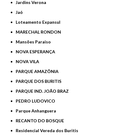
Jardins Verona
Jaó
Loteamento Expansul
MARECHAL RONDON
Mansões Paraiso
NOVA ESPERANÇA
NOVA VILA
PARQUE AMAZÔNIA
PARQUE DOS BURITIS
PARQUE IND. JOÃO BRAZ
PEDRO LUDOVICO
Parque Anhanguera
RECANTO DO BOSQUE
Residencial Vereda dos Buritis