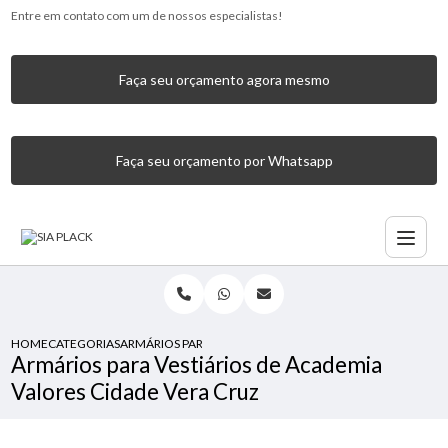
Entre em contato com um de nossos especialistas!
Faça seu orçamento agora mesmo
Faça seu orçamento por Whatsapp
HOME
CATEGORIAS
ARMÁRIOS PARA VESTIÁRIOS DE ACADEMIA VALORES CIDA
Armários para Vestiários de Academia
Valores Cidade Vera Cruz