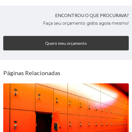
ENCONTROU O QUE PROCURAVA?
Faça seu orçamento grátis agora mesmo!
Quero meu orçamento
Páginas Relacionadas