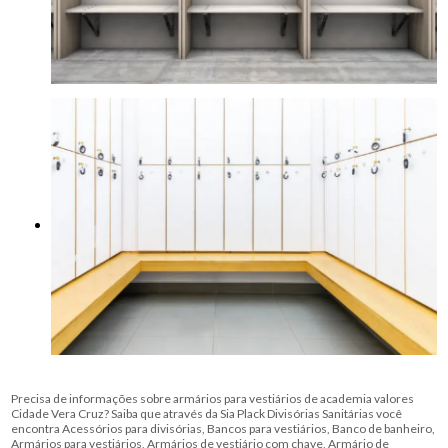
Precisa de informações sobre armários para vestiários de academia valores
Cidade Vera Cruz? Saiba que através da Sia Plack Divisórias Sanitárias você
encontra Acessórios para divisórias, Bancos para vestiários, Banco de banheiro,
Armários para vestiários, Armários de vestiário com chave, Armário de