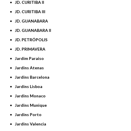
JD. CURITIBA II
JD. CURITIBA III
JD. GUANABARA
JD. GUANABARA II
JD. PETRÓPOLIS
JD. PRIMAVERA
Jardim Paraiso
Jardins Atenas
Jardins Barcelona
Jardins Lisboa
Jardins Monaco
Jardins Munique
Jardins Porto
Jardins Valencia