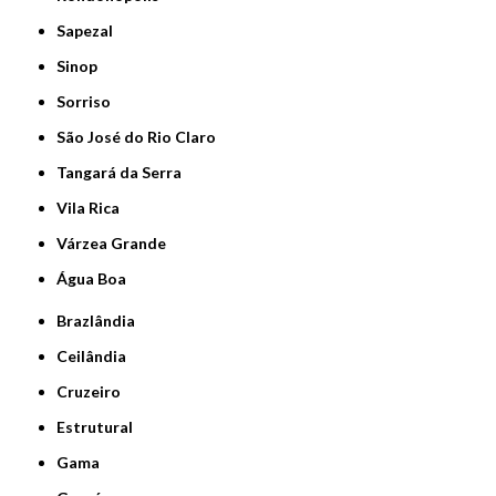
Sapezal
Sinop
Sorriso
São José do Rio Claro
Tangará da Serra
Vila Rica
Várzea Grande
Água Boa
Brazlândia
Ceilândia
Cruzeiro
Estrutural
Gama