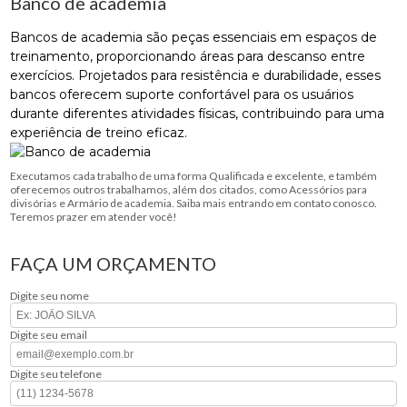
Banco de academia
Bancos de academia são peças essenciais em espaços de
treinamento, proporcionando áreas para descanso entre
exercícios. Projetados para resistência e durabilidade, esses
bancos oferecem suporte confortável para os usuários
durante diferentes atividades físicas, contribuindo para uma
experiência de treino eficaz.
Executamos cada trabalho de uma forma Qualificada e excelente, e também
oferecemos outros trabalhamos, além dos citados, como Acessórios para
divisórias e Armário de academia. Saiba mais entrando em contato conosco.
Teremos prazer em atender você!
FAÇA UM ORÇAMENTO
Digite seu nome
Digite seu email
Digite seu telefone