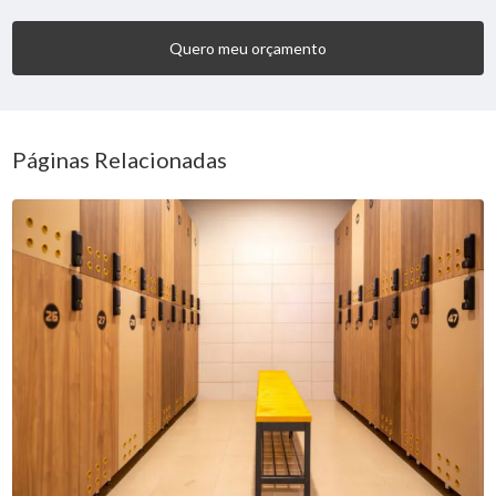
Quero meu orçamento
Páginas Relacionadas