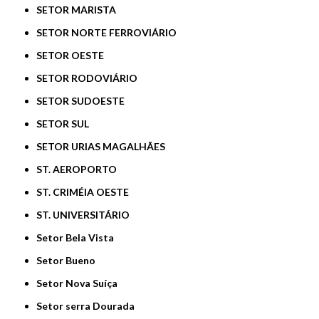
SETOR MARISTA
SETOR NORTE FERROVIÁRIO
SETOR OESTE
SETOR RODOVIÁRIO
SETOR SUDOESTE
SETOR SUL
SETOR URIAS MAGALHÃES
ST. AEROPORTO
ST. CRIMÉIA OESTE
ST. UNIVERSITÁRIO
Setor Bela Vista
Setor Bueno
Setor Nova Suíça
Setor serra Dourada