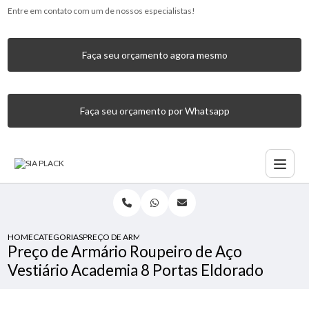
Entre em contato com um de nossos especialistas!
Faça seu orçamento agora mesmo
Faça seu orçamento por Whatsapp
HOME
CATEGORIAS
PREÇO DE ARMÁRIO ROUPEIRO DE AÇO VESTIÁRIO ACADE
Preço de Armário Roupeiro de Aço
Vestiário Academia 8 Portas Eldorado