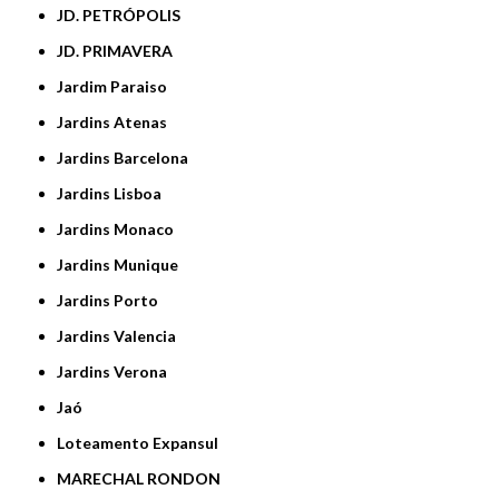
JD. PETRÓPOLIS
JD. PRIMAVERA
Jardim Paraiso
Jardins Atenas
Jardins Barcelona
Jardins Lisboa
Jardins Monaco
Jardins Munique
Jardins Porto
Jardins Valencia
Jardins Verona
Jaó
Loteamento Expansul
MARECHAL RONDON