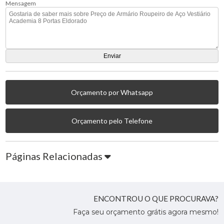
Mensagem
Orçamento por Whatsapp
Orçamento pelo Telefone
Páginas Relacionadas
ENCONTROU O QUE PROCURAVA?
Faça seu orçamento grátis agora mesmo!