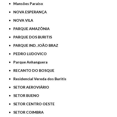
Mansões Paraiso
NOVA ESPERANÇA
NOVA VILA
PARQUE AMAZÔNIA
PARQUE DOS BURITIS
PARQUE IND. JOÃO BRAZ
PEDRO LUDOVICO
Parque Anhanguera
RECANTO DO BOSQUE
Residencial Vereda dos Buritis
SETOR AEROVIÁRIO
SETOR BUENO
SETOR CENTRO OESTE
SETOR COIMBRA