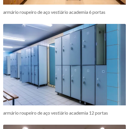
armário roupeiro de aço vestiário academia 6 portas
armário roupeiro de aço vestiário academia 12 portas