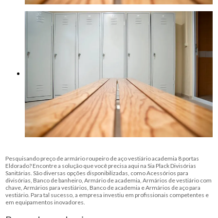
Pesquisando preço de armário roupeiro de aço vestiário academia 8 portas
Eldorado? Encontre a solução que você precisa aqui na Sia Plack Divisórias
Sanitárias. São diversas opções disponibilizadas, como Acessórios para
divisórias, Banco de banheiro, Armário de academia, Armários de vestiário com
chave, Armários para vestiários, Banco de academia e Armários de aço para
vestiário. Para tal sucesso, a empresa investiu em profissionais competentes e
em equipamentos inovadores.