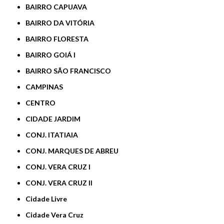
BAIRRO CAPUAVA
BAIRRO DA VITÓRIA
BAIRRO FLORESTA
BAIRRO GOIÁ I
BAIRRO SÃO FRANCISCO
CAMPINAS
CENTRO
CIDADE JARDIM
CONJ. ITATIAIA
CONJ. MARQUES DE ABREU
CONJ. VERA CRUZ I
CONJ. VERA CRUZ II
Cidade Livre
Cidade Vera Cruz