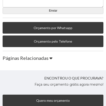
Orçamento por Whatsapp
Orçamento pelo Telefone
Páginas Relacionadas
ENCONTROU O QUE PROCURAVA?
Faça seu orçamento grátis agora mesmo!
Quero meu orçamento