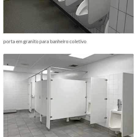
porta em granito para banheiro coletivo