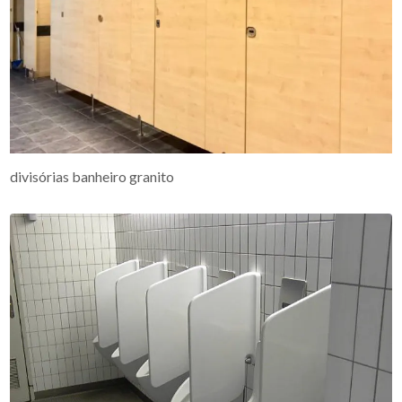
divisórias banheiro granito