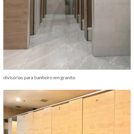
divisórias para banheiro em granito