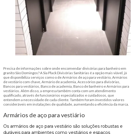
Precisa de informações sobre onde encomendar divisórias para banheiro em
granito São Domingos? A Sia Plack Divisórias Sanitárias é a opção mais viável, já
que disponibiliza serviços como o de Armários de aço para vestiário, Armários
de vestiário com chave, Armário de academia, Acessórios para divisórias,
Bancos para vestiários, Banco de academia, Banco de banheiro e Armários para
vestiários. Além disso, a empresa também conta com um atendimento
qualificado, através de funcionários especializados e cuidadosos, que
entendem a necessidade de cada cliente. Também foram investidos valores
consideráveis em instalações de qualidade, aumentando a eficiência da marca.
Armários de aço para vestiário
Os armários de aço para vestiário são soluções robustas e
duráveis para ambientes como vestiários e espaços