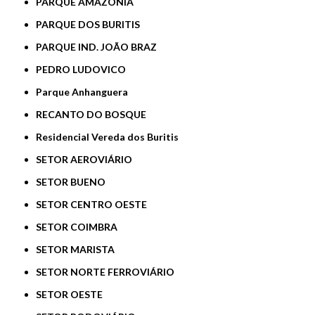
PARQUE AMAZÔNIA
PARQUE DOS BURITIS
PARQUE IND. JOÃO BRAZ
PEDRO LUDOVICO
Parque Anhanguera
RECANTO DO BOSQUE
Residencial Vereda dos Buritis
SETOR AEROVIÁRIO
SETOR BUENO
SETOR CENTRO OESTE
SETOR COIMBRA
SETOR MARISTA
SETOR NORTE FERROVIÁRIO
SETOR OESTE