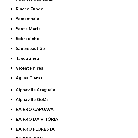
Riacho Fundo I
Samambaia
Santa Maria
Sobradinho
São Sebastião
Taguatinga
Vicente Pires
Águas Claras
Alphaville Araguaia
Alphaville Goiás
BAIRRO CAPUAVA
BAIRRO DA VITÓRIA
BAIRRO FLORESTA