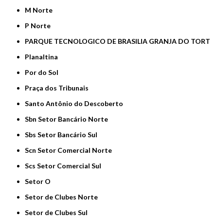
M Norte
P Norte
PARQUE TECNOLOGICO DE BRASILIA GRANJA DO TORT
Planaltina
Por do Sol
Praça dos Tribunais
Santo Antônio do Descoberto
Sbn Setor Bancário Norte
Sbs Setor Bancário Sul
Scn Setor Comercial Norte
Scs Setor Comercial Sul
Setor O
Setor de Clubes Norte
Setor de Clubes Sul