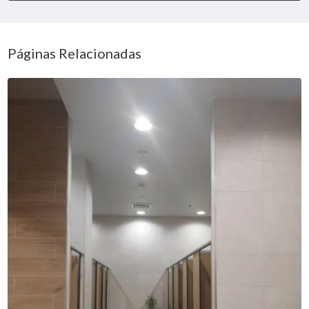
Páginas Relacionadas