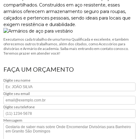
compartilhados. Construídos em aço resistente, esses
armários oferecem armazenamento seguro para roupas,
calçados e pertences pessoais, sendo ideais para locais que
exigem resistência e durabilidade.
Executamos cada trabalho de uma forma Qualificada e excelente, e também
oferecemos outros trabalhamos, além dos citados, como Acessórios para
divisórias e Armário de academia. Saiba mais entrando em contato conosco.
Teremos prazer em atender você!
FAÇA UM ORÇAMENTO
Digite seu nome
Digite seu email
Digite seu telefone
Mensagem