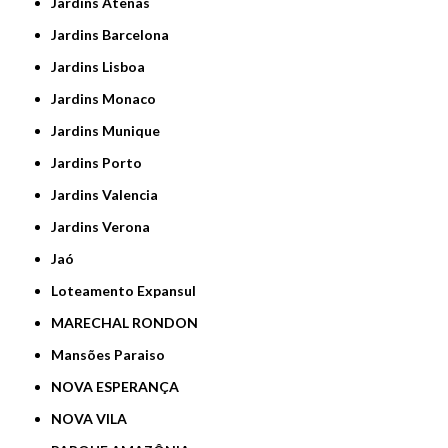
Jardins Atenas
Jardins Barcelona
Jardins Lisboa
Jardins Monaco
Jardins Munique
Jardins Porto
Jardins Valencia
Jardins Verona
Jaó
Loteamento Expansul
MARECHAL RONDON
Mansões Paraiso
NOVA ESPERANÇA
NOVA VILA