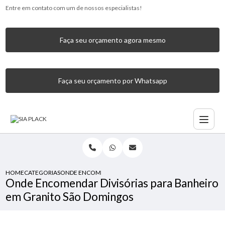
Entre em contato com um de nossos especialistas!
Faça seu orçamento agora mesmo
Faça seu orçamento por Whatsapp
HOME
CATEGORIAS
ONDE ENCOMENDAR DIVISÓRIAS PARA BANHEIRO EM GRA
Onde Encomendar Divisórias para Banheiro
em Granito São Domingos