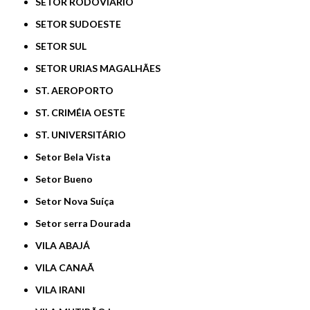
SETOR RODOVIÁRIO
SETOR SUDOESTE
SETOR SUL
SETOR URIAS MAGALHÃES
ST. AEROPORTO
ST. CRIMÉIA OESTE
ST. UNIVERSITÁRIO
Setor Bela Vista
Setor Bueno
Setor Nova Suíça
Setor serra Dourada
VILA ABAJÁ
VILA CANAÃ
VILA IRANI