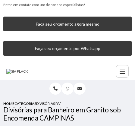
Entre em contato com um de nossos especialistas!
Faça seu orçamento agora mesmo
Faça seu orçamento por Whatsapp
HOME
CATEGORIAS
DIVISÓRIAS PARA BANHEIRO EM GRANITO SOB ENCOMEN
Divisórias para Banheiro em Granito sob
Encomenda CAMPINAS