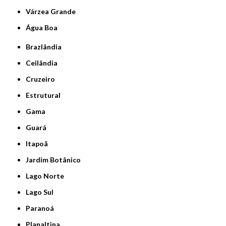
Várzea Grande
Água Boa
Brazlândia
Ceilândia
Cruzeiro
Estrutural
Gama
Guará
Itapoã
Jardim Botânico
Lago Norte
Lago Sul
Paranoá
Planaltina