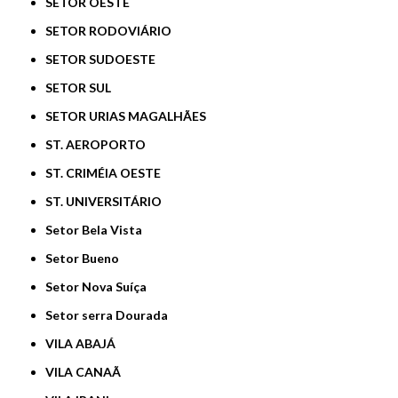
SETOR OESTE
SETOR RODOVIÁRIO
SETOR SUDOESTE
SETOR SUL
SETOR URIAS MAGALHÃES
ST. AEROPORTO
ST. CRIMÉIA OESTE
ST. UNIVERSITÁRIO
Setor Bela Vista
Setor Bueno
Setor Nova Suíça
Setor serra Dourada
VILA ABAJÁ
VILA CANAÃ