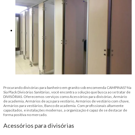
Procurando divisórias para banheiro em granito sob encomenda CAMPINAS? Na
Sia Plack Divisórias Sanitárias, você encontra a solução que busca ao se tratar de
DIVISÓRIAS. Oferecemos serviços como Acessórios para divisórias, Armário
de academia, Armários de aço para vestiário, Armários de vestiário com chave,
Armários para vestiários, Banco de academia. Com profissionais altamente
capacitados, e instalações modernas, a organização é capaz de se destacar de
forma positiva no mercado.
Acessórios para divisórias