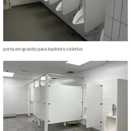
porta em granito para banheiro coletivo