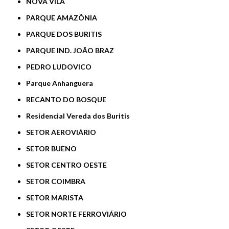
NOVA VILA
PARQUE AMAZÔNIA
PARQUE DOS BURITIS
PARQUE IND. JOÃO BRAZ
PEDRO LUDOVICO
Parque Anhanguera
RECANTO DO BOSQUE
Residencial Vereda dos Buritis
SETOR AEROVIÁRIO
SETOR BUENO
SETOR CENTRO OESTE
SETOR COIMBRA
SETOR MARISTA
SETOR NORTE FERROVIÁRIO