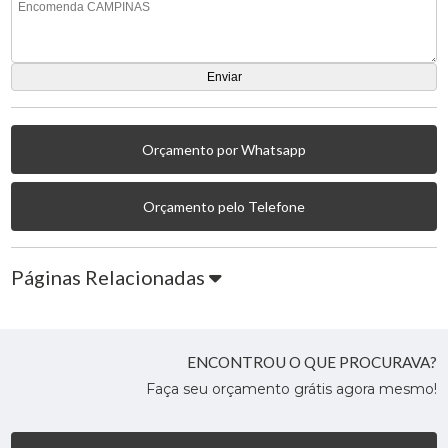
Orçamento por Whatsapp
Orçamento pelo Telefone
Páginas Relacionadas
ENCONTROU O QUE PROCURAVA?
Faça seu orçamento grátis agora mesmo!