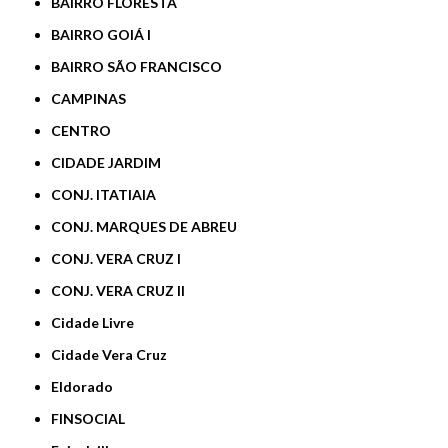
BAIRRO FLORESTA
BAIRRO GOIÁ I
BAIRRO SÃO FRANCISCO
CAMPINAS
CENTRO
CIDADE JARDIM
CONJ. ITATIAIA
CONJ. MARQUES DE ABREU
CONJ. VERA CRUZ I
CONJ. VERA CRUZ II
Cidade Livre
Cidade Vera Cruz
Eldorado
FINSOCIAL