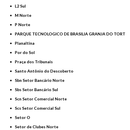
L2 Sul
M Norte
P Norte
PARQUE TECNOLOGICO DE BRASILIA GRANJA DO TORT
Planaltina
Por do Sol
Praça dos Tribunais
Santo Antônio do Descoberto
Sbn Setor Bancário Norte
Sbs Setor Bancário Sul
Scn Setor Comercial Norte
Scs Setor Comercial Sul
Setor O
Setor de Clubes Norte