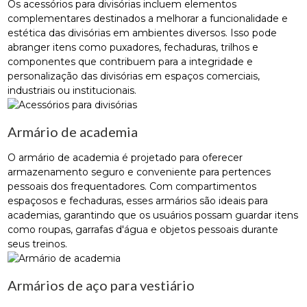
Os acessórios para divisórias incluem elementos
complementares destinados a melhorar a funcionalidade e
estética das divisórias em ambientes diversos. Isso pode
abranger itens como puxadores, fechaduras, trilhos e
componentes que contribuem para a integridade e
personalização das divisórias em espaços comerciais,
industriais ou institucionais.
Armário de academia
O armário de academia é projetado para oferecer
armazenamento seguro e conveniente para pertences
pessoais dos frequentadores. Com compartimentos
espaçosos e fechaduras, esses armários são ideais para
academias, garantindo que os usuários possam guardar itens
como roupas, garrafas d'água e objetos pessoais durante
seus treinos.
Armários de aço para vestiário