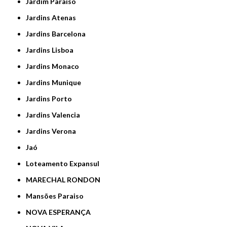
Jardim Paraiso
Jardins Atenas
Jardins Barcelona
Jardins Lisboa
Jardins Monaco
Jardins Munique
Jardins Porto
Jardins Valencia
Jardins Verona
Jaó
Loteamento Expansul
MARECHAL RONDON
Mansões Paraiso
NOVA ESPERANÇA