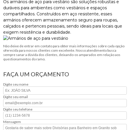
Os armários de aço para vestiário são soluções robustas e
duráveis para ambientes como vestiários e espaços
compartilhados. Construídos em aço resistente, esses
armários oferecem armazenamento seguro para roupas,
calçados e pertences pessoais, sendo ideais para locais que
exigem resistência e durabilidade.
Não deixe de entrar em contato para obter mais informações sobre cada opção
oferecida para nossos clientes com excelente. Nosso atendimento busca
sempre sanar a dúvida dos clientes, deixando-os amparados em relação aos
questionamentos do ramo.
FAÇA UM ORÇAMENTO
Digite seu nome
Digite seu email
Digite seu telefone
Mensagem