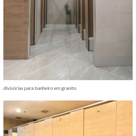
divisórias para banheiro em granito