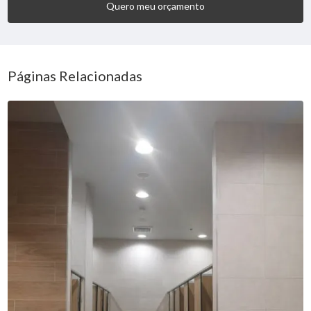
Quero meu orçamento
Páginas Relacionadas