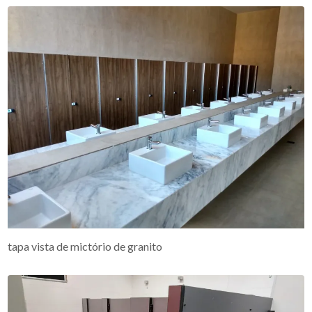
tapa vista de mictório de granito