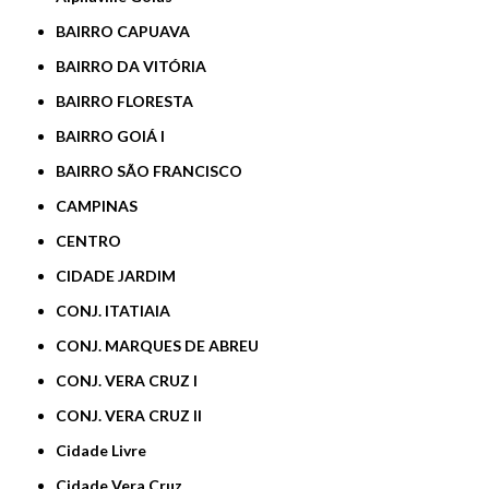
BAIRRO CAPUAVA
BAIRRO DA VITÓRIA
BAIRRO FLORESTA
BAIRRO GOIÁ I
BAIRRO SÃO FRANCISCO
CAMPINAS
CENTRO
CIDADE JARDIM
CONJ. ITATIAIA
CONJ. MARQUES DE ABREU
CONJ. VERA CRUZ I
CONJ. VERA CRUZ II
Cidade Livre
Cidade Vera Cruz