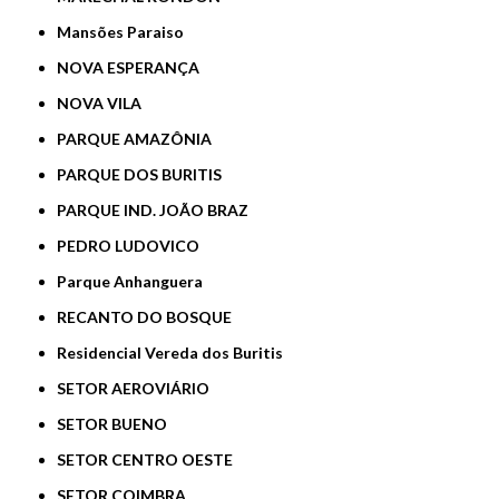
Mansões Paraiso
NOVA ESPERANÇA
NOVA VILA
PARQUE AMAZÔNIA
PARQUE DOS BURITIS
PARQUE IND. JOÃO BRAZ
PEDRO LUDOVICO
Parque Anhanguera
RECANTO DO BOSQUE
Residencial Vereda dos Buritis
SETOR AEROVIÁRIO
SETOR BUENO
SETOR CENTRO OESTE
SETOR COIMBRA