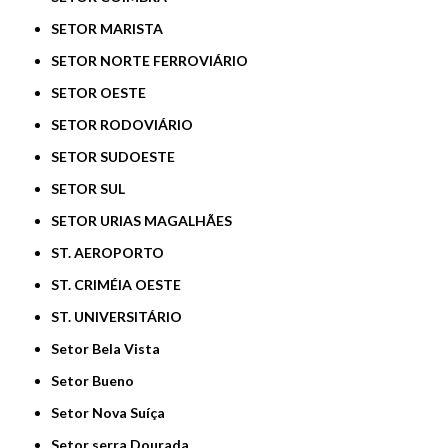
SETOR MARISTA
SETOR NORTE FERROVIÁRIO
SETOR OESTE
SETOR RODOVIÁRIO
SETOR SUDOESTE
SETOR SUL
SETOR URIAS MAGALHÃES
ST. AEROPORTO
ST. CRIMÉIA OESTE
ST. UNIVERSITÁRIO
Setor Bela Vista
Setor Bueno
Setor Nova Suíça
Setor serra Dourada