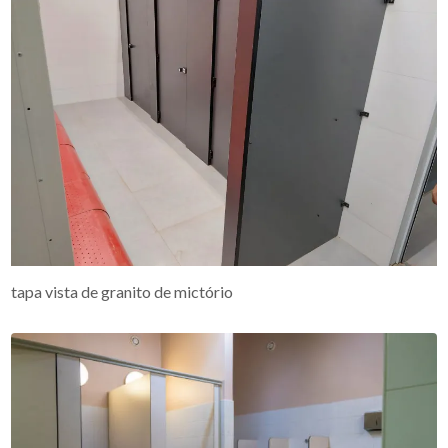
tapa vista de granito de mictório