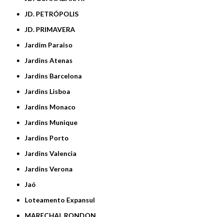
JD. PETRÓPOLIS
JD. PRIMAVERA
Jardim Paraiso
Jardins Atenas
Jardins Barcelona
Jardins Lisboa
Jardins Monaco
Jardins Munique
Jardins Porto
Jardins Valencia
Jardins Verona
Jaó
Loteamento Expansul
MARECHAL RONDON