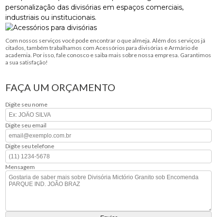
personalização das divisórias em espaços comerciais,
industriais ou institucionais.
Com nossos serviços você pode encontrar o que almeja. Além dos serviços já
citados, também trabalhamos com Acessórios para divisórias e Armário de
academia. Por isso, fale conosco e saiba mais sobre nossa empresa. Garantimos
a sua satisfação!
FAÇA UM ORÇAMENTO
Digite seu nome
Digite seu email
Digite seu telefone
Mensagem