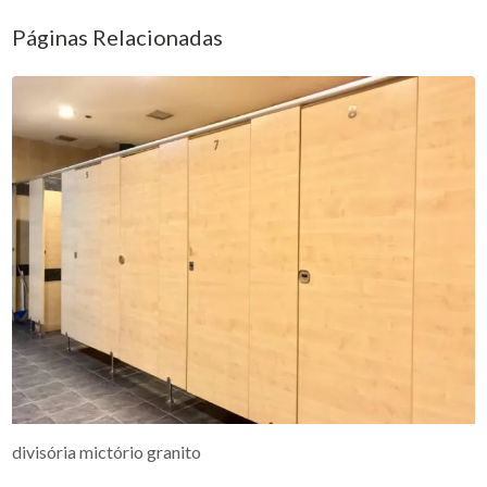
Páginas Relacionadas
divisória mictório granito