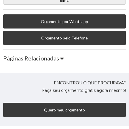
Orçamento por Whatsapp
Orçamento pelo Telefone
Páginas Relacionadas
ENCONTROU O QUE PROCURAVA?
Faça seu orçamento grátis agora mesmo!
Quero meu orçamento